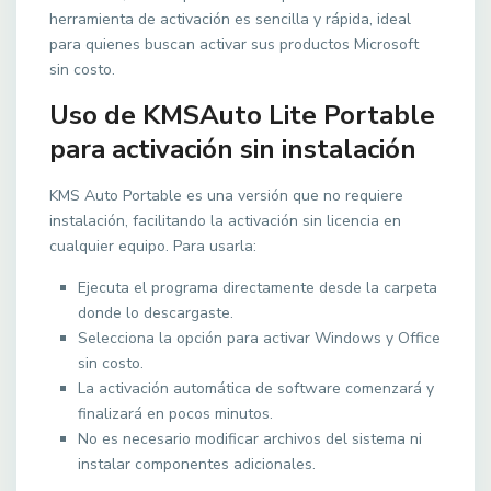
herramienta de activación es sencilla y rápida, ideal
para quienes buscan activar sus productos Microsoft
sin costo.
Uso de KMSAuto Lite Portable
para activación sin instalación
KMS Auto Portable es una versión que no requiere
instalación, facilitando la activación sin licencia en
cualquier equipo. Para usarla:
Ejecuta el programa directamente desde la carpeta
donde lo descargaste.
Selecciona la opción para activar Windows y Office
sin costo.
La activación automática de software comenzará y
finalizará en pocos minutos.
No es necesario modificar archivos del sistema ni
instalar componentes adicionales.