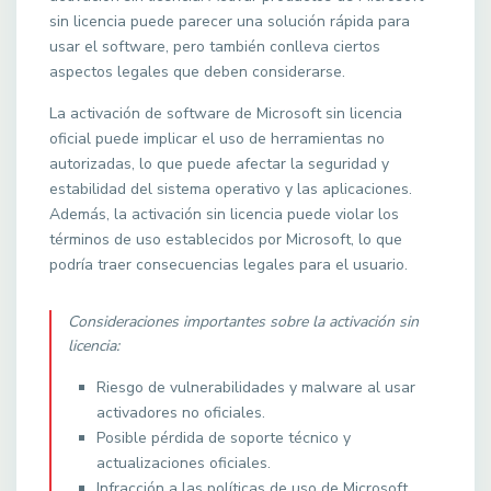
sin licencia puede parecer una solución rápida para
usar el software, pero también conlleva ciertos
aspectos legales que deben considerarse.
La activación de software de Microsoft sin licencia
oficial puede implicar el uso de herramientas no
autorizadas, lo que puede afectar la seguridad y
estabilidad del sistema operativo y las aplicaciones.
Además, la activación sin licencia puede violar los
términos de uso establecidos por Microsoft, lo que
podría traer consecuencias legales para el usuario.
Consideraciones importantes sobre la activación sin
licencia:
Riesgo de vulnerabilidades y malware al usar
activadores no oficiales.
Posible pérdida de soporte técnico y
actualizaciones oficiales.
Infracción a las políticas de uso de Microsoft.