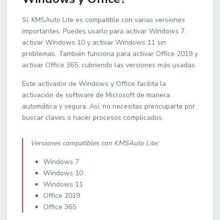
Sí, KMSAuto Lite es compatible con varias versiones
importantes. Puedes usarlo para activar Windows 7,
activar Windows 10 y activar Windows 11 sin
problemas. También funciona para activar Office 2019 y
activar Office 365, cubriendo las versiones más usadas.
Este activador de Windows y Office facilita la
activación de software de Microsoft de manera
automática y segura. Así, no necesitas preocuparte por
buscar claves o hacer procesos complicados.
Versiones compatibles con KMSAuto Lite:
Windows 7
Windows 10
Windows 11
Office 2019
Office 365