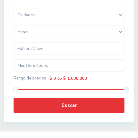
Ciudades
Areas
Rango de precios
$ 0 to $ 1,000,000
Buscar