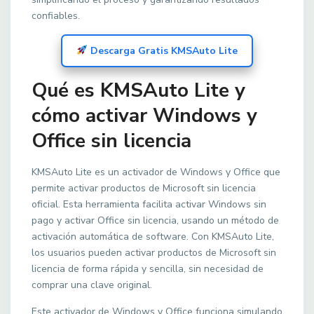
confiables.
Descarga Gratis KMSAuto Lite
Qué es KMSAuto Lite y
cómo activar Windows y
Office sin licencia
KMSAuto Lite es un activador de Windows y Office que
permite activar productos de Microsoft sin licencia
oficial. Esta herramienta facilita activar Windows sin
pago y activar Office sin licencia, usando un método de
activación automática de software. Con KMSAuto Lite,
los usuarios pueden activar productos de Microsoft sin
licencia de forma rápida y sencilla, sin necesidad de
comprar una clave original.
Este activador de Windows y Office funciona simulando