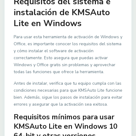
Requisitos del sistema e
instalación de KMSAuto
Lite en Windows
Para usar esta herramienta de activación de Windows y
Office, es importante conocer los requisitos del sistema
y cómo instalar el software de activación
correctamente. Esto asegura que puedas activar
Windows y Office gratis sin problemas y aprovechar
todas las funciones que ofrece la herramienta.
Antes de instalar, verifica que tu equipo cumpla con las
condiciones necesarias para que KMSAuto Lite funcione
bien. Además, sigue los pasos de instalación para evitar
errores y asegurar que la activación sea exitosa.
Requisitos mínimos para usar
KMSAuto Lite en Windows 10
64-bit y otras versiones