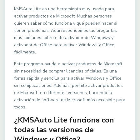
KMSAuto Lite es una herramienta muy usada para
activar productos de Microsoft. Muchas personas
quieren saber cómo funciona y qué pueden hacer si
tienen problemas. Aquí respondemos las preguntas
más comunes sobre este activador de Windows y
activador de Office para activar Windows y Office
fácilmente.
Este programa ayuda a activar productos de Microsoft
sin necesidad de comprar licencias oficiales. Es una
forma rápida y sencilla para activar Windows y Office
sin complicaciones. Además, permite activar productos
de Microsoft en diferentes versiones, haciendo la
activación de software de Microsoft más accesible para
todos.
¿KMSAuto Lite funciona con
todas las versiones de
Windows y Office?