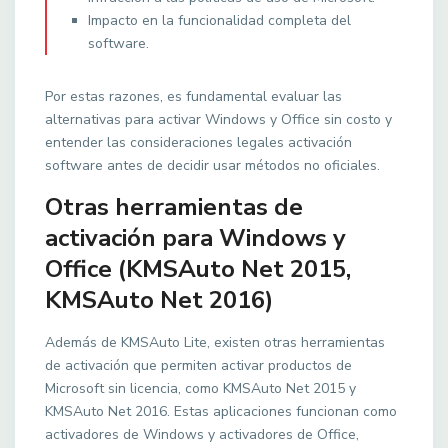
Impacto en la funcionalidad completa del
software.
Por estas razones, es fundamental evaluar las
alternativas para activar Windows y Office sin costo y
entender las consideraciones legales activación
software antes de decidir usar métodos no oficiales.
Otras herramientas de
activación para Windows y
Office (KMSAuto Net 2015,
KMSAuto Net 2016)
Además de KMSAuto Lite, existen otras herramientas
de activación que permiten activar productos de
Microsoft sin licencia, como KMSAuto Net 2015 y
KMSAuto Net 2016. Estas aplicaciones funcionan como
activadores de Windows y activadores de Office,