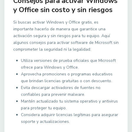
Consejos para activar Windows
y Office sin costo y sin riesgos
Si buscas activar Windows y Office gratis, es
importante hacerlo de manera que garantice una
activación segura y sin riesgos para tu equipo. Aquí
algunos consejos para activar software de Microsoft sin
comprometer la seguridad ni la legalidad:
Utiliza versiones de prueba oficiales que Microsoft
ofrece para Windows y Office.
Aprovecha promociones o programas educativos
que brindan licencias gratuitas o con descuento.
Evita descargar activadores de fuentes no
confiables para prevenir malware.
Mantén actualizado tu sistema operativo y antivirus
para proteger tu equipo.
Considera adquirir licencias legítimas para asegurar
soporte y actualizaciones.