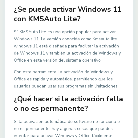
¿Se puede activar Windows 11
con KMSAuto Lite?
Sí, KMSAuto Lite es una opción popular para activar
Windows 11. La versión conocida como Kmsauto lite
windows 11 está diseñada para facilitar la activación
de Windows 11 y también la activación de Windows y
Office en esta versión del sistema operativo.
Con esta herramienta, la activación de Windows y
Office es rápida y automática, permitiendo que los
usuarios puedan usar sus programas sin limitaciones.
¿Qué hacer si la activación falla
o no es permanente?
Si la activación automática de software no funciona o
no es permanente, hay algunas cosas que puedes
intentar para activar Windows y Office fácilmente: