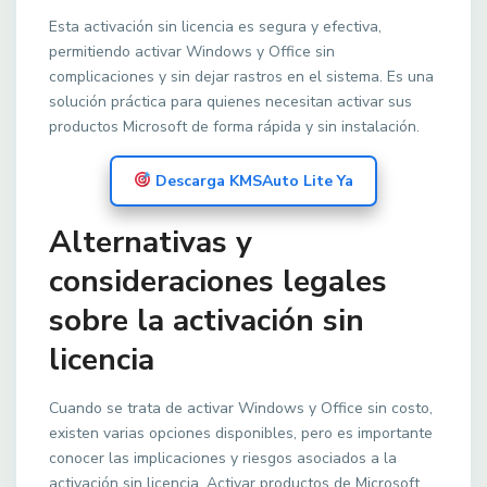
Esta activación sin licencia es segura y efectiva,
permitiendo activar Windows y Office sin
complicaciones y sin dejar rastros en el sistema. Es una
solución práctica para quienes necesitan activar sus
productos Microsoft de forma rápida y sin instalación.
Descarga KMSAuto Lite Ya
Alternativas y
consideraciones legales
sobre la activación sin
licencia
Cuando se trata de activar Windows y Office sin costo,
existen varias opciones disponibles, pero es importante
conocer las implicaciones y riesgos asociados a la
activación sin licencia. Activar productos de Microsoft