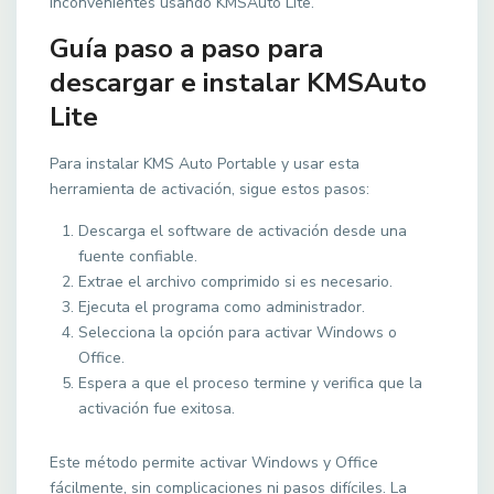
inconvenientes usando KMSAuto Lite.
Guía paso a paso para
descargar e instalar KMSAuto
Lite
Para instalar KMS Auto Portable y usar esta
herramienta de activación, sigue estos pasos:
Descarga el software de activación desde una
fuente confiable.
Extrae el archivo comprimido si es necesario.
Ejecuta el programa como administrador.
Selecciona la opción para activar Windows o
Office.
Espera a que el proceso termine y verifica que la
activación fue exitosa.
Este método permite activar Windows y Office
fácilmente, sin complicaciones ni pasos difíciles. La