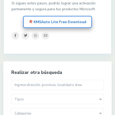
Si sigues estos pasos, podrás lograr una activación
permanente y segura para tus productos Microsoft.
KMSAuto Lite Free Download
Realizar otra búsqueda
Tipos
Categorias