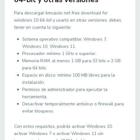
Para descargar kmsauto net free download for
windows 10 64-bit y usarlo en otras versiones, debes
tener en cuenta lo siguiente:
Sistema operativo compatible: Windows 7,
Windows 10, Windows 11.
Procesador: mínimo 1 GHz o superior.
Memoria RAM: al menos 1 GB para 32 bits o 2 GB
para 64 bits.
Espacio en disco: mínimo 100 MB libres para la
instalación.
Permisos de administrador para ejecutar la
herramienta.
Desactivar temporalmente antivirus o firewall para
evitar bloqueos.
Con estos requisitos, podrás activar Windows 10,
activar Windows 7 o activar Windows 11 sin