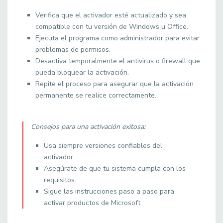
Verifica que el activador esté actualizado y sea
compatible con tu versión de Windows u Office.
Ejecuta el programa como administrador para evitar
problemas de permisos.
Desactiva temporalmente el antivirus o firewall que
pueda bloquear la activación.
Repite el proceso para asegurar que la activación
permanente se realice correctamente.
Consejos para una activación exitosa:
Usa siempre versiones confiables del
activador.
Asegúrate de que tu sistema cumpla con los
requisitos.
Sigue las instrucciones paso a paso para
activar productos de Microsoft.