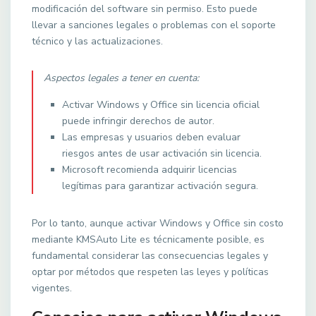
modificación del software sin permiso. Esto puede
llevar a sanciones legales o problemas con el soporte
técnico y las actualizaciones.
Aspectos legales a tener en cuenta:
Activar Windows y Office sin licencia oficial
puede infringir derechos de autor.
Las empresas y usuarios deben evaluar
riesgos antes de usar activación sin licencia.
Microsoft recomienda adquirir licencias
legítimas para garantizar activación segura.
Por lo tanto, aunque activar Windows y Office sin costo
mediante KMSAuto Lite es técnicamente posible, es
fundamental considerar las consecuencias legales y
optar por métodos que respeten las leyes y políticas
vigentes.