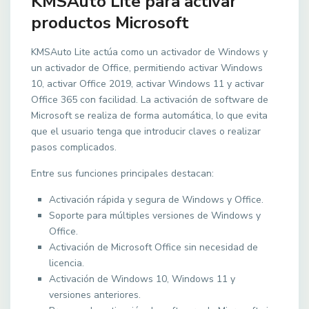
KMSAuto Lite para activar
productos Microsoft
KMSAuto Lite actúa como un activador de Windows y
un activador de Office, permitiendo activar Windows
10, activar Office 2019, activar Windows 11 y activar
Office 365 con facilidad. La activación de software de
Microsoft se realiza de forma automática, lo que evita
que el usuario tenga que introducir claves o realizar
pasos complicados.
Entre sus funciones principales destacan:
Activación rápida y segura de Windows y Office.
Soporte para múltiples versiones de Windows y
Office.
Activación de Microsoft Office sin necesidad de
licencia.
Activación de Windows 10, Windows 11 y
versiones anteriores.