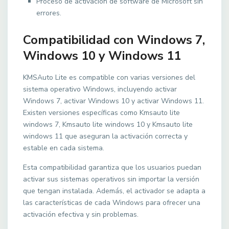
Proceso de activación de software de Microsoft sin
errores.
Compatibilidad con Windows 7,
Windows 10 y Windows 11
KMSAuto Lite es compatible con varias versiones del
sistema operativo Windows, incluyendo activar
Windows 7, activar Windows 10 y activar Windows 11.
Existen versiones específicas como Kmsauto lite
windows 7, Kmsauto lite windows 10 y Kmsauto lite
windows 11 que aseguran la activación correcta y
estable en cada sistema.
Esta compatibilidad garantiza que los usuarios puedan
activar sus sistemas operativos sin importar la versión
que tengan instalada. Además, el activador se adapta a
las características de cada Windows para ofrecer una
activación efectiva y sin problemas.