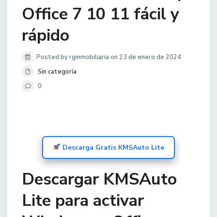
Office 7 10 11 fácil y
rápido
Posted by rginmobiliaria on 23 de enero de 2024
Sin categoría
0
Descarga Gratis KMSAuto Lite
Descargar KMSAuto
Lite para activar