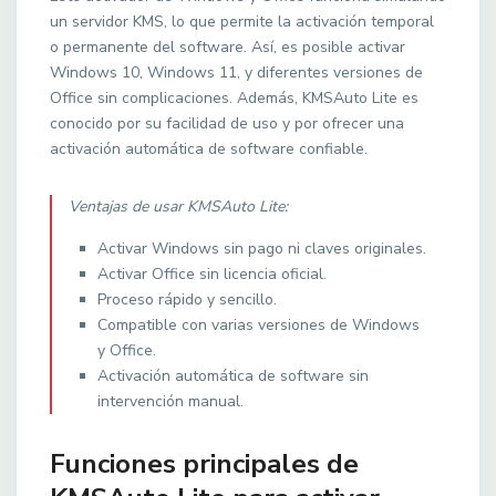
un servidor KMS, lo que permite la activación temporal
o permanente del software. Así, es posible activar
Windows 10, Windows 11, y diferentes versiones de
Office sin complicaciones. Además, KMSAuto Lite es
conocido por su facilidad de uso y por ofrecer una
activación automática de software confiable.
Ventajas de usar KMSAuto Lite:
Activar Windows sin pago ni claves originales.
Activar Office sin licencia oficial.
Proceso rápido y sencillo.
Compatible con varias versiones de Windows
y Office.
Activación automática de software sin
intervención manual.
Funciones principales de