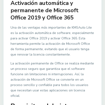
Activación automática y
permanente de Microsoft
Office 2019 y Office 365
Una de las ventajas más importantes de KMSAuto Lite
es la activación automática de software, especialmente
para activar Office 2019 y activar Office 365. Esta
herramienta permite la activación de Microsoft Office
de forma permanente, evitando que el usuario tenga
que renovar la licencia constantemente.
La activación permanente de Office se realiza mediante
un proceso seguro que garantiza que el software
funcione sin limitaciones ni interrupciones. Así, la
activación de Microsoft Office se convierte en un
proceso sencillo y confiable para todos los usuarios
que necesitan usar estas aplicaciones sin licencia
oficial.