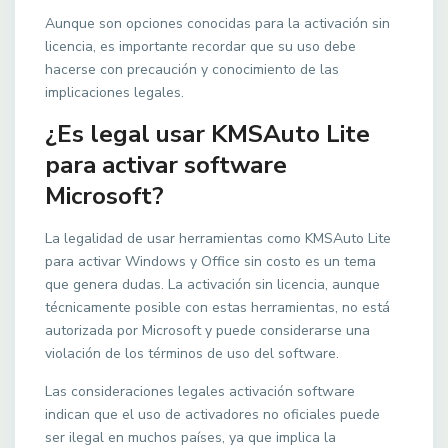
Aunque son opciones conocidas para la activación sin
licencia, es importante recordar que su uso debe
hacerse con precaución y conocimiento de las
implicaciones legales.
¿Es legal usar KMSAuto Lite
para activar software
Microsoft?
La legalidad de usar herramientas como KMSAuto Lite
para activar Windows y Office sin costo es un tema
que genera dudas. La activación sin licencia, aunque
técnicamente posible con estas herramientas, no está
autorizada por Microsoft y puede considerarse una
violación de los términos de uso del software.
Las consideraciones legales activación software
indican que el uso de activadores no oficiales puede
ser ilegal en muchos países, ya que implica la