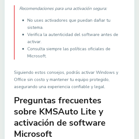
Recomendaciones para una activación segura:
No uses activadores que puedan dañar tu
sistema.
Verifica la autenticidad del software antes de
activar.
Consulta siempre las políticas oficiales de
Microsoft.
Siguiendo estos consejos, podrás activar Windows y
Office sin costo y mantener tu equipo protegido,
asegurando una experiencia confiable y legal.
Preguntas frecuentes
sobre KMSAuto Lite y
activación de software
Microsoft