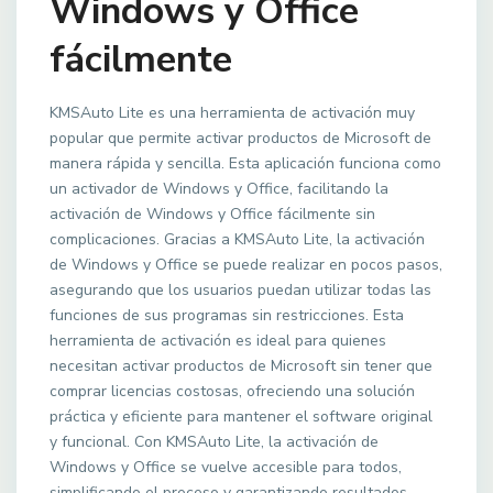
Windows y Office
fácilmente
KMSAuto Lite es una herramienta de activación muy
popular que permite activar productos de Microsoft de
manera rápida y sencilla. Esta aplicación funciona como
un activador de Windows y Office, facilitando la
activación de Windows y Office fácilmente sin
complicaciones. Gracias a KMSAuto Lite, la activación
de Windows y Office se puede realizar en pocos pasos,
asegurando que los usuarios puedan utilizar todas las
funciones de sus programas sin restricciones. Esta
herramienta de activación es ideal para quienes
necesitan activar productos de Microsoft sin tener que
comprar licencias costosas, ofreciendo una solución
práctica y eficiente para mantener el software original
y funcional. Con KMSAuto Lite, la activación de
Windows y Office se vuelve accesible para todos,
simplificando el proceso y garantizando resultados