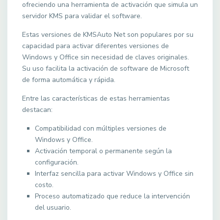
ofreciendo una herramienta de activación que simula un
servidor KMS para validar el software.
Estas versiones de KMSAuto Net son populares por su
capacidad para activar diferentes versiones de
Windows y Office sin necesidad de claves originales.
Su uso facilita la activación de software de Microsoft
de forma automática y rápida.
Entre las características de estas herramientas
destacan:
Compatibilidad con múltiples versiones de
Windows y Office.
Activación temporal o permanente según la
configuración.
Interfaz sencilla para activar Windows y Office sin
costo.
Proceso automatizado que reduce la intervención
del usuario.