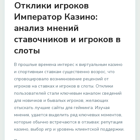
Отклики игроков
Император Казино:
анализ мнений
ставочников и игроков в
слоты
В прошлые времена интерес к виртуальным казино
и спортивным ставкам существенно возрос, что
спровоцировало возникновение рецензий от
игроков на ставках и игроков в слоты. Отклики
пользователей стали ключевым каналом сведений
для новичков и бывалых игроков, желающих
отыскать лучшие сайты для гейминга. Изучая
мнения, удается выделить ряд ключевых моментов,
которые обычно встречаются в отзывах: репутация
казино, выбор игр и уровень клиентской поддержки.