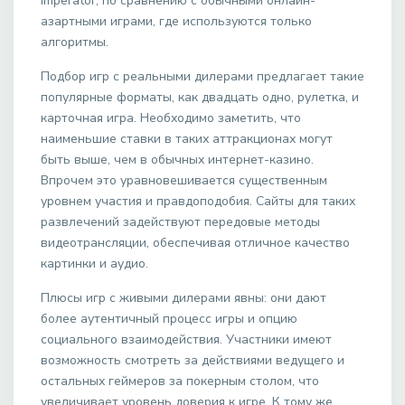
Imperator, по сравнению с обычными онлайн-
азартными играми, где используются только
алгоритмы.
Подбор игр с реальными дилерами предлагает такие
популярные форматы, как двадцать одно, рулетка, и
карточная игра. Необходимо заметить, что
наименьшие ставки в таких аттракционах могут
быть выше, чем в обычных интернет-казино.
Впрочем это уравновешивается существенным
уровнем участия и правдоподобия. Сайты для таких
развлечений задействуют передовые методы
видеотрансляции, обеспечивая отличное качество
картинки и аудио.
Плюсы игр с живыми дилерами явны: они дают
более аутентичный процесс игры и опцию
социального взаимодействия. Участники имеют
возможность смотреть за действиями ведущего и
остальных геймеров за покерным столом, что
увеличивает уровень доверия к игре. К тому же,