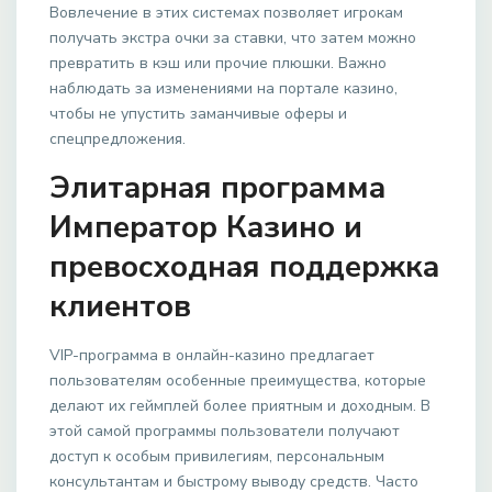
Вовлечение в этих системах позволяет игрокам
получать экстра очки за ставки, что затем можно
превратить в кэш или прочие плюшки. Важно
наблюдать за изменениями на портале казино,
чтобы не упустить заманчивые оферы и
спецпредложения.
Элитарная программа
Император Казино и
превосходная поддержка
клиентов
VIP-программа в онлайн-казино предлагает
пользователям особенные преимущества, которые
делают их геймплей более приятным и доходным. В
этой самой программы пользователи получают
доступ к особым привилегиям, персональным
консультантам и быстрому выводу средств. Часто