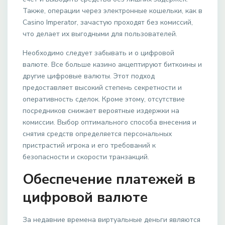
Также, операции через электронные кошельки, как в
Casino Imperator, зачастую проходят без комиссий,
что делает их выгодными для пользователей.
Необходимо следует забывать и о цифровой
валюте. Все больше казино акцептируют биткоины и
другие цифровые валюты. Этот подход
предоставляет высокий степень секретности и
оперативность сделок. Кроме этому, отсутствие
посредников снижает вероятные издержки на
комиссии. Выбор оптимального способа внесения и
снятия средств определяется персональных
пристрастий игрока и его требований к
безопасности и скорости транзакций.
Обеспечение платежей в
цифровой валюте
За недавние времена виртуальные деньги являются