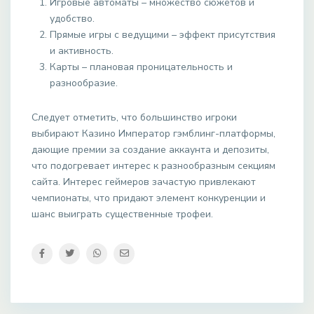
Игровые автоматы – множество сюжетов и
удобство.
Прямые игры с ведущими – эффект присутствия
и активность.
Карты – плановая проницательность и
разнообразие.
Следует отметить, что большинство игроки
выбирают Казино Император гэмблинг-платформы,
дающие премии за создание аккаунта и депозиты,
что подогревает интерес к разнообразным секциям
сайта. Интерес геймеров зачастую привлекают
чемпионаты, что придают элемент конкуренции и
шанс выиграть существенные трофеи.