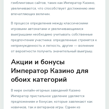
гэмблинговых сайтов, таких как Император Казино,
увеличиваются, что способствует достижению ими
впечатляющих величин.
В процессе определения между классическими
игровыми автоматами и увеличивающимися
выигрышами необходимо учитывать собственные
предпочтения участника: определенные стремятся к
непринужденность и легкость, другие — волнение
от вероятности получить значительный выигрыш.
Акции и бонусы
Император Казино для
обоих категорий
В мире онлайн-игорных заведений Казино
Император пристальное уделение уделяется
предложениям и бонусам, которые завлекают как
новичков, так и ветеранов игры. Одним из