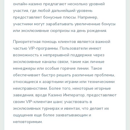
онлайн-казино предлагают несколько уровней
участия, где любой дальнейший уровень
предоставляет бонусные плюсы. Например,
участники могут зарабатывать увеличенные бонусы
или эксклюзивные сюрпризы на день рождения.
Приоритетная помощь клиентов является важной
частью VIP-программы. Пользователи имеют
возможность к непрерывной поддержке через
эксклюзивные каналы связи, такие как личные
менеджеры или особые горячие линии. Такое
обеспечивает быстро решать различные проблемы,
относящиеся к азартными играми или техническими
неисправностями. Более того, некоторые игорные
заведения, вроде Казино Император, предоставляют
своим VIP-клиентам шанс участвовать в
эксклюзивных турнирах и ивентах, что делает их
ощущения еще более захватывающим и
неповторимым.