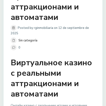
аттракционами и
автоматами
Posted by rginmobiliaria on 12 de septiembre de
2025
Sin categoría
0
Виртуальное казино
с реальными
аттракционами и
автоматами
Онлайн казино с реальными играми и игровыми