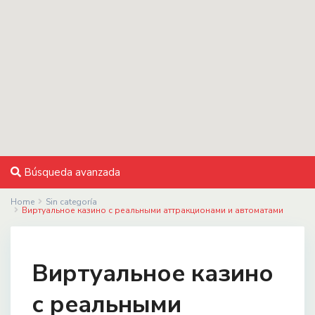
Búsqueda avanzada
Home
Sin categoría
Виртуальное казино с реальными аттракционами и автоматами
Виртуальное казино
с реальными