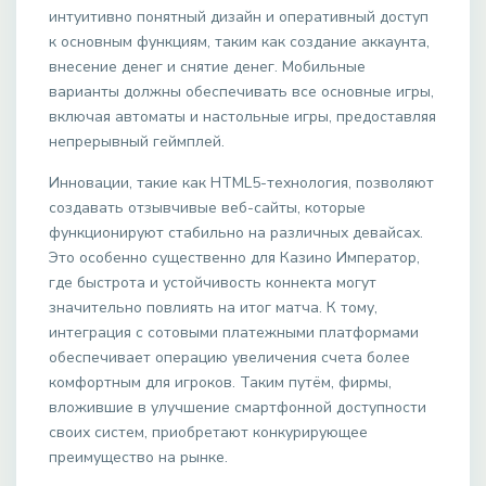
интуитивно понятный дизайн и оперативный доступ
к основным функциям, таким как создание аккаунта,
внесение денег и снятие денег. Мобильные
варианты должны обеспечивать все основные игры,
включая автоматы и настольные игры, предоставляя
непрерывный геймплей.
Инновации, такие как HTML5-технология, позволяют
создавать отзывчивые веб-сайты, которые
функционируют стабильно на различных девайсах.
Это особенно существенно для Казино Император,
где быстрота и устойчивость коннекта могут
значительно повлиять на итог матча. К тому,
интеграция с сотовыми платежными платформами
обеспечивает операцию увеличения счета более
комфортным для игроков. Таким путём, фирмы,
вложившие в улучшение смартфонной доступности
своих систем, приобретают конкурирующее
преимущество на рынке.