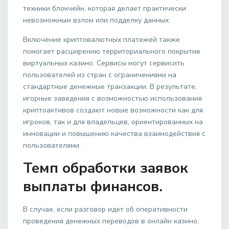
техники блокчейн, которая делает практически
невозможным взлом или подделку данных.
Включение криптовалютных платежей также
помогает расширению территориального покрытия
виртуальных казино. Сервисы могут сервисить
пользователей из стран с ограничениями на
стандартные денежные транзакции. В результате,
игорные заведения с возможностью использования
криптоактивов создают новые возможности как для
игроков, так и для владельцев, ориентированных на
инновации и повышению качества взаимодействия с
пользователями.
Темп обработки заявок
выплаты финансов.
В случае, если разговор идет об оперативности
проведения денежных переводов в онлайн казино,