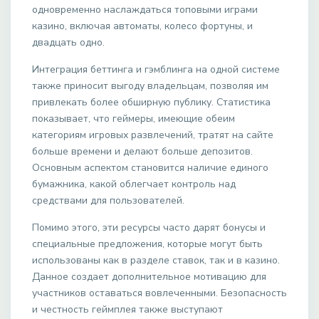
одновременно наслаждаться топовыми играми
казино, включая автоматы, колесо фортуны, и
двадцать одно.
Интеграция беттинга и гэмблинга на одной системе
также приносит выгоду владельцам, позволяя им
привлекать более обширную публику. Статистика
показывает, что геймеры, имеющие обеим
категориям игровых развлечений, тратят на сайте
больше времени и делают больше депозитов.
Основным аспектом становится наличие единого
бумажника, какой облегчает контроль над
средствами для пользователей.
Помимо этого, эти ресурсы часто дарят бонусы и
специальные предложения, которые могут быть
использованы как в разделе ставок, так и в казино.
Данное создает дополнительное мотивацию для
участников оставаться вовлеченными. Безопасность
и честность геймплея также выступают