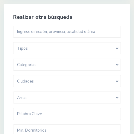
Realizar otra búsqueda
Tipos
Categorias
Ciudades
Areas