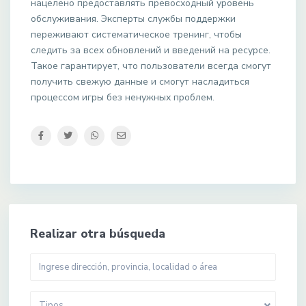
нацелено предоставлять превосходный уровень
обслуживания. Эксперты службы поддержки
переживают систематическое тренинг, чтобы
следить за всех обновлений и введений на ресурсе.
Такое гарантирует, что пользователи всегда смогут
получить свежую данные и смогут насладиться
процессом игры без ненужных проблем.
Realizar otra búsqueda
Tipos