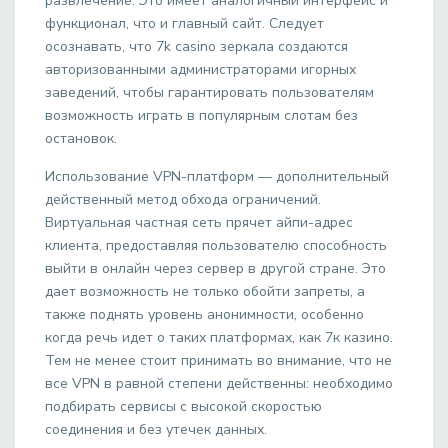
развлечение. Это имеет аналогичный интерфейс и
функционал, что и главный сайт. Следует
осознавать, что 7k casino зеркала создаются
авторизованными администраторами игорных
заведений, чтобы гарантировать пользователям
возможность играть в популярным слотам без
остановок.
Использование VPN-платформ — дополнительный
действенный метод обхода ограничений.
Виртуальная частная сеть прячет айпи-адрес
клиента, предоставляя пользователю способность
выйти в онлайн через сервер в другой стране. Это
дает возможность не только обойти запреты, а
также поднять уровень анонимности, особенно
когда речь идет о таких платформах, как 7к казино.
Тем не менее стоит принимать во внимание, что не
все VPN в равной степени действенны: необходимо
подбирать сервисы с высокой скоростью
соединения и без утечек данных.