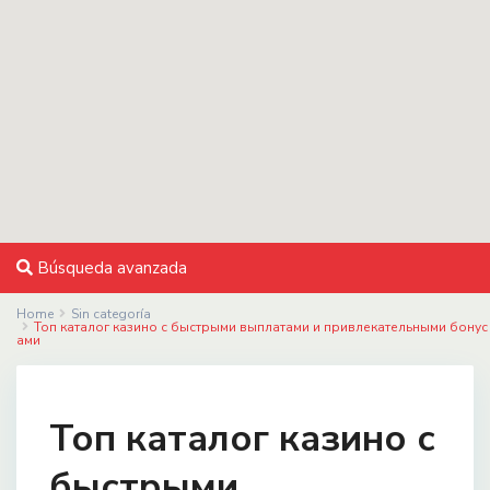
Búsqueda avanzada
Home
Sin categoría
Топ каталог казино с быстрыми выплатами и привлекательными бонус
ами
Топ каталог казино с
быстрыми