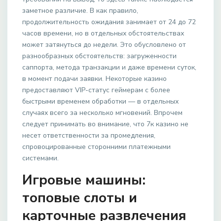
заметное различие. В как правило,
продолжительность ожидания занимает от 24 до 72
часов времени, но в отдельных обстоятельствах
может затянуться до недели. Это обусловлено от
разнообразных обстоятельств: загруженности
саппорта, метода транзакции и даже времени суток,
в момент подачи заявки. Некоторые казино
предоставляют VIP-статус геймерам с более
быстрыми временем обработки — в отдельных
случаях всего за несколько мгновений. Впрочем
следует принимать во внимание, что 7к казино не
несет ответственности за промедления,
спровоцированные сторонними платежными
системами.
Игровые машины:
топовые слоты и
карточные развлечения