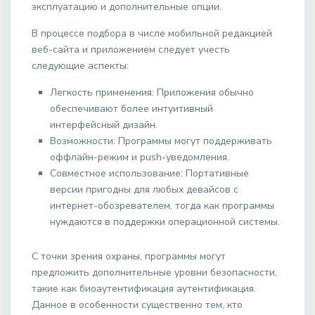
эксплуатацию и дополнительные опции.
В процессе подбора в числе мобильной редакцией
веб-сайта и приложением следует учесть
следующие аспекты:
Легкость применения: Приложения обычно
обеспечивают более интуитивный
интерфейсный дизайн.
Возможности: Программы могут поддерживать
оффлайн-режим и push-уведомления.
Совместное использование: Портативные
версии пригодны для любых девайсов с
интернет-обозревателем, тогда как программы
нуждаются в поддержки операционной системы.
С точки зрения охраны, программы могут
предложить дополнительные уровни безопасности,
такие как биоаутентификация аутентификация.
Данное в особенности существенно тем, кто