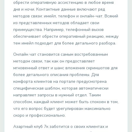
обрести оперативную ассистенцию в любое время
дня и ночи. Контактные данные включают ряд
методов связи: имейл, телефон и онлайн-чат. Всякий
из представленных методов обладает свои
преимущества. Например, телефонный вызов
обеспечивает обрести оперативный реакцию, между
тем имейл подходит для более детального разбора.
Онлайн чат становится самым востребованным
методом связи, так как он предоставляет
мгновенный ответ и шанс вложения скриншотов для
более детального описания проблемы. Для
комфорта клиентов на портале предусмотрена
специфическая шаблон, которая автоматически
направляет запросы в нужный отдел. Таким
способом, каждый клиент может быть спокоен в том,
что его вопрос будет урегулирован максимально
скоро и профессионально.
Азартный клуб 7к заботится о своих клиентах и