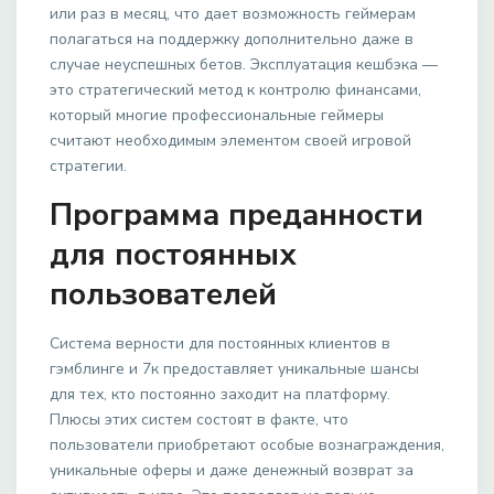
или раз в месяц, что дает возможность геймерам
полагаться на поддержку дополнительно даже в
случае неуспешных бетов. Эксплуатация кешбэка —
это стратегический метод к контролю финансами,
который многие профессиональные геймеры
считают необходимым элементом своей игровой
стратегии.
Программа преданности
для постоянных
пользователей
Система верности для постоянных клиентов в
гэмблинге и 7к предоставляет уникальные шансы
для тех, кто постоянно заходит на платформу.
Плюсы этих систем состоят в факте, что
пользователи приобретают особые вознаграждения,
уникальные оферы и даже денежный возврат за