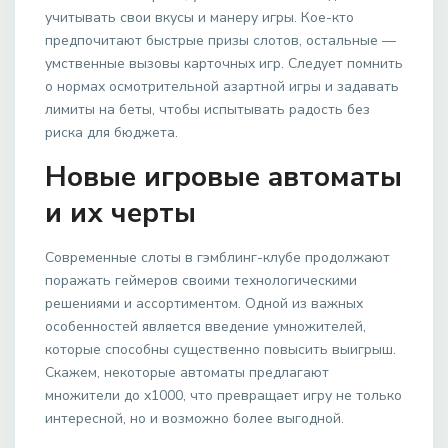
учитывать свои вкусы и манеру игры. Кое-кто
предпочитают быстрые призы слотов, остальные —
умственные вызовы карточных игр. Следует помнить
о нормах осмотрительной азартной игры и задавать
лимиты на беты, чтобы испытывать радость без
риска для бюджета.
Новые игровые автоматы
и их черты
Современные слоты в гэмблинг-клубе продолжают
поражать геймеров своими технологическими
решениями и ассортиментом. Одной из важных
особенностей является введение умножителей,
которые способны существенно повысить выигрыш.
Скажем, некоторые автоматы предлагают
множители до x1000, что превращает игру не только
интересной, но и возможно более выгодной.