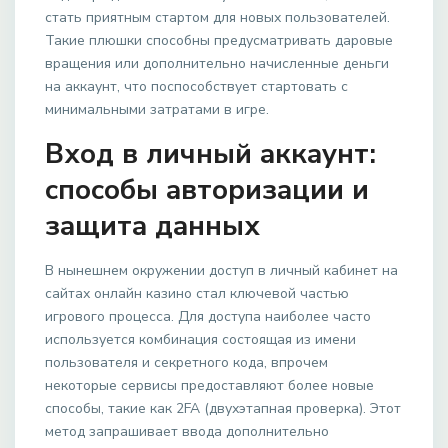
стать приятным стартом для новых пользователей.
Такие плюшки способны предусматривать даровые
вращения или дополнительно начисленные деньги
на аккаунт, что поспособствует стартовать с
минимальными затратами в игре.
Вход в личный аккаунт:
способы авторизации и
защита данных
В нынешнем окружении доступ в личный кабинет на
сайтах онлайн казино стал ключевой частью
игрового процесса. Для доступа наиболее часто
используется комбинация состоящая из имени
пользователя и секретного кода, впрочем
некоторые сервисы предоставляют более новые
способы, такие как 2FA (двухэтапная проверка). Этот
метод запрашивает ввода дополнительно