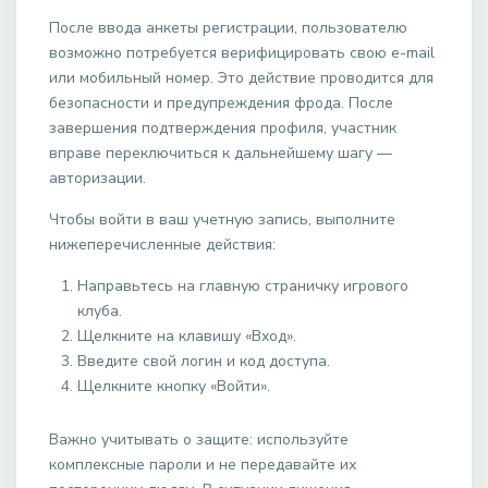
После ввода анкеты регистрации, пользователю
возможно потребуется верифицировать свою e-mail
или мобильный номер. Это действие проводится для
безопасности и предупреждения фрода. После
завершения подтверждения профиля, участник
вправе переключиться к дальнейшему шагу —
авторизации.
Чтобы войти в ваш учетную запись, выполните
нижеперечисленные действия:
Направьтесь на главную страничку игрового
клуба.
Щелкните на клавишу «Вход».
Введите свой логин и код доступа.
Щелкните кнопку «Войти».
Важно учитывать о защите: используйте
комплексные пароли и не передавайте их