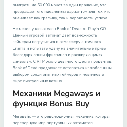
выиграть до 50 000 монет за один вращение, что
превращает его идеальным вариантом для тех, кто
оценивает как графику, так и вероятности успеха.
Не менее увлекателен Book of Dead от Play’n GO.
Данный игровой автомат даёт возможность
геймерам погрузиться в атмосферу античного
Египта и испытать удачу на значительные призы
благодаря опции фриспинов и расширяющимся
символам. С RTP около девяносто шести процентов,
Book of Dead продолжает оставаться излюбленным
выбором среди опытных геймеров и новичков в
мире виртуальных казино.
Механики Megaways и
функция Bonus Buy
Мегавейс — это революционная механика, которая
перевернула мир виртуальных автоматов.