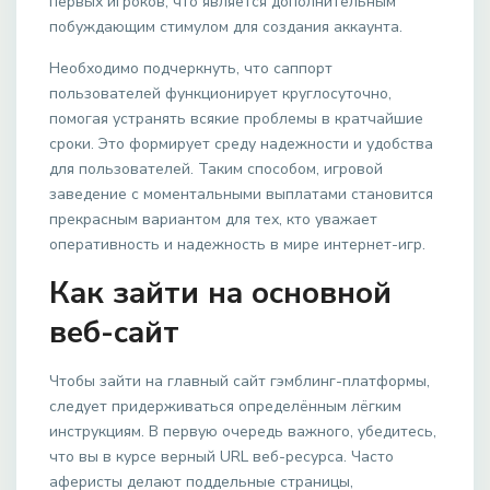
первых игроков, что является дополнительным
побуждающим стимулом для создания аккаунта.
Необходимо подчеркнуть, что саппорт
пользователей функционирует круглосуточно,
помогая устранять всякие проблемы в кратчайшие
сроки. Это формирует среду надежности и удобства
для пользователей. Таким способом, игровой
заведение с моментальными выплатами становится
прекрасным вариантом для тех, кто уважает
оперативность и надежность в мире интернет-игр.
Как зайти на основной
веб-сайт
Чтобы зайти на главный сайт гэмблинг-платформы,
следует придерживаться определённым лёгким
инструкциям. В первую очередь важного, убедитесь,
что вы в курсе верный URL веб-ресурса. Часто
аферисты делают поддельные страницы,