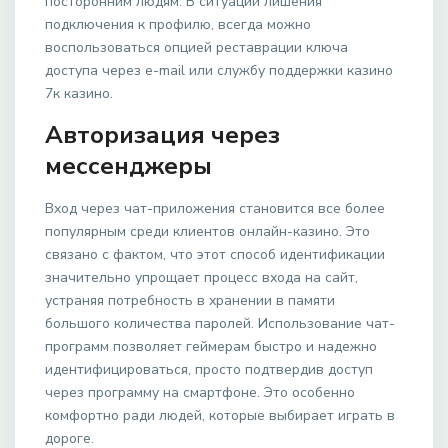
посторонним людям. В ситуации лишения
подключения к профилю, всегда можно
воспользоваться опцией реставрации ключа
доступа через e-mail или службу поддержки казино
7к казино.
Авторизация через
мессенджеры
Вход через чат-приложения становится все более
популярным среди клиентов онлайн-казино. Это
связано с фактом, что этот способ идентификации
значительно упрощает процесс входа на сайт,
устраняя потребность в хранении в памяти
большого количества паролей. Использование чат-
программ позволяет геймерам быстро и надежно
идентифицироваться, просто подтвердив доступ
через программу на смартфоне. Это особенно
комфортно ради людей, которые выбирает играть в
дороге.