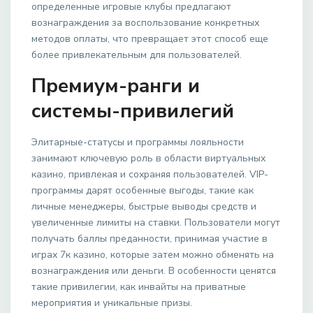
определенные игровые клубы предлагают
вознаграждения за воспользование конкретных
методов оплаты, что превращает этот способ еще
более привлекательным для пользователей.
Премиум-ранги и
системы-привилегий
Элитарные-статусы и программы лояльности
занимают ключевую роль в области виртуальных
казино, привлекая и сохраняя пользователей. VIP-
программы дарят особенные выгоды, такие как
личные менеджеры, быстрые выводы средств и
увеличенные лимиты на ставки. Пользователи могут
получать баллы преданности, принимая участие в
играх 7к казино, которые затем можно обменять на
вознаграждения или деньги. В особенности ценятся
такие привилегии, как инвайты на приватные
мероприятия и уникальные призы.