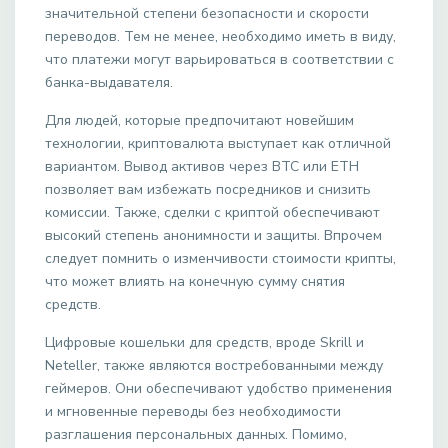
значительной степени безопасности и скорости
переводов. Тем не менее, необходимо иметь в виду,
что платежи могут варьироваться в соответствии с
банка-выдавателя.
Для людей, которые предпочитают новейшим
технологии, криптовалюта выступает как отличной
вариантом. Вывод активов через BTC или ETH
позволяет вам избежать посредников и снизить
комиссии. Также, сделки с криптой обеспечивают
высокий степень анонимности и защиты. Впрочем
следует помнить о изменчивости стоимости крипты,
что может влиять на конечную сумму снятия
средств.
Цифровые кошельки для средств, вроде Skrill и
Neteller, также являются востребованными между
геймеров. Они обеспечивают удобство применения
и мгновенные переводы без необходимости
разглашения персональных данных. Помимо,