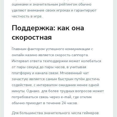
оценками и значительным рейтингом обычно
уделяют внимание своих игроках и гарантируют
честность в игре.
Поддержка: как она
скоростная
Главным фактором успешного коммуникации с
онлайн казино является скорость саппорта.
Интервал ответа техподдержки может колебаться
от пары секунд до пары часов, в учитывая
платформу и канала связи. Мгновенный чат
зачастую является самым быстрым путём достичь
содействие, с интервалом ожидания менее одной
минуты. Однако, для более трудных вопросов может
потребоваться связь через e-mail, где отклик
обычно приходит в течение 24 часов.
Для большинства значительного числа геймеров