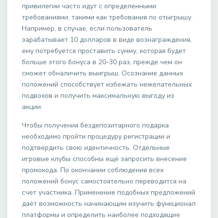
привилегии часто идут с определенными
требованиями, такими как требования по отыгрышу.
Например, в случае, если пользователь
зарабатывает 10 долларов в виде вознаграждения,
ему потребуется проставить сумму, которая будет
больше этого бонуса в 20-30 раз, прежде чем он
сможет обналичить выигрыш. Осознание данных
положений способствует избежать нежелательных
подвохов и получить максимальную выгоду из
акции.
Чтобы получения бездепозитарного подарка
необходимо пройти процедуру регистрации и
подтвердить свою идентичность. Отдельные
игровые клубы способны ещё запросить внесение
промокода. По окончании соблюдения всех
положений бонус самостоятельно переводится на
счет участника. Применение подобных предложений
даёт возможность начинающим изучить функционал
платформы и определить наиболее подходящие