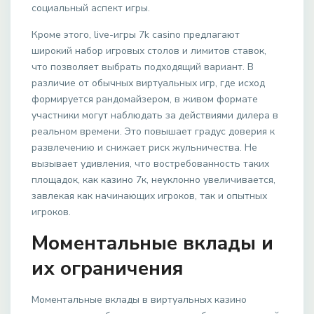
социальный аспект игры.
Кроме этого, live-игры 7k casino предлагают
широкий набор игровых столов и лимитов ставок,
что позволяет выбрать подходящий вариант. В
различие от обычных виртуальных игр, где исход
формируется рандомайзером, в живом формате
участники могут наблюдать за действиями дилера в
реальном времени. Это повышает градус доверия к
развлечению и снижает риск жульничества. Не
вызывает удивления, что востребованность таких
площадок, как казино 7к, неуклонно увеличивается,
завлекая как начинающих игроков, так и опытных
игроков.
Моментальные вклады и
их ограничения
Моментальные вклады в виртуальных казино