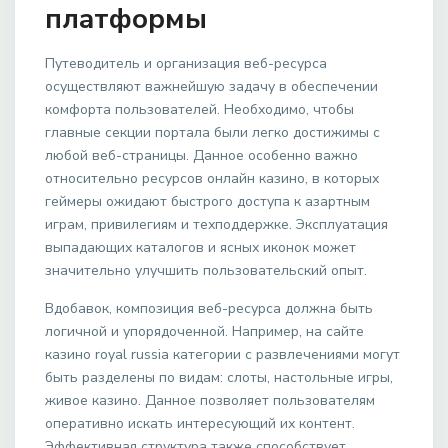
платформы
Путеводитель и организация веб-ресурса
осуществляют важнейшую задачу в обеспечении
комфорта пользователей. Необходимо, чтобы
главные секции портала были легко достижимы с
любой веб-страницы. Данное особенно важно
относительно ресурсов онлайн казино, в которых
геймеры ожидают быстрого доступа к азартным
играм, привилегиям и техподдержке. Эксплуатация
выпадающих каталогов и ясных иконок может
значительно улучшить пользовательский опыт.
Вдобавок, композиция веб-ресурса должна быть
логичной и упорядоченной. Например, на сайте
казино royal russia категории с развлечениями могут
быть разделены по видам: слоты, настольные игры,
живое казино. Данное позволяет пользователям
оперативно искать интересующий их контент.
Эффективная структура также способствует