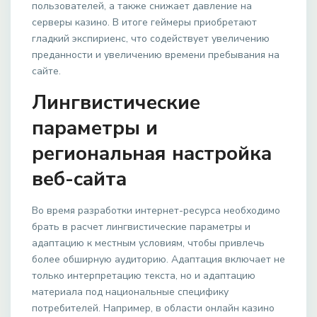
пользователей, а также снижает давление на
серверы казино. В итоге геймеры приобретают
гладкий экспириенс, что содействует увеличению
преданности и увеличению времени пребывания на
сайте.
Лингвистические
параметры и
региональная настройка
веб-сайта
Во время разработки интернет-ресурса необходимо
брать в расчет лингвистические параметры и
адаптацию к местным условиям, чтобы привлечь
более обширную аудиторию. Адаптация включает не
только интерпретацию текста, но и адаптацию
материала под национальные специфику
потребителей. Например, в области онлайн казино