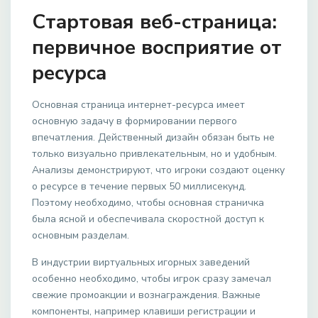
Стартовая веб-страница:
первичное восприятие от
ресурса
Основная страница интернет-ресурса имеет
основную задачу в формировании первого
впечатления. Действенный дизайн обязан быть не
только визуально привлекательным, но и удобным.
Анализы демонстрируют, что игроки создают оценку
о ресурсе в течение первых 50 миллисекунд.
Поэтому необходимо, чтобы основная страничка
была ясной и обеспечивала скоростной доступ к
основным разделам.
В индустрии виртуальных игорных заведений
особенно необходимо, чтобы игрок сразу замечал
свежие промоакции и вознаграждения. Важные
компоненты, например клавиши регистрации и