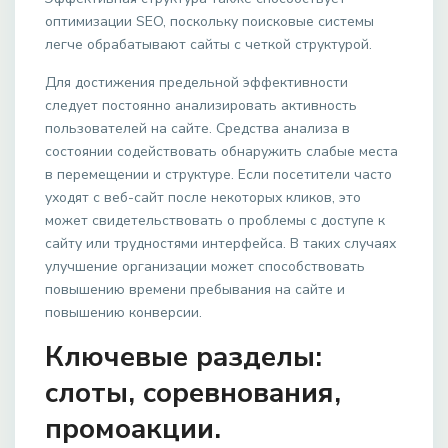
оптимизации SEO, поскольку поисковые системы
легче обрабатывают сайты с четкой структурой.
Для достижения предельной эффективности
следует постоянно анализировать активность
пользователей на сайте. Средства анализа в
состоянии содействовать обнаружить слабые места
в перемещении и структуре. Если посетители часто
уходят с веб-сайт после некоторых кликов, это
может свидетельствовать о проблемы с доступе к
сайту или трудностями интерфейса. В таких случаях
улучшение организации может способствовать
повышению времени пребывания на сайте и
повышению конверсии.
Ключевые разделы:
слоты, соревнования,
промоакции.