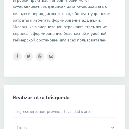
игровой практики. Теперь игроки могут
устанавливать индивидуальные ограничения на
вклады и период игры, что содействует управлять
затраты и избегать формирование аддикции.
Указанные модернизации отражают стремление
сервиса к формированию безопасной и удобной
геймерской обстановки для всех пользователей.
Realizar otra búsqueda
Tipos