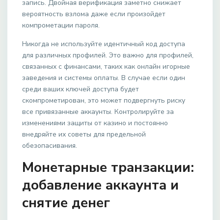
запись. Двойная верификация заметно снижает
вероятность взлома даже если произойдет
компрометации пароля.
Никогда не используйте идентичный код доступа
для различных профилей. Это важно для профилей,
связанных с финансами, таких как онлайн игорные
заведения и системы оплаты. В случае если один
среди ваших ключей доступа будет
скомпрометирован, это может подвергнуть риску
все привязанные аккаунты. Контролируйте за
изменениями защиты от казино и постоянно
внедряйте их советы для предельной
обезопасивания.
Монетарные транзакции:
добавление аккаунта и
снятие денег