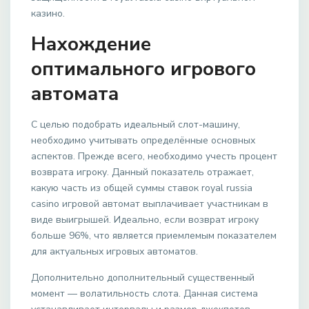
казино.
Нахождение
оптимального игрового
автомата
С целью подобрать идеальный слот-машину,
необходимо учитывать определённые основных
аспектов. Прежде всего, необходимо учесть процент
возврата игроку. Данный показатель отражает,
какую часть из общей суммы ставок royal russia
casino игровой автомат выплачивает участникам в
виде выигрышей. Идеально, если возврат игроку
больше 96%, что является приемлемым показателем
для актуальных игровых автоматов.
Дополнительно дополнительный существенный
момент — волатильность слота. Данная система