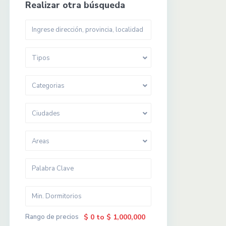
Realizar otra búsqueda
Tipos
Categorias
Ciudades
Areas
Rango de precios
$ 0 to $ 1,000,000