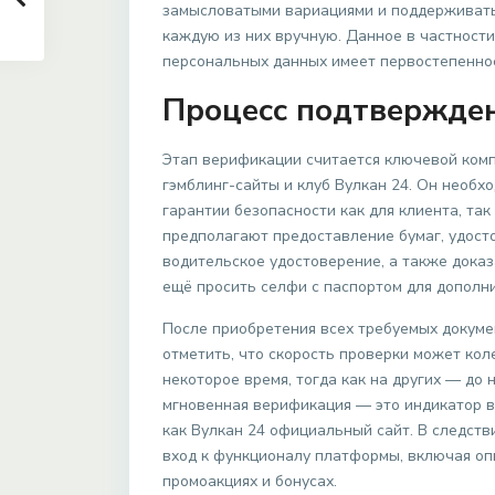
замысловатыми вариациями и поддерживать
каждую из них вручную. Данное в частности
персональных данных имеет первостепенно
Процесс подтвержден
Этап верификации считается ключевой ком
гэмблинг-сайты и клуб Вулкан 24. Он необ
гарантии безопасности как для клиента, та
предполагают предоставление бумаг, удост
водительское удостоверение, а также дока
ещё просить селфи с паспортом для дополн
После приобретения всех требуемых докуме
отметить, что скорость проверки может кол
некоторое время, тогда как на других — до 
мгновенная верификация — это индикатор вы
как Вулкан 24 официальный сайт. В следст
вход к функционалу платформы, включая о
промоакциях и бонусах.