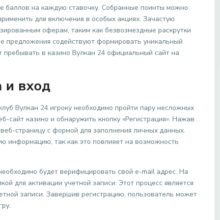
е баллов на каждую ставочку. Собранные поинты можно
применить для включения в особых акциях. Зачастую
изированным оферам, таким как безвозмездные раскрутки
ые предложения содействуют формировать уникальный
т пребывать в казино Вулкан 24 официальный сайт на
 и вход
клуб Вулкан 24 игроку необходимо пройти пару несложных
веб-сайт казино и обнаружить кнопку «Регистрация». Нажав
 веб-страницу с формой для заполнения личных данных.
ю информацию, так как это повлияет на возможность
необходимо будет верифицировать свой e-mail адрес. На
кой для активации учетной записи. Этот процесс является
етной записи. Завершив регистрацию, пользователь может
гру.