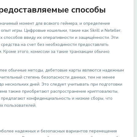
предоставляемые способы
значимый момент для всякого геймера, и определение
пыт игры. Цифровые кошельки, такие как Skrill и Neteller,
х способов ввиду их оперативности и защищённости. Эти
средства на счет без необходимости предоставлять
 Кроме этого, комиссии за такие транзакции обычно
олее обычные методы, дебетовые карты являются надежным
ачительный степень безопасности данных, тем не менее
о нескольких дней. Это следует учитывать при подготовки
время также приобретают распространение криптовалюты,
мы предлагают конфиденциальность и низкие сборы, что
их пользователей.
аиболее надежных и безопасных вариантов перемещения