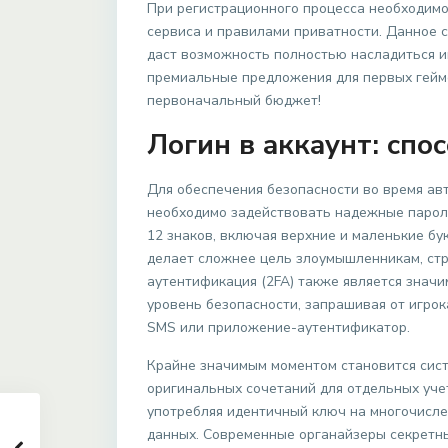
При регистрационного процесса необходимо
сервиса и правилами приватности. Данное 
даст возможность полностью насладиться и
премиальные предложения для первых гейм
первоначальный бюджет!
Логин в аккаунт: спо
Для обеспечения безопасности во время авт
необходимо задействовать надежные пароли
12 знаков, включая верхние и маленькие б
делает сложнее цель злоумышленникам, стр
аутентификация (2FA) также является знач
уровень безопасности, запрашивая от игрок
SMS или приложение-аутентификатор.
Крайне значимым моментом становится сис
оригинальных сочетаний для отдельных уче
употребляя идентичный ключ на многочисле
данных. Современные органайзеры секретны