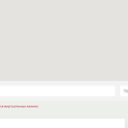
Op
 в виртуальных казино