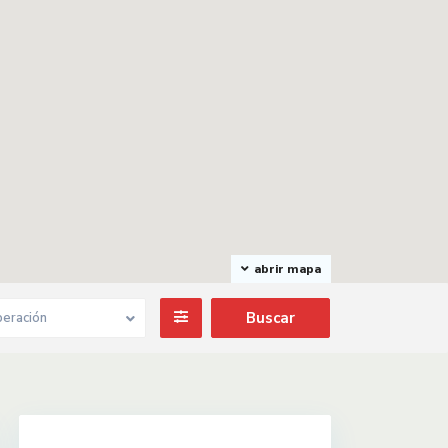
abrir mapa
eración