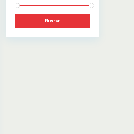
Buscar