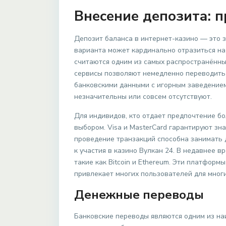
Внесение депозита: 
Депозит баланса в интернет-казино — это 
варианта может кардинально отразиться на о
считаются одним из самых распространённы
сервисы позволяют немедленно переводить 
банковскими данными с игорным заведением.
незначительны или совсем отсутствуют.
Для индивидов, кто отдает предпочтение б
выбором. Visa и MasterCard гарантируют зн
проведение транзакций способна занимать д
к участия в казино Вулкан 24. В недавнее 
такие как Bitcoin и Ethereum. Эти платфор
привлекает многих пользователей для мног
Денежные переводы
Банковские переводы являются одним из н