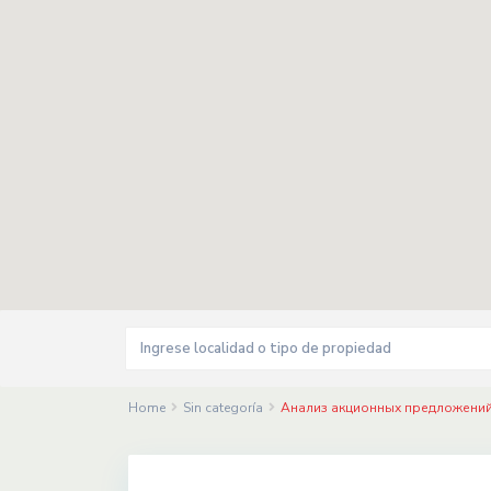
Home
Sin categoría
Анализ акционных предложений