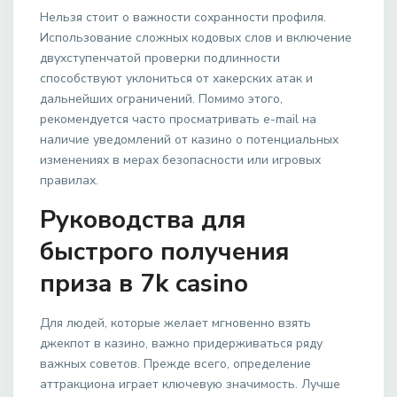
Нельзя стоит о важности сохранности профиля.
Использование сложных кодовых слов и включение
двухступенчатой проверки подлинности
способствуют уклониться от хакерских атак и
дальнейших ограничений. Помимо этого,
рекомендуется часто просматривать e-mail на
наличие уведомлений от казино о потенциальных
изменениях в мерах безопасности или игровых
правилах.
Руководства для
быстрого получения
приза в 7k casino
Для людей, которые желает мгновенно взять
джекпот в казино, важно придерживаться ряду
важных советов. Прежде всего, определение
аттракциона играет ключевую значимость. Лучше