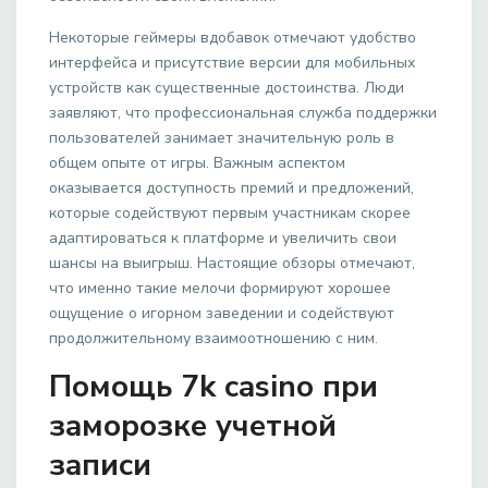
Некоторые геймеры вдобавок отмечают удобство
интерфейса и присутствие версии для мобильных
устройств как существенные достоинства. Люди
заявляют, что профессиональная служба поддержки
пользователей занимает значительную роль в
общем опыте от игры. Важным аспектом
оказывается доступность премий и предложений,
которые содействуют первым участникам скорее
адаптироваться к платформе и увеличить свои
шансы на выигрыш. Настоящие обзоры отмечают,
что именно такие мелочи формируют хорошее
ощущение о игорном заведении и содействуют
продолжительному взаимоотношению с ним.
Помощь 7k casino при
заморозке учетной
записи