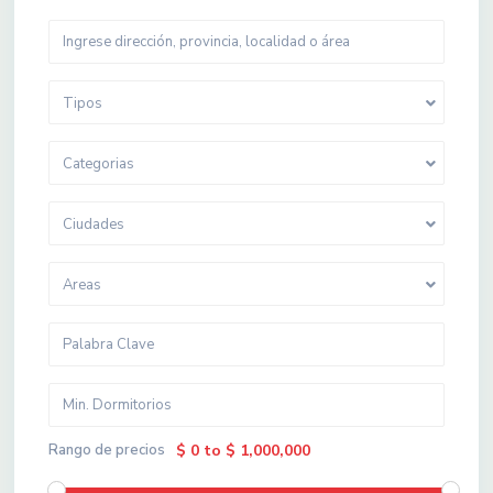
Tipos
Categorias
Ciudades
Areas
Rango de precios
$ 0 to $ 1,000,000