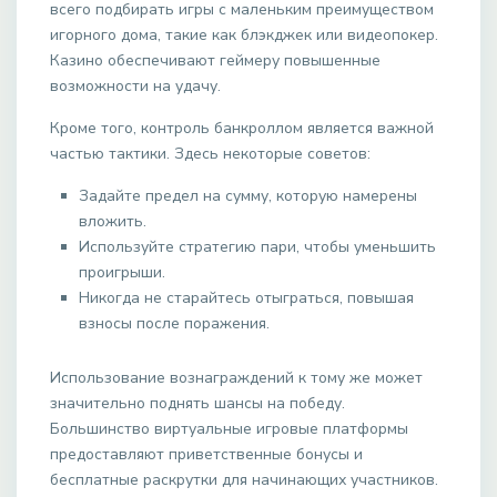
всего подбирать игры с маленьким преимуществом
игорного дома, такие как блэкджек или видеопокер.
Казино обеспечивают геймеру повышенные
возможности на удачу.
Кроме того, контроль банкроллом является важной
частью тактики. Здесь некоторые советов:
Задайте предел на сумму, которую намерены
вложить.
Используйте стратегию пари, чтобы уменьшить
проигрыши.
Никогда не старайтесь отыграться, повышая
взносы после поражения.
Использование вознаграждений к тому же может
значительно поднять шансы на победу.
Большинство виртуальные игровые платформы
предоставляют приветственные бонусы и
бесплатные раскрутки для начинающих участников.