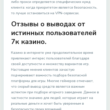
либо прокси определяется специфических нужд
клиента: когда приоритетом является безопасность,
то лучше остановиться на VPN-сервисах.
Отзывы о выводах от
истинных пользователей
7к казино.
Казино в интернете уже продолжительное время
привлекают интерес пользователей благодаря
своей доступности и множеству вариантов игр.
Настоящие мнения клиентов зачастую
подчеркивают важность подбора безопасной
платформы для игры. Многие геймеров отмечают,
что скорый вывод средств является важным
аспектом при подборе игорного заведения. Данное в
частности значимо для людей, которые играет на
реальные деньги и хочет быть уверенным в
безопасности своих вложений.