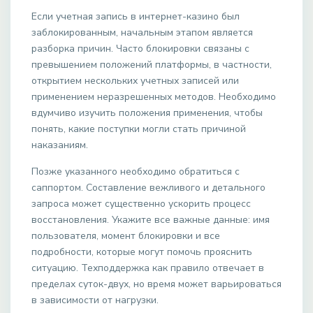
Если учетная запись в интернет-казино был
заблокированным, начальным этапом является
разборка причин. Часто блокировки связаны с
превышением положений платформы, в частности,
открытием нескольких учетных записей или
применением неразрешенных методов. Необходимо
вдумчиво изучить положения применения, чтобы
понять, какие поступки могли стать причиной
наказаниям.
Позже указанного необходимо обратиться с
саппортом. Составление вежливого и детального
запроса может существенно ускорить процесс
восстановления. Укажите все важные данные: имя
пользователя, момент блокировки и все
подробности, которые могут помочь прояснить
ситуацию. Техподдержка как правило отвечает в
пределах суток-двух, но время может варьироваться
в зависимости от нагрузки.