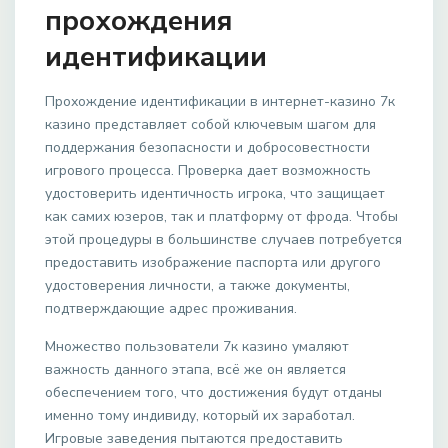
прохождения
идентификации
Прохождение идентификации в интернет-казино 7к
казино представляет собой ключевым шагом для
поддержания безопасности и добросовестности
игрового процесса. Проверка дает возможность
удостоверить идентичность игрока, что защищает
как самих юзеров, так и платформу от фрода. Чтобы
этой процедуры в большинстве случаев потребуется
предоставить изображение паспорта или другого
удостоверения личности, а также документы,
подтверждающие адрес проживания.
Множество пользователи 7к казино умаляют
важность данного этапа, всё же он является
обеспечением того, что достижения будут отданы
именно тому индивиду, который их заработал.
Игровые заведения пытаются предоставить