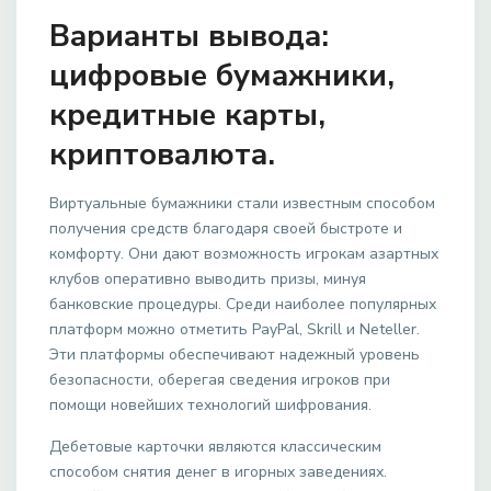
Варианты вывода:
цифровые бумажники,
кредитные карты,
криптовалюта.
Виртуальные бумажники стали известным способом
получения средств благодаря своей быстроте и
комфорту. Они дают возможность игрокам азартных
клубов оперативно выводить призы, минуя
банковские процедуры. Среди наиболее популярных
платформ можно отметить PayPal, Skrill и Neteller.
Эти платформы обеспечивают надежный уровень
безопасности, оберегая сведения игроков при
помощи новейших технологий шифрования.
Дебетовые карточки являются классическим
способом снятия денег в игорных заведениях.