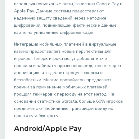
используя популярные аппы, такие как Google Pay и
Apple Pay. Данные системы предоставляют
надежную защиту сведений через методике
шифрования, подменяющей фактические данные
карты на уникальные цифровые коды.
Интеграция мобильных платежей в виртуальные
казино предоставляет новые перспективы для
игроков. Теперь игроки могут добавлять счет
профиля и забирать призы непосредственно через
аппликацию, что делает процесс скорым и
беззаботным. Многие провайдеры предлагают
премии за применение мобильных платежей,
поощряя геймеров к переходу на этот метод. На
основании статистике Statista, больше 60% игроков
предпочитают мобильные транзакции ввиду их
простоты и быстроты.
Android/Apple Pay