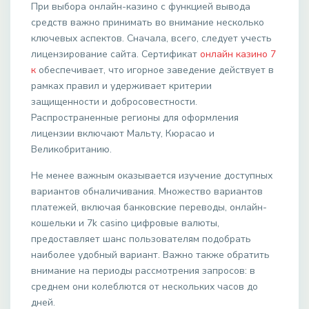
При выбора онлайн-казино с функцией вывода
средств важно принимать во внимание несколько
ключевых аспектов. Сначала, всего, следует учесть
лицензирование сайта. Сертификат
онлайн казино 7
к
обеспечивает, что игорное заведение действует в
рамках правил и удерживает критерии
защищенности и добросовестности.
Распространенные регионы для оформления
лицензии включают Мальту, Кюрасао и
Великобританию.
Не менее важным оказывается изучение доступных
вариантов обналичивания. Множество вариантов
платежей, включая банковские переводы, онлайн-
кошельки и 7k casino цифровые валюты,
предоставляет шанс пользователям подобрать
наиболее удобный вариант. Важно также обратить
внимание на периоды рассмотрения запросов: в
среднем они колеблются от нескольких часов до
дней.