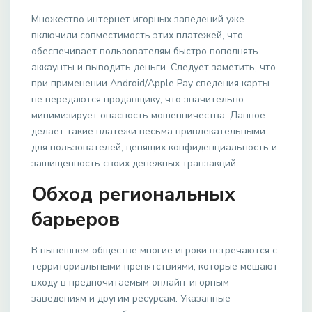
Множество интернет игорных заведений уже
включили совместимость этих платежей, что
обеспечивает пользователям быстро пополнять
аккаунты и выводить деньги. Следует заметить, что
при применении Android/Apple Pay сведения карты
не передаются продавщику, что значительно
минимизирует опасность мошенничества. Данное
делает такие платежи весьма привлекательными
для пользователей, ценящих конфиденциальность и
защищенность своих денежных транзакций.
Обход региональных
барьеров
В нынешнем обществе многие игроки встречаются с
территориальными препятствиями, которые мешают
входу в предпочитаемым онлайн-игорным
заведениям и другим ресурсам. Указанные