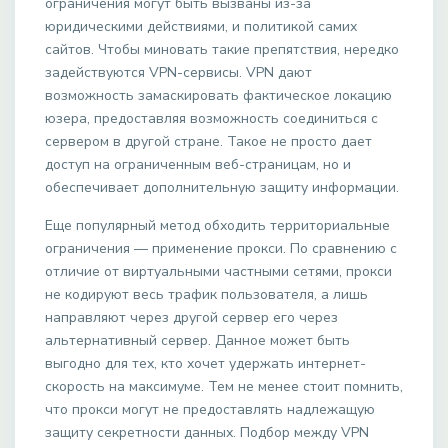
ограничения могут быть вызваны из-за
юридическими действиями, и политикой самих
сайтов. Чтобы миновать такие препятствия, нередко
задействуются VPN-сервисы. VPN дают
возможность замаскировать фактическое локацию
юзера, предоставляя возможность соединиться с
сервером в другой стране. Такое не просто дает
доступ на ограниченным веб-страницам, но и
обеспечивает дополнительную защиту информации.
Еще популярный метод обходить территориальные
ограничения — применение прокси. По сравнению с
отличие от виртуальными частными сетями, прокси
не кодируют весь трафик пользователя, а лишь
направляют через другой сервер его через
альтернативный сервер. Данное может быть
выгодно для тех, кто хочет удержать интернет-
скорость на максимуме. Тем не менее стоит помнить,
что прокси могут не предоставлять надлежащую
защиту секретности данных. Подбор между VPN