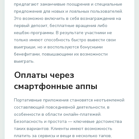
предлагают заманчивые поощрения и специальные
предложения для новых и лояльных пользователей.
Это возможно включить в себя вознаграждения на
первый депозит, бесплатные вращения либо
кешбэк-программы. В результате участники не
только имеют способность быстро вывести свои
выигрыши, но и воспользуются бонусными
бенефитами, повышающими их возможности
выиграть.
Оплаты через
смартфонные аппы
Портативные приложения становятся неотъемлемой
составляющей повседневной деятельности, в
особенности в области онлайн-платежей.
Безопасность и простота — ключевые достоинства
таких вариантов. Клиенты имеют возможность
платить за сервисы и вещи в несколько тапов,