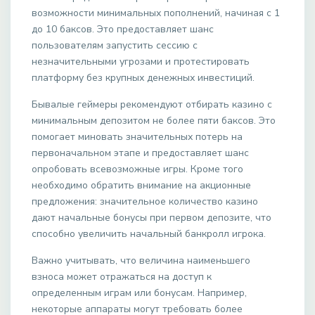
возможности минимальных пополнений, начиная с 1
до 10 баксов. Это предоставляет шанс
пользователям запустить сессию с
незначительными угрозами и протестировать
платформу без крупных денежных инвестиций.
Бывалые геймеры рекомендуют отбирать казино с
минимальным депозитом не более пяти баксов. Это
помогает миновать значительных потерь на
первоначальном этапе и предоставляет шанс
опробовать всевозможные игры. Кроме того
необходимо обратить внимание на акционные
предложения: значительное количество казино
дают начальные бонусы при первом депозите, что
способно увеличить начальный банкролл игрока.
Важно учитывать, что величина наименьшего
взноса может отражаться на доступ к
определенным играм или бонусам. Например,
некоторые аппараты могут требовать более