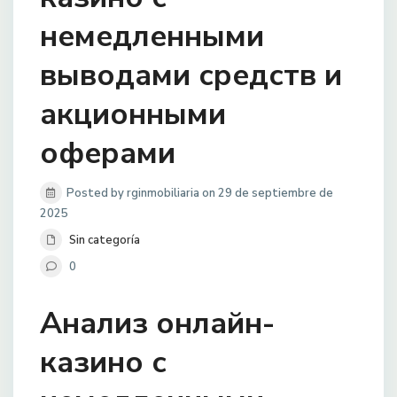
немедленными
выводами средств и
акционными
оферами
Posted by rginmobiliaria on 29 de septiembre de
2025
Sin categoría
0
Анализ онлайн-
казино с