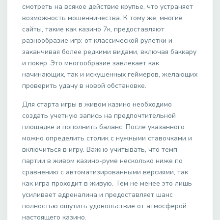
смотреть на всякое действие крупье, что устраняет
возможность мошенничества. К тому же, многие
сайты, такие как казино 7к, предоставляют
разнообразие игр: от классической рулетки и
заканчивая более редкими видами, включая баккару
и покер. Это многообразие завлекает как
начинающих, так и искушенных геймеров, желающих
проверить удачу в новой обстановке.
Для старта игры в живом казино необходимо
создать учетную запись на предпочтительной
площадке и пополнить баланс. После указанного
можно определить столик с нужными ставочками и
включиться в игру. Важно учитывать, что темп
партии в живом казино-руме несколько ниже по
сравнению с автоматизированными версиями, так
как игра проходит в живую. Тем не менее это лишь
усиливает адреналина и предоставляет шанс
полностью ощутить удовольствие от атмосферой
настоящего казино.