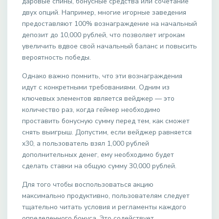
даровые спины, бонусные средства или сочетание
двух опций. Например, многие игорные заведения
предоставляют 100% вознаграждение на начальный
депозит до 10,000 рублей, что позволяет игрокам
увеличить вдвое свой начальный баланс и повысить
вероятность победы.
Однако важно помнить, что эти вознаграждения
идут с конкретными требованиями. Одним из
ключевых элементов является вейджер — это
количество раз, когда геймер необходимо
проставить бонусную сумму перед тем, как сможет
снять выигрыш. Допустим, если вейджер равняется
x30, а пользователь взял 1,000 рублей
дополнительных денег, ему необходимо будет
сделать ставки на общую сумму 30,000 рублей.
Для того чтобы воспользоваться акцию
максимально продуктивно, пользователям следует
тщательно читать условия и регламенты каждого
определенного бонуса. Это содействует