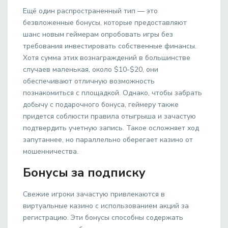
Ещё один распространенный тип — это
безвложенные бонусы, которые предоставляют
шанс новым геймерам опробовать игры без
требования инвестировать собственные финансы.
Хотя сумма этих вознаграждений в большинстве
случаев маленькая, около $10-$20, они
обеспечивают отличную возможность
познакомиться с площадкой. Однако, чтобы забрать
добычу с подарочного бонуса, геймеру также
придется соблюсти правила отыгрыша и зачастую
подтвердить учетную запись. Такое осложняет ход
запутаннее, но параллельно оберегает казино от
мошенничества.
Бонусы за подписку
Свежие игроки зачастую привлекаются в
виртуальные казино с использованием акций за
регистрацию. Эти бонусы способны содержать