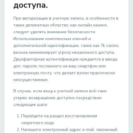
доступа.
При авторизации в учетную запись, в особенности в
таких деликатных областях, как онлайн казино,
следует уделять внимание безопасности.
Использование комплексных ключей и
дополнительной идентификации, таких как 7k casino,
весьма минимизирует угрозу незаконного доступа.
Двухфакторная аутентификация нуждается в ввода
доп. пароля, посланного на ваш смартфон или
электронную почту, что делает взлом практически
неосуществимым.
В случае, если вход к учетной записи всё-таки
утерян, возвращение доступно посредством
следующие шаги:
Перейдите на раздел восстановления
секретного кода.
Напишите электронный адрес e-mail, связанный