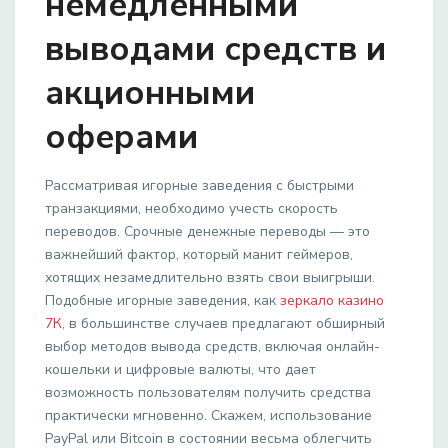
немедленными
выводами средств и
акционными
оферами
Рассматривая игорные заведения с быстрыми
транзакциями, необходимо учесть скорость
переводов. Срочные денежные переводы — это
важнейший фактор, который манит геймеров,
хотящих незамедлительно взять свои выигрыши.
Подобные игорные заведения, как
зеркало казино
7К
, в большинстве случаев предлагают обширный
выбор методов вывода средств, включая онлайн-
кошельки и цифровые валюты, что дает
возможность пользователям получить средства
практически мгновенно. Скажем, использование
PayPal или Bitcoin в состоянии весьма облегчить