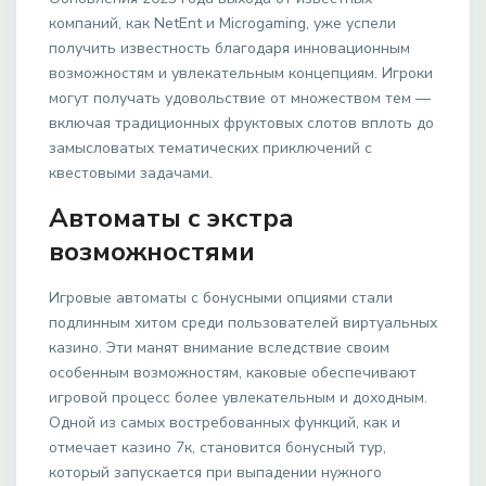
компаний, как NetEnt и Microgaming, уже успели
получить известность благодаря инновационным
возможностям и увлекательным концепциям. Игроки
могут получать удовольствие от множеством тем —
включая традиционных фруктовых слотов вплоть до
замысловатых тематических приключений с
квестовыми задачами.
Автоматы с экстра
возможностями
Игровые автоматы с бонусными опциями стали
подлинным хитом среди пользователей виртуальных
казино. Эти манят внимание вследствие своим
особенным возможностям, каковые обеспечивают
игровой процесс более увлекательным и доходным.
Одной из самых востребованных функций, как и
отмечает казино 7к, становится бонусный тур,
который запускается при выпадении нужного