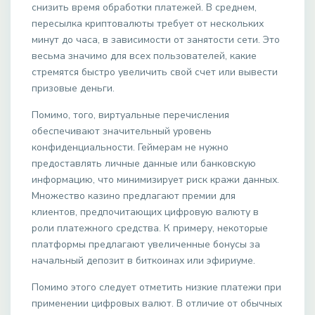
снизить время обработки платежей. В среднем,
пересылка криптовалюты требует от нескольких
минут до часа, в зависимости от занятости сети. Это
весьма значимо для всех пользователей, какие
стремятся быстро увеличить свой счет или вывести
призовые деньги.
Помимо, того, виртуальные перечисления
обеспечивают значительный уровень
конфиденциальности. Геймерам не нужно
предоставлять личные данные или банковскую
информацию, что минимизирует риск кражи данных.
Множество казино предлагают премии для
клиентов, предпочитающих цифровую валюту в
роли платежного средства. К примеру, некоторые
платформы предлагают увеличенные бонусы за
начальный депозит в биткоинах или эфириуме.
Помимо этого следует отметить низкие платежи при
применении цифровых валют. В отличие от обычных