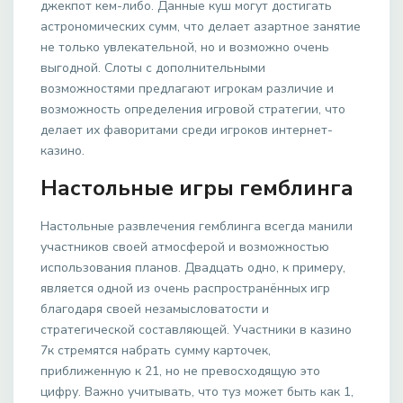
джекпот кем-либо. Данные куш могут достигать
астрономических сумм, что делает азартное занятие
не только увлекательной, но и возможно очень
выгодной. Слоты с дополнительными
возможностями предлагают игрокам различие и
возможность определения игровой стратегии, что
делает их фаворитами среди игроков интернет-
казино.
Настольные игры гемблинга
Настольные развлечения гемблинга всегда манили
участников своей атмосферой и возможностью
использования планов. Двадцать одно, к примеру,
является одной из очень распространённых игр
благодаря своей незамысловатости и
стратегической составляющей. Участники в казино
7к стремятся набрать сумму карточек,
приближенную к 21, но не превосходящую это
цифру. Важно учитывать, что туз может быть как 1,