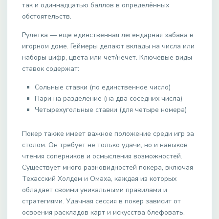
так и одиннадцатью баллов в определённых
обстоятельств.
Рулетка — еще единственная легендарная забава в
игорном доме. Геймеры делают вклады на числа или
наборы цифр, цвета или чет/нечет. Ключевые виды
ставок содержат:
Сольные ставки (по единственное число)
Пари на разделение (на два соседних числа)
Четырехугольные ставки (для четыре номера)
Покер также имеет важное положение среди игр за
столом. Он требует не только удачи, но и навыков
чтения соперников и осмысления возможностей.
Существует много разновидностей покера, включая
Техасский Холдем и Омаха, каждая из которых
обладает своими уникальными правилами и
стратегиями. Удачная сессия в покер зависит от
освоения раскладов карт и искусства блефовать,