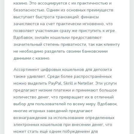
казино. Это ассоциируется с их практичностью и
безопасностью. Одним из основных преимуществ
выступает быстрота транзакций: финансы
зачисляются на счет практически мгновенно, что
позволяет участникам сразу же приступить к игре.
Вдобавок, онлайн кошельки предоставляют
значительный степень приватности, так как клиенту
не необходимо разделять своими банковскими
данными с казино.
Ассортимент цифровых кошельков для депозита
также удивляет. Среди более распространённых
можно выделить PayPal, Skrill и Neteller. Эти услуги
предлагают низкие платежи и принимают большое
количество денег, что превращает их в отличный
выбор для пользователей по всему миру. Вдобавок,
многие игорных заведений предлагают
вознаграждения за использование определенных
электронных кошельков при внесении денег, что
может стать ещё одним побуждением для