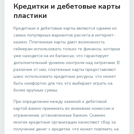
Кредитки и дебетовые карты
пластики
Кредитные и дебетовые карты являются одними из
самых популярных вариантов расчета в интернет-
казино. Платежные карты дают возможность
геймерам использовать только те финансы, которые
уже находятся на их балансах, что гарантирует
дополнительный уровень контроля над затратами. В
различие от них, платежные карты предоставляют
шанс использовать кредитные ресурсы, что может
быть комфортно для тех, кто выбирает играть на
более крупные суммы.
При определении между заемной и дебетовой
картой важно принимать во внимание комиссии и
ограничения, установленные банком. Скажем,
многие кредитные организации начисляют сбор за
получение денег с кредитки, что может повлиять на