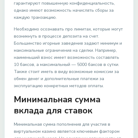
гарантируют повышенную конфиденциальность,
однако имеют возможность начислять сборы за
каждую транзакцию.
Необходимо осознавать про лимитах, которые могут
возникнуть в процессе депозита на счет.
Большинство игорные заведения задают минимум и
максимальные ограничения на сделки. Например,
наименьший взнос имеет возможность составлять
10 баксов, а максимальный — 5000 баксов в сутки.
Также стоит иметь в виду возможные комиссии за
обмен денег и дополнительные платежи за
эксплуатацию конкретных методов оплаты.
Минимальная сумма
вклада для ставок
Минимальная сумма пополнения для участия в
виртуальном казино является ключевым фактором