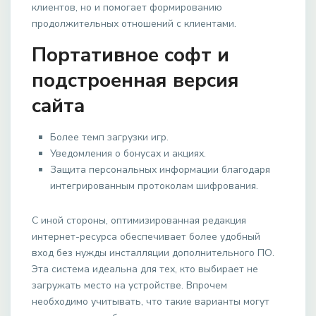
клиентов, но и помогает формированию
продолжительных отношений с клиентами.
Портативное софт и
подстроенная версия
сайта
Более темп загрузки игр.
Уведомления о бонусах и акциях.
Защита персональных информации благодаря
интегрированным протоколам шифрования.
С иной стороны, оптимизированная редакция
интернет-ресурса обеспечивает более удобный
вход без нужды инсталляции дополнительного ПО.
Эта система идеальна для тех, кто выбирает не
загружать место на устройстве. Впрочем
необходимо учитывать, что такие варианты могут