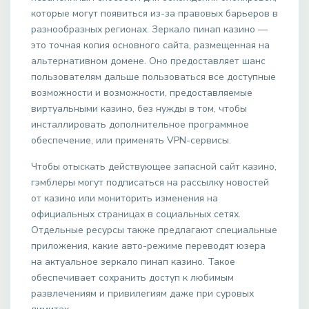
которые могут появиться из-за правовых барьеров в
разнообразных регионах. Зеркало пинап казино —
это точная копия основного сайта, размещенная на
альтернативном домене. Оно предоставляет шанс
пользователям дальше пользоваться все доступные
возможности и возможности, предоставляемые
виртуальными казино, без нужды в том, чтобы
инсталлировать дополнительное программное
обеспечение, или применять VPN-сервисы.
Чтобы отыскать действующее запасной сайт казино,
гэмблеры могут подписаться на рассылку новостей
от казино или мониторить изменения на
официальных страницах в социальных сетях.
Отдельные ресурсы также предлагают специальные
приложения, какие авто-режиме переводят юзера
на актуальное зеркало пинап казино. Такое
обеспечивает сохранить доступ к любимым
развлечениям и привилегиям даже при суровых