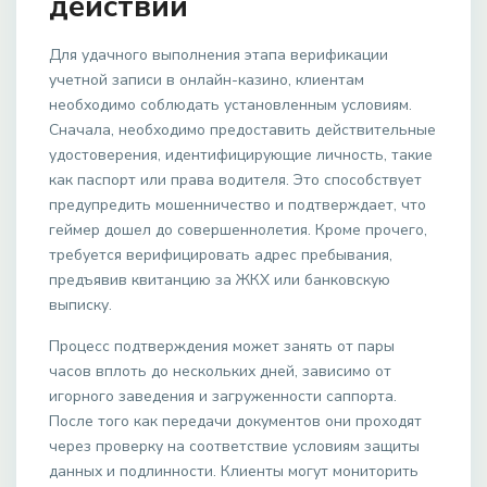
действий
Для удачного выполнения этапа верификации
учетной записи в онлайн-казино, клиентам
необходимо соблюдать установленным условиям.
Сначала, необходимо предоставить действительные
удостоверения, идентифицирующие личность, такие
как паспорт или права водителя. Это способствует
предупредить мошенничество и подтверждает, что
геймер дошел до совершеннолетия. Кроме прочего,
требуется верифицировать адрес пребывания,
предъявив квитанцию за ЖКХ или банковскую
выписку.
Процесс подтверждения может занять от пары
часов вплоть до нескольких дней, зависимо от
игорного заведения и загруженности саппорта.
После того как передачи документов они проходят
через проверку на соответствие условиям защиты
данных и подлинности. Клиенты могут мониторить