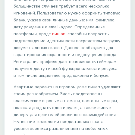
большинстве случаев требует всего несколько
мгновений. Пользователю нужно оформить типовую
бланк, указав свои личные данные: имя, фамилию,
дату рождения и email-адрес. Определенные
платформы, вроде
пин ап
, способны попросить
подтверждение идентичности посредством загрузку
документальных сканов. Данное необходимо для
гарантирования охранности и недопущения фрода.
Регистрация профиля дает возможность геймерам
получить доступ к всей функциональности ресурса,
в том числе акционные предложения и бонусы.
Азартные варианты в игровом доме пинап удивляют
своим разнообразием. Здесь представлены
классические игровые автоматы, настольные игры,
включая двадцать одно и рулет, а также живые
дилеры для ценителей реального взаимодействия.
Нынешние технологии предоставляют шанс
удовлетворяться развлечением на мобильных