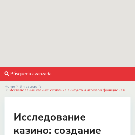
Búsqueda avanzada
Home
Sin categoría
Исследование казино: создание аккаунта и игровой функционал
Исследование
казино: создание