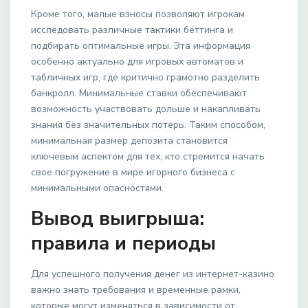
Кроме того, малые взносы позволяют игрокам
исследовать различные тактики беттинга и
подбирать оптимальные игры. Эта информация
особенно актуально для игровых автоматов и
табличных игр, где критично грамотно разделить
банкролл. Минимальные ставки обеспечивают
возможность участвовать дольше и накапливать
знания без значительных потерь. Таким способом,
минимальная размер депозита становится
ключевым аспектом для тех, кто стремится начать
свое погружение в мире игорного бизнеса с
минимальными опасностями.
Вывод выигрыша:
правила и периоды
Для успешного получения денег из интернет-казино
важно знать требования и временные рамки,
которые могут изменяться в зависимости от