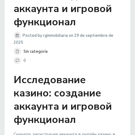
аккаунта и игровой
функционал
Posted by rginmobiliaria on 29 de septiembre de
2025
Sin categoría
0
Исследование
казино: создание
аккаунта и игровой
функционал
Сначала, регистрация аккаунта в онлайн казино в