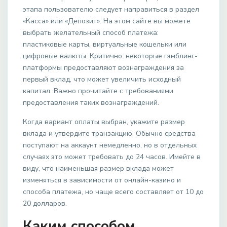
этапа пользователю следует направиться в раздел
«Касса» или «Депозит». На этом сайте вы можете
выбрать желательный способ платежа:
пластиковые карты, виртуальные кошельки или
цифровые валюты. Критично: некоторые гэмблинг-
платформы предоставляют вознаграждения за
первый вклад, что может увеличить исходный
капитал. Важно прочитайте с требованиями
предоставления таких вознаграждений.
Когда вариант оплаты выбран, укажите размер
вклада и утвердите транзакцию. Обычно средства
поступают на аккаунт немедленно, но в отдельных
случаях это может требовать до 24 часов. Имейте в
виду, что наименьшая размер вклада может
изменяться в зависимости от онлайн-казино и
способа платежа, но чаще всего составляет от 10 до
20 долларов.
Каким способом