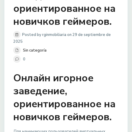
ориентированное на
новичков геймеров.
Posted by rginmobiliaria on 29 de septiembre de
2025
Sin categoría
0
Онлайн игорное
заведение,
ориентированное на
новичков геймеров.
Для начинающих пользователей виртуальных