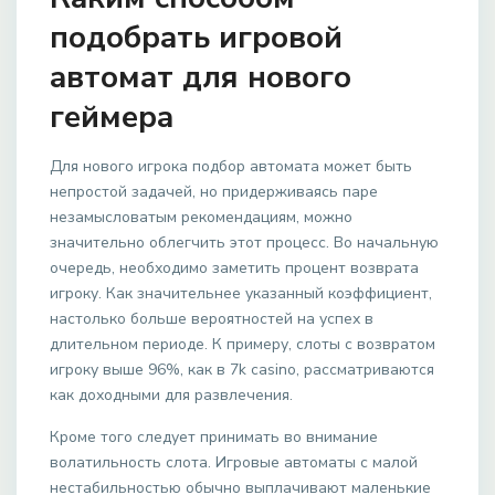
подобрать игровой
автомат для нового
геймера
Для нового игрока подбор автомата может быть
непростой задачей, но придерживаясь паре
незамысловатым рекомендациям, можно
значительно облегчить этот процесс. Во начальную
очередь, необходимо заметить процент возврата
игроку. Как значительнее указанный коэффициент,
настолько больше вероятностей на успех в
длительном периоде. К примеру, слоты с возвратом
игроку выше 96%, как в 7k casino, рассматриваются
как доходными для развлечения.
Кроме того следует принимать во внимание
волатильность слота. Игровые автоматы с малой
нестабильностью обычно выплачивают маленькие