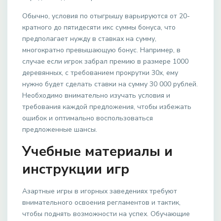
Обычно, условия по отыгрышу варьируются от 20-
кратного до пятидесяти икс суммы бонуса, что
предполагает нужду в ставках на сумму,
многократно превышающую бонус. Например, в
случае если игрок забрал премию в размере 1000
деревянных, с требованием прокрутки 30x, ему
нужно будет сделать ставки на сумму 30 000 рублей.
Необходимо внимательно изучать условия и
требования каждой предложения, чтобы избежать
ошибок и оптимально воспользоваться
предложенные шансы.
Учебные материалы и
инструкции игр
Азартные игры в игорных заведениях требуют
внимательного освоения регламентов и тактик,
чтобы поднять возможности на успех. Обучающие