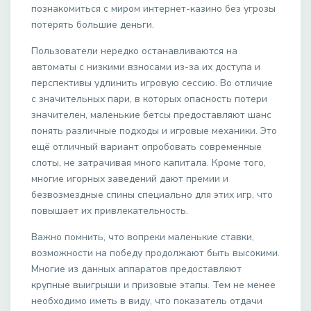
познакомиться с миром интернет-казино без угрозы
потерять большие деньги.
Пользователи нередко останавливаются на
автоматы с низкими взносами из-за их доступа и
перспективы удлинить игровую сессию. Во отличие
с значительных пари, в которых опасность потери
значителен, маленькие бетсы предоставляют шанс
понять различные подходы и игровые механики. Это
ещё отличный вариант опробовать современные
слоты, не затрачивая много капитала. Кроме того,
многие игорных заведений дают премии и
безвозмездные спины специально для этих игр, что
повышает их привлекательность.
Важно помнить, что вопреки маленькие ставки,
возможности на победу продолжают быть высокими.
Многие из данных аппаратов предоставляют
крупные выигрыши и призовые этапы. Тем не менее
необходимо иметь в виду, что показатель отдачи