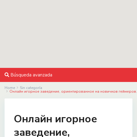
Búsqueda avanzada
Home
Sin categoría
Онлайн игорное заведение, ориентированное на новичков геймеров.
Онлайн игорное
заведение,