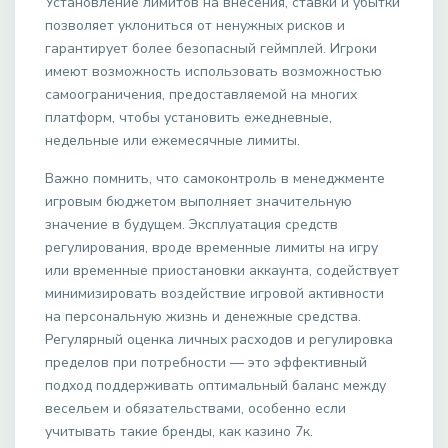
Установление лимитов на внесения, ставки и убытки
позволяет уклониться от ненужных рисков и
гарантирует более безопасный геймплей. Игроки
имеют возможность использовать возможностью
самоограничения, предоставляемой на многих
платформ, чтобы установить ежедневные,
недельные или ежемесячные лимиты.
Важно помнить, что самоконтроль в менеджменте
игровым бюджетом выполняет значительную
значение в будущем. Эксплуатация средств
регулирования, вроде временные лимиты на игру
или временные приостановки аккаунта, содействует
минимизировать воздействие игровой активности
на персональную жизнь и денежные средства.
Регулярный оценка личных расходов и регулировка
пределов при потребности — это эффективный
подход поддерживать оптимальный баланс между
весельем и обязательствами, особенно если
учитывать такие бренды, как казино 7к.