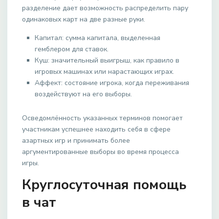
разделение дает возможность распределить пару
одинаковых карт на две разные руки.
Капитал: сумма капитала, выделенная
гемблером для ставок.
Куш: значительный выигрыш, как правило в
игровых машинах или нарастающих играх.
Аффект: состояние игрока, когда переживания
воздействуют на его выборы.
Осведомлённость указанных терминов помогает
участникам успешнее находить себя в сфере
азартных игр и принимать более
аргументированные выборы во время процесса
игры.
Круглосуточная помощь
в чат