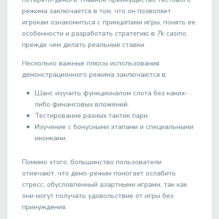
режима заключается в том, что он позволяет
игрокам ознакомиться с принципами игры, понять ее
особенности и разработать стратегию в 7k casino,
прежде чем делать реальные ставки.
Несколько важные плюсы использования
демонстрационного режима заключаются в:
Шанс изучить функционалом слота без каких-
либо финансовых вложений.
Тестирование разных тактик пари.
Изучение с бонусными этапами и специальными
иконками.
Помимо этого, большинство пользователи
отмечают, что демо-режим помогает ослабить
стресс, обусловленный азартными играми, так как
они могут получать удовольствие от игры без
принуждения.