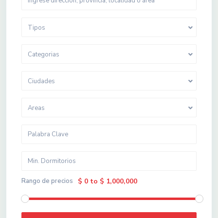
Tipos
Categorias
Ciudades
Areas
Rango de precios
$ 0 to $ 1,000,000