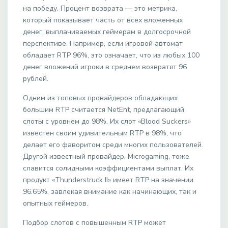
на победу. Процент возврата — это метрика,
который показывает часть от всех вложенных
денег, выплачиваемых геймерам в долгосрочной
перспективе. Например, если игровой автомат
обладает RTP 96%, это означает, что из любых 100
денег вложений игроки в среднем возвратят 96
рублей.
Одним из топовых провайдеров обладающих
большим RTP считается NetEnt, предлагающий
слоты с уровнем до 98%. Их слот «Blood Suckers»
известен своим удивительным RTP в 98%, что
делает его фаворитом среди многих пользователей.
Другой известный провайдер, Microgaming, тоже
славится солидными коэффициентами выплат. Их
продукт «Thunderstruck II» имеет RTP на значении
96.65%, завлекая внимание как начинающих, так и
опытных геймеров.
Подбор слотов с повышенным RTP может