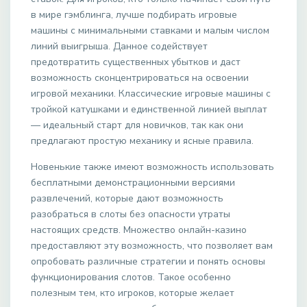
в мире гэмблинга, лучше подбирать игровые
машины с минимальными ставками и малым числом
линий выигрыша. Данное содействует
предотвратить существенных убытков и даст
возможность сконцентрироваться на освоении
игровой механики. Классические игровые машины с
тройкой катушками и единственной линией выплат
— идеальный старт для новичков, так как они
предлагают простую механику и ясные правила.
Новенькие также имеют возможность использовать
бесплатными демонстрационными версиями
развлечений, которые дают возможность
разобраться в слоты без опасности утраты
настоящих средств. Множество онлайн-казино
предоставляют эту возможность, что позволяет вам
опробовать различные стратегии и понять основы
функционирования слотов. Такое особенно
полезным тем, кто игроков, которые желает