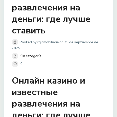
развлечения на
деньги: где лучше
ставить
Posted by rginmobiliaria on 29 de septiembre de
2025
Sin categoría
0
Онлайн казино и
известные
развлечения на
деньги: где лучше