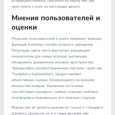
усовершенствовать способности перед тем, как
приступить к игре на настоящие деньги.
Мнения пользователей и
оценки
Рецензии пользователей и ранги занимают важную
функцию в выборе онлайн игорного заведения.
Репутация сайта часто выступает решающим
показателем для новых игроков, желающих
обнаружить доверенное игровое пространство.
Чрезвычайно распространенные порталы, такие как
Trustpilot и AskGamblers, предоставляют
объективные оценки, базирующиеся на мнениях
множества юзеров. Указанные источники
способствуют раскрыть слабые стороны гэмблинг-
платформы и подчеркнуть его сильные стороны.
Игроки пин ап делятся мнения не только о стандарте
игрового процесса, но и о таких деталях, как