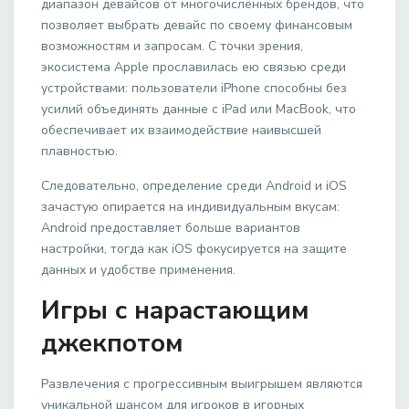
диапазон девайсов от многочисленных брендов, что
позволяет выбрать девайс по своему финансовым
возможностям и запросам. С точки зрения,
экосистема Apple прославилась ею связью среди
устройствами: пользователи iPhone способны без
усилий объединять данные с iPad или MacBook, что
обеспечивает их взаимодействие наивысшей
плавностью.
Следовательно, определение среди Android и iOS
зачастую опирается на индивидуальным вкусам:
Android предоставляет больше вариантов
настройки, тогда как iOS фокусируется на защите
данных и удобстве применения.
Игры с нарастающим
джекпотом
Развлечения с прогрессивным выигрышем являются
уникальной шансом для игроков в игорных