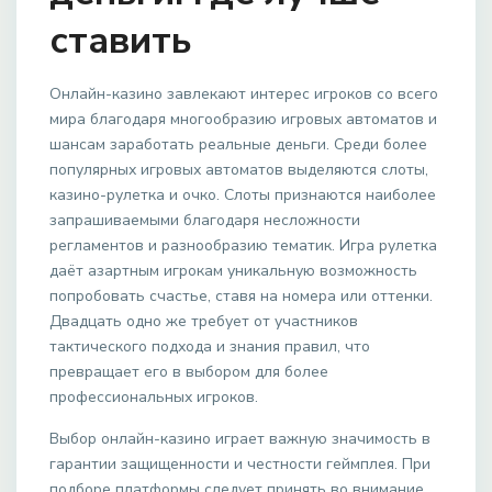
ставить
Онлайн-казино завлекают интерес игроков со всего
мира благодаря многообразию игровых автоматов и
шансам заработать реальные деньги. Среди более
популярных игровых автоматов выделяются слоты,
казино-рулетка и очко. Слоты признаются наиболее
запрашиваемыми благодаря несложности
регламентов и разнообразию тематик. Игра рулетка
даёт азартным игрокам уникальную возможность
попробовать счастье, ставя на номера или оттенки.
Двадцать одно же требует от участников
тактического подхода и знания правил, что
превращает его в выбором для более
профессиональных игроков.
Выбор онлайн-казино играет важную значимость в
гарантии защищенности и честности геймплея. При
подборе платформы следует принять во внимание