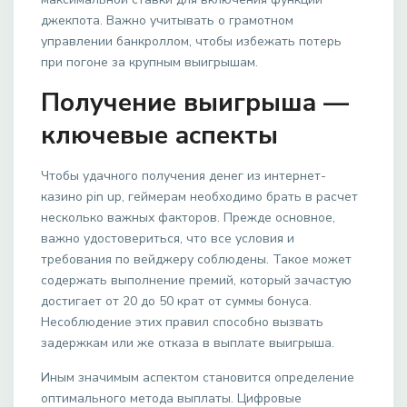
джекпота. Важно учитывать о грамотном
управлении банкроллом, чтобы избежать потерь
при погоне за крупным выигрышам.
Получение выигрыша —
ключевые аспекты
Чтобы удачного получения денег из интернет-
казино pin up, геймерам необходимо брать в расчет
несколько важных факторов. Прежде основное,
важно удостовериться, что все условия и
требования по вейджеру соблюдены. Такое может
содержать выполнение премий, который зачастую
достигает от 20 до 50 крат от суммы бонуса.
Несоблюдение этих правил способно вызвать
задержкам или же отказа в выплате выигрыша.
Иным значимым аспектом становится определение
оптимального метода выплаты. Цифровые