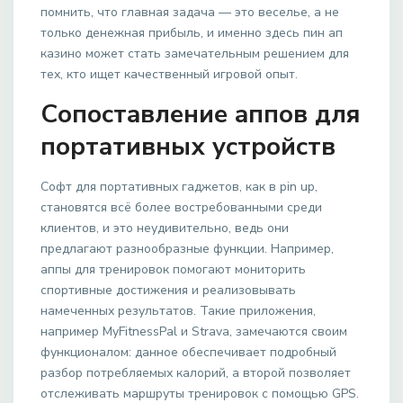
помнить, что главная задача — это веселье, а не
только денежная прибыль, и именно здесь пин ап
казино может стать замечательным решением для
тех, кто ищет качественный игровой опыт.
Сопоставление аппов для
портативных устройств
Софт для портативных гаджетов, как в pin up,
становятся всё более востребованными среди
клиентов, и это неудивительно, ведь они
предлагают разнообразные функции. Например,
аппы для тренировок помогают мониторить
спортивные достижения и реализовывать
намеченных результатов. Такие приложения,
например MyFitnessPal и Strava, замечаются своим
функционалом: данное обеспечивает подробный
разбор потребляемых калорий, а второй позволяет
отслеживать маршруты тренировок с помощью GPS.