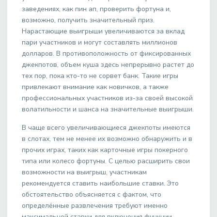
заведениях, как пин ап, проверить фортуна и,
возможно, получить значительный приз.
Нарастающие выигрыши увеличиваются за вклад
пари участников и могут составлять миллионов
долларов. В противоположность от фиксированных
джекпотов, объем куша здесь непрерывно растет до
тех пор, пока кто-то не сорвет банк. Такие игры
привлекают внимание как новичков, а также
профессиональных участников из-за своей высокой
волатильности и шанса на значительные выигрыши.
В чаще всего увеличивающиеся джекпоты имеются
в слотах, тем не менее их возможно обнаружить и в
прочих играх, таких как карточные игры покерного
типа или колесо фортуны. С целью расширить свои
возможности на выигрыш, участникам
рекомендуется ставить наибольшие ставки. Это
обстоятельство объясняется с фактом, что
определённые развлечения требуют именно
максимальной ставки для включения функции