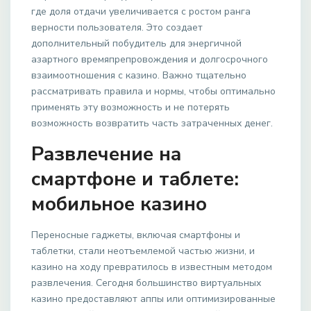
где доля отдачи увеличивается с ростом ранга
верности пользователя. Это создает
дополнительный побудитель для энергичной
азартного времяпрепровождения и долгосрочного
взаимоотношения с казино. Важно тщательно
рассматривать правила и нормы, чтобы оптимально
применять эту возможность и не потерять
возможность возвратить часть затраченных денег.
Развлечение на
смартфоне и таблете:
мобильное казино
Переносные гаджеты, включая смартфоны и
таблетки, стали неотъемлемой частью жизни, и
казино на ходу превратилось в известным методом
развлечения. Сегодня большинство виртуальных
казино предоставляют аппы или оптимизированные