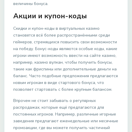
величины бонуса.
Акции и купон-коды
Скидки и купон-коды в виртуальных казино
становятся всё более распространёнными среди
геймеров, стремящихся повысить свои возможности
на победу. Бонус-коды являются особые коды, какие
игроки имеют возможность ввести на сайте казино,
например, казино вулкан, чтобы получить бонусы,
такие как фриспины или дополнительные деньги на
баланс. Часто подобные предложения предлагаются
новым игрокам в виде стартового бонуса, что
позволяет стартовать с более крупным балансом.
Впрочем не стоит забывать о регулярных
распродажах, которые ещё предлагаются для
постоянных игроков. Например, различные игорные
заведения предлагают еженедельные или месячные
промоакции, где вы можете получить частичный