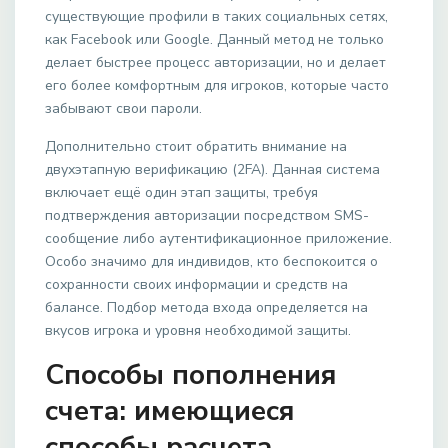
существующие профили в таких социальных сетях,
как Facebook или Google. Данный метод не только
делает быстрее процесс авторизации, но и делает
его более комфортным для игроков, которые часто
забывают свои пароли.
Дополнительно стоит обратить внимание на
двухэтапную верификацию (2FA). Данная система
включает ещё один этап защиты, требуя
подтверждения авторизации посредством SMS-
сообщение либо аутентификационное приложение.
Особо значимо для индивидов, кто беспокоится о
сохранности своих информации и средств на
балансе. Подбор метода входа определяется на
вкусов игрока и уровня необходимой защиты.
Способы пополнения
счета: имеющиеся
способы расчета