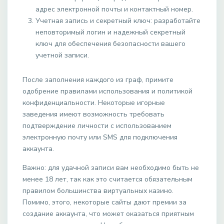
адрес электронной почты и контактный номер.
Учетная запись и секретный ключ: разработайте
неповторимый логин и надежный секретный
ключ для обеспечения безопасности вашего
учетной записи.
После заполнения каждого из граф, примите
одобрение правилами использования и политикой
конфиденциальности. Некоторые игорные
заведения имеют возможность требовать
подтверждение личности с использованием
электронную почту или SMS для подключения
аккаунта.
Важно: для удачной записи вам необходимо быть не
менее 18 лет, так как это считается обязательным
правилом большинства виртуальных казино.
Помимо, этого, некоторые сайты дают премии за
создание аккаунта, что может оказаться приятным