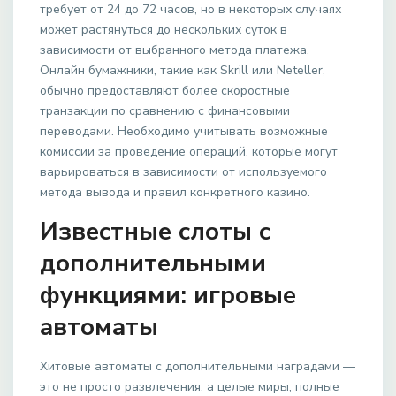
требует от 24 до 72 часов, но в некоторых случаях
может растянуться до нескольких суток в
зависимости от выбранного метода платежа.
Онлайн бумажники, такие как Skrill или Neteller,
обычно предоставляют более скоростные
транзакции по сравнению с финансовыми
переводами. Необходимо учитывать возможные
комиссии за проведение операций, которые могут
варьироваться в зависимости от используемого
метода вывода и правил конкретного казино.
Известные слоты с
дополнительными
функциями: игровые
автоматы
Хитовые автоматы с дополнительными наградами —
это не просто развлечения, а целые миры, полные