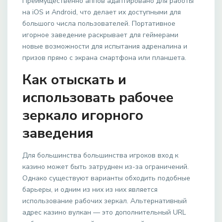
Преимущественно аппов адаптировано для работы
на iOS и Android, что делает их доступными для
большого числа пользователей. Портативное
игорное заведение раскрывает для геймерами
новые возможности для испытания адреналина и
призов прямо с экрана смартфона или планшета.
Как отыскать и
использовать рабочее
зеркало игорного
заведения
Для большинства большинства игроков вход к
казино может быть затруднен из-за ограничений.
Однако существуют варианты обходить подобные
барьеры, и одним из них из них является
использование рабочих зеркал. Альтернативный
адрес казино вулкан — это дополнительный URL