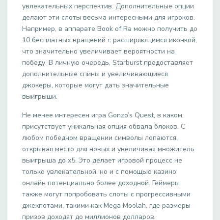
увлекательных перспектив. Дополнительные опции
делают эти слоты весьма интересными для игроков.
Например, в аппарате Book of Ra можно получить до
10 бесплатных вращений с расширяющимся иконкой,
что значительно увеличивает вероятности на
победу. В личную очередь, Starburst предоставляет
дополнительные спины и увеличивающиеся
джокеры, которые могут дать значительные
выигрыши.
Не менее интересен игра Gonzo’s Quest, в каком
присутствует уникальная опция обвала блоков. С
любом победном вращении символы лопаются,
открывая место для новых и увеличивая множитель
выигрыша до x5. Это делает игровой процесс не
только увлекательной, но и с помощью казино
онлайн потенциально более доходной. Геймеры
также могут попробовать слоты с прогрессивными
джекпотами, такими как Mega Moolah, где размеры
призов доходят до миллионов долларов.