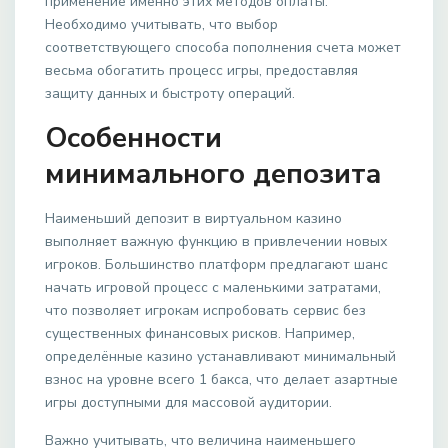
применение именно этих методов оплаты.
Необходимо учитывать, что выбор
соответствующего способа пополнения счета может
весьма обогатить процесс игры, предоставляя
защиту данных и быстроту операций.
Особенности
минимального депозита
Наименьший депозит в виртуальном казино
выполняет важную функцию в привлечении новых
игроков. Большинство платформ предлагают шанс
начать игровой процесс с маленькими затратами,
что позволяет игрокам испробовать сервис без
существенных финансовых рисков. Например,
определённые казино устанавливают минимальный
взнос на уровне всего 1 бакса, что делает азартные
игры доступными для массовой аудитории.
Важно учитывать, что величина наименьшего