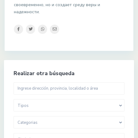
своевременно, но и создает среду веры и
надежности.
Realizar otra búsqueda
Tipos
Categorias