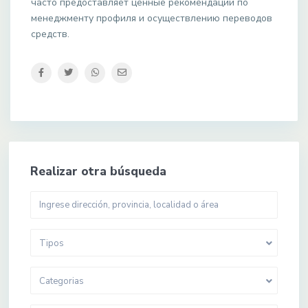
часто предоставляет ценные рекомендации по
менеджменту профиля и осуществлению переводов
средств.
Realizar otra búsqueda
Tipos
Categorias