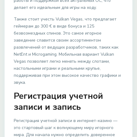
работы и поддержкой всех актуальных ОС, что
делает его идеальным для игры на ходу.
Также стоит учесть Vulkan Vegas, что предлагает
геймерам до 300 € в виде бонуса и 125
безвозмездных спинов. Это самое игорное
заведение славится своим ассортиментом
развлечений от ведущих разработчиков, таких как
NetEnt и Microgaming. Мобильная вариант Vulkan
Vegas позволяет легко менять между слотами,
настольными играми и реальными крупье,
поддерживая при этом высокое качество графики и
звука.
Регистрация учетной
записи и запись
Регистрация учетной записи в интернет-казино —
это стартовый шаг к волнующему миру игорного
мира. Для начала нужно определить доверенное