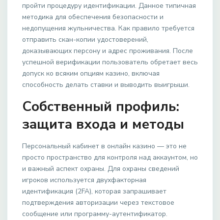
пройти процедуру идентификации. Данное типичная
методика для обеспечения безопасности и
недопущения жульничества. Как правило требуется
отправить скан-копии удостоверений,
доказывающих персону и адрес проживания. После
успешной верификации пользователь обретает весь
допуск ко всяким опциям казино, включая
способность делать ставки и выводить выигрыши.
Собственный профиль:
защита входа и методы
Персональный кабинет в онлайн казино — это не
просто пространство для контроля над аккаунтом, но
и важный аспект охраны. Для охраны сведений
игроков используется двухфакторная
идентификация (2FA), которая запрашивает
подтверждения авторизации через текстовое
сообщение или программу-аутентификатор.