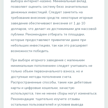
выбора интернет-казино. Минимальный вклад
позволяет оценить систему безо значительных
денежных инвестиций. Следует заметить на
требования внесения средств: некоторые игорные
заведения обеспечивают внесения от 1 до 10
долларов, что делает их достижимыми для массовой
публики. Рекомендуем отбирать те площадки,
которые предоставляют привилегии даже при
небольших инвестициях, так как это расширяет
возможности победить.
При выборе игорного заведения с маленьким
минимальным пополнением следует учитывать не
только объем первоначального взноса, но и
доступные методы пополнения счета.
Распространенные способы, такие как дебетовые
карты и цифровые кошельки, зачастую
используются, тем не менее сборы могут изменяться.
Рекомендация: тщательно изучите отзывы
остальных пользователей и условия вывода