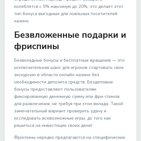
колеблется с 5% максимум до 20%, что делает этот
тип бонуса выгодным для лояльных посетителей
казино.
Безвложенные подарки и
фриспины
Безвкладные бонусы и бесплатные вращения — это
исключительная шанс для игроков стартовать свое
экскурсию в области онлайн-казино без
необходимости депозита средств. Бездеповые
бонусы предоставляют пользователям
фиксированную денежную сумму или фри-спинов
для развлечения, не требуя при этом вклада. Такой
замечательный вариант проверить удачу и
исследовать всевозможные игры, до того как
решиться на инвестиции своих денег.
Фриспины нередко предлагаются на специфические