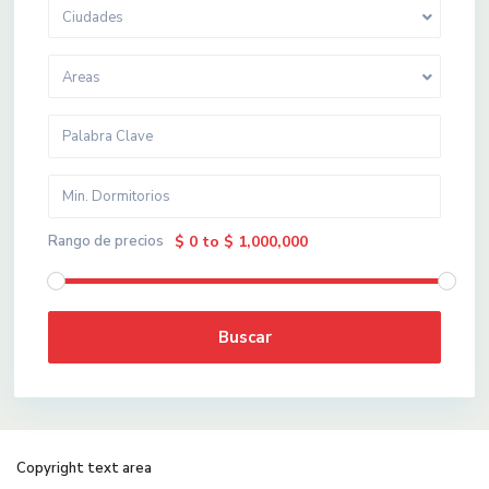
Ciudades
Areas
Rango de precios
$ 0 to $ 1,000,000
Buscar
Copyright text area