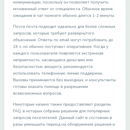
коммуникации, поскольку он позволяет получить
мгновенный ответ от специалиста. Обычное время
ожидания в чат-комнате обычно длится 1-2 минуты.
Почта почта подходит идеально для более сложных
запросов, которые требуют развернутого
объяснения. Ответы по email могут потребовать до
24 ч, но обычно поступают оперативнее. Когда у
каждого пользователя появляется экстренная
неприятность, касающаяся деньгами или
безопасностью аккаунта, рекомендуется
использовать телефонную линию поддержки.
Вызовы принимаются без выходных, и консультанты
готовы оказать помощь в разрешении
всевозможных вопросов.
Некоторые казино также предоставляют разделы
FAQ, в которых собраны решения для популярных
запросов посетителей. Данный сайт в состоянии в
разы уменьшить период на обнаружение решения и