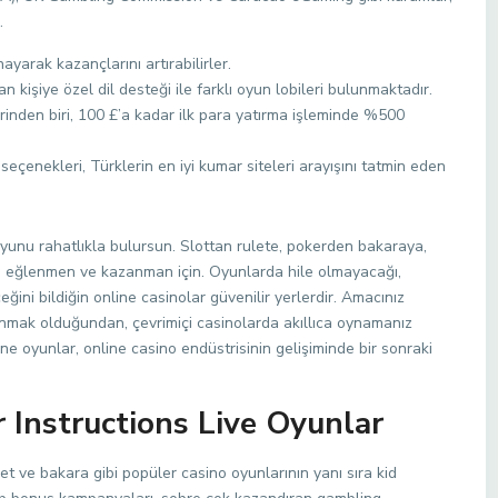
.
ayarak kazançlarını artırabilirler.
n kişiye özel dil desteği ile farklı oyun lobileri bulunmaktadır.
erinden biri, 100 £’a kadar ilk para yatırma işleminde %500
seçenekleri, Türklerin en iyi kumar siteleri arayışını tatmin eden
yunu rahatlıkla bulursun. Slottan rulete, pokerden bakaraya,
 eğlenmen ve kazanman için. Oyunlarda hile olmayacağı,
ğini bildiğin online casinolar güvenilir yerlerdir. Amacınız
mak olduğundan, çevrimiçi casinolarda akıllıca oynamanız
ine oyunlar, online casino endüstrisinin gelişiminde bir sonraki
r Instructions Live Oyunlar
et ve bakara gibi popüler casino oyunlarının yanı sıra kid