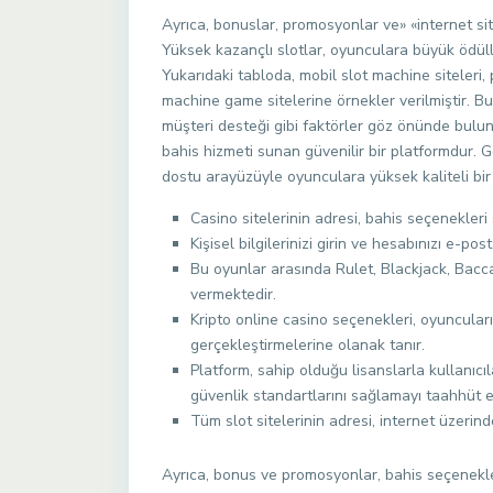
Ayrıca, bonuslar, promosyonlar ve» «internet site
Yüksek kazançlı slotlar, oyunculara büyük ödü
Yukarıdaki tabloda, mobil slot machine siteleri
machine game sitelerine örnekler verilmiştir. Bu 
müşteri desteği gibi faktörler göz önünde bulun
bahis hizmeti sunan güvenilir bir platformdur. 
dostu arayüzüyle oyunculara yüksek kaliteli bi
Casino sitelerinin adresi, bahis seçenekleri 
Kişisel bilgilerinizi girin ve hesabınızı e-po
Bu oyunlar arasında Rulet, Blackjack, Bacc
vermektedir.
Kripto online casino seçenekleri, oyuncuları
gerçekleştirmelerine olanak tanır.
Platform, sahip olduğu lisanslarla kullanıc
güvenlik standartlarını sağlamayı taahhüt e
Tüm slot sitelerinin adresi, internet üzerind
Ayrıca, bonus ve promosyonlar, bahis seçenekl