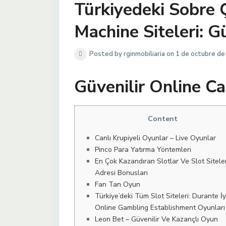
Türkiyedeki Sobre 
Machine Siteleri: G
Posted by rginmobiliaria on 1 de octubre d
Güvenilir Online Ca
Content
Canlı Krupiyeli Oyunlar – Live Oyunlar
Pinco Para Yatırma Yöntemleri
En Çok Kazandıran Slotlar Ve Slot Siteler
Adresi Bonusları
Fan Tan Oyun
Türkiye’deki Tüm Slot Siteleri: Durante İy
Online Gambling Establishment Oyunları
Leon Bet – Güvenilir Ve Kazançlı Oyun