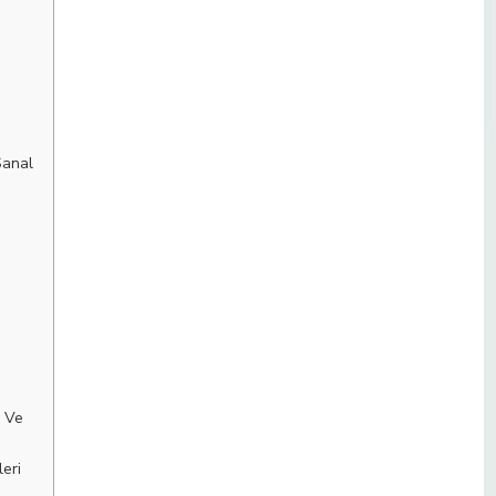
Sanal
r Ve
eri