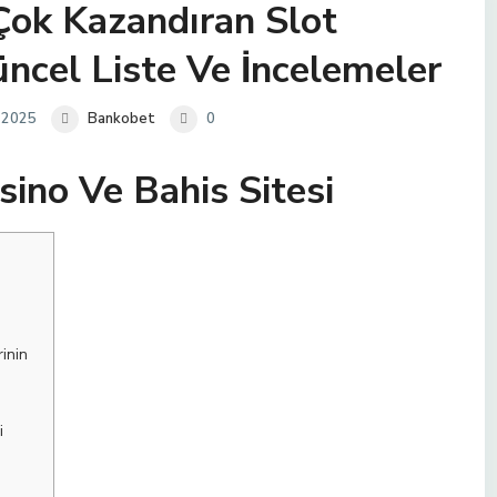
Çok Kazandıran Slot
üncel Liste Ve İncelemeler
e 2025
Bankobet
0
sino Ve Bahis Sitesi
inin
i