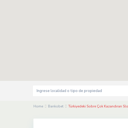
Home
Bankobet
Türkiyedeki Sobre Çok Kazandıran Slot 