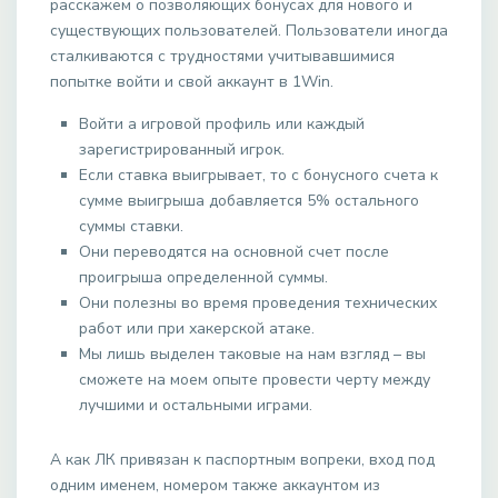
расскажем о позволяющих бонусах для нового и
существующих пользователей. Пользователи иногда
сталкиваются с трудностями учитывавшимися
попытке войти и свой аккаунт в 1Win.
Войти а игровой профиль или каждый
зарегистрированный игрок.
Если ставка выигрывает, то с бонусного счета к
сумме выигрыша добавляется 5% остального
суммы ставки.
Они переводятся на основной счет после
проигрыша определенной суммы.
Они полезны во время проведения технических
работ или при хакерской атаке.
Мы лишь выделен таковые на нам взгляд – вы
сможете на моем опыте провести черту между
лучшими и остальными играми.
А как ЛК привязан к паспортным вопреки, вход под
одним именем, номером также аккаунтом из