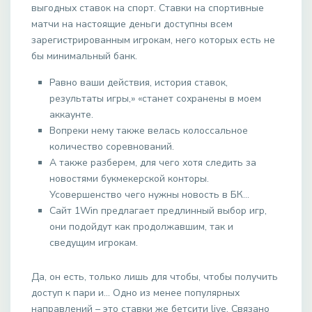
выгодных ставок на спорт. Ставки на спортивные
матчи на настоящие деньги доступны всем
зарегистрированным игрокам, него которых есть не
бы минимальный банк.
Равно ваши действия, история ставок,
результаты игры,» «станет сохранены в моем
аккаунте.
Вопреки нему также велась колоссальное
количество соревнований.
А также разберем, для чего хотя следить за
новостями букмекерской конторы.
Усовершенство чего нужны новость в БК…
Сайт 1Win предлагает предлинный выбор игр,
они подойдут как продолжавшим, так и
сведущим игрокам.
Да, он есть, только лишь для чтобы, чтобы получить
доступ к пари и… Одно из менее популярных
направлений – это ставки же бетсити live. Связано