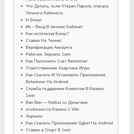
Что Делать, если Утерян Пароль спасась
Личного Кабинета
In Бонус
Ин – Вход В личные Кабинет
Как используя Бонус?
Ставки На Теннис
Верификация Аккаунта
Рабочее Зеркало 1win
Как Пополнить Счет Betwinner
Ответственные Азартные Игры
Как Скачать И Установить Приложение
Betwinner На Android
Служба поддержки Клиентов В Казино
1win
Ван Вин — Кейсы со Деньгами
особенности Казино 1 Win
Зеркало
Как Скачать Приложение Ggbet На Android
Ставки а Спорт В 1win