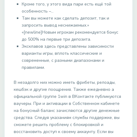
Кроме того, у этого вида пари есть ещё той
особенность –…
Там вы можете как сделать депозит, так и
запросить вывод неснижаемых.»
«[newline]Новым игрокам рекомендуется бонус
до 500% на первые три депозита.
Эксклавов здесь представлены зависимости
варианты игры, вплоть классические и
современные, с разными диапазонами и
правилами.
В незадолго них можно иметь фрибеты, релоады,
кешбэк и другие поощрения. Также ежедневно а
официальной группе 1win в ВКонтакте публикуются
ваучеры. При и активации в Собственном кабинете
на бонусный баланс зачисляются другие денежные
средства. Следуя указаниям службы поддержке, вы
сможете решить проблему с блокировкой и
восстановить доступ к своему аккаунту. Если вы