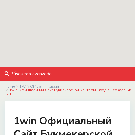
Búsqueda avanzada
Home
1WIN Official In Russia
1win Официальный Сайт Букмекерской Конторы: Вход а Зеркало Бк 1
вин
1win Официальный
Сайт Букмекерской