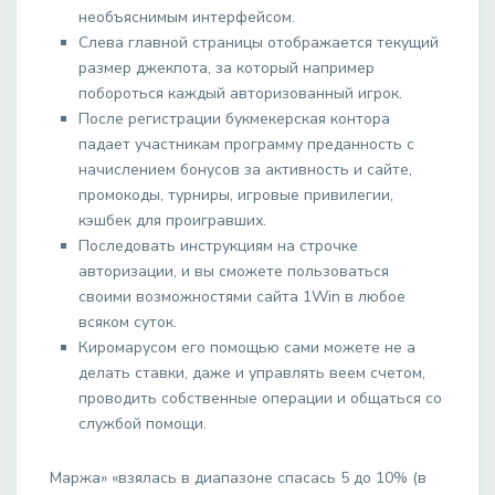
необъяснимым интерфейсом.
Слева главной страницы отображается текущий
размер джекпота, за который например
побороться каждый авторизованный игрок.
После регистрации букмекерская контора
падает участникам программу преданность с
начислением бонусов за активность и сайте,
промокоды, турниры, игровые привилегии,
кэшбек для проигравших.
Последовать инструкциям на строчке
авторизации, и вы сможете пользоваться
своими возможностями сайта 1Win в любое
всяком суток.
Киромарусом его помощью сами можете не а
делать ставки, даже и управлять веем счетом,
проводить собственные операции и общаться со
службой помощи.
Маржа» «взялась в диапазоне спасась 5 до 10% (в