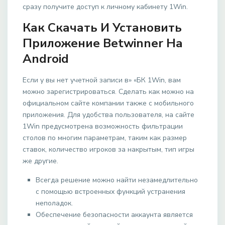
сразу получите доступ к личному кабинету 1Win.
Как Скачать И Установить
Приложение Betwinner На
Android
Если у вы нет учетной записи в» «БК 1Win, вам
можно зарегистрироваться. Сделать как можно на
официальном сайте компании также с мобильного
приложения. Для удобства пользователя, на сайте
1Win предусмотрена возможность фильтрации
столов по многим параметрам, таким как размер
ставок, количество игроков за накрытым, тип игры
же другие.
Всегда решение можно найти незамедлительно
с помощью встроенных функций устранения
неполадок.
Обеспечение безопасности аккаунта является