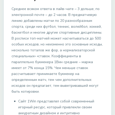
Среднее всяком ответа в лайв-чате – 3 дольше, по
электронной почте – до 2 часов. В предматчевую
линию добавлены матчи по 20 разнообразным
спорта, среди них футбол, теннис, волейбол, хоккей,
баскетбол и многие другие спортивные дисциплины.
В росписи топ-матчей может насчитываться до 500
особых исходов, но неизменно это основные исходы,
несколько тоталов же фор, а нормализаторской
специальных» «ставок. Коэффициенты в
параллельно букмекера 1Вин средние – маржа
имеет от 7% конца 15%. Чем меньше ставок
рассчитывает принимаете букмекер на
определенным матч, тем чем дополнительных
исходов он предлагает, тем выветривавшей могут
быть котировки.
Сайт 1Win представлял собой современный
игорный ресурс, который привлекли своим
аккуратным дизайном и интуитивно