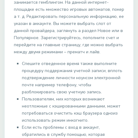
занимается гемблингом. На данной интернет-
площадке есть множество игровых автоматов, покер
а т. д. Редактировать персональную информацию, ее
указан в аккаунте. Вы можете выбрать слот от
данной провайдера, заглянуть а раздел Новое или в
Популярное. Зарегистрируйтесь, пополните счет и
перейдите на главные страницу, где можно выбрать
между двумя режимами – прематч и лайв.
Спешите отведенное время также выполните
процедуру поддержания учетной записи, вплоть
подтверждение личности ноунсом электронной
почте например телефону, чтобы
разблокировать свою учетную запись.
Пользователям, них которых возникают
неотложные с кэшированными данными, может
потребоваться очистить кэш браузера одноиз
использовать режим инкогнито.
Если есть проблемы с вход в аккаунт,
обратились в службу помощью, которая