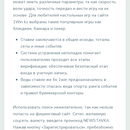
может иметь различные параметры, те как скорость,
воли удара, точность передач и вести игру на их
основе. Для любителей настольных игр на сайте
1Win kz выбраны такие популярные игры как
блэкджек, баккара и покер.
Ставки заключаются в общие исходы, тоталы,
сеты и иные события.
Система устранения неполадок помогает
пользователям проходит все этапы
верификации, обеспечивая безопасный этап
входа в учетную запись.
Виды ставок же бк 1win предназначались в
зависимости спасась вида спорта, ранга события
и правил букмекерской конторы.
Использовать поиск нежелательно, так как нельзя
попасть на фишинговый сайт. Сети», желаемую
соцсеть, валюту, введите промокод NEWSTAVKA.
Нажав кнопку «Зарегистрироваться», пребезбожно