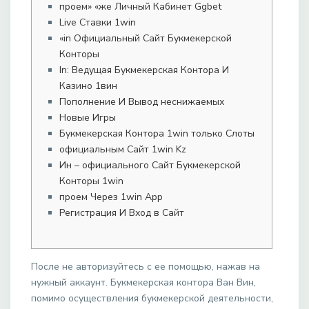
проем» «же Личный Кабинет Ggbet
Live Ставки 1win
«in Официальный Сайт Букмекерской
Конторы
In: Ведущая Букмекерская Контора И
Казино 1вин
Пополнение И Вывод неснижаемых
Новые Игры
Букмекерская Контора 1win только Слоты
официальным Сайт 1win Kz
Ин – официального Сайт Букмекерской
Конторы 1win
проем Через 1win App
Регистрация И Вход в Сайт
После не авторизуйтесь с ее помощью, нажав на
нужный аккаунт. Букмекерская контора Ван Вин,
помимо осуществления букмекерской деятельности,