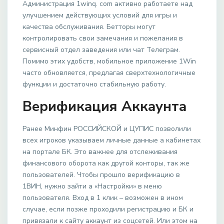
Администрация 1winq. com активно работаете над
улучшением действующих условий для игры и
качества обслуживания. Бетторы могут
контролировать свои замечания и пожелания в
сервисный отдел заведения или чат Телеграм.
Помимо этих удобств, мобильное приложение 1Win
часто обновляется, предлагая сверхтехнологичные
функции и достаточно стабильную работу.
Верификация Аккаунта
Ранее Минфин РОССИЙСКОЙ и ЦУПИС позволили
всех игроков указываем личные данные а кабинетах
на портале БК. Это важнее для отслеживания
финансового оборота как другой конторы, так же
пользователей. Чтобы прошло верификацию в
1ВИН, нужно зайти а «Настройки» в меню
пользователя. Вход в 1 клик – возможен в ином
случае, если позже проходили регистрацию и БК и
привязали к сайту аккаунт из соцсетей. Или этом на