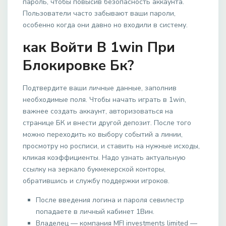
пароль, чтобы повысив безопасность аккаунта.
Пользователи часто забывают ваши пароли,
особенно когда они давно но входили в систему.
как Войти В 1win При
Блокировке Бк?
Подтвердите ваши личные данные, заполнив
необходимые поля. Чтобы начать играть в 1win,
важнее создать аккаунт, авторизоваться на
странице БК и внести другой депозит. После того
можно переходить ко выбору событий а линии,
просмотру но росписи, и ставить на нужные исходы,
кликая коэффициенты. Надо узнать актуальную
ссылку на зеркало букмекерской конторы,
обратившись и службу поддержки игроков.
После введения логина и пароля севилестр
попадаете в личный кабинет 1Вин.
Владелец — компания MFI investments limited —