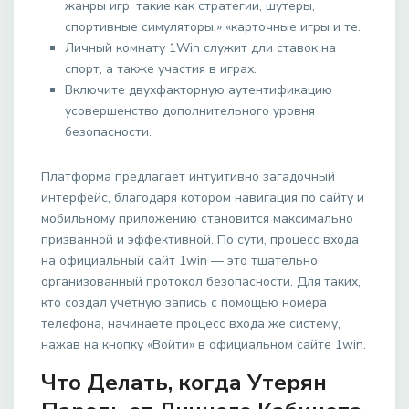
жанры игр, такие как стратегии, шутеры,
спортивные симуляторы,» «карточные игры и те.
Личный комнату 1Win служит дли ставок на
спорт, а также участия в играх.
Включите двухфакторную аутентификацию
усовершенство дополнительного уровня
безопасности.
Платформа предлагает интуитивно загадочный
интерфейс, благодаря котором навигация по сайту и
мобильному приложению становится максимально
призванной и эффективной. По сути, процесс входа
на официальный сайт 1win — это тщательно
организованный протокол безопасности. Для таких,
кто создал учетную запись с помощью номера
телефона, начинаете процесс входа же систему,
нажав на кнопку «Войти» в официальном сайте 1win.
Что Делать, когда Утерян