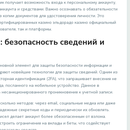
ик получает возможность входа к персональному аккаунту,
аккаунта и средствами. Важно осознавать о обязательности
 копии документов для удостоверения личности. Это
 сертифицированных казино эльдорадо казино официальный
ователя, так и платформы.
 безопасность сведений и
сновной элемент для защиты безопасности информации и
дряют новейшие технологии для защиты сведений. Одним из
торная идентификация (2FA), что запрашивает внесения не
да, посланного на мобильное устройство. Данное в
 несанкционированного проникновения к учетной записи.
сколько методов: через email, социальные медиа или даже
адежные секретные коды и периодически их обновлять.
исел делает аккаунт более обезопасенным от взлома.
строить ограничения на вклады и беты, что содействует
рерасходы средств.