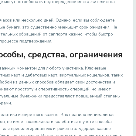
ё могут потребовать подтверждение места жительства,
часов или несколько дней. Однако, если вы соблюдаете
ые бумаги, это существенно уменьшит срок ожидания. Не
ительных обращений от саппорта казино, чтобы быстро
 процессе подтверждения.
особы, средства, ограничения
 важным моментом для любого участника. Ключевые
тных карт и дебетовых карт, виртуальных кошельков, таких
ы. Любой из данных способов обладает свои достоинства и
чивают простоту и оперативность операций, но имеют
иртуальные бумажники предоставляют повышенный степень
орами.
олитики конкретного казино. Как правило минимальная
ов, но имеет возможность колебаться в учёте способа.
 для привилегированных игроков в эльдорадо казино
быть гораздо выше. Важно помнить о возможных платежах,