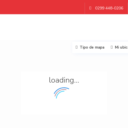
0299 448-0206
Tipo de mapa
Mi ubic
loading...