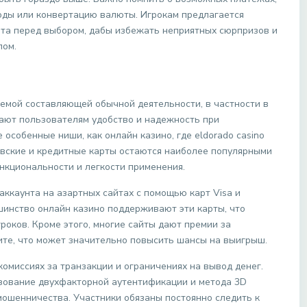
оды или конвертацию валюты. Игрокам предлагается
та перед выбором, дабы избежать неприятных сюрпризов и
лом.
емой составляющей обычной деятельности, в частности в
ают пользователям удобство и надежность при
 особенные ниши, как онлайн казино, где eldorado casino
вские и кредитные карты остаются наиболее популярными
нкциональности и легкости применения.
ккаунта на азартных сайтах с помощью карт Visa и
шинство онлайн казино поддерживают эти карты, что
роков. Кроме этого, многие сайты дают премии за
ите, что может значительно повысить шансы на выигрыш.
комиссиях за транзакции и ограничениях на вывод денег.
зование двухфакторной аутентификации и метода 3D
мошенничества. Участники обязаны постоянно следить к