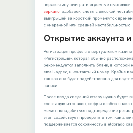
перспективу выиграть огромные выигрыши, 
зеркало
, вдобавок, слоты с высокой неста
выигрышей за короткий промежуток времени
с умеренной или средней нестабильностью,
Открытие аккаунта и
Регистрация профиля в виртуальном казино 
«Регистрация», которая обычно расположена
рекомендуется заполнить бланк, в которой
email-адрес, и контактный номер. Крайне в
так как она будет задействована для подтв
записи.
После ввода сведений юзеру нужно будет в
состоящую из знаков, цифр и особых знако
может понадобиться подтверждение регистр
этап содействует проверить в том, как эле
поддерживается сохранность в eldorado casi