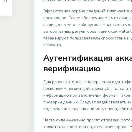
Эффективная охрана сведений включает в с
протоколов. Такое обеспечивает, что личн
защищенными от киберугроз. Надежность к
авторитетных регуляторов, таких как Malta 
гарантируют пользователям спокойствие и 
аккаунта.
Аутентификация акка
верификацию
Для результативного завершения идентифи
нескольким легким действиям. Для начала, 
информацию при заполнении формы. Такое 
проверки данных. Следует задействовать e-
подключение, так как они могут понадобить
Часто онлайн-казино просят отправки фото
является паспорт или водительские права. 