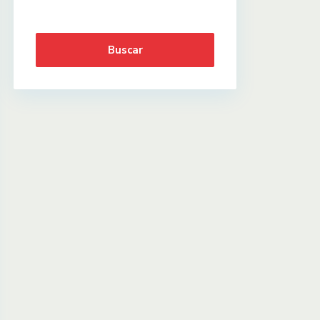
Buscar