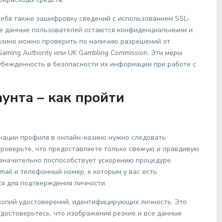
ебя также зашифровку сведений с использованием SSL-
ые данные пользователей остаются конфиденциальными и
азино можно проверить по наличию разрешений от
Gaming Authority или UK Gambling Commission. Эти меры
убежденность в безопасности их информации при работе с
унта – как пройти
кации профиля в онлайн-казино нужно следовать
проверьте, что предоставляете только свежую и правдивую
значительно поспособствует ускорению процедуре
mail и телефонный номер, к которым у вас есть
ся для подтверждения личности.
копий удостоверений, идентифицирующих личность. Это
Удостоверьтесь, что изображения резкие и все данные