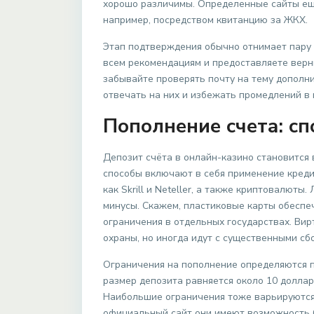
хорошо различимы. Определенные сайты ещ
например, посредством квитанцию за ЖКХ.
Этап подтверждения обычно отнимает пару 
всем рекомендациям и предоставляете верн
забывайте проверять почту на тему дополн
отвечать на них и избежать промедлений в
Пополнение счета: сп
Депозит счёта в онлайн-казино становится
способы включают в себя применение креди
как Skrill и Neteller, а также криптовалют
минусы. Скажем, пластиковые карты обеспе
ограничения в отдельных государствах. В
охраны, но иногда идут с существенными сб
Ограничения на пополнение определяются п
размер депозита равняется около 10 доллар
Наибольшие ограничения тоже варьируются:
официальный сайт они имеют возможность 