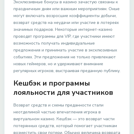
Эксклюзивные бонусы в казино зачастую связаны к
праздничным дням или важным мероприятиям. Оные
могут включать возросшие коэффициенты добычи,
возврат средств на неудачи или участие в лотереях
значимых подарков. Некоторые интернет-казино
проводят программы для VIP, где участники имеют
возможность получать индивидуальные
предложения и принимать участие в эксклюзивных
событиях. Эти предложения не только привлекают
новых геймеров, но и удерживают внимание
регулярных игроков, выстраивая преданную публику.
Кешбэк и программы
лояльности для участников
Возврат средств и схемы преданности стали
неотделимой частью впечатления игрока в
виртуальном казино. Кешбэк — это возврат части
потерянных средств, который помогает участникам
возместить свои потери. Обычно величина возврата