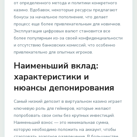
от определенного метода и политики конкретного
казино. Вдобавок, некоторые ресурсы предлагают
бонусы за начальное пополнение, что делает
процесс еще более привлекательным для новичков.
Эксплуатация цифровых валют становится все
более популярным из-за своей конфиденциальности
и отсутствию банковских комиссий, что особенно
привлекательно для опытных игроков.
Наименьший вклад:
характеристики и
нюансы депонирования
Самый низкий депозит в виртуальном казино играет
ключевую роль для геймеров, которые желают
попробовать свои силы без крупных инвестиций.
Наименьший взнос — это минимальная сумма,
которую необходимо положить на аккаунт, чтобы
стартовать азартное развлечение. В большинстве