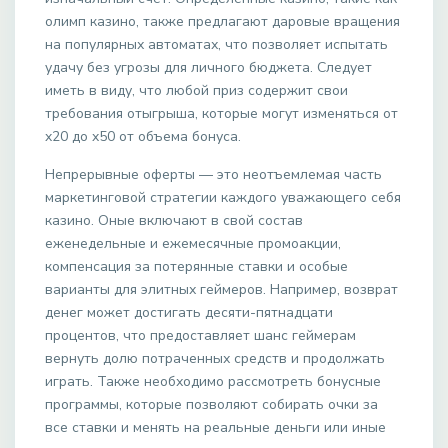
олимп казино, также предлагают даровые вращения
на популярных автоматах, что позволяет испытать
удачу без угрозы для личного бюджета. Следует
иметь в виду, что любой приз содержит свои
требования отыгрыша, которые могут изменяться от
x20 до x50 от объема бонуса.
Непрерывные оферты — это неотъемлемая часть
маркетинговой стратегии каждого уважающего себя
казино. Оные включают в свой состав
еженедельные и ежемесячные промоакции,
компенсация за потерянные ставки и особые
варианты для элитных геймеров. Например, возврат
денег может достигать десяти-пятнадцати
процентов, что предоставляет шанс геймерам
вернуть долю потраченных средств и продолжать
играть. Также необходимо рассмотреть бонусные
программы, которые позволяют собирать очки за
все ставки и менять на реальные деньги или иные