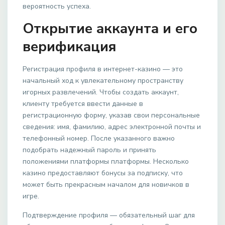
вероятность успеха.
Открытие аккаунта и его
верификация
Регистрация профиля в интернет-казино — это
начальный ход к увлекательному пространству
игорных развлечений. Чтобы создать аккаунт,
клиенту требуется ввести данные в
регистрационную форму, указав свои персональные
сведения: имя, фамилию, адрес электронной почты и
телефонный номер. После указанного важно
подобрать надежный пароль и принять
положениями платформы платформы. Несколько
казино предоставляют бонусы за подписку, что
может быть прекрасным началом для новичков в
игре.
Подтверждение профиля — обязательный шаг для