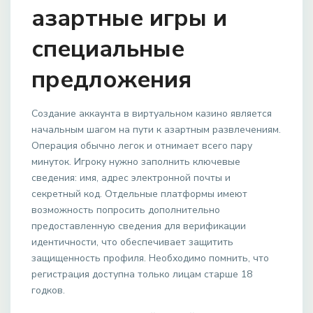
азартные игры и
специальные
предложения
Создание аккаунта в виртуальном казино является
начальным шагом на пути к азартным развлечениям.
Операция обычно легок и отнимает всего пару
минуток. Игроку нужно заполнить ключевые
сведения: имя, адрес электронной почты и
секретный код. Отдельные платформы имеют
возможность попросить дополнительно
предоставленную сведения для верификации
идентичности, что обеспечивает защитить
защищенность профиля. Необходимо помнить, что
регистрация доступна только лицам старше 18
годков.