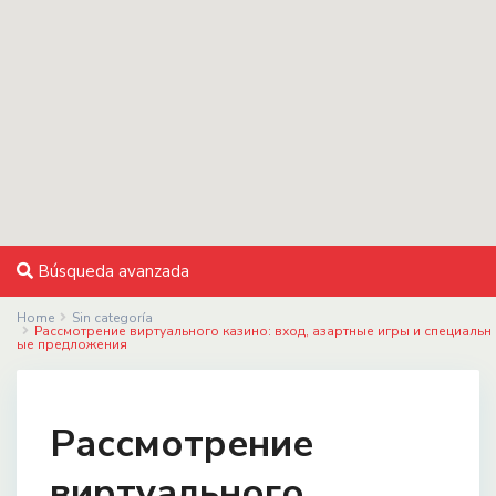
Búsqueda avanzada
Home
Sin categoría
Рассмотрение виртуального казино: вход, азартные игры и специальн
ые предложения
Рассмотрение
виртуального