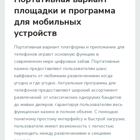
площадки и программа
для мобильных
устройств
Портативная вариант платформы и приложение для
телефонов играют основную функцию в
современном мире цифровых забав. Портативные
казино предоставляют пользователям шанс
кайфовать от любимыми развлечениями когда
угодно и где угодно. Актуальные программы для
телефонов предоставляют широкий ассортимент
развлечений, от классических одноруких бандитов
до живых дилеров, гарантируя пользователям весь
функционал казино в полном объеме. С помощью
понятному простому интерфейсу и быстрой загрузке,
пользователи имеют возможность с легкостью
переходить между развлечениями и секциями