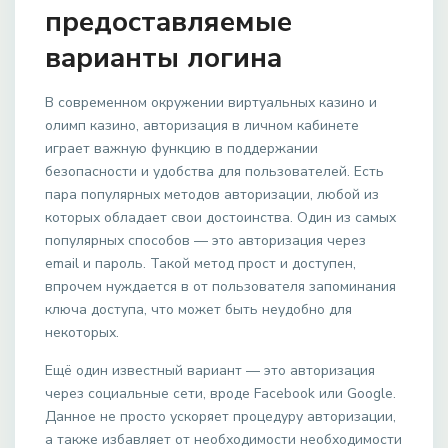
предоставляемые
варианты логина
В современном окружении виртуальных казино и
олимп казино, авторизация в личном кабинете
играет важную функцию в поддержании
безопасности и удобства для пользователей. Есть
пара популярных методов авторизации, любой из
которых обладает свои достоинства. Один из самых
популярных способов — это авторизация через
email и пароль. Такой метод прост и доступен,
впрочем нуждается в от пользователя запоминания
ключа доступа, что может быть неудобно для
некоторых.
Ещё один известный вариант — это авторизация
через социальные сети, вроде Facebook или Google.
Данное не просто ускоряет процедуру авторизации,
а также избавляет от необходимости необходимости