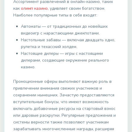
Ассортимент развлечений в онлайн-казино, таких
как
олимп казино
, удивляет своим богатством.
Наиболее популярные типы в себя входят:
Автоматы — от традиционных до новейших
видеоигр с нарастающими джекпотами.
Настольные забавы — включая двадцать одно,
рулетка и техасский холдем.
Настоящие дилеры — игры с настоящими
дилерами, создающие окружение реального
казино.
Промоционные оферы выполняют важную роль в
привлечении внимания свежих участников и
сохранении нынешних. Зачастую предоставляются
вступительные бонусы, что имеют возможность
включать добавочные ресурсы на стартовый взнос
или даровые раскрутки. Регулярные предложения и
системы верности также позволяют участникам
зарабатывать многочисленные награды, расширяя