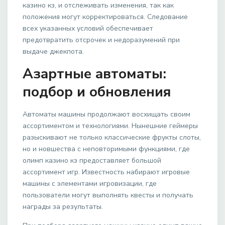
казино кз, и отслеживать изменения, так как
положения могут корректироваться. Следование
всех указанных условий обеспечивает
предотвратить отсрочек и недоразумений при
выдаче джекпота.
Азартные автоматы:
подбор и обновления
Автоматы машины продолжают восхищать своим
ассортиментом и технологиями. Нынешние геймеры
разыскивают не только классические фрукты слоты,
но и новшества с неповторимыми функциями, где
олимп казино кз предоставляет большой
ассортимент игр. Известность набирают игровые
машины с элементами игровизации, где
пользователи могут выполнять квесты и получать
награды за результаты.