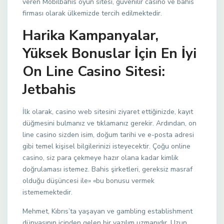
veren Mobilbahis oyun sitesi, güvenilir casino ve bahis
firması olarak ülkemizde tercih edilmektedir.
Harika Kampanyalar,
Yüksek Bonuslar İçin En İyi
On Line Casino Sitesi:
Jetbahis
İlk olarak, casino web sitesini ziyaret ettiğinizde, kayıt
düğmesini bulmanız ve tıklamanız gerekir. Ardından, on
line casino sizden isim, doğum tarihi ve e-posta adresi
gibi temel kişisel bilgilerinizi isteyecektir. Çoğu online
casino, siz para çekmeye hazır olana kadar kimlik
doğrulaması istemez. Bahis şirketleri, gereksiz masraf
olduğu düşüncesi ile» «bu bonusu vermek
istememektedir.
Mehmet, Kıbrıs’ta yaşayan ve gambling establishment
dünyasının içinden gelen bir yazılım uzmanıdır. Uzun