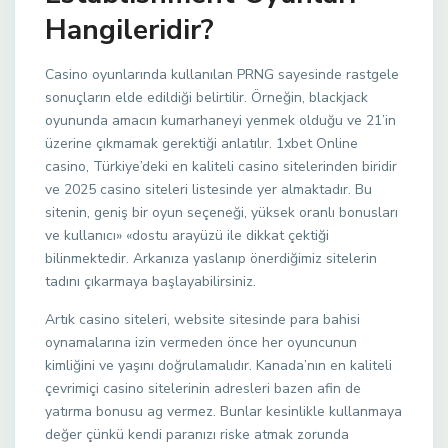
Hangileridir?
Casino oyunlarında kullanılan PRNG sayesinde rastgele
sonuçların elde edildiği belirtilir. Örneğin, blackjack
oyununda amacın kumarhaneyi yenmek olduğu ve 21’in
üzerine çıkmamak gerektiği anlatılır. 1xbet Online
casino, Türkiye’deki en kaliteli casino sitelerinden biridir
ve 2025 casino siteleri listesinde yer almaktadır. Bu
sitenin, geniş bir oyun seçeneği, yüksek oranlı bonusları
ve kullanıcı» «dostu arayüzü ile dikkat çektiği
bilinmektedir. Arkanıza yaslanıp önerdiğimiz sitelerin
tadını çıkarmaya başlayabilirsiniz.
Artık casino siteleri, website sitesinde para bahisi
oynamalarına izin vermeden önce her oyuncunun
kimliğini ve yaşını doğrulamalıdır. Kanada’nın en kaliteli
çevrimiçi casino sitelerinin adresleri bazen afin de
yatırma bonusu ag vermez. Bunlar kesinlikle kullanmaya
değer çünkü kendi paranızı riske atmak zorunda