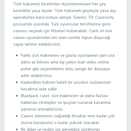
Türk hükümeti tarafından düzenlenmeyen her şey
kesinlikle yasa dışıdır; Türk hükümeti geçmişte yasa dışı
operatörleri kara listeye almıştı. Sitemiz TR. Casinority.
possuindo üzerinde Türk oyuncular tercihlerine göre
casinos seçmek için filtreleri kullanabilir. Canlı on line
casino oyunlarından biri olan rulette topun düşeceği
sayıyı tahmin edebilirsiniz.
Farklı slot makineleri ve pasta oyunlarının yanı sıra
daha az bilinen ama ilgi çekici olan video online
poker gibi seçeneklerle dolu zengin bir dünyaya
adım atabilirsiniz.
Kaybedilen bahisin belirli bir yüzdesi, kullanıcının
hesabına iade edilir.
Blackjack, rulet, slot makineleri ve daha fazlası
hakkında stratejiler ve ipuçları sunarak kazanma
şansınızı artırabilirsiniz.
Casino sitelerinin sağladığı fırsatlar eine kadar çok
olursa kazancınız o kadar yüksek olacaktır.
Bir diğer iyi neden ise genellikle işletmenin