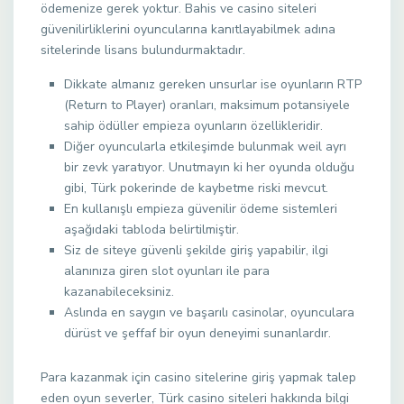
ödemenize gerek yoktur. Bahis ve casino siteleri
güvenilirliklerini oyuncularına kanıtlayabilmek adına
sitelerinde lisans bulundurmaktadır.
Dikkate almanız gereken unsurlar ise oyunların RTP
(Return to Player) oranları, maksimum potansiyele
sahip ödüller empieza oyunların özellikleridir.
Diğer oyuncularla etkileşimde bulunmak weil ayrı
bir zevk yaratıyor. Unutmayın ki her oyunda olduğu
gibi, Türk pokerinde de kaybetme riski mevcut.
En kullanışlı empieza güvenilir ödeme sistemleri
aşağıdaki tabloda belirtilmiştir.
Siz de siteye güvenli şekilde giriş yapabilir, ilgi
alanınıza giren slot oyunları ile para
kazanabileceksiniz.
Aslında en saygın ve başarılı casinolar, oyunculara
dürüst ve şeffaf bir oyun deneyimi sunanlardır.
Para kazanmak için casino sitelerine giriş yapmak talep
eden oyun severler, Türk casino siteleri hakkında bilgi