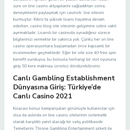
süre on line casino altyapılarını sağladıktan sonra,
deneyimlerini paylaşmak için casinotr. live sitesini
kurmuştur. Kıbrıs’ta yüksek lisans hayatına devam
ederken, casino blog site sitesinin gelişimine sobre vakit
ayırmaktadır. Lisanslı bir casinoda oynadığınız sürece
bilgilerinizi vermekte bir sakınca yok. Çünkü her on line
casino operasyonlara başlamadan önce kapsamlı bir
incelemeden geçmektedir. Eğer bir site size 40 free spin
benefit sunduysa, bu bonusla herhangi bir slot oyununa
girip 50 kere makinayı ücretsiz döndürebilirsiniz.
Canlı Gambling Establishment
Dünyasına Giriş: Türkiye’de
Canlı Casino 2021
Kısacası bonus kampanyaları görünüşte kullanıcılar için
olsa da aslında on line casino sitelerinin sistematik
olarak karşılıklı yanıt alacağı bir satış politikasıdır.
Temellerini Throne Gambling Entertainment şirketi ile