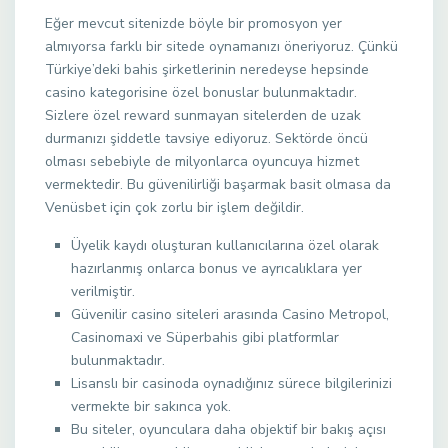
Eğer mevcut sitenizde böyle bir promosyon yer
almıyorsa farklı bir sitede oynamanızı öneriyoruz. Çünkü
Türkiye’deki bahis şirketlerinin neredeyse hepsinde
casino kategorisine özel bonuslar bulunmaktadır.
Sizlere özel reward sunmayan sitelerden de uzak
durmanızı şiddetle tavsiye ediyoruz. Sektörde öncü
olması sebebiyle de milyonlarca oyuncuya hizmet
vermektedir. Bu güvenilirliği başarmak basit olmasa da
Venüsbet için çok zorlu bir işlem değildir.
Üyelik kaydı oluşturan kullanıcılarına özel olarak
hazırlanmış onlarca bonus ve ayrıcalıklara yer
verilmiştir.
Güvenilir casino siteleri arasında Casino Metropol,
Casinomaxi ve Süperbahis gibi platformlar
bulunmaktadır.
Lisanslı bir casinoda oynadığınız sürece bilgilerinizi
vermekte bir sakınca yok.
Bu siteler, oyunculara daha objektif bir bakış açısı