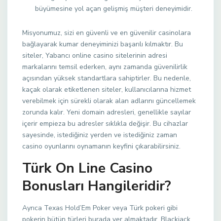
büyümesine yol açan gelişmiş müşteri deneyimidir.
Misyonumuz, sizi en güvenli ve en güvenilir casinolara
bağlayarak kumar deneyiminizi başarılı kılmaktır. Bu
siteler, Yabancı online casino sitelerinin adresi
markalarını temsil ederken, aynı zamanda güvenilirlik
açısından yüksek standartlara sahiptirler. Bu nedenle,
kaçak olarak etiketlenen siteler, kullanıcılarına hizmet
verebilmek için sürekli olarak alan adlarını güncellemek
zorunda kalır. Yeni domain adresleri, genellikle sayılar
içerir empieza bu adresler sıklıkla değişir. Bu cihazlar
sayesinde, istediğiniz yerden ve istediğiniz zaman
casino oyunlarını oynamanın keyfini çıkarabilirsiniz.
Türk On Line Casino
Bonusları Hangileridir?
Ayrıca Texas Hold’Em Poker veya Türk pokeri gibi
pokerin bütün türleri burada yer almaktadır. Blackjack