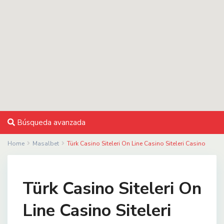
Búsqueda avanzada
Home
Masalbet
Türk Casino Siteleri On Line Casino Siteleri Casino
Türk Casino Siteleri On
Line Casino Siteleri