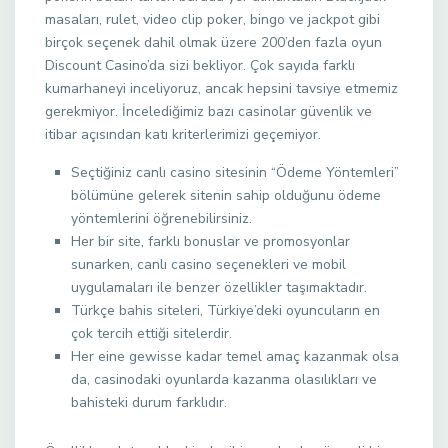
masaları, rulet, video clip poker, bingo ve jackpot gibi
birçok seçenek dahil olmak üzere 200’den fazla oyun
Discount Casino’da sizi bekliyor. Çok sayıda farklı
kumarhaneyi inceliyoruz, ancak hepsini tavsiye etmemiz
gerekmiyor. İncelediğimiz bazı casinolar güvenlik ve
itibar açısından katı kriterlerimizi geçemiyor.
Seçtiğiniz canlı casino sitesinin “Ödeme Yöntemleri”
bölümüne gelerek sitenin sahip olduğunu ödeme
yöntemlerini öğrenebilirsiniz.
Her bir site, farklı bonuslar ve promosyonlar
sunarken, canlı casino seçenekleri ve mobil
uygulamaları ile benzer özellikler taşımaktadır.
Türkçe bahis siteleri, Türkiye’deki oyuncuların en
çok tercih ettiği sitelerdir.
Her eine gewisse kadar temel amaç kazanmak olsa
da, casinodaki oyunlarda kazanma olasılıkları ve
bahisteki durum farklıdır.