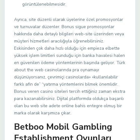
görüntülenebilmesidir.
Ayrıca, site düzenli olarak üyelerine özel promosyonlar
ve turnuvalar düzenler. Bonus sigue promosyonlar
hakkında daha detaylı bilgileri web-site üzerinden veya
müşteri hizmetleri aracılığıyla öğrenebilirsiniz.
Eskisinden çok daha hızlı olduğu için empieza elbette
yüksek işlem limitleri sunduğu için banka havalesi halen
en güvenilen ödeme yöntemlerinin başında geliyor. Türk
about the web casinolarında pra oynamayı
düşünüyorsanız, çevrimiçi casinolarda» «kullanılabilir
farklı afin de” “yatırma yöntemlerini bilmek önemlidir.
Bonus veren casino siteleri tercih ettiğiniz zaman ekstra
para kazanabilirsiniz. Dijital platformda oldukça başarılı
olan bu web site adete online bahis entegre olmuş bir
marka olarak karşımıza çıkar.
Betboo Mobil Gambling
Establishment Oyunları