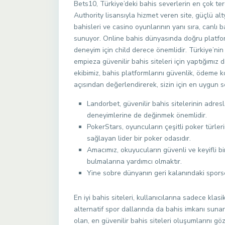
Bets10, Türkiye’deki bahis severlerin en çok ter
Authority lisansıyla hizmet veren site, güçlü alt
bahisleri ve casino oyunlarının yanı sıra, canlı
sunuyor. Online bahis dünyasında doğru platfo
deneyim için child derece önemlidir. Türkiye’nin 
empieza güvenilir bahis siteleri için yaptığımı
ekibimiz, bahis platformlarını güvenlik, ödeme kol
açısından değerlendirerek, sizin için en uygun se
Landorbet, güvenilir bahis sitelerinin adres
deneyimlerine de değinmek önemlidir.
PokerStars, oyuncuların çeşitli poker türleri
sağlayan lider bir poker odasıdır.
Amacımız, okuyucuların güvenli ve keyifli 
bulmalarına yardımcı olmaktır.
Yine sobre dünyanın geri kalanındaki spors
En iyi bahis siteleri, kullanıcılarına sadece klas
alternatif spor dallarında da bahis imkanı sunar.
olan, en güvenilir bahis siteleri oluşumlarını 