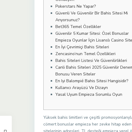
Pokerstars Ne Yapar?
Güvenli Ve Güvenilir Bir Bahis Sitesi Mi
Arıyorsunuz?
Bet365 Temel Özellikler
Güvenilir 5 Kumar Sitesi: Özel Bonuslar
Empieza Oyunlar İçin Lisanslı Casino Site
En İyi Çevrimiçi Bahis Siteleri
Zencasino’nun Temel Özellikleri
Bahis Siteleri Listesi Ve Güvenilirlikleri
Canli Bahis Siteleri 2025 Güvenilir Dene
Bonusu Veren Siteler
En Iyi Balompié Bahis Sitesi Hangisidir?
Kullanıcı Arayüzü Ve Dizayn
Yasal Uyum Empieza Sorumlu Oyun
Yüksek bahis limitleri ve çeşitli promosyonlarıyla
cömert bonuslar empieza her zevke hitap eden 
sitelerinin adresleri, TL desteği empieza yerel 