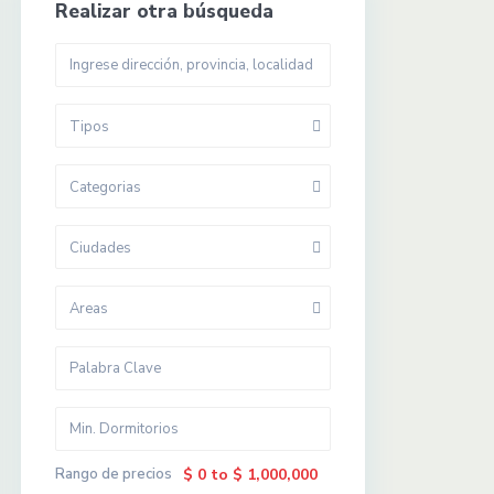
Realizar otra búsqueda
Tipos
Categorias
Ciudades
Areas
Rango de precios
$ 0 to $ 1,000,000