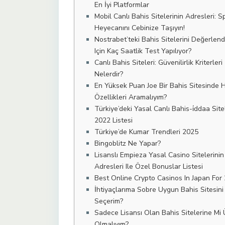
En İyi Platformlar
Mobil Canlı Bahis Sitelerinin Adresleri: S
Heyecanını Cebinize Taşıyın!
Nostrabet’teki Bahis Sitelerini Değerlen
Için Kaç Saatlik Test Yapılıyor?
Canlı Bahis Siteleri: Güvenilirlik Kriterleri
Nelerdir?
En Yüksek Puan Joe Bir Bahis Sitesinde 
Özellikleri Aramalıyım?
Türkiye’deki Yasal Canlı Bahis-i̇ddaa Site
2022 Listesi
Türkiye’de Kumar Trendleri 2025
Bingoblitz Ne Yapar?
Lisanslı Empieza Yasal Casino Sitelerinin
Adresleri Ile Özel Bonuslar Listesi
Best Online Crypto Casinos In Japan For
İhtiyaçlarıma Sobre Uygun Bahis Sitesini
Seçerim?
Sadece Lisansı Olan Bahis Sitelerine Mi
Olmalıyım?