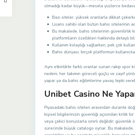
olmadığı kadar büyük—mesela yüzlerce bedava d
Bazı siteler, yüksek oranlarla dikkat çekerk
Lisans sahibi olan bütün bahis sitelerinin ad
Bu makalede, bahis sitelerinin güvenilirlik kr
platformların özellikleri hakkında detaylı bil
Kullanım kolaylığı sağlarken, pek çok kullanı
Bahis dünyası, birçok platformun kullanıcıla
Aynı etkinlikte farklı oranlar sunan rakip spor 
nedeni, her takımın göreceli güçlü ve zayıf yönl
yapar ya da bahis eğilimlerine yavaş tepki verebi
Unibet Casino Ne Yapa
Piyasadaki bahis siteleri arasından durante d
kişisel bilgilerinizin güvenliği açısından kritik 
veya çekici bonuslarla sınırlı değildir; güvenlik 
sürecinde büyük catalogo oynar. Bu makalede, d