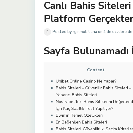
Canlı Bahis Siteler
Platform Gerçekten
Posted by rginmobiliaria on 4 de octubre d
Sayfa Bulunamadı İ
Content
Unibet Online Casino Ne Yapar?
Bahis Siteleri – Güvenilir Bahis Siteleri –
Yabancı Bahis Siteleri
Nostrabet’teki Bahis Sitelerini Değerlen
Için Kaç Saatlik Test Yapılıyor?
Bwin’in Temel Özellikleri
En Beğenilen Bahis Siteleri
Bahis Siteleri: Güvenilirlik, Seçim Kriterle