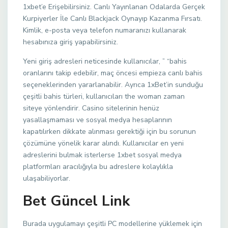
1xbet’e Erişebilirsiniz. Canlı Yayınlanan Odalarda Gerçek
Kurpiyerler İle Canlı Blackjack Oynayıp Kazanma Fırsatı.
Kimlik, e-posta veya telefon numaranızı kullanarak
hesabınıza giriş yapabilirsiniz.
Yeni giriş adresleri neticesinde kullanıcılar, ” “bahis
oranlarını takip edebilir, maç öncesi empieza canlı bahis
seçeneklerinden yararlanabilir. Ayrıca 1xBet’in sunduğu
çeşitli bahis türleri, kullanıcıları the woman zaman
siteye yönlendirir. Casino sitelerinin henüz
yasallaşmaması ve sosyal medya hesaplarının
kapatılırken dikkate alınması gerektiği için bu sorunun
çözümüne yönelik karar alındı. Kullanıcılar en yeni
adreslerini bulmak isterlerse 1xbet sosyal medya
platformları aracılığıyla bu adreslere kolaylıkla
ulaşabiliyorlar.
Bet Güncel Link
Burada uygulamayı çeşitli PC modellerine yüklemek için