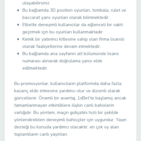
ulaşabilirsiniz.
Bu bağlamda 3D position oyunları, tombala, rulet ve
baccarat şans oyunları olarak bilinmektedir.
Elbette deneyimli kullanıcılar da eğlenceli bir vakit
geçirmek için bu oyunları kullanmaktadır.
Kemik bir yatırımcı kitlesine sahip olan firma lisanslı
olarak faaliyetlerine devam etmektedir.
Bu bağlamda ana sayfanın alt bölümünde lisans
numarası alınarak doğrulama şansı elde
edilmektedir.
Bu promosyonlar, kullanıcıların platformda daha fazla
kazanç elde etmesine yardımcı olur ve düzenli olarak
güncellenir. Önemli bir avantaj, 1xBet’te başlamış ancak
tamamlanmayan etkinliklere ilişkin canlı bahislerin
varlığıdır. Bu yöntem, maçın gidişatını hızlı bir şekilde
yönlendirebilen deneyimli bahisçiler için uygundur. Yayın
desteği bu konuda yardımcı olacaktır; en çok oy alan
toplantıların canlı yayınları.