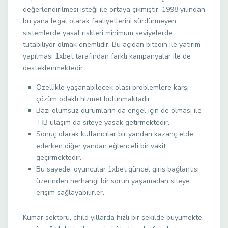
değerlendirilmesi isteği ile ortaya çıkmıştır. 1998 yılından
bu yana legal olarak faaliyetlerini sürdürmeyen
sistemlerde yasal riskleri minimum seviyelerde
tutabiliyor olmak önemlidir. Bu açıdan bitcoin ile yatırım
yapılması 1xbet tarafından farklı kampanyalar ile de
desteklenmektedir.
Özellikle yaşanabilecek olası problemlere karşı
çözüm odaklı hizmet bulunmaktadır.
Bazı olumsuz durumların da engel için de olması ile
TİB ulaşım da siteye yasak getirmektedir.
Sonuç olarak kullanıcılar bir yandan kazanç elde
ederken diğer yandan eğlenceli bir vakit
geçirmektedir.
Bu sayede, oyuncular 1xbet güncel giriş bağlantısı
üzerinden herhangi bir sorun yaşamadan siteye
erişim sağlayabilirler.
Kumar sektörü, child yıllarda hızlı bir şekilde büyümekte