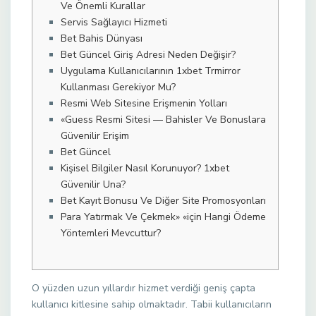
Ve Önemli Kurallar
Servis Sağlayıcı Hizmeti
Bet Bahis Dünyası
Bet Güncel Giriş Adresi Neden Değişir?
Uygulama Kullanıcılarının 1xbet Trmirror
Kullanması Gerekiyor Mu?
Resmi Web Sitesine Erişmenin Yolları
«Guess Resmi Sitesi — Bahisler Ve Bonuslara
Güvenilir Erişim
Bet Güncel
Kişisel Bilgiler Nasıl Korunuyor? 1xbet
Güvenilir Una?
Bet Kayıt Bonusu Ve Diğer Site Promosyonları
Para Yatırmak Ve Çekmek» «için Hangi Ödeme
Yöntemleri Mevcuttur?
O yüzden uzun yıllardır hizmet verdiği geniş çapta
kullanıcı kitlesine sahip olmaktadır. Tabii kullanıcıların