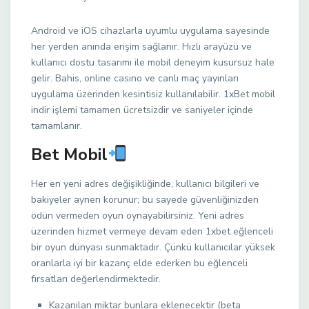
Android ve iOS cihazlarla uyumlu uygulama sayesinde
her yerden anında erişim sağlanır. Hızlı arayüzü ve
kullanıcı dostu tasarımı ile mobil deneyim kusursuz hale
gelir. Bahis, online casino ve canlı maç yayınları
uygulama üzerinden kesintisiz kullanılabilir. 1xBet mobil
indir işlemi tamamen ücretsizdir ve saniyeler içinde
tamamlanır.
Bet Mobil
Her en yeni adres değişikliğinde, kullanıcı bilgileri ve
bakiyeler aynen korunur; bu sayede güvenliğinizden
ödün vermeden oyun oynayabilirsiniz. Yeni adres
üzerinden hizmet vermeye devam eden 1xbet eğlenceli
bir oyun dünyası sunmaktadır. Çünkü kullanıcılar yüksek
oranlarla iyi bir kazanç elde ederken bu eğlenceli
fırsatları değerlendirmektedir.
Kazanılan miktar bunlara eklenecektir (beta