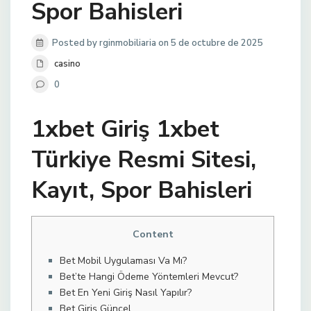
Spor Bahisleri
Posted by rginmobiliaria on 5 de octubre de 2025
casino
0
1xbet Giriş 1xbet
Türkiye Resmi Sitesi,
Kayıt, Spor Bahisleri
Content
Bet Mobil Uygulaması Va Mı?
Bet’te Hangi Ödeme Yöntemleri Mevcut?
Bet En Yeni Giriş Nasıl Yapılır?
Bet Giriş Güncel