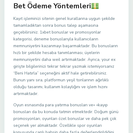
Bet Ödeme Yöntemleri
Kayıt işleminizi sitenin genel kurallarına uygun şekilde
tamamladıktan sonra bonus talep aşamasına
geçebilirsiniz. 1xbet bonuslar ve promosyonlar
kategorisi, deneme bonuslarıyla kullanıcıların
memnuniyetini kazanmayı başarmaktadır. Bu bonusların
hızlı bir şekilde hesaba tanımlanması, üyelerin
memnuniyetini daha weil artırmaktadır. Ayrıca, your ex
girişte bilgilerinizi tekrar tekrar yazmak istemiyorsanız
“Beni Hatırla” seçeneğini aktif hale getirebilirsiniz.
Bunun yanı sıra, platformun yeşil tonlarının ağırlıklı
olduğu tasarımı, kullanım kolaylığını ve işlem hızını
artırmaktadır.
Oyun esnasında para yatırma bonusları ve» «kayıp
bonusları da bu konuda tatmin etmektedir. Doğum günü
promosyonları, oyunları özel bonuslar ve daha pek çok
seçenek yer almaktadır. Özellikle spor oyunları
konusunda canlı bahsin daha fazla değerlendirildiğini