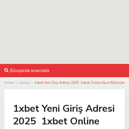
Búsqueda avanzada
Home
casino
1xbet Yeni Giriş Adresi 2025 ️ 1xbet Online Spor Bahisleri
1xbet Yeni Giriş Adresi
2025 ️ 1xbet Online