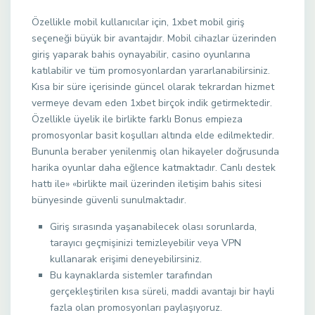
Özellikle mobil kullanıcılar için, 1xbet mobil giriş
seçeneği büyük bir avantajdır. Mobil cihazlar üzerinden
giriş yaparak bahis oynayabilir, casino oyunlarına
katılabilir ve tüm promosyonlardan yararlanabilirsiniz.
Kısa bir süre içerisinde güncel olarak tekrardan hizmet
vermeye devam eden 1xbet birçok indik getirmektedir.
Özellikle üyelik ile birlikte farklı Bonus empieza
promosyonlar basit koşulları altında elde edilmektedir.
Bununla beraber yenilenmiş olan hikayeler doğrusunda
harika oyunlar daha eğlence katmaktadır. Canlı destek
hattı ile» «birlikte mail üzerinden iletişim bahis sitesi
bünyesinde güvenli sunulmaktadır.
Giriş sırasında yaşanabilecek olası sorunlarda,
tarayıcı geçmişinizi temizleyebilir veya VPN
kullanarak erişimi deneyebilirsiniz.
Bu kaynaklarda sistemler tarafından
gerçekleştirilen kısa süreli, maddi avantajı bir hayli
fazla olan promosyonları paylaşıyoruz.