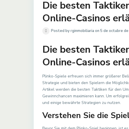
Die besten Taktiken
Online-Casinos erl
Posted by rginmobiliaria on 5 de octubre d
Die besten Taktiken
Online-Casinos erl
Plinko-Spiele erfreuen sich immer größerer Bel
Strategie und bieten den Spielern die Möglichk
Artikel werden die besten Taktiken für den Um
Gewinnchancen maximieren kann. Um erfolgreich
und einige bewährte Strategien zu nutzen.
Verstehen Sie die Spi
Bevor Sie mit dem Plinko-Spiel beginnen, ist 