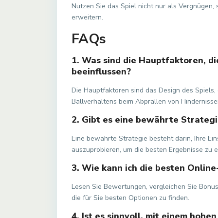
Nutzen Sie das Spiel nicht nur als Vergnügen, s
erweitern.
FAQs
1. Was sind die Hauptfaktoren, d
beeinflussen?
Die Hauptfaktoren sind das Design des Spiels, 
Ballverhaltens beim Abprallen von Hindernisse
2. Gibt es eine bewährte Strategi
Eine bewährte Strategie besteht darin, Ihre E
auszuprobieren, um die besten Ergebnisse zu e
3. Wie kann ich die besten Online
Lesen Sie Bewertungen, vergleichen Sie Bonus
die für Sie besten Optionen zu finden.
4. Ist es sinnvoll, mit einem hohe