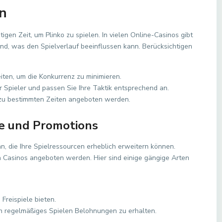
en
tigen Zeit, um Plinko zu spielen. In vielen Online-Casinos gibt
sind, was den Spielverlauf beeinflussen kann. Berücksichtigen
ten, um die Konkurrenz zu minimieren.
 Spieler und passen Sie Ihre Taktik entsprechend an.
t zu bestimmten Zeiten angeboten werden.
e und Promotions
, die Ihre Spielressourcen erheblich erweitern können.
n Casinos angeboten werden. Hier sind einige gängige Arten
Freispiele bieten.
h regelmäßiges Spielen Belohnungen zu erhalten.