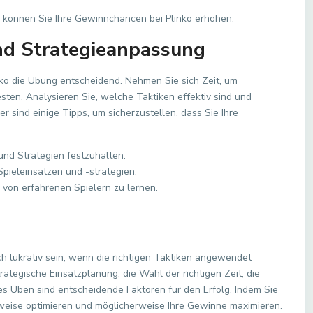
 können Sie Ihre Gewinnchancen bei Plinko erhöhen.
d Strategieanpassung
nko die Übung entscheidend. Nehmen Sie sich Zeit, um
esten. Analysieren Sie, welche Taktiken effektiv sind und
r sind einige Tipps, um sicherzustellen, dass Sie Ihre
 und Strategien festzuhalten.
Spieleinsätzen und -strategien.
 von erfahrenen Spielern zu lernen.
 lukrativ sein, wenn die richtigen Taktiken angewendet
ategische Einsatzplanung, die Wahl der richtigen Zeit, die
 Üben sind entscheidende Faktoren für den Erfolg. Indem Sie
lweise optimieren und möglicherweise Ihre Gewinne maximieren.