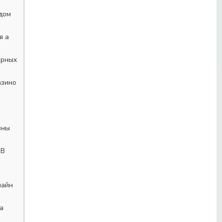
дом
я а
ярных
азино
вны
 В
лайн
а