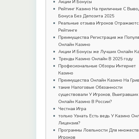
Акции И Бонусы
Рейтинг Казино На приличные С Выво
Бонуса Без Депозита 2025
Реальные отзыва Игроков Отражаютс
Рейтинге
Преимущества Регистрация же Попул
Онлайн Казино
Акции И Бонусы же Лучших Онлайн К
Тренды Казино Онлайн В 2025 году
Професиональные Обзоры Интернет
Казино
Преимущества Онлайн Казино На Гри
такие Налоговые Обязанности
существовали У Игроков, Выигравших
Онлайн Казино В России?
Честная Игра
только Узнать Есть ведь У Казино Он
Лицензия?
Программы Лояльности Для множеств
Игроков