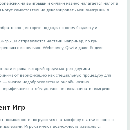
ропейских на выигрыши и онлайн казино налагается налог в
и могут самостоятельно декларировать мои выигрыши в
ыбрать слот, которые подходят своему бюджету и
ыигрыши отправляются частями, например, по грн.
ереводы с кошельков Webmoney, Qiwi и даже Яндекс
ности игрока, который предусмотрен другими
принимают верификацию как специальную процедуру для
но — многие недобросовестные онлайн казино
ть верификацию, чтобы дольше не выплачивать выигрыш
ент Игр
ют возможность погрузиться в атмосферу статьи игорного
и дилерами. Игроки имеют возможность изъяснялся