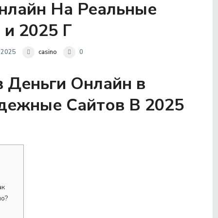
нлайн На Реальные
 и 2025 Г
e 2025
casino
0
в Деньги Онлайн в
адежные Сайтов В 2025
ак
но?