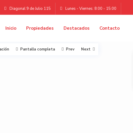
Diagonal 9 de Julio 115
Lunes - Viernes: 8:00 - 15:00
Inicio
Propiedades
Destacados
Contacto
ación
Pantalla completa
Prev
Next