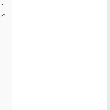
ко
ги?
й
и