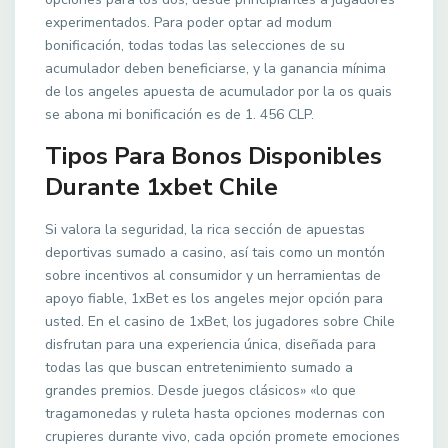
experimentados. Para poder optar ad modum
bonificación, todas todas las selecciones de su
acumulador deben beneficiarse, y la ganancia mínima
de los angeles apuesta de acumulador por la os quais
se abona mi bonificación es de 1. 456 CLP.
Tipos Para Bonos Disponibles
Durante 1xbet Chile
Si valora la seguridad, la rica sección de apuestas
deportivas sumado a casino, así tais como un montón
sobre incentivos al consumidor y un herramientas de
apoyo fiable, 1xBet es los angeles mejor opción para
usted. En el casino de 1xBet, los jugadores sobre Chile
disfrutan para una experiencia única, diseñada para
todas las que buscan entretenimiento sumado a
grandes premios. Desde juegos clásicos» «lo que
tragamonedas y ruleta hasta opciones modernas con
crupieres durante vivo, cada opción promete emociones