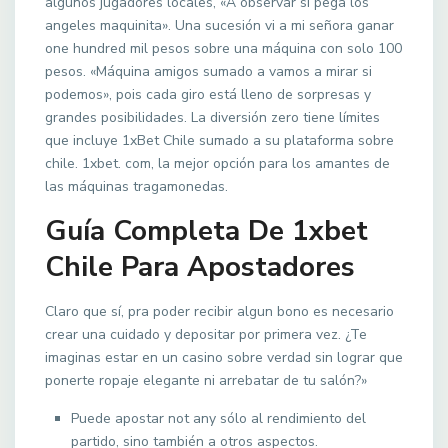
algunos jugadores locales, «A observar si pega los
angeles maquinita». Una sucesión vi a mi señora ganar
one hundred mil pesos sobre una máquina con solo 100
pesos. «Máquina amigos sumado a vamos a mirar si
podemos», pois cada giro está lleno de sorpresas y
grandes posibilidades. La diversión zero tiene límites
que incluye 1xBet Chile sumado a su plataforma sobre
chile. 1xbet. com, la mejor opción para los amantes de
las máquinas tragamonedas.
Guía Completa De 1xbet
Chile Para Apostadores
Claro que sí, pra poder recibir algun bono es necesario
crear una cuidado y depositar por primera vez. ¿Te
imaginas estar en un casino sobre verdad sin lograr que
ponerte ropaje elegante ni arrebatar de tu salón?»
Puede apostar not any sólo al rendimiento del
partido, sino también a otros aspectos.