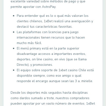
excelente variedad sobre métodos de pago y que
permite apostar con AstroPay.
Para entender qué es lo o qual más valoran los
clientes chilenos, 1xBet realizó una averiguación y
destacó tus características favoritas.
Las plataformas con licencias para juego
internacionales tienen recursos que lo hacen
mucho más fácil.
El menú primary está en la parte superior
disadvantage accesos a importantes eventos,
deportes, on line casino, en vivo (que se llama
Directo), y promociones.
El equipo sobre soporte de 1xbet casino Chile está
disponible siempre, como ese amigo o qual
responde el encargo aunque sean las 3 a. mirielle.
Desde los deportes más seguidos hasta disciplinas
como dardos sumado a trote, nuestros compradores
pueden apostar por un vasto número de eventos. 1xBet