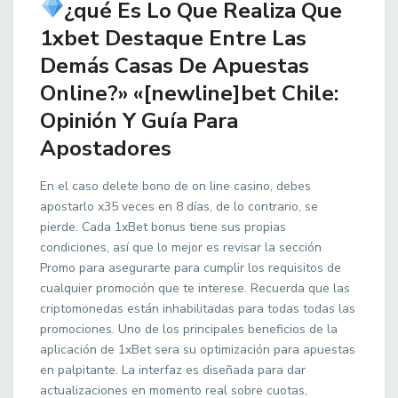
¿qué Es Lo Que Realiza Que
1xbet Destaque Entre Las
Demás Casas De Apuestas
Online?» «[newline]bet Chile:
Opinión Y Guía Para
Apostadores
En el caso delete bono de on line casino, debes
apostarlo x35 veces en 8 días, de lo contrario, se
pierde. Cada 1xBet bonus tiene sus propias
condiciones, así que lo mejor es revisar la sección
Promo para asegurarte para cumplir los requisitos de
cualquier promoción que te interese. Recuerda que las
criptomonedas están inhabilitadas para todas todas las
promociones. Uno de los principales beneficios de la
aplicación de 1xBet sera su optimización para apuestas
en palpitante. La interfaz es diseñada para dar
actualizaciones en momento real sobre cuotas,