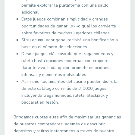
permite explorar la plataforma con una saldo
adicional.
Estos juegos combinan simplicidad y grandes
oportunidades de ganar, lo» «o qual los convierte
sobre favoritos de muchos jugadores chilenos.
Si su acumulador gana, recibirá una bonificación a
base en el número de selecciones.
Desde juegos clásicos» «lo que tragamonedas y
ruleta hasta opciones modernas con crupieres
durante vivo, cada opción promete emociones
intensas y momentos inolvidables.
Asimismo, los amantes del casino pueden disfrutar
de este catálogo con más de 3, 1000 juegos,
incluyendo tragamonedas, ruleta, blackjack y
baccarat en festón.
Brindamos cuotas altas afin de maximizar las ganancias
de nuestros compradores, además de descubrir
depósitos y retiros instantáneos a través de nuestro