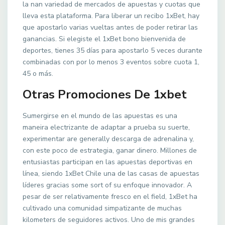
la nan variedad de mercados de apuestas y cuotas que
lleva esta plataforma. Para liberar un recibo 1xBet, hay
que apostarlo varias vueltas antes de poder retirar las
ganancias. Si elegiste el 1xBet bono bienvenida de
deportes, tienes 35 días para apostarlo 5 veces durante
combinadas con por lo menos 3 eventos sobre cuota 1,
45 o más.
Otras Promociones De 1xbet
Sumergirse en el mundo de las apuestas es una
maneira electrizante de adaptar a prueba su suerte,
experimentar are generally descarga de adrenalina y,
con este poco de estrategia, ganar dinero. Millones de
entusiastas participan en las apuestas deportivas en
línea, siendo 1xBet Chile una de las casas de apuestas
líderes gracias some sort of su enfoque innovador. A
pesar de ser relativamente fresco en el field, 1xBet ha
cultivado una comunidad simpatizante de muchas
kilometers de seguidores activos. Uno de mis grandes