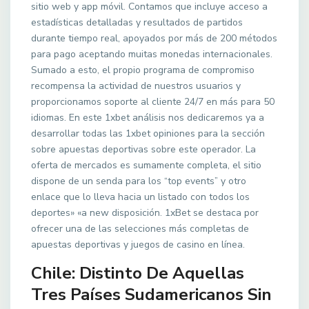
sitio web y app móvil. Contamos que incluye acceso a
estadísticas detalladas y resultados de partidos
durante tiempo real, apoyados por más de 200 métodos
para pago aceptando muitas monedas internacionales.
Sumado a esto, el propio programa de compromiso
recompensa la actividad de nuestros usuarios y
proporcionamos soporte al cliente 24/7 en más para 50
idiomas. En este 1xbet análisis nos dedicaremos ya a
desarrollar todas las 1xbet opiniones para la sección
sobre apuestas deportivas sobre este operador. La
oferta de mercados es sumamente completa, el sitio
dispone de un senda para los “top events” y otro
enlace que lo lleva hacia un listado con todos los
deportes» «a new disposición. 1xBet se destaca por
ofrecer una de las selecciones más completas de
apuestas deportivas y juegos de casino en línea.
Chile: Distinto De Aquellas
Tres Países Sudamericanos Sin