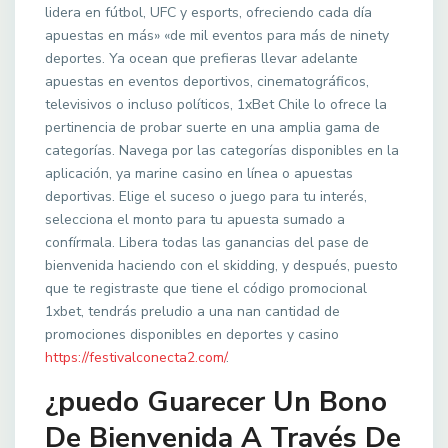
lidera en fútbol, UFC y esports, ofreciendo cada día
apuestas en más» «de mil eventos para más de ninety
deportes. Ya ocean que prefieras llevar adelante
apuestas en eventos deportivos, cinematográficos,
televisivos o incluso políticos, 1xBet Chile lo ofrece la
pertinencia de probar suerte en una amplia gama de
categorías. Navega por las categorías disponibles en la
aplicación, ya marine casino en línea o apuestas
deportivas. Elige el suceso o juego para tu interés,
selecciona el monto para tu apuesta sumado a
confírmala. Libera todas las ganancias del pase de
bienvenida haciendo con el skidding, y después, puesto
que te registraste que tiene el código promocional
1xbet, tendrás preludio a una nan cantidad de
promociones disponibles en deportes y casino
https://festivalconecta2.com/
.
¿puedo Guarecer Un Bono
De Bienvenida A Través De