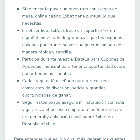
Si te encanta pasar un buen rato con juegos de
mesa, online casino 1xbet tiene puntual lo que
necesitas.
En el sentido, 1xBet ofrece un soporte 24/7 en
español em virtude de garantizar que los usuarios
chilenos pudieran resolver cualquier incomodo de
manera rápida y sencilla.
Participa durante nuestra ‘Batalla para Cupones de
Apuestas’ mensual para tener la oportunidad sobre
ganar bonos adicionales.
Cada juego está diseñado para ofrecer una
compuesto de diversión, pericia y grandes
oportunidades de ganar.
Seguir estos pasos asegura mi instalación correcta
y garantiza el acceso completo a las funciones de
are generally aplicación móvil sobre 1xbet en
Republic of chile.
Para entender qué es lo o qual más valoran los clientes