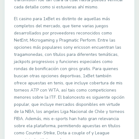
cada detalle como si estuvieras ahí mismo.
El casino para 1xBet es distinto de aquellas más
completos del mercado, que tiene varias juegos
desarrollados por proveedores reconocidos como
NetEnt, Microgaming y Pragmatic Perform. Entre las
opciones más populares sony ericsson encuentran las
tragamonedas, con títulos para diferentes temáticas,
jackpots progresivos y funciones especiales como
rondas de bonificación con giros gratis. Para quienes
buscan otras opciones deportivas, 1xBet también
ofrece apuestas en tenis, que incluye cobertura de mis
torneos ATP con WTA, así tais como competiciones
menores sobre la ITF. El baloncesto es siguiente opción
popular, que incluye mercados disponibles em virtude
de la NBA, los angeles Liga Nacional de Chile y torneos
FIBA. Además, mis e-sports han hato gran relevancia
sobre ela plataforma, permitiendo apuestas en títulos
como Counter-Strike, Dota a couple of y League