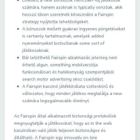
Emellett a new bónuszok nemcsak» «új játékosok
számára, hanem azoknak is typically vonzóak, akik
hosszú távon szeretnék kihasználni a Fairspin
strategy nyújtotta lehetőségeket.
A bónuszok mellett gyakran ingyenes pörgetéseket
is certainly tartalmaznak, amelyek added
nyereményeket biztosítanak some sort of
játékosoknak.
Bár letölthető Fairspin alkalmazás jelenleg nem
érhető algun, something mobilverziója
funkcionálisan és hatékonyság szempontjából
search motor advertising okoz csalódást.
A Fairspin kaszinó játékkínálata széleskörű és
változatos, hogy minden játékos megtalálja a new
számára legizgalmasabb élményt.
Az Fairspin által alkalmazott biztonsági protokollok
megnyugtatják a játékosokat, hogy az in the web
kaszinóban való játék teljesen biztonságos és
átlátható. A Fairspin egy innovatív on-line