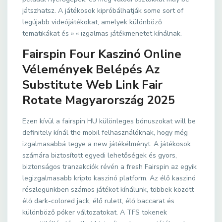
játszhatsz. A játékosok kipróbálhatják some sort of
legújabb videójátékokat, amelyek különböző
tematikákat és » « izgalmas játékmenetet kínálnak.
Fairspin Four Kaszinó Online
Vélemények Belépés Az
Substitute Web Link Fair
Rotate Magyarország 2025
Ezen kívül a fairspin HU különleges bónuszokat will be
definitely kínál the mobil felhasználóknak, hogy még
izgalmasabbá tegye a new játékélményt. A játékosok
számára biztosított egyedi lehetőségek és gyors,
biztonságos tranzakciók révén a fresh Fairspin az egyik
legizgalmasabb kripto kaszinó platform. Az élő kaszinó
részlegünkben számos játékot kínálunk, többek között
élő dark-colored jack, élő rulett, élő baccarat és
különböző póker változatokat. A TFS tokenek