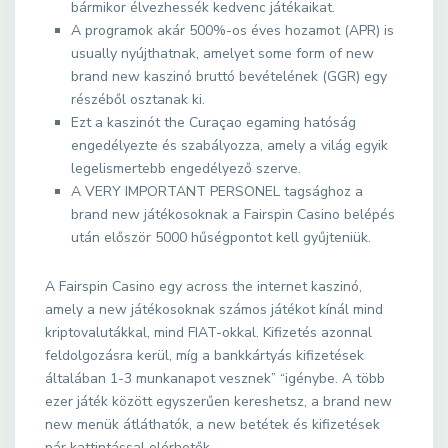
bármikor élvezhessék kedvenc játékaikat.
A programok akár 500%-os éves hozamot (APR) is
usually nyújthatnak, amelyet some form of new
brand new kaszinó bruttó bevételének (GGR) egy
részéből osztanak ki.
Ezt a kaszinót the Curaçao egaming hatóság
engedélyezte és szabályozza, amely a világ egyik
legelismertebb engedélyező szerve.
A VERY IMPORTANT PERSONEL tagsághoz a
brand new játékosoknak a Fairspin Casino belépés
után először 5000 hűségpontot kell gyűjteniük.
A Fairspin Casino egy across the internet kaszinó,
amely a new játékosoknak számos játékot kínál mind
kriptovalutákkal, mind FIAT-okkal. Kifizetés azonnal
feldolgozásra kerül, míg a bankkártyás kifizetések
általában 1-3 munkanapot vesznek” “igénybe. A több
ezer játék között egyszerűen kereshetsz, a brand new
new menük átláthatók, a new betétek és kifizetések
pár kattintással elérhetők.