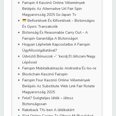
Fairspin 4 Kaszinó Online Vélemények
Belépés Az Alternative Url Fair Spin
Magyarország 2025 Go Japan Tv
Befizetések És Kifizetések – Biztonságos
És Gyors Tranzakciók
Biztonság És Reasonable Carry Out – A
Fairspin Garantálja A Biztonságot
Hogyan Léphetek Kapcsolatba A Fairspin
Ügyfélszolgálatával?
Üdvözlő Bónuszok –” “kezdj El Játszani Nagy
Lépéssel
Fairspin Mobilalkalmazás Androidra És Ios-re
Blockchain Kaszinó Fairspin
Fairspin Four Kaszinó Online Vélemények
Belépés Az Substitute Web Link Fair Rotate
Magyarország 2025
Felel? Sségteljes Játék – Játssz
Biztonságosan
Rakeback Tfs-ben A Játékokért
Slot Online Casino Te Ofrece Mi Pluralidad