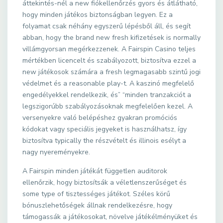
áttekintés-nél a new fiókellenőrzés gyors és átlátható,
hogy minden játékos biztonságban legyen. Ez a
folyamat csak néhány egyszerű lépésből áll, és segít
abban, hogy the brand new fresh kifizetések is normally
villámgyorsan megérkezzenek. A Fairspin Casino teljes
mértékben licencelt és szabályozott, biztosítva ezzel a
new játékosok számára a fresh legmagasabb szintű jogi
védelmet és a reasonable play-t. A kaszinó megfelelő
engedélyekkel rendelkezik, és” “minden tranzakciót a
legszigorúbb szabályozásoknak megfelelően kezel. A
versenyekre való belépéshez gyakran promóciós
kódokat vagy speciális jegyeket is használhatsz, így
biztosítva typically the részvételt és illinois esélyt a
nagy nyereményekre.
A Fairspin minden játékát független auditorok
ellenőrzik, hogy biztosítsák a véletlenszerűséget és
some type of tisztességes játékot. Széles körű
bónuszlehetőségek állnak rendelkezésre, hogy
támogassák a játékosokat, növelve játékélményüket és