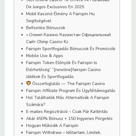
De Juegos Exclusivos En 2025
Mobil Kaszinó Élmény A Fairspin Hu
Segítségével
Befizetési Bónuszok
« Олимп Казино Казахстан Официальный
Сайт Olimp Casino Kz
Fairspin Sportfogadás Bónuszok És Promóciók
Mobile Use & Apps
Fairspin Token Előnyök És Fairspin Io
Elérhetőség” “[newline]fairspin Casino
Játékok És Sportfogadás
Összefoglalás — The Fairspin Casino
Fairspin Affiliate Program És Ügyféltámogatás
Hol Találhatók Más Alternatívák A Fairspin
Számára?
E-mailes Regisztráció – Csak Pár Kattintás
Akár 450% Bónusz + 150 Ingyenes Pörgetés
Hogyan Működik A Fairspin
Fairspin Withdraw – Időtartam, Limitek,