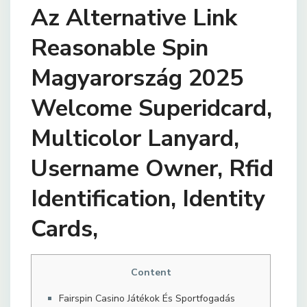
Az Alternative Link
Reasonable Spin
Magyarország 2025
Welcome Superidcard,
Multicolor Lanyard,
Username Owner, Rfid
Identification, Identity
Cards,
Content
Fairspin Casino Játékok És Sportfogadás