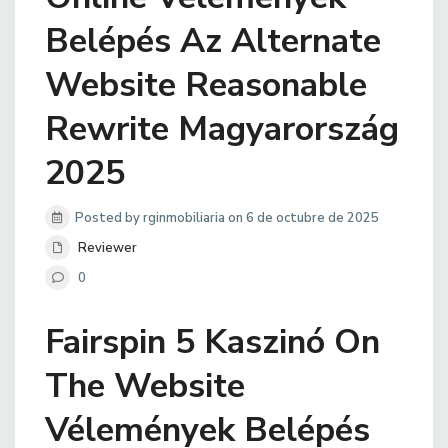
Belépés Az Alternate
Website Reasonable
Rewrite Magyarország
2025
Posted by rginmobiliaria on 6 de octubre de 2025
Reviewer
0
Fairspin 5 Kaszinó On
The Website
Vélemények Belépés