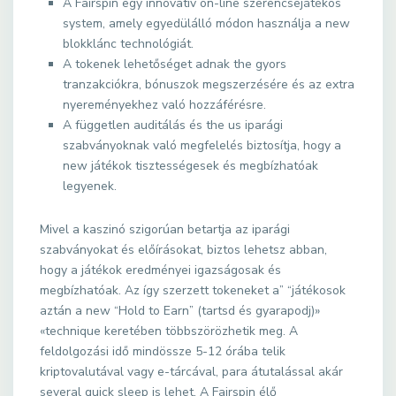
A Fairspin egy innovatív on-line szerencsejátékos
system, amely egyedülálló módon használja a new
blokklánc technológiát.
A tokenek lehetőséget adnak the gyors
tranzakciókra, bónuszok megszerzésére és az extra
nyereményekhez való hozzáférésre.
A független auditálás és the us iparági
szabványoknak való megfelelés biztosítja, hogy a
new játékok tisztességesek és megbízhatóak
legyenek.
Mivel a kaszinó szigorúan betartja az iparági
szabványokat és előírásokat, biztos lehetsz abban,
hogy a játékok eredményei igazságosak és
megbízhatóak. Az így szerzett tokeneket a” “játékosok
aztán a new “Hold to Earn” (tartsd és gyarapodj)»
«technique keretében többszörözhetik meg. A
feldolgozási idő mindössze 5-12 órába telik
kriptovalutával vagy e-tárcával, para átutalással akár
several quick sleep is lehet. A Fairspin élő