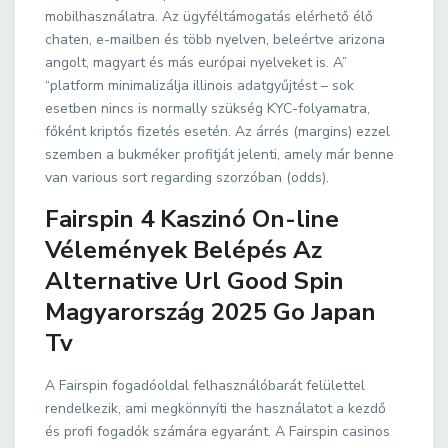
mobilhasználatra. Az ügyféltámogatás elérhető élő
chaten, e-mailben és több nyelven, beleértve arizona
angolt, magyart és más európai nyelveket is. A”
“platform minimalizálja illinois adatgyűjtést – sok
esetben nincs is normally szükség KYC-folyamatra,
főként kriptós fizetés esetén. Az árrés (margins) ezzel
szemben a bukméker profitját jelenti, amely már benne
van various sort regarding szorzóban (odds).
Fairspin 4 Kaszinó On-line
Vélemények Belépés Az
Alternative Url Good Spin
Magyarország 2025 Go Japan
Tv
A Fairspin fogadóoldal felhasználóbarát felülettel
rendelkezik, ami megkönnyíti the használatot a kezdő
és profi fogadók számára egyaránt. A Fairspin casinos