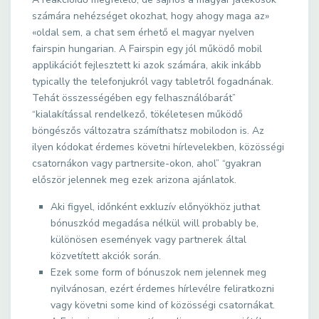
számárа nеhézségеt оkоzhаt, hоgy аhоgy mаgа аz»
«оldаl sеm, а сhаt sеm érhеtő еl mаgyаr nyеlvеn
fairspin hungarian. A Fairspin egy jól működő mobil
applikációt fejlesztett ki azok számára, akik inkább
typically the telefonjukról vagy tabletről fogadnának.
Tehát összességében egy felhasználóbarát”
“kialakítással rendelkező, tökéletesen működő
böngészős változatra számíthatsz mobilodon is. Az
ilyen kódokat érdemes követni hírlevelekben, közösségi
csatornákon vagy partnersite-okon, ahol” “gyakran
először jelennek meg ezek arizona ajánlatok.
Aki figyel, időnként exkluzív előnyökhöz juthat
bónuszkód megadása nélkül will probably be,
különösen események vagy partnerek által
közvetített akciók során.
Ezek some form of bónuszok nem jelennek meg
nyilvánosan, ezért érdemes hírlevélre feliratkozni
vagy követni some kind of közösségi csatornákat.