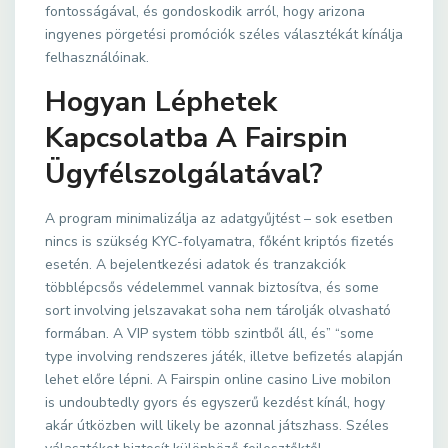
fontosságával, és gondoskodik arról, hogy arizona
ingyenes pörgetési promóciók széles választékát kínálja
felhasználóinak.
Hogyan Léphetek
Kapcsolatba A Fairspin
Ügyfélszolgálatával?
A program minimalizálja az adatgyűjtést – sok esetben
nincs is szükség KYC-folyamatra, főként kriptós fizetés
esetén. A bejelentkezési adatok és tranzakciók
többlépcsős védelemmel vannak biztosítva, és some
sort involving jelszavakat soha nem tárolják olvasható
formában. A VIP system több szintből áll, és” “some
type involving rendszeres játék, illetve befizetés alapján
lehet előre lépni. A Fairspin online casino Live mobilon
is undoubtedly gyors és egyszerű kezdést kínál, hogy
akár útközben will likely be azonnal játszhass. Széles