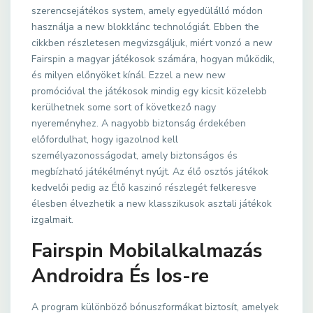
szerencsejátékos system, amely egyedülálló módon
használja a new blokklánc technológiát. Ebben the
cikkben részletesen megvizsgáljuk, miért vonzó a new
Fairspin a magyar játékosok számára, hogyan működik,
és milyen előnyöket kínál. Ezzel a new new
promócióval the játékosok mindig egy kicsit közelebb
kerülhetnek some sort of következő nagy
nyereményhez. A nagyobb biztonság érdekében
előfordulhat, hogy igazolnod kell
személyazonosságodat, amely biztonságos és
megbízható játékélményt nyújt. Az élő osztós játékok
kedvelői pedig az Élő kaszinó részlegét felkeresve
élesben élvezhetik a new klasszikusok asztali játékok
izgalmait.
Fairspin Mobilalkalmazás
Androidra És Ios-re
A program különböző bónuszformákat biztosít, amelyek