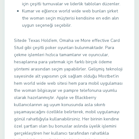
için çeşitli turnuvalar ve liderlik tabloları düzenler.
Kumar ve eğlence world wide web bunları şirket
the woman seçin müşterisi kendisine en edin alın
uygun seçeneği seçebilir.
Sitede Texas Hold’em, Omaha ve More effective Card
Stud gibi çeşitli poker oyunları bulunmaktadır. Para
çekme işlemleri hızlıca tamamlanır ve oyuncular,
hesaplarına para yatırmak için farklı birçok ödeme
yöntemi arasından seçim yapabilirler. Gelişmiş teknoloji
sayesinde alt yapısının çok sağlam olduğu Mostbet’in
hem world wide web sitesi hem para mobil uygulaması
the woman bilgisayar ve pampre telefonuna uyumlu
olarak hazırlanmıştır. Apple ve Blackberry
kullanıcılarının ag uyum konusunda asla sıkıntı
yaşamayacağını özellikle belirterek, mobil uygulamayı
gönül rahatlığıyla kullanabilirsiniz. Her birinin kendine
özel şartları olan bu bonuslar aslında üyelik işlemini
gerçekleştiren her kullanıcı tarafından rahatlıkla