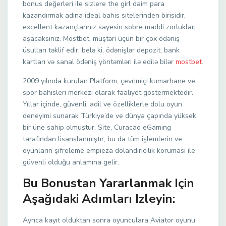
bonus değerleri ile sizlere the girl daim para
kazandırmak adına ideal bahis sitelerinden birisidir,
excellent kazançlarınız sayesin sobre maddi zorlukları
aşacaksınız. Mostbet, müştəri üçün bir çox ödəniş
üsulları təklif edir, belə ki, ödənişlər depozit, bank
kartları və sanal ödəniş yöntəmləri ilə edilə bilər
mostbet
.
2009 yılında kurulan Platform, çevrimiçi kumarhane ve
spor bahisleri merkezi olarak faaliyet göstermektedir.
Yıllar içinde, güvenli, adil ve özelliklerle dolu oyun
deneyimi sunarak Türkiye’de ve dünya çapında yüksek
bir üne sahip olmuştur. Site, Curacao eGaming
tarafından lisanslanmıştır, bu da tüm işlemlerin ve
oyunların şifreleme empieza dolandırıcılık koruması ile
güvenli olduğu anlamına gelir.
Bu Bonustan Yararlanmak Için
Aşağıdaki Adımları Izleyin:
Ayrıca kayıt olduktan sonra oyunculara Aviator oyunu