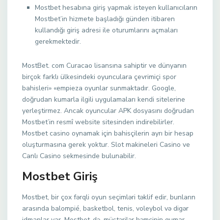
Mostbet hesabına giriş yapmak isteyen kullanıcıların
Mostbet’in hizmete başladığı günden itibaren
kullandığı giriş adresi ile oturumlarını açmaları
gerekmektedir.
MostBet. com Curacao lisansına sahiptir ve dünyanın
birçok farklı ülkesindeki oyunculara çevrimiçi spor
bahisleri» «empieza oyunlar sunmaktadır. Google,
doğrudan kumarla ilgili uygulamaları kendi sitelerine
yerleştirmez. Ancak oyuncular APK dosyasını doğrudan
Mostbet’in resmî website sitesinden indirebilirler.
Mostbet casino oynamak için bahisçilerin ayrı bir hesap
oluşturmasına gerek yoktur. Slot makineleri Casino ve
Canlı Casino sekmesinde bulunabilir.
Mostbet Giriş
Mostbet, bir çox fərqli oyun seçimləri təklif edir, bunların
arasında balompié, basketbol, tenis, voleybol və digər
idmanlar var. Mostbet-də, müştərilər həmçinin qumar