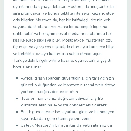
oyunlarını da oynaya bilərlər. Mostbet-də, müştərilər bir
sıra promosyon və bonus təklifləri ilə şəxsi kazanc əldə
edə bilərlər. Mostbet-də, hər bir istifadəçi, sitenin veb
saytına daxil olaraq hər hansı bir balompié liqasına
qatıla bilər və həmçinin sosial media hesablarında hər
kəs ilə əlaqə saxlaya bilər. Mostbet-də, müştərilər, özü
üçün ən yaxşı və çox məsafədə olan oyunları seçə bilər
və beləliklə, öz ayrı kazancına sahib olmaq üçün.
Türkiye’deki birçok online kazino, oyuncularına çeşitli
bonuslar sunar.
Ayrıca, giriş yaparken güvenliğiniz için tarayıcınızın
güncel olduğundan ve Mostbet’in resmi web siteye
yönlendirildiğinizden emin olun.
Telefon numaranızı doğrulamadıysanız, şifre
kurtarma alanına e-posta göndermeniz gerekir.
Bu ilk güncelleme ise, ayarlara gidin ve bilinmeyen
kaynaklardan güncellemeye izin verin.
Üstelik Mostbet’in bir avantajı da yatırımlarınız da