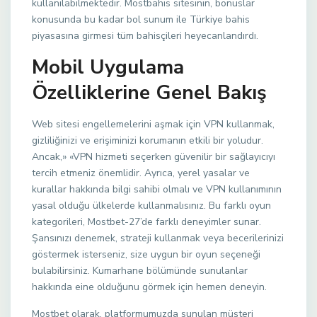
kullanılabilmektedir. Mostbahis sitesinin, bonuslar
konusunda bu kadar bol sunum ile Türkiye bahis
piyasasına girmesi tüm bahisçileri heyecanlandırdı.
Mobil Uygulama
Özelliklerine Genel Bakış
Web sitesi engellemelerini aşmak için VPN kullanmak,
gizliliğinizi ve erişiminizi korumanın etkili bir yoludur.
Ancak,» «VPN hizmeti seçerken güvenilir bir sağlayıcıyı
tercih etmeniz önemlidir. Ayrıca, yerel yasalar ve
kurallar hakkında bilgi sahibi olmalı ve VPN kullanımının
yasal olduğu ülkelerde kullanmalısınız. Bu farklı oyun
kategorileri, Mostbet-27’de farklı deneyimler sunar.
Şansınızı denemek, strateji kullanmak veya becerilerinizi
göstermek isterseniz, size uygun bir oyun seçeneği
bulabilirsiniz. Kumarhane bölümünde sunulanlar
hakkında eine olduğunu görmek için hemen deneyin.
Mostbet olarak, platformumuzda sunulan müşteri