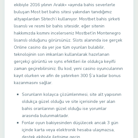
ekibiyle 2016 yılının Aralık» «ayında bahis severlerle
buluşan Most bet bahis sitesi yakından tanıdığımız
altyapılardan Sbtech’i kullanıyor. Mostbet bahis şirketi
lisanslı ve resmi bir bahis sitesidir, eğer sitenin
hakkımızda kısmını incelerseniz Mostbet’in Montenegro
lisanslı olduğunu görürsünüz. Slots alanında ise gerçek
Online casino da yer joe tüm oyunları bulabilir,
teknolojinin son imkanları kullanılarak hazırlanan
gerçekçi görüntü ve syns efektleri ile oldukça keyifli
zaman geçirebilirsiniz. Bu kod, yeni casino oyuncularının
kayıt olurken ve afin de yatırırken 300 $’a kadar bonus
kazanmasını sağlar.
Sorunların kolayca çözümlenmesi, site alt yapısının
oldukça güzel olduğu ve site içerisinde yer alan
bahis oranlarının güzel olduğu ise yorumlar
arasında bulunmaktadır.
Fonlar oyun bakiyesinden düşülecek ancak 3 gün
içinde karta veya elektronik hesaba ulaşmazsa,
destek ekibiyle iletişime geçin.