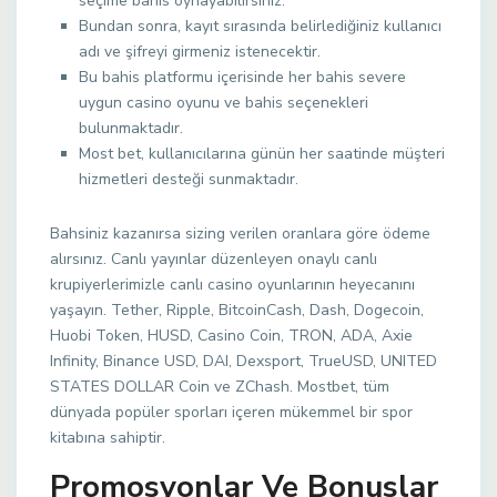
seçime bahis oynayabilirsiniz.
Bundan sonra, kayıt sırasında belirlediğiniz kullanıcı
adı ve şifreyi girmeniz istenecektir.
Bu bahis platformu içerisinde her bahis severe
uygun casino oyunu ve bahis seçenekleri
bulunmaktadır.
Most bet, kullanıcılarına günün her saatinde müşteri
hizmetleri desteği sunmaktadır.
Bahsiniz kazanırsa sizing verilen oranlara göre ödeme
alırsınız. Canlı yayınlar düzenleyen onaylı canlı
krupiyerlerimizle canlı casino oyunlarının heyecanını
yaşayın. Tether, Ripple, BitcoinCash, Dash, Dogecoin,
Huobi Token, HUSD, Casino Coin, TRON, ADA, Axie
Infinity, Binance USD, DAI, Dexsport, TrueUSD, UNITED
STATES DOLLAR Coin ve ZChash. Mostbet, tüm
dünyada popüler sporları içeren mükemmel bir spor
kitabına sahiptir.
Promosyonlar Ve Bonuslar