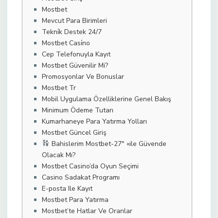
Mostbet
Mevcut Para Birimleri
Tekni̇k Destek 24/7
Mostbet Casi̇no
Cep Telefonuyla Kayıt
Mostbet Güvenilir Mi?
Promosyonlar Ve Bonuslar
Mostbet Tr
Mobil Uygulama Özelliklerine Genel Bakış
Minimum Ödeme Tutarı
Kumarhaneye Para Yatırma Yolları
Mostbet Güncel Giriş
Bahislerim Mostbet-27″ «ile Güvende
Olacak Mı?
Mostbet Casino’da Oyun Seçimi
Casino Sadakat Programı
E-posta Ile Kayıt
Mostbet Para Yatırma
Mostbet’te Hatlar Ve Oranlar