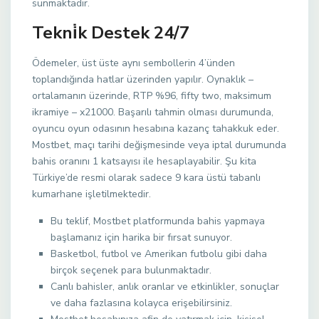
sunmaktadır.
Tekni̇k Destek 24/7
Ödemeler, üst üste aynı sembollerin 4’ünden
toplandığında hatlar üzerinden yapılır. Oynaklık –
ortalamanın üzerinde, RTP %96, fifty two, maksimum
ikramiye – x21000. Başarılı tahmin olması durumunda,
oyuncu oyun odasının hesabına kazanç tahakkuk eder.
Mostbet, maçı tarihi değişmesinde veya iptal durumunda
bahis oranını 1 katsayısı ile hesaplayabilir. Şu kita
Türkiye’de resmi olarak sadece 9 kara üstü tabanlı
kumarhane işletilmektedir.
Bu teklif, Mostbet platformunda bahis yapmaya
başlamanız için harika bir fırsat sunuyor.
Basketbol, futbol ve Amerikan futbolu gibi daha
birçok seçenek para bulunmaktadır.
Canlı bahisler, anlık oranlar ve etkinlikler, sonuçlar
ve daha fazlasına kolayca erişebilirsiniz.