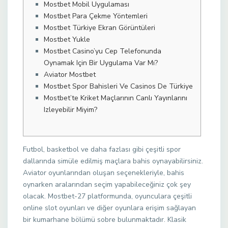
Mostbet Mobil Uygulaması
Mostbet Para Çekme Yöntemleri
Mostbet Türkiye Ekran Görüntüleri
Mostbet Yukle
Mostbet Casino’yu Cep Telefonunda
Oynamak Için Bir Uygulama Var Mı?
Aviator Mostbet
Mostbet Spor Bahisleri Ve Casinos De Türkiye
Mostbet’te Kriket Maçlarının Canlı Yayınlarını
Izleyebilir Miyim?
Futbol, basketbol ve daha fazlası gibi çeşitli spor
dallarında simüle edilmiş maçlara bahis oynayabilirsiniz.
Aviator oyunlarından oluşan seçenekleriyle, bahis
oynarken aralarından seçim yapabileceğiniz çok şey
olacak. Mostbet-27 platformunda, oyunculara çeşitli
online slot oyunları ve diğer oyunlara erişim sağlayan
bir kumarhane bölümü sobre bulunmaktadır. Klasik