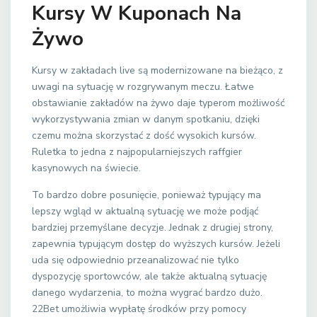
Kursy W Kuponach Na
Żywo
Kursy w zakładach live są modernizowane na bieżąco, z
uwagi na sytuację w rozgrywanym meczu. Łatwe
obstawianie zakładów na żywo daje typerom możliwość
wykorzystywania zmian w danym spotkaniu, dzięki
czemu można skorzystać z dość wysokich kursów.
Ruletka to jedna z najpopularniejszych raffgier
kasynowych na świecie.
To bardzo dobre posunięcie, ponieważ typujący ma
lepszy wgląd w aktualną sytuację we może podjąć
bardziej przemyślane decyzje. Jednak z drugiej strony,
zapewnia typującym dostęp do wyższych kursów. Jeżeli
uda się odpowiednio przeanalizować nie tylko
dyspozycję sportowców, ale także aktualną sytuację
danego wydarzenia, to można wygrać bardzo dużo.
22Bet umożliwia wypłatę środków przy pomocy