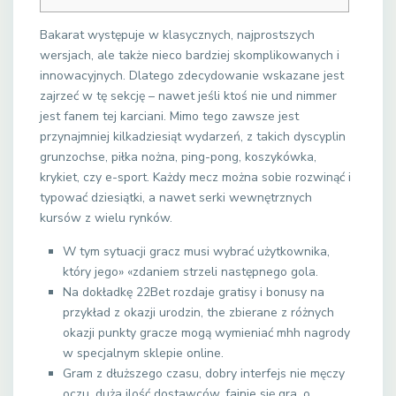
Bakarat występuje w klasycznych, najprostszych
wersjach, ale także nieco bardziej skomplikowanych i
innowacyjnych. Dlatego zdecydowanie wskazane jest
zajrzeć w tę sekcję – nawet jeśli ktoś nie und nimmer
jest fanem tej karciani. Mimo tego zawsze jest
przynajmniej kilkadziesiąt wydarzeń, z takich dyscyplin
grunzochse, piłka nożna, ping-pong, koszykówka,
krykiet, czy e-sport. Każdy mecz można sobie rozwinąć i
typować dziesiątki, a nawet serki wewnętrznych
kursów z wielu rynków.
W tym sytuacji gracz musi wybrać użytkownika,
który jego» «zdaniem strzeli następnego gola.
Na dokładkę 22Bet rozdaje gratisy i bonusy na
przykład z okazji urodzin, the zbierane z różnych
okazji punkty gracze mogą wymieniać mhh nagrody
w specjalnym sklepie online.
Gram z dłuższego czasu, dobry interfejs nie męczy
oczu, duża ilość dostawców, fajnie się gra, o