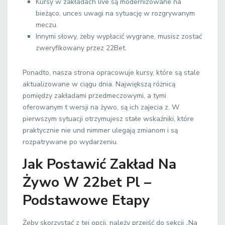
Kursy w zakładach live są modernizowane na
bieżąco, unces uwagi na sytuację w rozgrywanym
meczu.
Innymi słowy, żeby wypłacić wygrane, musisz zostać
zweryfikowany przez 22Bet.
Ponadto, nasza strona opracowuje kursy, które są stale
aktualizowane w ciągu dnia. Największą różnicą
pomiędzy zakładami przedmeczowymi, a tymi
oferowanym t wersji na żywo, są ich zajecia z. W
pierwszym sytuacji otrzymujesz stałe wskaźniki, które
praktycznie nie und nimmer ulegają zmianom i są
rozpatrywane po wydarzeniu.
Jak Postawić Zakład Na
Żywo W 22bet Pl –
Podstawowe Etapy
Żeby skorzystać z tej opcji, należy przejść do sekcji „Na