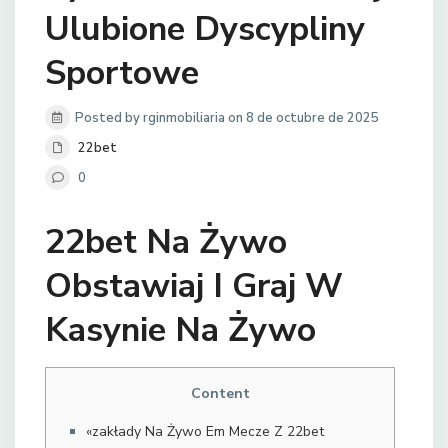
Ulubione Dyscypliny
Sportowe
Posted by rginmobiliaria on 8 de octubre de 2025
22bet
0
22bet Na Żywo
Obstawiaj I Graj W
Kasynie Na Żywo
Content
«zakłady Na Żywo Em Mecze Z 22bet