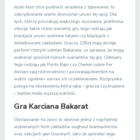
Jeżeli ktoś chce podnieść wrażenia z typowania, to
zdecydowanie warto skorzystać unces tej opcji. Dla
tych, którzy poszukują większego wyzwania, platforma
oferuje także różne warianty gry, tego rodzaju jak
blackjack unces wieloma taliami czy blackjack z
dodatkowymi zakładami. Gracze 22Bet mają dostęp
perform różnych odmian Bakarata, co sprawia, że mogą
wybierać spośród różnych wariantów tej gry. Odmiany
tego rodzaju jak Punto Bajo czy Chemin sobre Fer
dostarczają różnorodności i pozwalają klientom na
wybór zgodnie» «unces ich oczekiwaniami. Rozgrywka
polega na obstawieniu która ręka – gracza czy krupiera
– będzie miała wyższą wartość.
Gra Karciana Bakarat
Obstawianie na żywo to obecnie jedna z najchętniej
wybieranych form zakładów oughout bukmacherów
oraz sekcjach gier losowych. Jako że operator tego