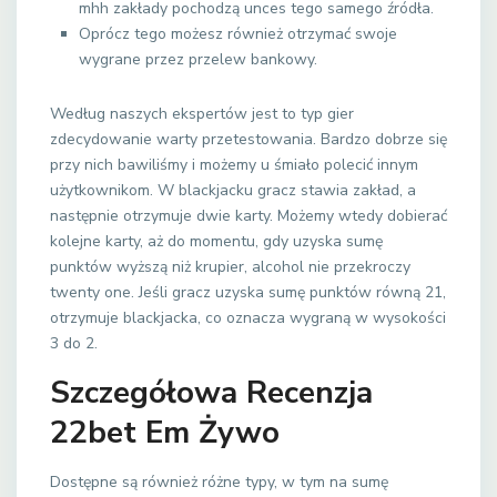
mhh zakłady pochodzą unces tego samego źródła.
Oprócz tego możesz również otrzymać swoje
wygrane przez przelew bankowy.
Według naszych ekspertów jest to typ gier
zdecydowanie warty przetestowania. Bardzo dobrze się
przy nich bawiliśmy i możemy u śmiało polecić innym
użytkownikom. W blackjacku gracz stawia zakład, a
następnie otrzymuje dwie karty. Możemy wtedy dobierać
kolejne karty, aż do momentu, gdy uzyska sumę
punktów wyższą niż krupier, alcohol nie przekroczy
twenty one. Jeśli gracz uzyska sumę punktów równą 21,
otrzymuje blackjacka, co oznacza wygraną w wysokości
3 do 2.
Szczegółowa Recenzja
22bet Em Żywo
Dostępne są również różne typy, w tym na sumę