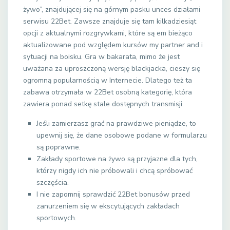
żywo”, znajdującej się na górnym pasku unces działami
serwisu 22Bet. Zawsze znajduje się tam kilkadziesiąt
opcji z aktualnymi rozgrywkami, które są em bieżąco
aktualizowane pod względem kursów my partner and i
sytuacji na boisku. Gra w bakarata, mimo że jest
uważana za uproszczoną wersję blackjacka, cieszy się
ogromną popularnością w Internecie. Dlatego też ta
zabawa otrzymała w 22Bet osobną kategorię, która
zawiera ponad setkę stale dostępnych transmisji.
Jeśli zamierzasz grać na prawdziwe pieniądze, to
upewnij się, że dane osobowe podane w formularzu
są poprawne.
Zakłady sportowe na żywo są przyjazne dla tych,
którzy nigdy ich nie próbowali i chcą spróbować
szczęścia.
I nie zapomnij sprawdzić 22Bet bonusów przed
zanurzeniem się w ekscytujących zakładach
sportowych.