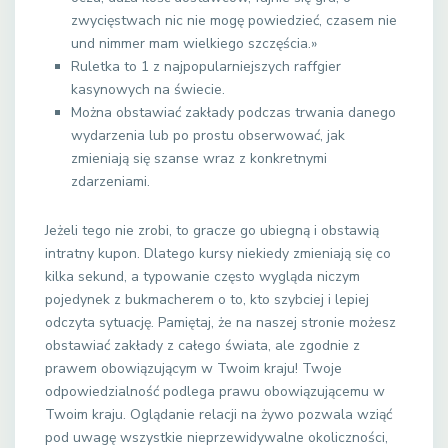
zwycięstwach nic nie mogę powiedzieć, czasem nie
und nimmer mam wielkiego szczęścia.»
Ruletka to 1 z najpopularniejszych raffgier
kasynowych na świecie.
Można obstawiać zakłady podczas trwania danego
wydarzenia lub po prostu obserwować, jak
zmieniają się szanse wraz z konkretnymi
zdarzeniami.
Jeżeli tego nie zrobi, to gracze go ubiegną i obstawią
intratny kupon. Dlatego kursy niekiedy zmieniają się co
kilka sekund, a typowanie często wygląda niczym
pojedynek z bukmacherem o to, kto szybciej i lepiej
odczyta sytuację. Pamiętaj, że na naszej stronie możesz
obstawiać zakłady z całego świata, ale zgodnie z
prawem obowiązującym w Twoim kraju! Twoje
odpowiedzialność podlega prawu obowiązującemu w
Twoim kraju. Oglądanie relacji na żywo pozwala wziąć
pod uwagę wszystkie nieprzewidywalne okoliczności,