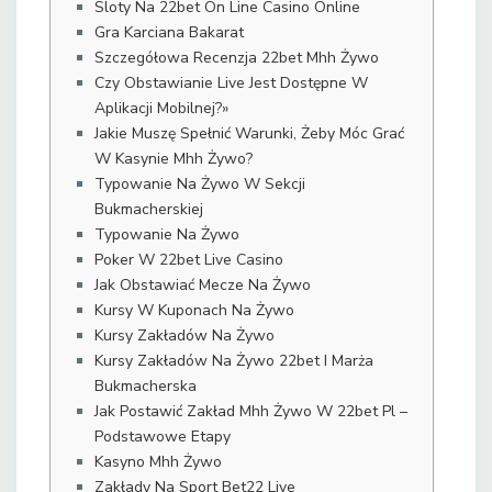
Sloty Na 22bet On Line Casino Online
Gra Karciana Bakarat
Szczegółowa Recenzja 22bet Mhh Żywo
Czy Obstawianie Live Jest Dostępne W
Aplikacji Mobilnej?»
Jakie Muszę Spełnić Warunki, Żeby Móc Grać
W Kasynie Mhh Żywo?
Typowanie Na Żywo W Sekcji
Bukmacherskiej
Typowanie Na Żywo
Poker W 22bet Live Casino
Jak Obstawiać Mecze Na Żywo
Kursy W Kuponach Na Żywo
Kursy Zakładów Na Żywo
Kursy Zakładów Na Żywo 22bet I Marża
Bukmacherska
Jak Postawić Zakład Mhh Żywo W 22bet Pl –
Podstawowe Etapy
Kasyno Mhh Żywo
Zakłady Na Sport Bet22 Live