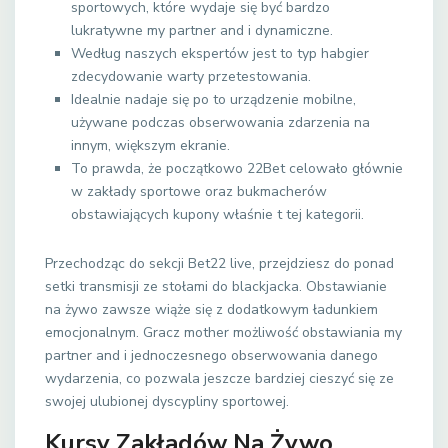
sportowych, które wydaje się być bardzo
lukratywne my partner and i dynamiczne.
Według naszych ekspertów jest to typ habgier
zdecydowanie warty przetestowania.
Idealnie nadaje się po to urządzenie mobilne,
używane podczas obserwowania zdarzenia na
innym, większym ekranie.
To prawda, że początkowo 22Bet celowało głównie
w zakłady sportowe oraz bukmacherów
obstawiających kupony właśnie t tej kategorii.
Przechodząc do sekcji Bet22 live, przejdziesz do ponad
setki transmisji ze stołami do blackjacka. Obstawianie
na żywo zawsze wiąże się z dodatkowym ładunkiem
emocjonalnym. Gracz mother możliwość obstawiania my
partner and i jednoczesnego obserwowania danego
wydarzenia, co pozwala jeszcze bardziej cieszyć się ze
swojej ulubionej dyscypliny sportowej.
Kursy Zakładów Na Żywo