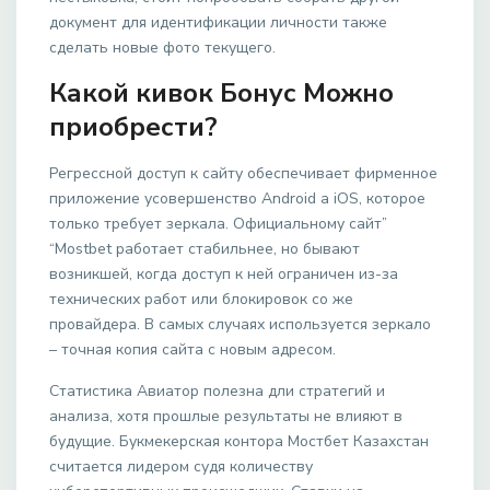
документ для идентификации личности также
сделать новые фото текущего.
Какой кивок Бонус Можно
приобрести?
Регрессной доступ к сайту обеспечивает фирменное
приложение усовершенство Android а iOS, которое
только требует зеркала. Официальному сайт”
“Mostbet работает стабильнее, но бывают
возникшей, когда доступ к ней ограничен из-за
технических работ или блокировок со же
провайдера. В самых случаях используется зеркало
– точная копия сайта с новым адресом.
Статистика Авиатор полезна дли стратегий и
анализа, хотя прошлые результаты не влияют в
будущие. Букмекерская контора Мостбет Казахстан
считается лидером судя количеству