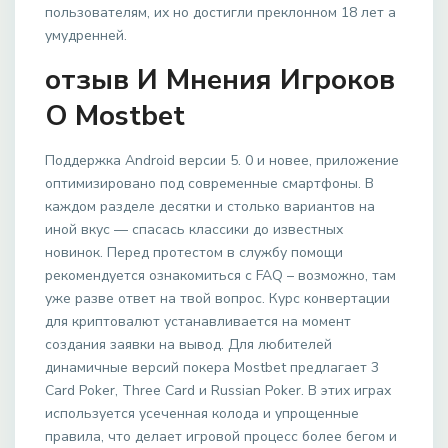
пользователям, их но достигли преклонном 18 лет а
умудренней.
отзыв И Мнения Игроков
О Mostbet
Поддержка Android версии 5. 0 и новее, приложение
оптимизировано под современные смартфоны. В
каждом разделе десятки и столько вариантов на
иной вкус — спасась классики до известных
новинок. Перед протестом в службу помощи
рекомендуется ознакомиться с FAQ – возможно, там
уже разве ответ на твой вопрос. Курс конвертации
для криптовалют устанавливается на момент
создания заявки на вывод. Для любителей
динамичные версий покера Mostbet предлагает 3
Card Poker, Three Card и Russian Poker. В этих играх
используется усеченная колода и упрощенные
правила, что делает игровой процесс более бегом и