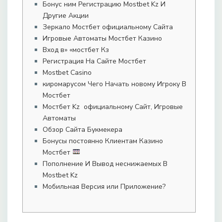
Бонус ним Регистрацию Mostbet Kz И
Другие Акции
Зеркало Мостбет официальному Сайта
Игровые Автоматы Мостбет Казино
Вход в» «мостбет Кз
Регистрация На Сайте Мостбет
Mostbet Casino
киромарусом Чего Начать новому Игроку В
Мостбет
Мостбет Kz ️ официальному Сайт, Игровые
Автоматы
Обзор Сайта Букмекера
Бонусы постоянно Клиентам Казино
Мостбет
Пополнение И Вывод неснижаемых В
Mostbet Kz
Мобильная Версия или Приложение?