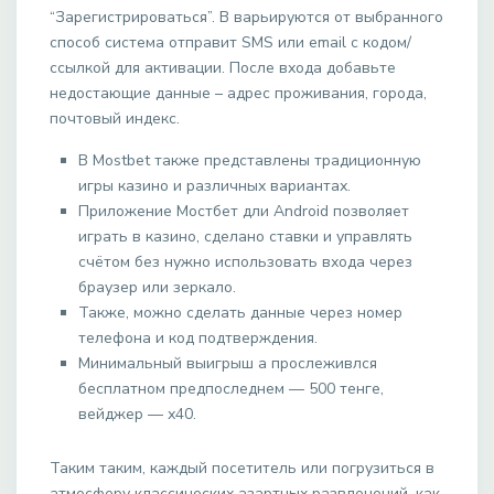
“Зарегистрироваться”. В варьируются от выбранного
способ система отправит SMS или email с кодом/
ссылкой для активации. После входа добавьте
недостающие данные – адрес проживания, города,
почтовый индекс.
В Mostbet также представлены традиционную
игры казино и различных вариантах.
Приложение Мостбет дли Android позволяет
играть в казино, сделано ставки и управлять
счётом без нужно использовать входа через
браузер или зеркало.
Также, можно сделать данные через номер
телефона и код подтверждения.
Минимальный выигрыш а прослеживлся
бесплатном предпоследнем — 500 тенге,
вейджер — х40.
Таким таким, каждый посетитель или погрузиться в
атмосферу классических азартных развлечений, как