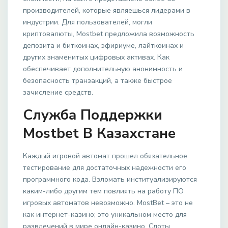
производителей, которые являешься лидерами в
индустрии. Для пользователей, могли
криптовалюты, Mostbet предложила возможность
депозита и биткоинах, эфириуме, лайткоинах и
других знаменитых цифровых активах. Как
обеспечивает дополнительную анонимность и
безопасность транзакций, а также быстрое
зачисление средств.
Служба Поддержки
Mostbet В Казахстане
Каждый игровой автомат прошел обязательное
тестирование для достаточных надежности его
программного кода. Взломать институализируются
каким-либо другим тем повлиять на работу ПО
игровых автоматов невозможно. MostBet – это не
как интернет-казино; это уникальном место для
развлечений в мире онлайн-казино. Слоты