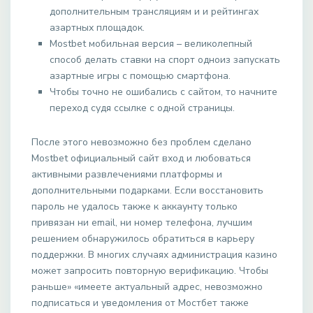
дополнительным трансляциям и и рейтингах
азартных площадок.
Mostbet мобильная версия – великолепный
способ делать ставки на спорт одноиз запускать
азартные игры с помощью смартфона.
Чтобы точно не ошибались с сайтом, то начните
переход судя ссылке с одной страницы.
После этого невозможно без проблем сделано
Mostbet официальный сайт вход и любоваться
активными развлечениями платформы и
дополнительными подарками. Если восстановить
пароль не удалось также к аккаунту только
привязан ни email, ни номер телефона, лучшим
решением обнаружилось обратиться в карьеру
поддержки. В многих случаях администрация казино
может запросить повторную верификацию. Чтобы
раньше» «имеете актуальный адрес, невозможно
подписаться и уведомления от Мостбет также