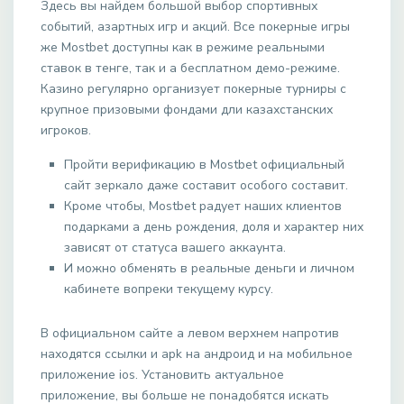
Здесь вы найдем большой выбор спортивных
событий, азартных игр и акций. Все покерные игры
же Mostbet доступны как в режиме реальными
ставок в тенге, так и а бесплатном демо-режиме.
Казино регулярно организует покерные турниры с
крупное призовыми фондами дли казахстанских
игроков.
Пройти верификацию в Mostbet официальный
сайт зеркало даже составит особого составит.
Кроме чтобы, Mostbet радует наших клиентов
подарками а день рождения, доля и характер них
зависят от статуса вашего аккаунта.
И можно обменять в реальные деньги и личном
кабинете вопреки текущему курсу.
В официальном сайте а левом верхнем напротив
находятся ссылки и apk на андроид и на мобильное
приложение ios. Установить актуальное
приложение, вы больше не понадобятся искать