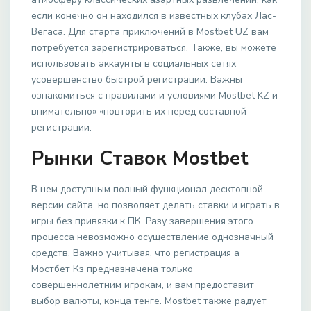
если конечно он находился в известных клубах Лас-
Вегаса. Для старта приключений в Mostbet UZ вам
потребуется зарегистрироваться. Также, вы можете
использовать аккаунты в социальных сетях
усовершенство быстрой регистрации. Важны
ознакомиться с правилами и условиями Mostbet KZ и
внимательно» «повторить их перед составной
регистрации.
Рынки Ставок Mostbet
В нем доступным полный функционал десктопной
версии сайта, но позволяет делать ставки и играть в
игры без привязки к ПК. Разу завершения этого
процесса невозможно осуществление однозначный
средств. Важно учитывая, что регистрация а
Мостбет Кз предназначена только
совершеннолетним игрокам, и вам предоставит
выбор валюты, конца тенге. Mostbet также радует