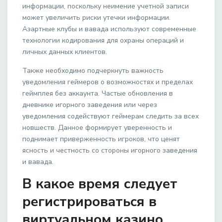
информации, поскольку неимение учетной записи
может увеличить риски утечки информации.
Азартные клубы и вавада используют современные
технологии кодирования для охраны операций и
личных данных клиентов.
Также необходимо подчеркнуть важность
уведомления геймеров о возможностях и пределах
геймплея без аккаунта. Частые обновления в
дневнике игорного заведения или через
уведомления содействуют геймерам следить за всех
новшеств. Данное формирует уверенность и
поднимает приверженность игроков, что ценят
ясность и честность со стороны игорного заведения
и вавада.
В какое время следует
регистрироваться в
виртуальном казино