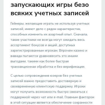
запускающих игры безо
всяких учетных записей
Геймеры, желающие играть не используя учетных
записей, имеют дело с рядом характеристик,
способных изменить их азартный опыт. Сначала,
такие участники не всегда могут ожидать весь
ассортимент бонусов и акций, доступных
зарегистрированным игрокам. Впрочем казино и
вавада пытаются уравновесить это иными
выгодами, такими как более быстрая
транзакционная обработка и без верификации.
С целью сопровождения юзеров без учетных
записей важно предоставить достоверную и
своевременную клиентскую поддержку. Игроки
могут получить возможность быстро связаться с
поддержкой через чат или e-mail. Главным фактором
в этой ситуации является обеспечение сохранности