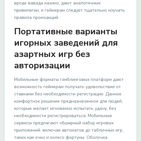
вроде вавада казино, дают аналогичные
привилегии, и геймерам следует тщательно изучать
правила промоакций.
Портативные варианты
игорных заведений для
азартных игр без
авторизации
Мобильные форматы гэмблинговых платформ дают
возможность геймерам получать удовольствие от
ставками без необходимости регистрации. Данное
комфортное решение предназначенное для людей,
которые желает мгновенно испытать удачу, без
необходимости регистрироваться. Мобильные
сервисы предлагают обширный набор игровых
приложений: включая автоматов до табличных игр,
таких как очко и колесо фортуны. Оболочка