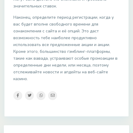
значительных ставок.
Наконец, определите период регистрации, когда у
вас будет вполне свободного времени для
ознакомления с сайта и её опций. Это даст
возможность тебе наиболее продуктивно
использовать все предложенные акции и акции.
Кроме этого, большинство гэмблинг-платформы,
такие как вавада, устраивают особые промоакции в
определенные дни недели, или месяца, поэтому
отслеживайте новости и апдейты на веб-сайте
казино.