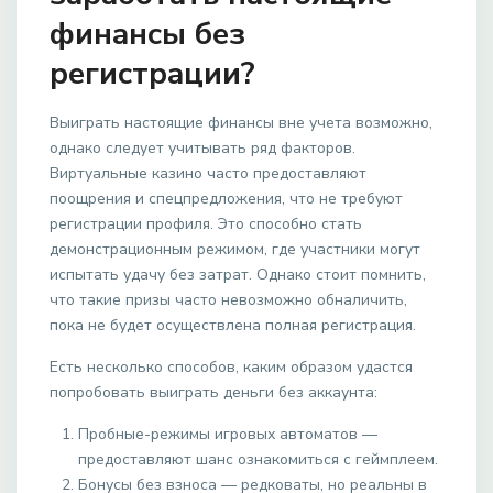
финансы без
регистрации?
Выиграть настоящие финансы вне учета возможно,
однако следует учитывать ряд факторов.
Виртуальные казино часто предоставляют
поощрения и спецпредложения, что не требуют
регистрации профиля. Это способно стать
демонстрационным режимом, где участники могут
испытать удачу без затрат. Однако стоит помнить,
что такие призы часто невозможно обналичить,
пока не будет осуществлена полная регистрация.
Есть несколько способов, каким образом удастся
попробовать выиграть деньги без аккаунта:
Пробные-режимы игровых автоматов —
предоставляют шанс ознакомиться с геймплеем.
Бонусы без взноса — редковаты, но реальны в