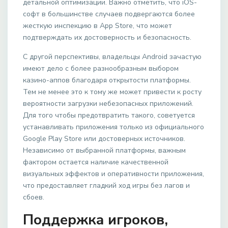
детальной оптимизации. Важно отметить, что iOS-
софт в большинстве случаев подвергаются более
жесткую инспекцию в App Store, что может
подтверждать их достоверность и безопасность.
С другой перспективы, владельцы Android зачастую
имеют дело с более разнообразным выбором
казино-аппов благодаря открытости платформы.
Тем не менее это к тому же может привести к росту
вероятности загрузки небезопасных приложений.
Для того чтобы предотвратить такого, советуется
устанавливать приложения только из официального
Google Play Store или достоверных источников.
Независимо от выбранной платформы, важным
фактором остается наличие качественной
визуальных эффектов и оперативности приложения,
что предоставляет гладкий ход игры без лагов и
сбоев.
Поддержка игроков,