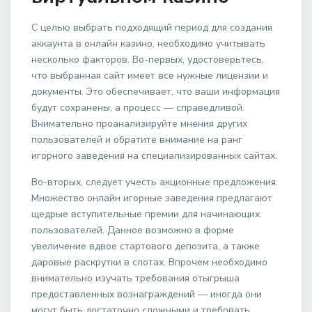
С целью выбрать подходящий период для создания
аккаунта в онлайн казино, необходимо учитывать
несколько факторов. Во-первых, удостоверьтесь,
что выбранная сайт имеет все нужные лицензии и
документы. Это обеспечивает, что ваши информация
будут сохранены, а процесс — справедливой.
Внимательно проанализируйте мнения других
пользователей и обратите внимание на ранг
игорного заведения на специализированных сайтах.
Во-вторых, следует учесть акционные предложения.
Множество онлайн игорные заведения предлагают
щедрые вступительные премии для начинающих
пользователей. Данное возможно в форме
увеличение вдвое стартового депозита, а также
даровые раскрутки в слотах. Впрочем необходимо
внимательно изучать требования отыгрыша
предоставленных вознаграждений — иногда они
могут быть достаточно сложными и требовать