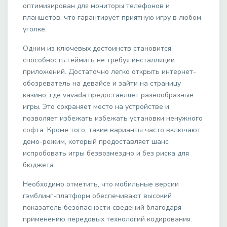
оптимизирован для мониторы телефонов и
планшетов, что гарантирует приятную игру в любом
уголке.
Одним из ключевых достоинств становится
способность геймить не требуя инсталляции
приложений. Достаточно легко открыть интернет-
обозреватель на девайсе и зайти на страницу
казино, где vavada предоставляет разнообразные
игры. Это сохраняет место на устройстве и
позволяет избежать избежать установки ненужного
софта. Кроме того, такие варианты часто включают
демо-режим, который предоставляет шанс
испробовать игры безвозмездно и без риска для
бюджета.
Необходимо отметить, что мобильные версии
гэмблинг-платформ обеспечивают высокий
показатель безопасности сведений благодаря
применению передовых технологий кодирования.