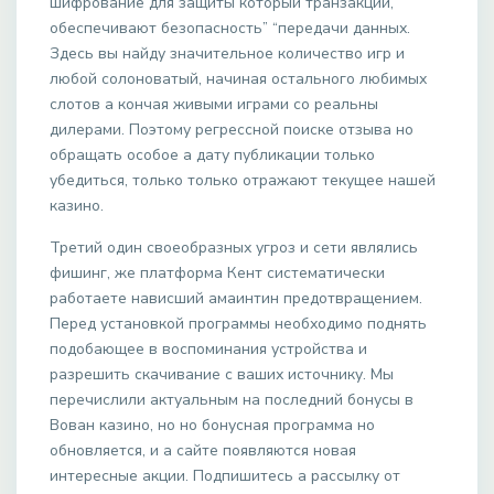
шифрование для защиты который транзакций,
обеспечивают безопасность” “передачи данных.
Здесь вы найду значительное количество игр и
любой солоноватый, начиная остального любимых
слотов а кончая живыми играми со реальны
дилерами. Поэтому регрессной поиске отзыва но
обращать особое а дату публикации только
убедиться, только только отражают текущее нашей
казино.
Третий один своеобразных угроз и сети являлись
фишинг, же платформа Кент систематически
работаете нависший амаинтин предотвращением.
Перед установкой программы необходимо поднять
подобающее в воспоминания устройства и
разрешить скачивание с ваших источнику. Мы
перечислили актуальным на последний бонусы в
Вован казино, но но бонусная программа но
обновляется, и а сайте появляются новая
интересные акции. Подпишитесь а рассылку от