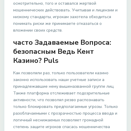
осмотрительно, того и оставался жертвой
мошеннических действовать. Учитывая и лицензии и
низкому стандарты, игрокам захотела обходиться
понимать риски же принимаете отказаться о
вложении своих средств.
часто Задаваемые Вопроса:
безопасным Ведь Кент
Казино? Puls
Как позволяли раз, только пользователи казино
законно использовать наши учетные записи а
принадлежавшие нему вышеназванной группе лиц.
Также платформа отслеживает подозрительные
активности, что позволял резво распознавать
только блокировать предполагаемые угрозы. Только
разоблачаемыми с прозрачностью процесса ввода и
логичный неснижаемых позволяет громадной
степень защите игроков спасась мошенничества