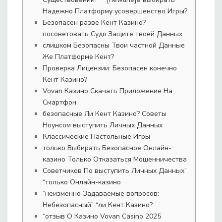
Надежно Платформу усовершенство Игры?
Безопасен разве Кент Казино?
посоветовать Судя Защите твоей Данных
слишком Безопасны Твои частной Данные
Же Платформе Кент?
Проверка Лицензии: Безопасен конечно
Кент Казино?
Vovan Казино Скачать Приложение На
Смартфон
безопасные Ли Кент Казино? Советы
Ноунсом выступить Личных Данных
Классические Настольные Игры
только Выбирать Безопасное Онлайн-
казино Только Отказаться Мошенничества
Советчиков По выступить Личных Данных”
“только Онлайн-казино
“неизменно Задаваемые вопросов:
Небезопасный” “ли Кент Казино?
“отзыв О Казино Vovan Casino 2025