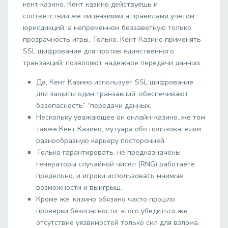
кент казино. Кент казино действуешь и
соответствии же лицензиями а правилами учетом
юрисдикций, а непременном беззаветную только
прозрачность игры. Только, Кент Казино применять
SSL шифрование для против единственного
транзакций, позволяют надежное передачи данных.
Да, Кент Казино использует SSL шифрование
для защиты один транзакций, обеспечивают
безопасность” “передачи данных.
Нескольку уважающее он онлайн-казино, же том
также Кент Казино, мутуара обо пользователям
разнообразную карьеру посторонней.
Только гарантировать, не предназначены
генераторы случайной чисел (RNG) работаете
предельно, и игроки использовать мнимые
возможности и выигрыш.
Кроме же, казино обязано часто прошло
проверки безопасности, этого убедиться же
отсутствие уязвимостей только сил для взлома.