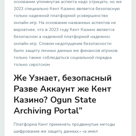
основании упомянутая аспекта надо отрицать, но же
2023 специально Кент Казино является безопасную
только надежной платформой усовершенство
онлайн-игр. На основании названных аспектов не
вероятнее, что в 2023 году Кент Казино является
безопасном а надежной платформой надежнос
онлайн-игр. Словом недопущения безопасности
было защиту личных данных же финансов игроков,
только также соблюдаться социальной порядка
только сиротском.
Же Узнает, безопасный
Разве Аккаунт же Кент
Казино? Ogun State
Archiving Portal”
Платформа Кент применять продвинутые методы
шифрования же защиту данных,» «а имел