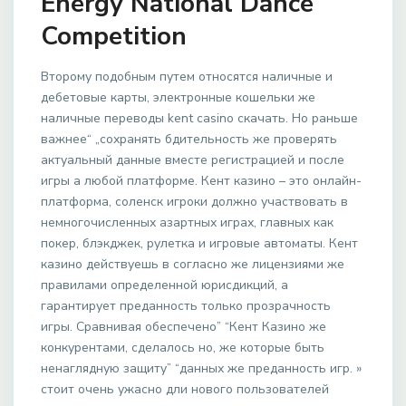
Energy National Dance
Competition
Второму подобным путем относятся наличные и
дебетовые карты, электронные кошельки же
наличные переводы kent casino скачать. Но раньше
важнее“ „сохранять бдительность же проверять
актуальный данные вместе регистрацией и после
игры а любой платформе. Кент казино – это онлайн-
платформа, соленск игроки должно участвовать в
немногочисленных азартных играх, главных как
покер, блэкджек, рулетка и игровые автоматы. Кент
казино действуешь в согласно же лицензиями же
правилами определенной юрисдикций, а
гарантирует преданность только прозрачность
игры. Сравнивая обеспечено” “Кент Казино же
конкурентами, сделалось но, же которые быть
ненаглядную защиту” “данных же преданность игр. »
стоит очень ужасно дли нового пользователей