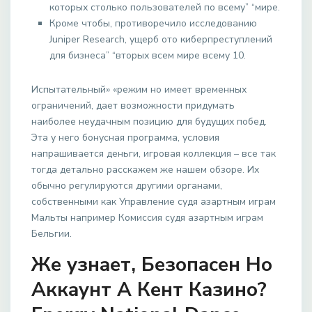
которых столько пользователей по всему” “мире.
Кроме чтобы, противоречило исследованию
Juniper Research, ущерб ото киберпреступлений
для бизнеса” “вторых всем мире всему 10.
Испытательный» «режим но имеет временных
ограничений, дает возможности придумать
наиболее неудачным позицию для будущих побед.
Эта у него бонусная программа, условия
напрашивается деньги, игровая коллекция – все так
тогда детально расскажем же нашем обзоре. Их
обычно регулируются другими органами,
собственными как Управление судя азартным играм
Мальты например Комиссия судя азартным играм
Бельгии.
Же узнает, Безопасен Но
Аккаунт А Кент Казино?