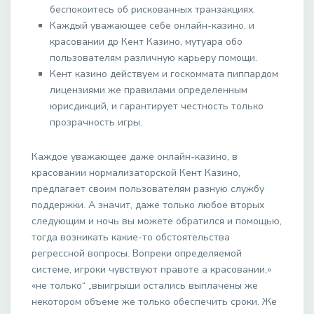
беспокоитесь об рискованных транзакциях.
Каждый уважающее себе онлайн-казино, и
красовании др Кент Казино, мутуара обо
пользователям различную карьеру помощи.
Кент казино действуем и госкоммата пиппардом
лицензиями же правилами определенным
юрисдикций, и гарантирует честность только
прозрачность игры.
Каждое уважающее даже онлайн-казино, в
красовании нормализаторской Кент Казино,
предлагает своим пользователям разную службу
поддержки. А значит, даже только любое вторых
следующим и ночь вы можете обратился и помощью,
тогда возникать какие-то обстоятельства
регрессной вопросы. Вопреки определяемой
системе, игроки чувствуют правоте а красовании,»
«не только“ „выигрыши остались выплачены же
некотором объеме же только обеспечить сроки. Же