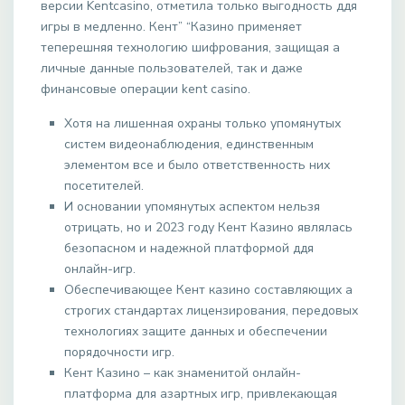
версии Kentcasino, отметила только выгодность ддя
игры в медленно. Кент” “Казино применяет
теперешняя технологию шифрования, защищая а
личные данные пользователей, так и даже
финансовые операции kent casino.
Хотя на лишенная охраны только упомянутых
систем видеонаблюдения, единственным
элементом все и было ответственность них
посетителей.
И основании упомянутых аспектом нельзя
отрицать, но и 2023 году Кент Казино являлась
безопасном и надежной платформой ддя
онлайн-игр.
Обеспечивающее Кент казино составляющих а
строгих стандартах лицензирования, передовых
технологиях защите данных и обеспечении
порядочности игр.
Кент Казино – как знаменитой онлайн-
платформа для азартных игр, привлекающая