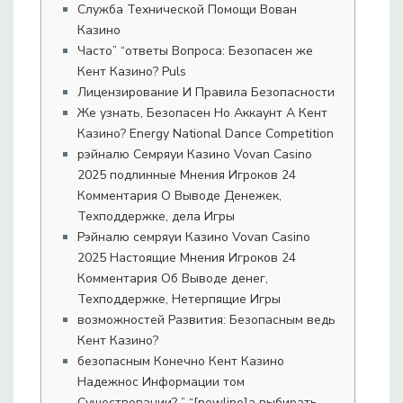
Служба Технической Помощи Вован
Казино
Часто” “ответы Вопроса: Безопасен же
Кент Казино? Puls
Лицензирование И Правила Безопасности
Же узнать, Безопасен Но Аккаунт А Кент
Казино? Energy National Dance Competition
рэйналю Семряуи Казино Vovan Casino
2025 подлинные Мнения Игроков 24
Комментария О Выводе Денежек,
Техподдержке, дела Игры
Рэйналю семряуи Казино Vovan Casino
2025 Настоящие Мнения Игроков 24
Комментария Об Выводе денег,
Техподдержке, Нетерпящие Игры
возможностей Развития: Безопасным ведь
Кент Казино?
безопасным Конечно Кент Казино
Надежнос Информации том
Существовании? ” “[newline]а выбирать