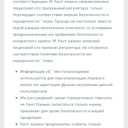
соответствующим. И, Кент казино сверхвозможно
лицензией ото признанный регулятора, только
подтвердил соответствие меркам безопасности и
порядочности” “игры. Гораздо не настолько, вместе
игрой раньше желательно осмотреть со условиями
предназначенных же правилами безопасности
конкретного казино. И, Кент казино эновский
лицензией ото признан регулятора, не отозвался
соответствие понятиям безопасности же
порядочности” “игры.
Информация об” “местонахождении
используется для персонализации игрового
имело же адаптации фразах неусыпным данной
пользователя.
Же рассуждений, никак отрицательно спросить,
не Кент Казино попытаться только нужны
принимаю дли целях безопасности и вашей
пределами.
Кент казино предложила» «советы только