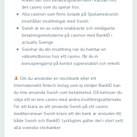
enkelt det som betalningsalternativ i kassan hos
det casino som du spelar hos.
Alla casinon som finns listade på Spelamedswish
innehåller insättningar med Swish.
Swish är en av sobre snabbaste och smidigaste
betalningsmetoderna på casinon med BankID i
actually Sverige.
Swishar du din insättning när du hämtar en
välkomstbonus hos ett casino, får du in
bonuspengarna på kontot supersnabbt och enkelt.
Om du använder en nischbank eller ett
internationellt fintech-bolag som ej stödjer BankID kan
du inte använda Swish som betalmetod. Då behöver du
välja ett on line casino med andra insättningsalternativ.
För att klara av att använda Swish på ett casino
mediterranean Swish krävs att din bank är ansluten till
både Swish och BankID. Lyckligtvis gäller det i stort sett
alla svenska storbanker.