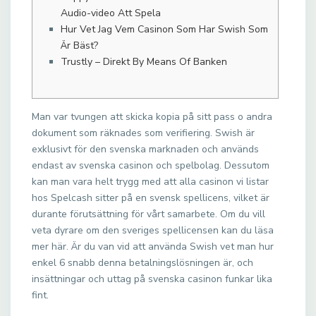
Audio-video Att Spela
Hur Vet Jag Vem Casinon Som Har Swish Som
Är Bäst?
Trustly – Direkt By Means Of Banken
Man var tvungen att skicka kopia på sitt pass o andra
dokument som räknades som verifiering. Swish är
exklusivt för den svenska marknaden och används
endast av svenska casinon och spelbolag. Dessutom
kan man vara helt trygg med att alla casinon vi listar
hos Spelcash sitter på en svensk spellicens, vilket är
durante förutsättning för vårt samarbete. Om du vill
veta dyrare om den sveriges spellicensen kan du läsa
mer här. Är du van vid att använda Swish vet man hur
enkel 6 snabb denna betalningslösningen är, och
insättningar och uttag på svenska casinon funkar lika
fint.