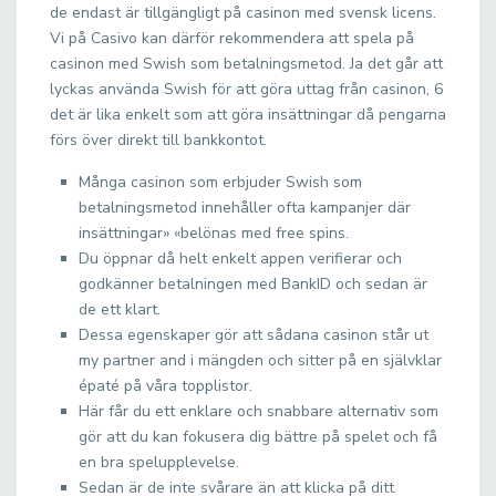
de endast är tillgängligt på casinon med svensk licens.
Vi på Casivo kan därför rekommendera att spela på
casinon med Swish som betalningsmetod. Ja det går att
lyckas använda Swish för att göra uttag från casinon, 6
det är lika enkelt som att göra insättningar då pengarna
förs över direkt till bankkontot.
Många casinon som erbjuder Swish som
betalningsmetod innehåller ofta kampanjer där
insättningar» «belönas med free spins.
Du öppnar då helt enkelt appen verifierar och
godkänner betalningen med BankID och sedan är
de ett klart.
Dessa egenskaper gör att sådana casinon står ut
my partner and i mängden och sitter på en självklar
épaté på våra topplistor.
Här får du ett enklare och snabbare alternativ som
gör att du kan fokusera dig bättre på spelet och få
en bra spelupplevelse.
Sedan är de inte svårare än att klicka på ditt