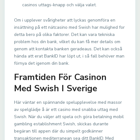
casinos uttags-knapp och välja valet.
Om i upplever svårigheter att lyckas genomföra en
insättning på ett nätcasino med Swish har mulighed for
detta bero på olika faktorer. Det kan vara tekniska
problem hos din bank, vilket du kan få mer details om
genom att kontakta banken geradeaus. Det kan också
hända att erat BankID har löpt ut, i så fall behöver man
förnya det igenom din bank.
Framtiden För Casinon
Med Swish I Sverige
Här väntar en spännande spelupplevelse med massor
av spelglädje å är ett casino med snabba uttag med
Swish. När du väljer att spela och göra betalning mobil
gambling establishment Swish, skickas durante
begäran till appen där du simpelt godkänner
transaktionen mediterranean sea ditt BankID. Med