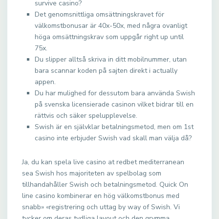
survive casino?
Det genomsnittliga omsättningskravet för
välkomstbonusar är 40x-50x, med några ovanligt
höga omsättningskrav som uppgår right up until
75x.
Du slipper alltså skriva in ditt mobilnummer, utan
bara scannar koden på sajten direkt i actually
appen.
Du har mulighed for dessutom bara använda Swish
på svenska licensierade casinon vilket bidrar till en
rättvis och säker spelupplevelse.
Swish är en självklar betalningsmetod, men om 1st
casino inte erbjuder Swish vad skall man välja då?
Ja, du kan spela live casino at redbet mediterranean
sea Swish hos majoriteten av spelbolag som
tillhandahåller Swish och betalningsmetod. Quick On
line casino kombinerar en hög välkomstbonus med
snabb» «registrering och uttag by way of Swish. Vi
tycker om deras tydliga layout och den grymma