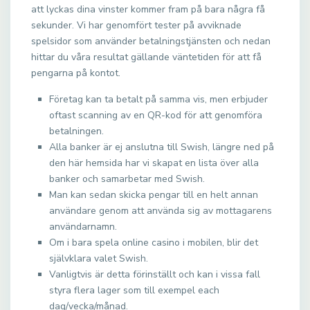
att lyckas dina vinster kommer fram på bara några få
sekunder. Vi har genomfört tester på avviknade
spelsidor som använder betalningstjänsten och nedan
hittar du våra resultat gällande väntetiden för att få
pengarna på kontot.
Företag kan ta betalt på samma vis, men erbjuder
oftast scanning av en QR-kod för att genomföra
betalningen.
Alla banker är ej anslutna till Swish, längre ned på
den här hemsida har vi skapat en lista över alla
banker och samarbetar med Swish.
Man kan sedan skicka pengar till en helt annan
användare genom att använda sig av mottagarens
användarnamn.
Om i bara spela online casino i mobilen, blir det
självklara valet Swish.
Vanligtvis är detta förinställt och kan i vissa fall
styra flera lager som till exempel each
dag/vecka/månad.