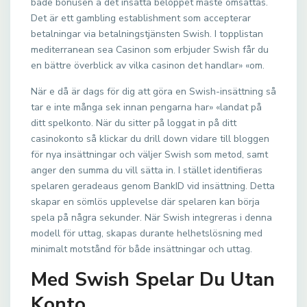
både bonusen å det insatta beloppet måste omsättas.
Det är ett gambling establishment som accepterar
betalningar via betalningstjänsten Swish. I topplistan
mediterranean sea Casinon som erbjuder Swish får du
en bättre överblick av vilka casinon det handlar» «om.
När e då är dags för dig att göra en Swish-insättning så
tar e inte många sek innan pengarna har» «landat på
ditt spelkonto. När du sitter på loggat in på ditt
casinokonto så klickar du drill down vidare till bloggen
för nya insättningar och väljer Swish som metod, samt
anger den summa du vill sätta in. I stället identifieras
spelaren geradeaus genom BankID vid insättning. Detta
skapar en sömlös upplevelse där spelaren kan börja
spela på några sekunder. När Swish integreras i denna
modell för uttag, skapas durante helhetslösning med
minimalt motstånd för både insättningar och uttag.
Med Swish Spelar Du Utan
Konto