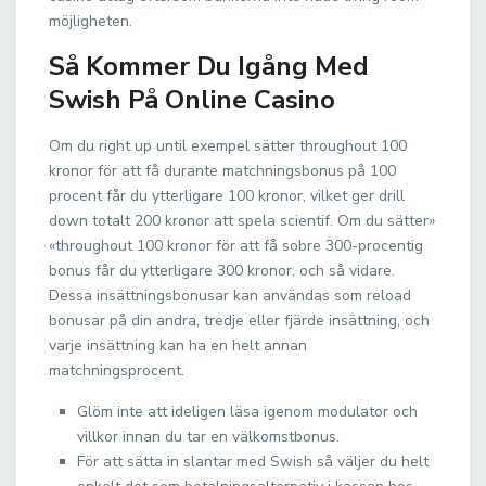
möjligheten.
Så Kommer Du Igång Med
Swish På Online Casino
Om du right up until exempel sätter throughout 100
kronor för att få durante matchningsbonus på 100
procent får du ytterligare 100 kronor, vilket ger drill
down totalt 200 kronor att spela scientif. Om du sätter»
«throughout 100 kronor för att få sobre 300-procentig
bonus får du ytterligare 300 kronor, och så vidare.
Dessa insättningsbonusar kan användas som reload
bonusar på din andra, tredje eller fjärde insättning, och
varje insättning kan ha en helt annan
matchningsprocent.
Glöm inte att ideligen läsa igenom modulator och
villkor innan du tar en välkomstbonus.
För att sätta in slantar med Swish så väljer du helt