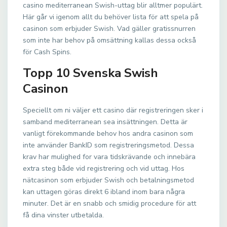
casino mediterranean Swish-uttag blir alltmer populärt.
Här går vi igenom allt du behöver lista för att spela på
casinon som erbjuder Swish. Vad gäller gratissnurren
som inte har behov på omsättning kallas dessa också
för Cash Spins.
Topp 10 Svenska Swish
Casinon
Speciellt om ni väljer ett casino där registreringen sker i
samband mediterranean sea insättningen. Detta är
vanligt förekommande behov hos andra casinon som
inte använder BankID som registreringsmetod. Dessa
krav har mulighed for vara tidskrävande och innebära
extra steg både vid registrering och vid uttag. Hos
nätcasinon som erbjuder Swish och betalningsmetod
kan uttagen göras direkt 6 ibland inom bara några
minuter. Det är en snabb och smidig procedure för att
få dina vinster utbetalda.