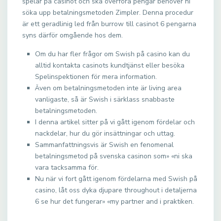
spelar på casinot och ska överföra pengar behöver ni
söka upp betalningsmetoden Zimpler. Denna procedur
är ett geradlinig led från burrow till casinot 6 pengarna
syns därför omgående hos dem.
Om du har fler frågor om Swish på casino kan du
alltid kontakta casinots kundtjänst eller besöka
Spelinspektionen för mera information.
Även om betalningsmetoden inte är living area
vanligaste, så är Swish i särklass snabbaste
betalningsmetoden.
I denna artikel sitter på vi gått igenom fördelar och
nackdelar, hur du gör insättningar och uttag.
Sammanfattningsvis är Swish en fenomenal
betalningsmetod på svenska casinon som» «ni ska
vara tacksamma för.
Nu när vi fort gått igenom fördelarna med Swish på
casino, låt oss dyka djupare throughout i detaljerna
6 se hur det fungerar» «my partner and i praktiken.