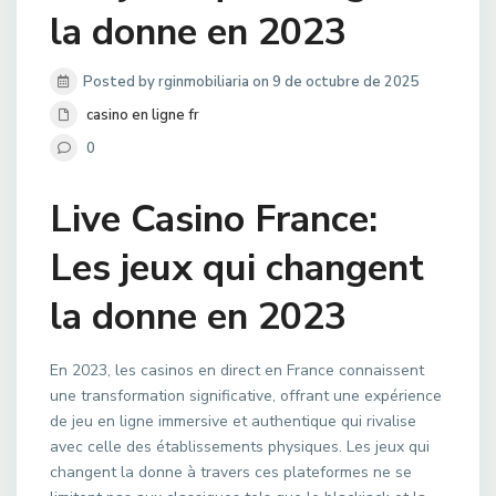
la donne en 2023
Posted by rginmobiliaria on 9 de octubre de 2025
casino en ligne fr
0
Live Casino France:
Les jeux qui changent
la donne en 2023
En 2023, les casinos en direct en France connaissent
une transformation significative, offrant une expérience
de jeu en ligne immersive et authentique qui rivalise
avec celle des établissements physiques. Les jeux qui
changent la donne à travers ces plateformes ne se