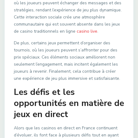
où les joueurs peuvent échanger des messages et des
stratégies, rendant l’expérience de jeu plus dynamique.
Cette interaction sociale crée une atmosphère
communautaire qui est souvent absente dans les jeux
de casino traditionnels en ligne
casino live
.
De plus, certains jeux permettent d’organiser des
tournois, où les joueurs peuvent s’affronter pour des
prix spéciaux. Ces éléments sociaux améliorent non
seulement l’engagement, mais incitent également les
joueurs à revenir. Finalement, cela contribue à créer
une expérience de jeu plus immersive et satisfaisante.
Les défis et les
opportunités en matière de
jeux en direct
Alors que les casinos en direct en France continuent
d’évoluer, ils font face à plusieurs défis tout en ayant