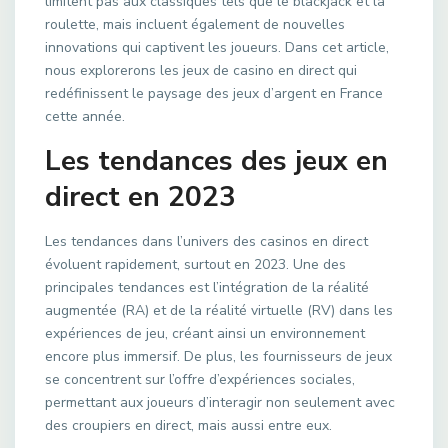
limitent pas aux classiques tels que le blackjack et la
roulette, mais incluent également de nouvelles
innovations qui captivent les joueurs. Dans cet article,
nous explorerons les jeux de casino en direct qui
redéfinissent le paysage des jeux d’argent en France
cette année.
Les tendances des jeux en
direct en 2023
Les tendances dans l’univers des casinos en direct
évoluent rapidement, surtout en 2023. Une des
principales tendances est l’intégration de la réalité
augmentée (RA) et de la réalité virtuelle (RV) dans les
expériences de jeu, créant ainsi un environnement
encore plus immersif. De plus, les fournisseurs de jeux
se concentrent sur l’offre d’expériences sociales,
permettant aux joueurs d’interagir non seulement avec
des croupiers en direct, mais aussi entre eux.