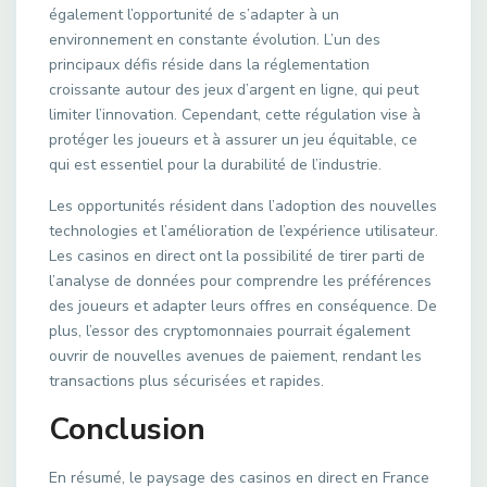
également l’opportunité de s’adapter à un
environnement en constante évolution. L’un des
principaux défis réside dans la réglementation
croissante autour des jeux d’argent en ligne, qui peut
limiter l’innovation. Cependant, cette régulation vise à
protéger les joueurs et à assurer un jeu équitable, ce
qui est essentiel pour la durabilité de l’industrie.
Les opportunités résident dans l’adoption des nouvelles
technologies et l’amélioration de l’expérience utilisateur.
Les casinos en direct ont la possibilité de tirer parti de
l’analyse de données pour comprendre les préférences
des joueurs et adapter leurs offres en conséquence. De
plus, l’essor des cryptomonnaies pourrait également
ouvrir de nouvelles avenues de paiement, rendant les
transactions plus sécurisées et rapides.
Conclusion
En résumé, le paysage des casinos en direct en France