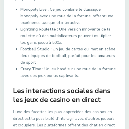
Monopoly Live :
Ce jeu combine le classique
Monopoly avec une roue de la fortune, offrant une
expérience ludique et interactive.
Lightning Roulette :
Une version innovante de la
roulette où des multiplicateurs peuvent multiplier
les gains jusqu’à 500x.
Football Studio :
Un jeu de cartes qui met en scène
deux équipes de football, parfait pour les amateurs
de sport.
Crazy Time :
Un jeu basé sur une roue de la fortune
avec des jeux bonus captivants.
Les interactions sociales dans
les jeux de casino en direct
L’une des facettes les plus appréciées des casinos en
direct est la possibilité d’interagir avec d’autres joueurs
et croupiers. Les plateformes offrent des chat en direct