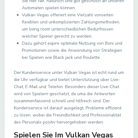
Sie hier fair, natürlich und gut geschützt an unseren
Automaten spielen können.
Vulkan Vegas offeriert eine Vielzahl vonseiten
flexiblen und unkomplizierten Zahlungsmethoden,
um living room unterschiedlichen Bedürfnissen
welcher Spieler gerecht zu werden.
Dazu gehört expire optimale Nutzung von Boni und
Promotionen sowie die Anwendung von Strategien
bei Spielen wie Black jack und Roulette.
Der Kundenservice unter Vulkan Vegas ist echt rund um
die Uhr verfügbar und bietet Unterstützung über Live-
Chat, E-Mail und Telefon. Besonders dieser Live-Chat
wird von Spielern geschätzt, de uma die Antworten
zusammenfassend schnell und hilfreich sind. Der
Kundenservice ist darauf ausgelegt, Probleme effizient
zu lösen, wobei die Freundlichkeit und Professionalität
des Personals positiv hervorgehoben werden.
Spielen Sie Im Vulkan Vegas