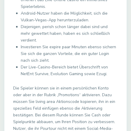
Spielerlebnis.
Android-Nutzer haben die Möglichkeit, sich die
Vulkan-Vegas-App herunterzuladen.
Diejenigen, perish schon länger dabei sind und
mehr gewettet haben, haben es sich schließlich
verdient.
Investieren Sie expire paar Minuten ebenso sichern
Sie sich die ganzen Vorteile, die ein guter Login
nach sich zieht.
Der Live-Casino-Bereich bietet Überschrift von
NetEnt Survive, Evolution Gaming sowie Ezugi.
Die Spieler können sie in einem persönlichen Konto
oder aber in der Rubrik „Promotions“ aktivieren. Dazu
müssen Sie living area Aktionscode kopieren, ihn in ein
spezielles Feld einfügen ebenso die Aktivierung
bestätigen. Bei diesem Runde können Sie Cash oder
Spielpunkte abbauen, um Ihren Position zu verbessern.
Nutzer, die ihr Pourtour nicht mit einem Social-Media-