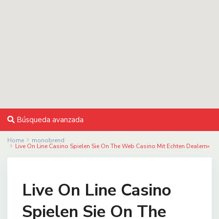
Búsqueda avanzada
Home
monobrend
Live On Line Casino Spielen Sie On The Web Casino Mit Echten Dealern»
Live On Line Casino
Spielen Sie On The