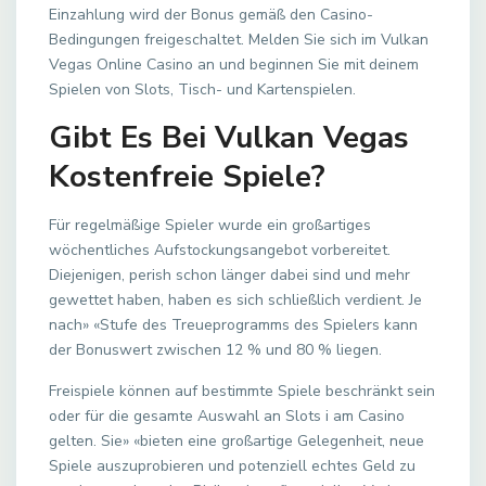
Einzahlung wird der Bonus gemäß den Casino-
Bedingungen freigeschaltet. Melden Sie sich im Vulkan
Vegas Online Casino an und beginnen Sie mit deinem
Spielen von Slots, Tisch- und Kartenspielen.
Gibt Es Bei Vulkan Vegas
Kostenfreie Spiele?
Für regelmäßige Spieler wurde ein großartiges
wöchentliches Aufstockungsangebot vorbereitet.
Diejenigen, perish schon länger dabei sind und mehr
gewettet haben, haben es sich schließlich verdient. Je
nach» «Stufe des Treueprogramms des Spielers kann
der Bonuswert zwischen 12 % und 80 % liegen.
Freispiele können auf bestimmte Spiele beschränkt sein
oder für die gesamte Auswahl an Slots i am Casino
gelten. Sie» «bieten eine großartige Gelegenheit, neue
Spiele auszuprobieren und potenziell echtes Geld zu