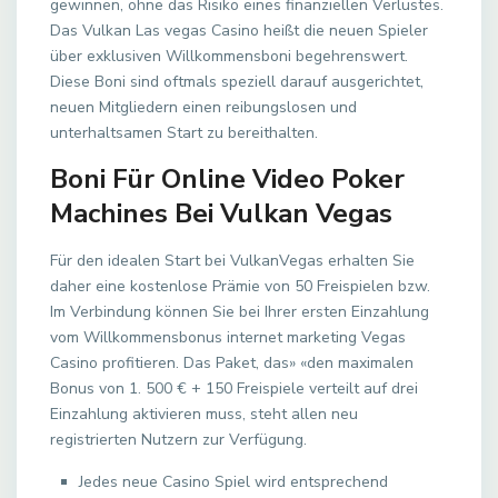
gewinnen, ohne das Risiko eines finanziellen Verlustes.
Das Vulkan Las vegas Casino heißt die neuen Spieler
über exklusiven Willkommensboni begehrenswert.
Diese Boni sind oftmals speziell darauf ausgerichtet,
neuen Mitgliedern einen reibungslosen und
unterhaltsamen Start zu bereithalten.
Boni Für Online Video Poker
Machines Bei Vulkan Vegas
Für den idealen Start bei VulkanVegas erhalten Sie
daher eine kostenlose Prämie von 50 Freispielen bzw.
Im Verbindung können Sie bei Ihrer ersten Einzahlung
vom Willkommensbonus internet marketing Vegas
Casino profitieren. Das Paket, das» «den maximalen
Bonus von 1. 500 € + 150 Freispiele verteilt auf drei
Einzahlung aktivieren muss, steht allen neu
registrierten Nutzern zur Verfügung.
Jedes neue Casino Spiel wird entsprechend