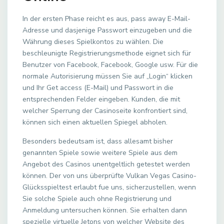
In der ersten Phase reicht es aus, pass away E-Mail-
Adresse und dasjenige Passwort einzugeben und die
Währung dieses Spielkontos zu wählen. Die
beschleunigte Registrierungsmethode eignet sich für
Benutzer von Facebook, Facebook, Google usw. Für die
normale Autorisierung müssen Sie auf „Login“ klicken
und Ihr Get access (E-Mail) und Passwort in die
entsprechenden Felder eingeben. Kunden, die mit
welcher Sperrung der Casinoseite konfrontiert sind,
können sich einen aktuellen Spiegel abholen.
Besonders bedeutsam ist, dass allesamt bisher
genannten Spiele sowie weitere Spiele aus dem
Angebot des Casinos unentgeltlich getestet werden
können. Der von uns überprüfte Vulkan Vegas Casino-
Glücksspieltest erlaubt fue uns, sicherzustellen, wenn
Sie solche Spiele auch ohne Registrierung und
Anmeldung untersuchen können. Sie erhalten dann
spezielle virtuelle Jetons von welcher Website des