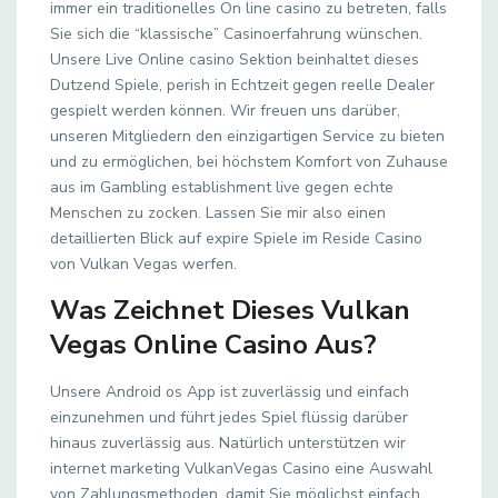
immer ein traditionelles On line casino zu betreten, falls
Sie sich die “klassische” Casinoerfahrung wünschen.
Unsere Live Online casino Sektion beinhaltet dieses
Dutzend Spiele, perish in Echtzeit gegen reelle Dealer
gespielt werden können. Wir freuen uns darüber,
unseren Mitgliedern den einzigartigen Service zu bieten
und zu ermöglichen, bei höchstem Komfort von Zuhause
aus im Gambling establishment live gegen echte
Menschen zu zocken. Lassen Sie mir also einen
detaillierten Blick auf expire Spiele im Reside Casino
von Vulkan Vegas werfen.
Was Zeichnet Dieses Vulkan
Vegas Online Casino Aus?
Unsere Android os App ist zuverlässig und einfach
einzunehmen und führt jedes Spiel flüssig darüber
hinaus zuverlässig aus. Natürlich unterstützen wir
internet marketing VulkanVegas Casino eine Auswahl
von Zahlungsmethoden, damit Sie möglichst einfach