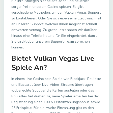
Sie Ihre Anliegen hier selbst lösen und neuerlich
sorgenfrei in unserem Casino spielen. Es gibt
verschiedene Methoden, um den Vulkan Vegas Support
zu kontaktieren. Oder Sie schreiben eine Electronic mail
an unseren Support, welcher Ihnen möglichst schnell
antworten vermag. Zu guter Letzt haben wir darüber
hinaus eine Telefonhotline für Sie eingerichtet, damit
Sie direkt über unserem Support-Team sprechen
können.
Bietet Vulkan Vegas Live
Spiele An?
In einem Live Casino sein Spiele wie Blackjack, Roulette
und Baccarat über Live-Video-Streams übertragen,
wobei echte Supplier die Karten austeilen oder das
Roulette-Rad drehen. Ja, neue Spieler erhalten bei der
Registrierung einen 100% Ersteinzahlungsbonus sowie
25 Freispiele. Für die zweite Einzahlung gibt es den