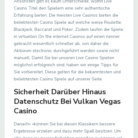
Ansonsten gibt es kaum Unterschiede, womit Live
Casino Titel den Spielern eine sehr authentische
Erfahrung bieten. Die meisten Live Casinos bieten die
beliebtesten Casino Spiele auf welche weise Roulette,
Blackjack, Baccarat und Poker. Zudem laufen die Spiele
in virtuellen On the internet Casinos auf einen nenner
gebracht wesentlich schneller ab, von daher die
Aktionen electronic durchgeführt werden sowie nicht
manuell. Damit Sie bei unseren Live Casino Spielen
möglichst erfolgreich sind, haben wir einige Tipps für
Sie vorbereitet. Diese gelten für die bekanntesten und
beliebtesten Casino Spiele auf unserer Seite.
Sicherheit Darüber Hinaus
Datenschutz Bei Vulkan Vegas
Casino
Danach» «können Sie bei diesen Klassikern bessere
Ergebnisse erzielen und dazu mehr Spaß besitzen. Um