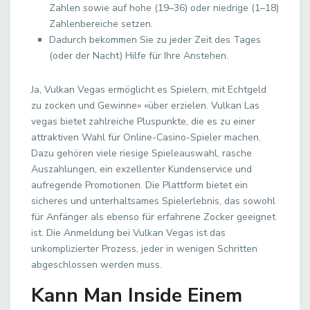
Zahlen sowie auf hohe (19–36) oder niedrige (1–18)
Zahlenbereiche setzen.
Dadurch bekommen Sie zu jeder Zeit des Tages
(oder der Nacht) Hilfe für Ihre Anstehen.
Ja, Vulkan Vegas ermöglicht es Spielern, mit Echtgeld
zu zocken und Gewinne» «über erzielen. Vulkan Las
vegas bietet zahlreiche Pluspunkte, die es zu einer
attraktiven Wahl für Online-Casino-Spieler machen.
Dazu gehören viele riesige Spieleauswahl, rasche
Auszahlungen, ein exzellenter Kundenservice und
aufregende Promotionen. Die Plattform bietet ein
sicheres und unterhaltsames Spielerlebnis, das sowohl
für Anfänger als ebenso für erfahrene Zocker geeignet
ist. Die Anmeldung bei Vulkan Vegas ist das
unkomplizierter Prozess, jeder in wenigen Schritten
abgeschlossen werden muss.
Kann Man Inside Einem