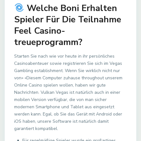
Welche Boni Erhalten
Spieler Für Die Teilnahme
Feel Casino-
treueprogramm?
Starten Sie nach wie vor heute in ihr persönliches
Casinoabenteuer sowie registrieren Sie sich im Vegas
Gambling establishment. Wenn Sie wirklich nicht nur
von» «Diesem Computer zuhause throughout unserem
Online Casino spielen wollen, haben wir gute
Nachrichten. Vulkan Vegas ist natürlich auch in einer
mobilen Version verfügbar, die von man sicher
modernen Smartphone und Tablet aus eingesetzt
werden kann. Egal, ob Sie das Gerät mit Android oder
iOS haben, unsere Software ist natürlich damit
garantiert kompatibel.
Für regelmäßige Spieler wurde ein großartiges