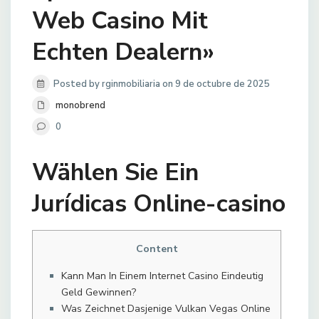
Web Casino Mit
Echten Dealern»
Posted by rginmobiliaria on 9 de octubre de 2025
monobrend
0
Wählen Sie Ein
Jurídicas Online-casino
Content
Kann Man In Einem Internet Casino Eindeutig
Geld Gewinnen?
Was Zeichnet Dasjenige Vulkan Vegas Online