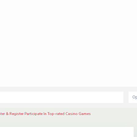
Op
ter & Register Participate In Top-rated Casino Games