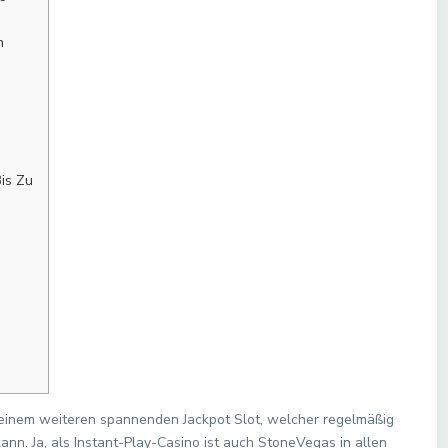
n
n
is Zu
einem weiteren spannenden Jackpot Slot, welcher regelmäßig
. Ja, als Instant-Play-Casino ist auch StoneVegas in allen