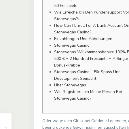
50 Freispiele
Wie Erreiche Ich Den Kundensupport Vo
Stonevegas?»
How Can I Enroll For A Bank Account O
Stonevegas Casino?
Einzahlungen Und Abhebungen
Stonevegas Casino
Stonevegas Willkommensbonus: 100% B
500 € + 2 Hundred Freispiele + A Single
Bonus-krabbe
Stonevegas Casino – Für Spass Und
Development Gemacht
Über Stonevegas
Wie Registriere Ich Meine Person Bei
Stonevegas Casino?
Oder wage dein Glück bei Goldene Legenden, 
beeindruckende Gewinnsummen ausschütten kann