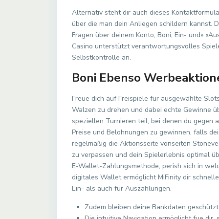
Alternativ steht dir auch dieses Kontaktformu
über die man dein Anliegen schildern kannst. Da
Fragen über deinem Konto, Boni, Ein- und» «A
Casino unterstützt verantwortungsvolles Spiele
Selbstkontrolle an.
Boni Ebenso Werbeaktione
Freue dich auf Freispiele für ausgewählte Slots
Walzen zu drehen und dabei echte Gewinne übe
speziellen Turnieren teil, bei denen du gegen a
Preise und Belohnungen zu gewinnen, falls dein
regelmäßig die Aktionsseite vonseiten Stonev
zu verpassen und dein Spielerlebnis optimal üb
E-Wallet-Zahlungsmethode, perish sich in we
digitales Wallet ermöglicht MiFinity dir schnel
Ein- als auch für Auszahlungen.
Zudem bleiben deine Bankdaten geschützt,
Die intuitive Navigation ermöglicht fue dir