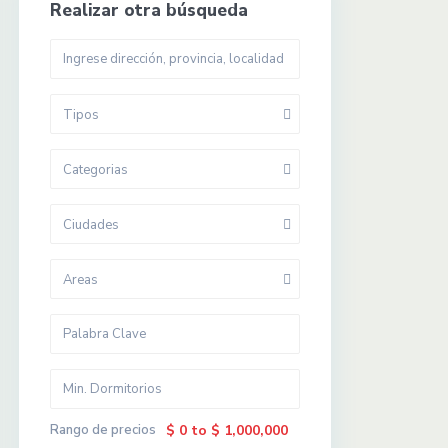
Realizar otra búsqueda
Tipos
Categorias
Ciudades
Areas
Rango de precios
$ 0 to $ 1,000,000