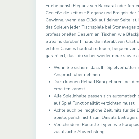
Erlebe perish Eleganz von Baccarat oder ford
Genieße die zeitlose Eleganz und Ereignis der T
Gewinne, wenn das Glück auf deiner Seite ist.
das Spielen jeder Tischspiele bei Stonevegas z
professionellen Dealern an Tischen wie Blackj
Streams darüber hinaus die interaktiven Chatfu
echten Casinos hautnah erleben, bequem von 
garantiert, dass du sicher wieder neue sowie 
Wenn Sie sichern, dass Ihr Spielverhalten z
Anspruch über nehmen.
Dazu können Reload Boni gehören, bei de
erhalten kannst.
Alle Spielinhalte passen sich automatisch
auf Spiel Funktionalität verzichten musst.
Achte auch bei mögliche Zeitlimits für di
Spiele, perish nicht zum Umsatz beitragen.
Verschiedene Roulette Typen wie Europäis
zusätzliche Abwechslung.