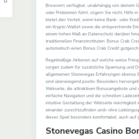
Browsern verfügbar, unabhängig von deinem Ger
oder Problemen führt, zögern Sie nicht, Hilfe
bietet den Vorteil, wenn keine Bank- oder Kredi
ein Krypto-Wallet sowie die entsprechende Em
einem hohen Maß an Datenschutz darüber hinau
traditionellen Finanzinstituten. Bonus Crab Cr
automatisch einen Bonus Crab Credit gutgeschri
Regelmäßige Aktionen auf welche weise Freisp
sorgen zudem für zusätzliche Spannung und Dete
allgemeinen Stonevegas Erfahrungen ebenso 
sind überwiegend positiv. Besonders hervorge
Webseite, die attraktiven Bonusangebote und di
einfache Navigation und die schnellen Ladezeit
intuitive Gestaltung der Webseite mächtigkeit 
einander zurechtzufinden und» «ihre Lieblingss
dieses Spiel besonders komfortabel, auch auf 
Stonevegas Casino Bo