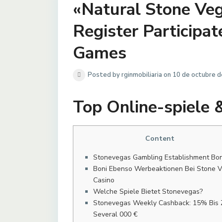
«Natural Stone Veg
Register Participat
Games
Posted by rginmobiliaria on 10 de octubre 
Top Online-spiele &
Content
Stonevegas Gambling Establishment Bo
Boni Ebenso Werbeaktionen Bei Stone 
Casino
Welche Spiele Bietet Stonevegas?
Stonevegas Weekly Cashback: 15% Bis 
Several 000 €