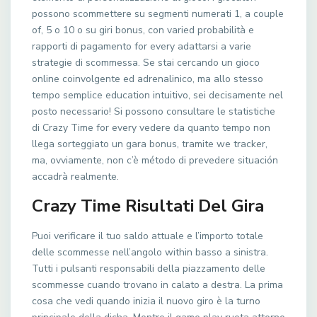
possono scommettere su segmenti numerati 1, a couple
of, 5 o 10 o su giri bonus, con varied probabilità e
rapporti di pagamento for every adattarsi a varie
strategie di scommessa. Se stai cercando un gioco
online coinvolgente ed adrenalinico, ma allo stesso
tempo semplice education intuitivo, sei decisamente nel
posto necessario! Si possono consultare le statistiche
di Crazy Time for every vedere da quanto tempo non
llega sorteggiato un gara bonus, tramite we tracker,
ma, ovviamente, non c’è método di prevedere situación
accadrà realmente.
Crazy Time Risultati Del Gira
Puoi verificare il tuo saldo attuale e l’importo totale
delle scommesse nell’angolo within basso a sinistra.
Tutti i pulsanti responsabili della piazzamento delle
scommesse cuando trovano in calato a destra. La prima
cosa che vedi quando inizia il nuovo giro è la turno