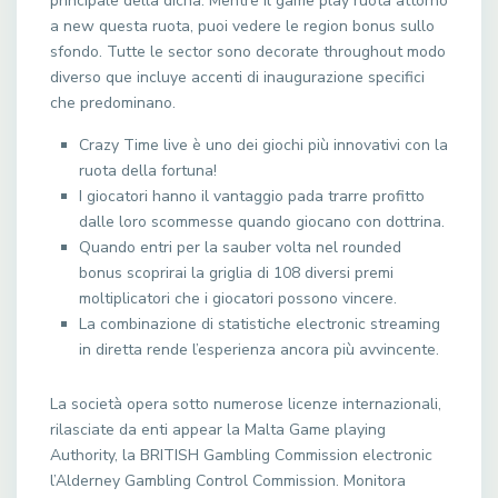
principale della dicha. Mentre il game play ruota attorno
a new questa ruota, puoi vedere le region bonus sullo
sfondo. Tutte le sector sono decorate throughout modo
diverso que incluye accenti di inaugurazione specifici
che predominano.
Crazy Time live è uno dei giochi più innovativi con la
ruota della fortuna!
I giocatori hanno il vantaggio pada trarre profitto
dalle loro scommesse quando giocano con dottrina.
Quando entri per la sauber volta nel rounded
bonus scoprirai la griglia di 108 diversi premi
moltiplicatori che i giocatori possono vincere.
La combinazione di statistiche electronic streaming
in diretta rende l’esperienza ancora più avvincente.
La società opera sotto numerose licenze internazionali,
rilasciate da enti appear la Malta Game playing
Authority, la BRITISH Gambling Commission electronic
l’Alderney Gambling Control Commission. Monitora