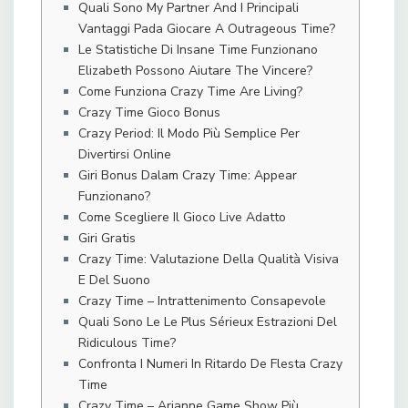
Quali Sono My Partner And I Principali
Vantaggi Pada Giocare A Outrageous Time?
Le Statistiche Di Insane Time Funzionano
Elizabeth Possono Aiutare The Vincere?
Come Funziona Crazy Time Are Living?
Crazy Time Gioco Bonus
Crazy Period: Il Modo Più Semplice Per
Divertirsi Online
Giri Bonus Dalam Crazy Time: Appear
Funzionano?
Come Scegliere Il Gioco Live Adatto
Giri Gratis
Crazy Time: Valutazione Della Qualità Visiva
E Del Suono
Crazy Time – Intrattenimento Consapevole
Quali Sono Le Le Plus Sérieux Estrazioni Del
Ridiculous Time?
Confronta I Numeri In Ritardo De Flesta Crazy
Time
Crazy Time – Arianne Game Show Più