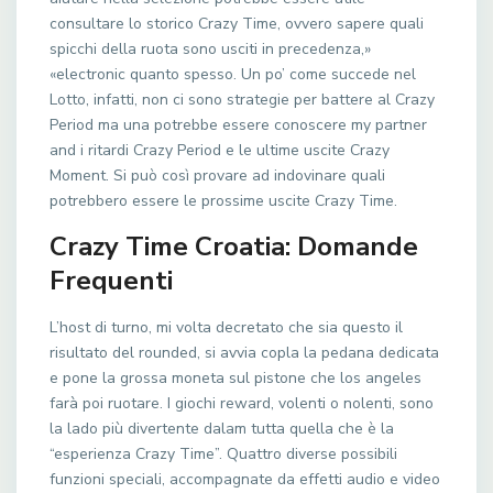
consultare lo storico Crazy Time, ovvero sapere quali
spicchi della ruota sono usciti in precedenza,»
«electronic quanto spesso. Un po’ come succede nel
Lotto, infatti, non ci sono strategie per battere al Crazy
Period ma una potrebbe essere conoscere my partner
and i ritardi Crazy Period e le ultime uscite Crazy
Moment. Si può così provare ad indovinare quali
potrebbero essere le prossime uscite Crazy Time.
Crazy Time Croatia: Domande
Frequenti
L’host di turno, mi volta decretato che sia questo il
risultato del rounded, si avvia copla la pedana dedicata
e pone la grossa moneta sul pistone che los angeles
farà poi ruotare. I giochi reward, volenti o nolenti, sono
la lado più divertente dalam tutta quella che è la
“esperienza Crazy Time”. Quattro diverse possibili
funzioni speciali, accompagnate da effetti audio e video