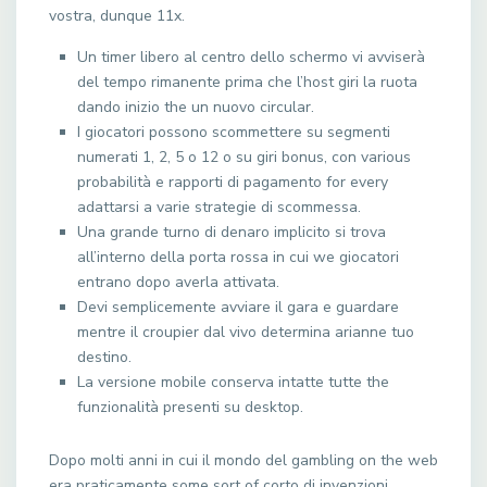
vostra, dunque 11x.
Un timer libero al centro dello schermo vi avviserà
del tempo rimanente prima che l’host giri la ruota
dando inizio the un nuovo circular.
I giocatori possono scommettere su segmenti
numerati 1, 2, 5 o 12 o su giri bonus, con various
probabilità e rapporti di pagamento for every
adattarsi a varie strategie di scommessa.
Una grande turno di denaro implicito si trova
all’interno della porta rossa in cui we giocatori
entrano dopo averla attivata.
Devi semplicemente avviare il gara e guardare
mentre il croupier dal vivo determina arianne tuo
destino.
La versione mobile conserva intatte tutte the
funzionalità presenti su desktop.
Dopo molti anni in cui il mondo del gambling on the web
era praticamente some sort of corto di invenzioni,