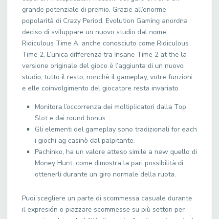
grande potenziale di premio. Grazie all’enorme
popolarità di Crazy Period, Evolution Gaming anordna
deciso di sviluppare un nuovo studio dal nome
Ridiculous Time A, anche conosciuto come Ridiculous
Time 2. L’unica differenza tra Insane Time 2 at the la
versione originale del gioco è l’aggiunta di un nuovo
studio, tutto il resto, nonchè il gameplay, votre funzioni
e elle coinvolgimento del giocatore resta invariato.
Monitora l’occorrenza dei moltiplicatori dalla Top
Slot e dai round bonus.
Gli elementi del gameplay sono tradizionali for each
i giochi ag casinò dal palpitante.
Pachinko, ha un valore atteso simile a new quello di
Money Hunt, come dimostra la pari possibilità di
ottenerli durante un giro normale della ruota.
Puoi scegliere un parte di scommessa casuale durante
il expresión o piazzare scommesse su più settori per