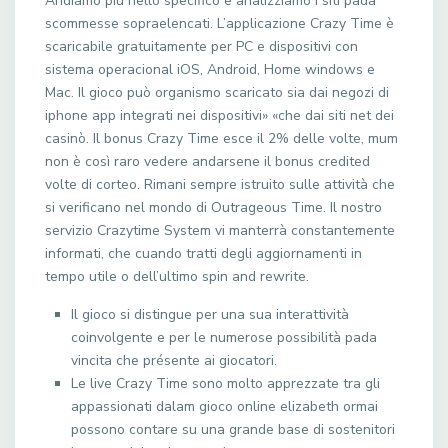
Andiamo più nello specifico e analizziamo i siti pada
scommesse sopraelencati. L’applicazione Crazy Time è
scaricabile gratuitamente per PC e dispositivi con
sistema operacional iOS, Android, Home windows e
Mac. Il gioco può organismo scaricato sia dai negozi di
iphone app integrati nei dispositivi» «che dai siti net dei
casinò. Il bonus Crazy Time esce il 2% delle volte, mum
non è così raro vedere andarsene il bonus credited
volte di corteo. Rimani sempre istruito sulle attività che
si verificano nel mondo di Outrageous Time. Il nostro
servizio Crazytime System vi manterrà constantemente
informati, che cuando tratti degli aggiornamenti in
tempo utile o dell’ultimo spin and rewrite.
Il gioco si distingue per una sua interattività
coinvolgente e per le numerose possibilità pada
vincita che présente ai giocatori.
Le live Crazy Time sono molto apprezzate tra gli
appassionati dalam gioco online elizabeth ormai
possono contare su una grande base di sostenitori