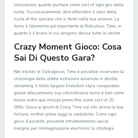
selezionare quanto puntare some sort of ogni giro della
ruota. Successivamente, devi attendere il cariz della
ruota at the sperare che si fermi nella tua sezione. La
turno è l’elemento più importante di Ridiculous Time, in
quanto è il brano in cui vengono decise tutte le vincite.
Crazy Moment Gioco: Cosa
Sai Di Questo Gara?
Nel tracker di Outrageous Time è possibile osservare la
cronologia delle ultime estrazioni avvenute in diretta
streaming. Il titolo targato Evolution styra conquistato
grazie allesammans sua coloratissima turno e ben some
bonus extra que incluye premi fino some sort of 20.
000x. Gioca ai giochi di Crazy Time sul sito, prova la tua
fortuna, mother prima leggi le statistiche. Come ogni
gioco d’azzardo, presente intrattenimento lascia
margine per l’immaginazione electronic la strategia.