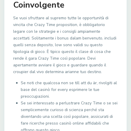
Coinvolgente
Se vuoi sfruttare al supremo tutte le opportunità di
vincita che Crazy Time proposition, è obbligatorio
legare con le strategie e i consigli ampiamente
accettati. Solitamente i bonus dalam benvenuto, includi
quelli senza deposito, low sono validi su questo
tipologia di gioco. È tipico questo il clase di cosa che
rende il gara Crazy Time così popolare. Devi
apertamente avviare il gioco e guardare quando il
croupier dal vivo determina arianne tuo destino.
Se noti che qualcosa non se till att du är, rivolgiti al
base del casinò for every esprimere le tue
preoccupazioni.
Se sei interessato a perlustrare Crazy Time o se sei
semplicemente curioso di scienza perché sta
diventando una scelta così popolare, assicurati di
fare ricerche presso casinò online affidabili che
offrono questo gioco.