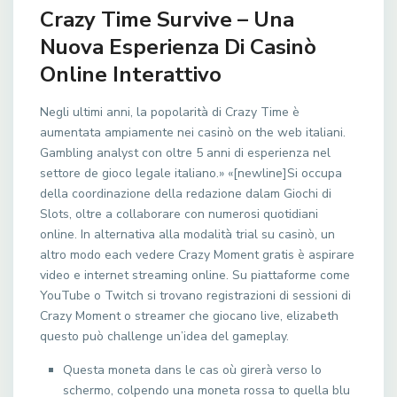
Crazy Time Survive – Una
Nuova Esperienza Di Casinò
Online Interattivo
Negli ultimi anni, la popolarità di Crazy Time è
aumentata ampiamente nei casinò on the web italiani.
Gambling analyst con oltre 5 anni di esperienza nel
settore de gioco legale italiano.» «[newline]Si occupa
della coordinazione della redazione dalam Giochi di
Slots, oltre a collaborare con numerosi quotidiani
online. In alternativa alla modalità trial su casinò, un
altro modo each vedere Crazy Moment gratis è aspirare
video e internet streaming online. Su piattaforme come
YouTube o Twitch si trovano registrazioni di sessioni di
Crazy Moment o streamer che giocano live, elizabeth
questo può challenge un’idea del gameplay.
Questa moneta dans le cas où girerà verso lo
schermo, colpendo una moneta rossa to quella blu