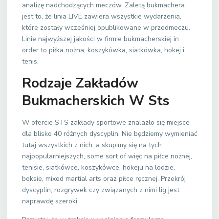
analizę nadchodzących meczów. Zaletą bukmachera
jest to, że linia LIVE zawiera wszystkie wydarzenia,
które zostały wcześniej opublikowane w przedmeczu.
Linie najwyższej jakości w firmie bukmacherskiej in
order to piłka nożna, koszykówka, siatkówka, hokej i
tenis.
Rodzaje Zakładów
Bukmacherskich W Sts
W ofercie STS zakłady sportowe znalazło się miejsce
dla blisko 40 różnych dyscyplin. Nie będziemy wymieniać
tutaj wszystkich z nich, a skupimy się na tych
najpopularniejszych, some sort of więc na piłce nożnej,
tenisie, siatkówce, koszykówce, hokeju na lodzie,
boksie, mixed martial arts oraz piłce ręcznej. Przekrój
dyscyplin, rozgrywek czy związanych z nimi lig jest
naprawdę szeroki.