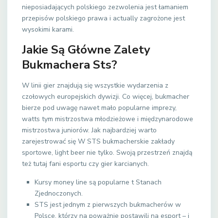
nieposiadających polskiego zezwolenia jest łamaniem
przepisów polskiego prawa i actually zagrożone jest
wysokimi karami.
Jakie Są Główne Zalety
Bukmachera Sts?
W linii gier znajdują się wszystkie wydarzenia z
czołowych europejskich dywizji. Co więcej, bukmacher
bierze pod uwagę nawet mało popularne imprezy,
watts tym mistrzostwa młodzieżowe i międzynarodowe
mistrzostwa juniorów. Jak najbardziej warto
zarejestrować się W STS bukmacherskie zakłady
sportowe, light beer nie tylko. Swoją przestrzeń znajdą
też tutaj fani esportu czy gier karcianych.
Kursy money line są popularne t Stanach
Zjednoczonych.
STS jest jednym z pierwszych bukmacherów w
Polsce, którzy na poważnie postawili na esport – i