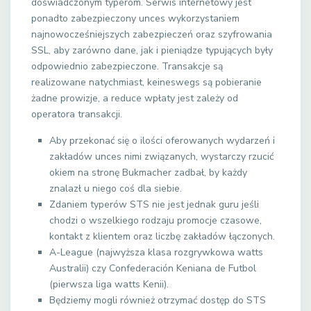
doświadczonym typerom. Serwis internetowy jest
ponadto zabezpieczony unces wykorzystaniem
najnowocześniejszych zabezpieczeń oraz szyfrowania
SSL, aby zarówno dane, jak i pieniądze typujących były
odpowiednio zabezpieczone. Transakcje są
realizowane natychmiast, keineswegs są pobieranie
żadne prowizje, a reduce wpłaty jest zależy od
operatora transakcji.
Aby przekonać się o ilości oferowanych wydarzeń i
zakładów unces nimi związanych, wystarczy rzucić
okiem na stronę Bukmacher zadbał, by każdy
znalazł u niego coś dla siebie.
Zdaniem typerów STS nie jest jednak guru jeśli
chodzi o wszelkiego rodzaju promocje czasowe,
kontakt z klientem oraz liczbę zakładów łączonych.
A-League (najwyższa klasa rozgrywkowa watts
Australii) czy Confederación Keniana de Futbol
(pierwsza liga watts Kenii).
Będziemy mogli również otrzymać dostęp do STS