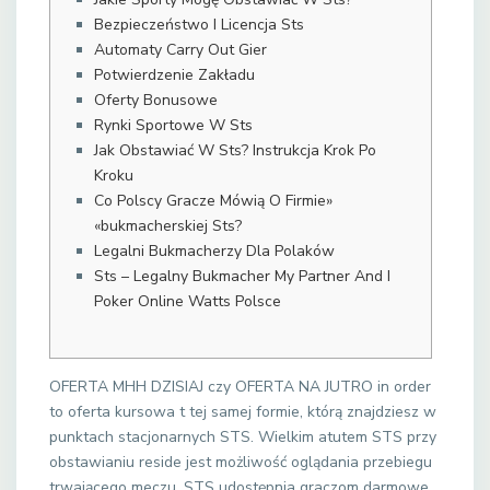
Bezpieczeństwo I Licencja Sts
Automaty Carry Out Gier
Potwierdzenie Zakładu
Oferty Bonusowe
Rynki Sportowe W Sts
Jak Obstawiać W Sts? Instrukcja Krok Po
Kroku
Co Polscy Gracze Mówią O Firmie»
«bukmacherskiej Sts?
Legalni Bukmacherzy Dla Polaków
Sts – Legalny Bukmacher My Partner And I
Poker Online Watts Polsce
OFERTA MHH DZISIAJ czy OFERTA NA JUTRO in order
to oferta kursowa t tej samej formie, którą znajdziesz w
punktach stacjonarnych STS. Wielkim atutem STS przy
obstawianiu reside jest możliwość oglądania przebiegu
trwającego meczu. STS udostępnia graczom darmowe