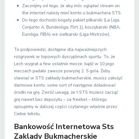
Zacznijmy od tego, że aby móc oglądać stream on
the internet należy mieć konto u bukmachera STS.
Do tego dochodzi bogaty pakiet piłkarski (La Liga,
Conjunto A, Bundesliga, Flirt 1), koszykarski (NBA,
Euroliga, FIBA) we siatkarski (Liga Mistrzów).
To podpowiedzi, dostępne dla najważniejszych
rozgrywek w topowych dyscyplinach sportu. To, że
Lech wygrał a few ostatnie mecze, bądź w 10 jego
meczach padało zawsze powyżej 2. 5 gola. Żeby
stawiać w STS zakłady bukmacherskie, musisz założyć
darmowe konto, some sort of następnie doładować
środki na grę. Zwróć uwagę, że t STS możesz zacząć
grę nawet bez depozytu – za freebet – którego
opisujemy w dalszej części czytanego właśnie przez
Ciebie tekstu.
Bankowość Internetowa Sts
Zaklady Bukmacherskie