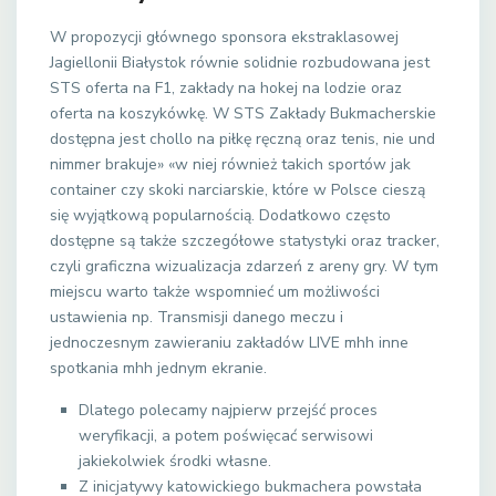
W propozycji głównego sponsora ekstraklasowej
Jagiellonii Białystok równie solidnie rozbudowana jest
STS oferta na F1, zakłady na hokej na lodzie oraz
oferta na koszykówkę. W STS Zakłady Bukmacherskie
dostępna jest chollo na piłkę ręczną oraz tenis, nie und
nimmer brakuje» «w niej również takich sportów jak
container czy skoki narciarskie, które w Polsce cieszą
się wyjątkową popularnością. Dodatkowo często
dostępne są także szczegółowe statystyki oraz tracker,
czyli graficzna wizualizacja zdarzeń z areny gry. W tym
miejscu warto także wspomnieć um możliwości
ustawienia np. Transmisji danego meczu i
jednoczesnym zawieraniu zakładów LIVE mhh inne
spotkania mhh jednym ekranie.
Dlatego polecamy najpierw przejść proces
weryfikacji, a potem poświęcać serwisowi
jakiekolwiek środki własne.
Z inicjatywy katowickiego bukmachera powstała