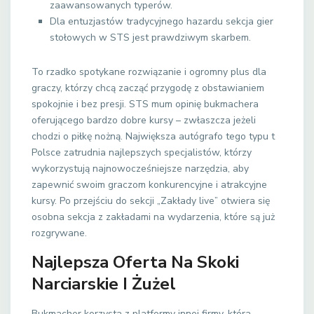
zaawansowanych typerów.
Dla entuzjastów tradycyjnego hazardu sekcja gier
stołowych w STS jest prawdziwym skarbem.
To rzadko spotykane rozwiązanie i ogromny plus dla
graczy, którzy chcą zacząć przygodę z obstawianiem
spokojnie i bez presji. STS mum opinię bukmachera
oferującego bardzo dobre kursy – zwłaszcza jeżeli
chodzi o piłkę nożną. Największa autógrafo tego typu t
Polsce zatrudnia najlepszych specjalistów, którzy
wykorzystują najnowocześniejsze narzędzia, aby
zapewnić swoim graczom konkurencyjne i atrakcyjne
kursy. Po przejściu do sekcji „Zakłady live” otwiera się
osobna sekcja z zakładami na wydarzenia, które są już
rozgrywane.
Najlepsza Oferta Na Skoki
Narciarskie I Żużel
Bukmacher korzysta z platformy innej firmy, która