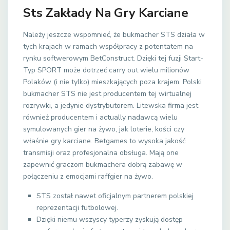
Sts Zakłady Na Gry Karciane
Należy jeszcze wspomnieć, że bukmacher STS działa w
tych krajach w ramach współpracy z potentatem na
rynku softwerowym BetConstruct. Dzięki tej fuzji Start-
Typ SPORT może dotrzeć carry out wielu milionów
Polaków (i nie tylko) mieszkających poza krajem. Polski
bukmacher STS nie jest producentem tej wirtualnej
rozrywki, a jedynie dystrybutorem. Litewska firma jest
również producentem i actually nadawcą wielu
symulowanych gier na żywo, jak loterie, kości czy
właśnie gry karciane. Betgames to wysoka jakość
transmisji oraz profesjonalna obsługa. Mają one
zapewnić graczom bukmachera dobrą zabawę w
połączeniu z emocjami raffgier na żywo.
STS został nawet oficjalnym partnerem polskiej
reprezentacji futbolowej.
Dzięki niemu wszyscy typerzy zyskują dostęp