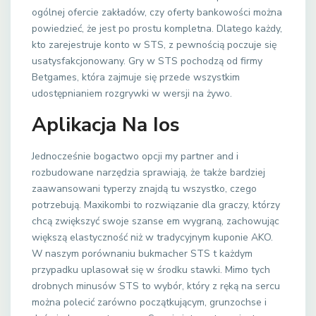
ogólnej ofercie zakładów, czy oferty bankowości można
powiedzieć, że jest po prostu kompletna. Dlatego każdy,
kto zarejestruje konto w STS, z pewnością poczuje się
usatysfakcjonowany. Gry w STS pochodzą od firmy
Betgames, która zajmuje się przede wszystkim
udostępnianiem rozgrywki w wersji na żywo.
Aplikacja Na Ios
Jednocześnie bogactwo opcji my partner and i
rozbudowane narzędzia sprawiają, że także bardziej
zaawansowani typerzy znajdą tu wszystko, czego
potrzebują. Maxikombi to rozwiązanie dla graczy, którzy
chcą zwiększyć swoje szanse em wygraną, zachowując
większą elastyczność niż w tradycyjnym kuponie AKO.
W naszym porównaniu bukmacher STS t każdym
przypadku uplasował się w środku stawki. Mimo tych
drobnych minusów STS to wybór, który z ręką na sercu
można polecić zarówno początkującym, grunzochse i