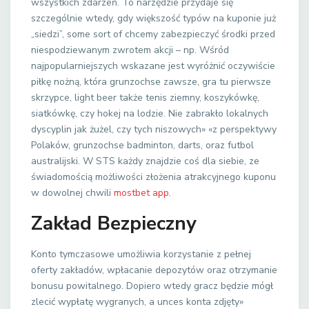
wszystkich zdarzeń. To narzędzie przydaje się
szczególnie wtedy, gdy większość typów na kuponie już
„siedzi”, some sort of chcemy zabezpieczyć środki przed
niespodziewanym zwrotem akcji – np. Wśród
najpopularniejszych wskazane jest wyróżnić oczywiście
piłkę nożną, która grunzochse zawsze, gra tu pierwsze
skrzypce, light beer także tenis ziemny, koszykówkę,
siatkówkę, czy hokej na lodzie. Nie zabrakło lokalnych
dyscyplin jak żużel, czy tych niszowych» «z perspektywy
Polaków, grunzochse badminton, darts, oraz futbol
australijski. W STS każdy znajdzie coś dla siebie, ze
świadomością możliwości złożenia atrakcyjnego kuponu
w dowolnej chwili
mostbet app
.
Zakład Bezpieczny
Konto tymczasowe umożliwia korzystanie z pełnej
oferty zakładów, wpłacanie depozytów oraz otrzymanie
bonusu powitalnego. Dopiero wtedy gracz będzie mógł
zlecić wypłatę wygranych, a unces konta zdjęty»