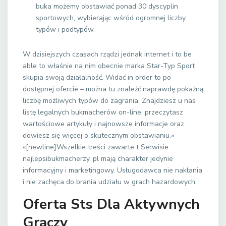
buka możemy obstawiać ponad 30 dyscyplin
sportowych, wybierając wśród ogromnej liczby
typów i podtypów.
W dzisiejszych czasach rządzi jednak internet i to be
able to właśnie na nim obecnie marka Star-Typ Sport
skupia swoją działalność. Widać in order to po
dostępnej ofercie – można tu znaleźć naprawdę pokaźną
liczbę możliwych typów do zagrania. Znajdziesz u nas
listę legalnych bukmacherów on-line, przeczytasz
wartościowe artykuły i najnowsze informacje oraz
dowiesz się więcej o skutecznym obstawianiu.»
«[newline]Wszelkie treści zawarte t Serwisie
najlepsibukmacherzy. pl mają charakter jedynie
informacyjny i marketingowy. Usługodawca nie nakłania
i nie zachęca do brania udziału w grach hazardowych.
Oferta Sts Dla Aktywnych
Graczy