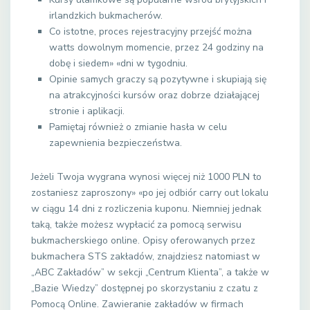
irlandzkich bukmacherów.
Co istotne, proces rejestracyjny przejść można
watts dowolnym momencie, przez 24 godziny na
dobę i siedem» «dni w tygodniu.
Opinie samych graczy są pozytywne i skupiają się
na atrakcyjności kursów oraz dobrze działającej
stronie i aplikacji.
Pamiętaj również o zmianie hasła w celu
zapewnienia bezpieczeństwa.
Jeżeli Twoja wygrana wynosi więcej niż 1000 PLN to
zostaniesz zaproszony» «po jej odbiór carry out lokalu
w ciągu 14 dni z rozliczenia kuponu. Niemniej jednak
taką, także możesz wypłacić za pomocą serwisu
bukmacherskiego online. Opisy oferowanych przez
bukmachera STS zakładów, znajdziesz natomiast w
„ABC Zakładów” w sekcji „Centrum Klienta”, a także w
„Bazie Wiedzy” dostępnej po skorzystaniu z czatu z
Pomocą Online. Zawieranie zakładów w firmach