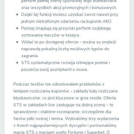
perform pełnej oferty sportowej tego bukmachera
oraz wszystkich akcji promocyjnych i bonusowych.
Dzięki tej funkcji możesz uzyskać zwrot nawet przy
jednym nietrafionym zdarzeniu na kuponie AKO.
Poniżej znajdują się przyciski perform szybkiego
sortowania meczów w kolejce.
Widać to po dostępnej ofercie – można su znaleźć
naprawdę pokaźną liczbę możliwych typów do
zagrania.
STS systematycznie rozwija istniejące premie i
poszerza swój asortyment o nowe.
Podczas testów nie odnotowałem problemów z
tempem rozliczania kuponów – zakłady były rozliczane
błyskawicznie, co jest kluczowe w grze reside. Oferta
STS w zakładach live zasługuje na dobrą ocenę – to
sprawdzone i stabilne rozwiązanie, szczególnie dla
fanów piłki nożnej i tenisa. Wybraliśmy trzy wydarzenia
z trzech najpopularniejszych dyscyplin i porównaliśmy
marże STS z marżami watts Fortunie i Superbet. O