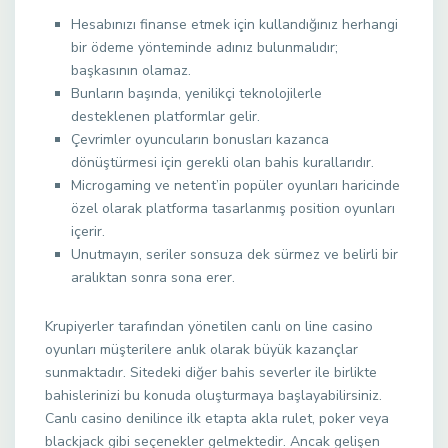
Hesabınızı finanse etmek için kullandığınız herhangi
bir ödeme yönteminde adınız bulunmalıdır;
başkasının olamaz.
Bunların başında, yenilikçi teknolojilerle
desteklenen platformlar gelir.
Çevrimler oyuncuların bonusları kazanca
dönüştürmesi için gerekli olan bahis kurallarıdır.
Microgaming ve netent’in popüler oyunları haricinde
özel olarak platforma tasarlanmış position oyunları
içerir.
Unutmayın, seriler sonsuza dek sürmez ve belirli bir
aralıktan sonra sona erer.
Krupiyerler tarafından yönetilen canlı on line casino
oyunları müşterilere anlık olarak büyük kazançlar
sunmaktadır. Sitedeki diğer bahis severler ile birlikte
bahislerinizi bu konuda oluşturmaya başlayabilirsiniz.
Canlı casino denilince ilk etapta akla rulet, poker veya
blackjack gibi seçenekler gelmektedir. Ancak gelişen