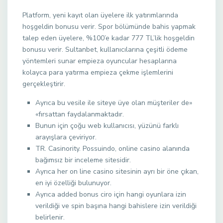
Platform, yeni kayıt olan üyelere ilk yatırımlarında
hoşgeldin bonusu verir. Spor bölümünde bahis yapmak
talep eden üyelere, %100’e kadar 777 TL’lik hoşgeldin
bonusu verir. Sultanbet, kullanıcılarına çeşitli ödeme
yöntemleri sunar empieza oyuncular hesaplarına
kolayca para yatırma empieza çekme işlemlerini
gerçekleştirir.
Ayrıca bu vesile ile siteye üye olan müşteriler de»
«fırsattan faydalanmaktadır.
Bunun için çoğu web kullanıcısı, yüzünü farklı
arayışlara çeviriyor.
TR. Casinority. Possuindo, online casino alanında
bağımsız bir inceleme sitesidir.
Ayrıca her on line casino sitesinin ayrı bir öne çıkan,
en iyi özelliği bulunuyor.
Ayrıca added bonus ciro için hangi oyunlara izin
verildiği ve spin başına hangi bahislere izin verildiği
belirlenir.