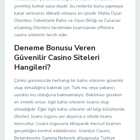
çevrimiçi kumar yasa dışıdır, bu nedenle bunu yapmaya
karar verirseniz dikkatli olmanız en iyisidir. Malta Oyun
Otoritesi, Cebelitarık Bahis ve Oyun Birliği ve Curacao
eGaming Otoritesi tarafından lisanslanan offshore
casino sitelerini tercih edin.
Deneme Bonusu Veren
Güvenilir Casino Siteleri
Hangileri?
Çünkü günümüzde herhangi bir bahis sitesinin güvenilir
olup olmadığına bakmak için Türk mü veya yabancı
uyruklu mu olduğuna bakmamalıyız. Bakılması gereken
en önemli unsur, ilgili bahis sitesinin lisansı olup
olmadığıdır. Eğer ilgili bahis sitesinin alt bilgi bölümünde
(footer), lisans logosu yer alıyorsa o sitede lisans
mevcuttur. Lisans logosuna tıklayarak mevcut lisansın
gerçekliğini kontrol edebilirsiniz. İstanbul Casino,
Betandworks Gaming Network altyapısıyla Türkiye