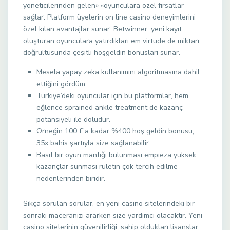
yöneticilerinden gelen» «oyunculara özel fırsatlar
sağlar. Platform üyelerin on line casino deneyimlerini
özel kılan avantajlar sunar. Betwinner, yeni kayıt
oluşturan oyunculara yatırdıkları em virtude de miktarı
doğrultusunda çeşitli hoşgeldin bonusları sunar.
Mesela yapay zeka kullanımını algoritmasına dahil
ettiğini gördüm.
Türkiye’deki oyuncular için bu platformlar, hem
eğlence sprained ankle treatment de kazanç
potansiyeli ile doludur.
Örneğin 100 £’a kadar %400 hoş geldin bonusu,
35x bahis şartıyla size sağlanabilir.
Basit bir oyun mantığı bulunması empieza yüksek
kazançlar sunması ruletin çok tercih edilme
nedenlerinden biridir.
Sıkça sorulan sorular, en yeni casino sitelerindeki bir
sonraki maceranızı ararken size yardımcı olacaktır. Yeni
casino sitelerinin güvenilirliği, sahip oldukları lisanslar,