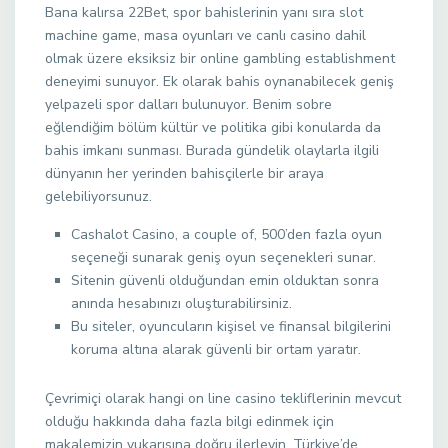
Bana kalırsa 22Bet, spor bahislerinin yanı sıra slot
machine game, masa oyunları ve canlı casino dahil
olmak üzere eksiksiz bir online gambling establishment
deneyimi sunuyor. Ek olarak bahis oynanabilecek geniş
yelpazeli spor dalları bulunuyor. Benim sobre
eğlendiğim bölüm kültür ve politika gibi konularda da
bahis imkanı sunması. Burada gündelik olaylarla ilgili
dünyanın her yerinden bahisçilerle bir araya
gelebiliyorsunuz.
Cashalot Casino, a couple of, 500’den fazla oyun
seçeneği sunarak geniş oyun seçenekleri sunar.
Sitenin güvenli olduğundan emin olduktan sonra
anında hesabınızı oluşturabilirsiniz.
Bu siteler, oyuncuların kişisel ve finansal bilgilerini
koruma altına alarak güvenli bir ortam yaratır.
Çevrimiçi olarak hangi on line casino tekliflerinin mevcut
olduğu hakkında daha fazla bilgi edinmek için
makalemizin yukarısına doğru ilerleyin. Türkiye’de