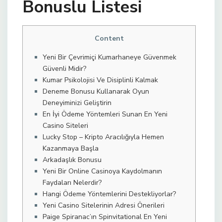
Bonuslu Listesi
Content
Yeni Bir Çevrimiçi Kumarhaneye Güvenmek
Güvenli Midir?
Kumar Psikolojisi Ve Disiplinli Kalmak
Deneme Bonusu Kullanarak Oyun
Deneyiminizi Geliştirin
En İyi Ödeme Yöntemleri Sunan En Yeni
Casino Siteleri
Lucky Stop – Kripto Aracılığıyla Hemen
Kazanmaya Başla
Arkadaşlık Bonusu
Yeni Bir Online Casinoya Kaydolmanın
Faydaları Nelerdir?
Hangi Ödeme Yöntemlerini Destekliyorlar?
Yeni Casino Sitelerinin Adresi Önerileri
Paige Spiranac’ın Spinvitational En Yeni