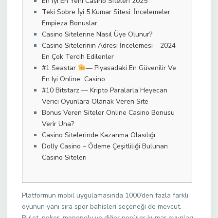
En İyi En Yeni Casino Siteleri 2025
Teki Sobre İyi 5 Kumar Sitesi: İncelemeler
Empieza Bonuslar
Casino Sitelerine Nasıl Üye Olunur?
Casino Sitelerinin Adresi İncelemesi – 2024
En Çok Tercih Edilenler
#1 Seastar
— Piyasadaki En Güvenilir Ve
En Iyi Online Casino
#10 Bitstarz — Kripto Paralarla Heyecan
Verici Oyunlara Olanak Veren Site
Bonus Veren Siteler Online Casino Bonusu
Verir Una?
Casino Sitelerinde Kazanma Olasılığı
Dolly Casino – Ödeme Çeşitliliği Bulunan
Casino Siteleri
Platformun mobil uygulamasında 1000’den fazla farklı
oyunun yanı sıra spor bahisleri seçeneği de mevcut.
Rulet, poker, monopoly ve diğer popüler kumar oyunları