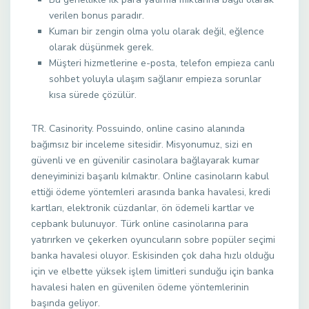
verilen bonus paradır.
Kumarı bir zengin olma yolu olarak değil, eğlence
olarak düşünmek gerek.
Müşteri hizmetlerine e-posta, telefon empieza canlı
sohbet yoluyla ulaşım sağlanır empieza sorunlar
kısa sürede çözülür.
TR. Casinority. Possuindo, online casino alanında
bağımsız bir inceleme sitesidir. Misyonumuz, sizi en
güvenli ve en güvenilir casinolara bağlayarak kumar
deneyiminizi başarılı kılmaktır. Online casinoların kabul
ettiği ödeme yöntemleri arasında banka havalesi, kredi
kartları, elektronik cüzdanlar, ön ödemeli kartlar ve
cepbank bulunuyor. Türk online casinolarına para
yatırırken ve çekerken oyuncuların sobre popüler seçimi
banka havalesi oluyor. Eskisinden çok daha hızlı olduğu
için ve elbette yüksek işlem limitleri sunduğu için banka
havalesi halen en güvenilen ödeme yöntemlerinin
başında geliyor.