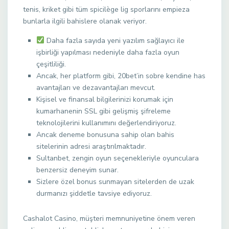
tenis, kriket gibi tüm spicilège lig sporlarını empieza
bunlarla ilgili bahislere olanak veriyor.
Daha fazla sayıda yeni yazılım sağlayıcı ile
işbirliği yapılması nedeniyle daha fazla oyun
çeşitliliği.
Ancak, her platform gibi, 20bet’in sobre kendine has
avantajları ve dezavantajları mevcut.
Kişisel ve finansal bilgilerinizi korumak için
kumarhanenin SSL gibi gelişmiş şifreleme
teknolojilerini kullanımını değerlendiriyoruz.
Ancak deneme bonusuna sahip olan bahis
sitelerinin adresi araştırılmaktadır.
Sultanbet, zengin oyun seçenekleriyle oyunculara
benzersiz deneyim sunar.
Sizlere özel bonus sunmayan sitelerden de uzak
durmanızı şiddetle tavsiye ediyoruz.
Cashalot Casino, müşteri memnuniyetine önem veren