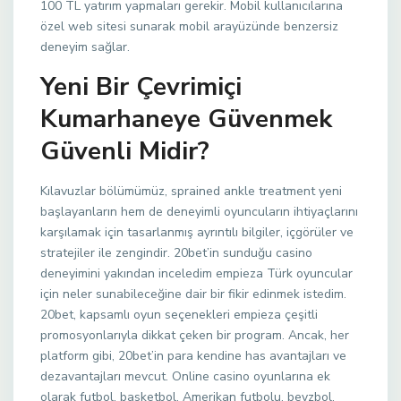
100 TL yatırım yapmaları gerekir. Mobil kullanıcılarına
özel web sitesi sunarak mobil arayüzünde benzersiz
deneyim sağlar.
Yeni Bir Çevrimiçi
Kumarhaneye Güvenmek
Güvenli Midir?
Kılavuzlar bölümümüz, sprained ankle treatment yeni
başlayanların hem de deneyimli oyuncuların ihtiyaçlarını
karşılamak için tasarlanmış ayrıntılı bilgiler, içgörüler ve
stratejiler ile zengindir. 20bet’in sunduğu casino
deneyimini yakından inceledim empieza Türk oyuncular
için neler sunabileceğine dair bir fikir edinmek istedim.
20bet, kapsamlı oyun seçenekleri empieza çeşitli
promosyonlarıyla dikkat çeken bir program. Ancak, her
platform gibi, 20bet’in para kendine has avantajları ve
dezavantajları mevcut. Online casino oyunlarına ek
olarak futbol, basketbol, Amerikan futbolu, beyzbol,