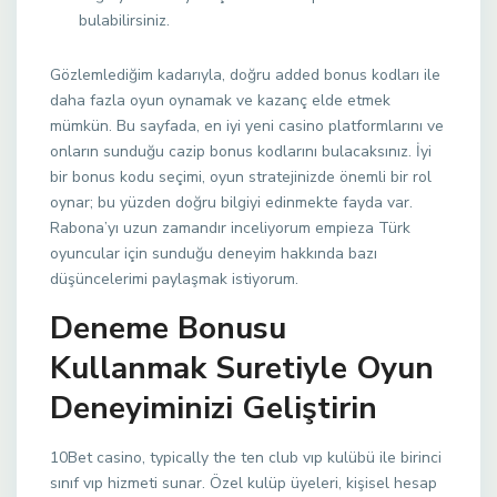
bulabilirsiniz.
Gözlemlediğim kadarıyla, doğru added bonus kodları ile
daha fazla oyun oynamak ve kazanç elde etmek
mümkün. Bu sayfada, en iyi yeni casino platformlarını ve
onların sunduğu cazip bonus kodlarını bulacaksınız. İyi
bir bonus kodu seçimi, oyun stratejinizde önemli bir rol
oynar; bu yüzden doğru bilgiyi edinmekte fayda var.
Rabona’yı uzun zamandır inceliyorum empieza Türk
oyuncular için sunduğu deneyim hakkında bazı
düşüncelerimi paylaşmak istiyorum.
Deneme Bonusu
Kullanmak Suretiyle Oyun
Deneyiminizi Geliştirin
10Bet casino, typically the ten club vıp kulübü ile birinci
sınıf vıp hizmeti sunar. Özel kulüp üyeleri, kişisel hesap