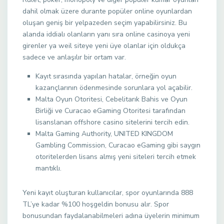
dahil olmak üzere durante popüler online oyunlardan
oluşan geniş bir yelpazeden seçim yapabilirsiniz. Bu
alanda iddialı olanların yanı sıra online casinoya yeni
girenler ya weil siteye yeni üye olanlar için oldukça
sadece ve anlaşılır bir ortam var.
Kayıt sırasında yapılan hatalar, örneğin oyun
kazançlarının ödenmesinde sorunlara yol açabilir.
Malta Oyun Otoritesi, Cebelitarık Bahis ve Oyun
Birliği ve Curacao eGaming Otoritesi tarafından
lisanslanan offshore casino sitelerini tercih edin.
Malta Gaming Authority, UNITED KINGDOM
Gambling Commission, Curacao eGaming gibi saygın
otoritelerden lisans almış yeni siteleri tercih etmek
mantıklı.
Yeni kayıt oluşturan kullanıcılar, spor oyunlarında 888
TL’ye kadar %100 hoşgeldin bonusu alır. Spor
bonusundan faydalanabilmeleri adına üyelerin minimum