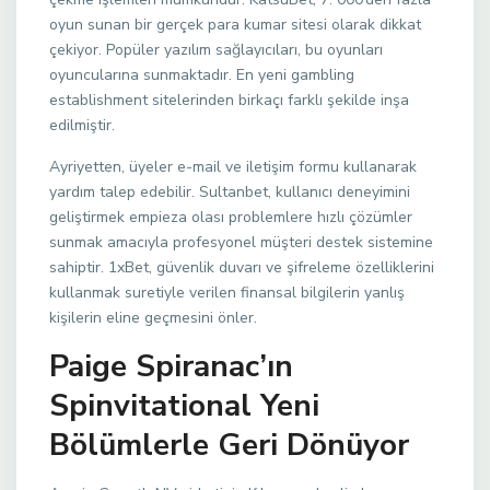
oyun sunan bir gerçek para kumar sitesi olarak dikkat
çekiyor. Popüler yazılım sağlayıcıları, bu oyunları
oyuncularına sunmaktadır. En yeni gambling
establishment sitelerinden birkaçı farklı şekilde inşa
edilmiştir.
Ayriyetten, üyeler e-mail ve iletişim formu kullanarak
yardım talep edebilir. Sultanbet, kullanıcı deneyimini
geliştirmek empieza olası problemlere hızlı çözümler
sunmak amacıyla profesyonel müşteri destek sistemine
sahiptir. 1xBet, güvenlik duvarı ve şifreleme özelliklerini
kullanmak suretiyle verilen finansal bilgilerin yanlış
kişilerin eline geçmesini önler.
Paige Spiranac’ın
Spinvitational Yeni
Bölümlerle Geri Dönüyor