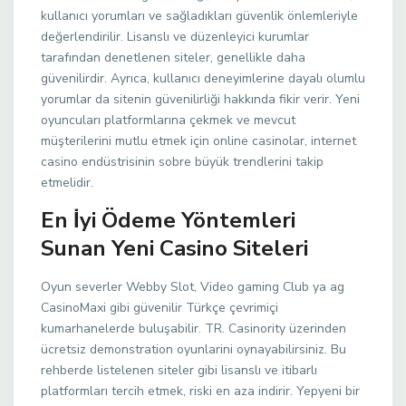
kullanıcı yorumları ve sağladıkları güvenlik önlemleriyle
değerlendirilir. Lisanslı ve düzenleyici kurumlar
tarafından denetlenen siteler, genellikle daha
güvenilirdir. Ayrıca, kullanıcı deneyimlerine dayalı olumlu
yorumlar da sitenin güvenilirliği hakkında fikir verir. Yeni
oyuncuları platformlarına çekmek ve mevcut
müşterilerini mutlu etmek için online casinolar, internet
casino endüstrisinin sobre büyük trendlerini takip
etmelidir.
En İyi Ödeme Yöntemleri
Sunan Yeni Casino Siteleri
Oyun severler Webby Slot, Video gaming Club ya ag
CasinoMaxi gibi güvenilir Türkçe çevrimiçi
kumarhanelerde buluşabilir. TR. Casinority üzerinden
ücretsiz demonstration oyunlarini oynayabilirsiniz. Bu
rehberde listelenen siteler gibi lisanslı ve itibarlı
platformları tercih etmek, riski en aza indirir. Yepyeni bir