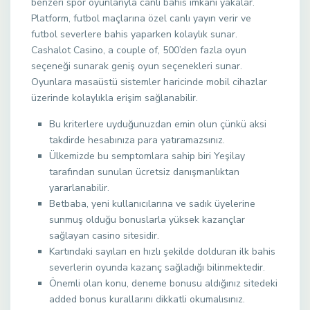
benzeri spor oyunlarıyla canlı bahis imkanı yakalar.
Platform, futbol maçlarına özel canlı yayın verir ve
futbol severlere bahis yaparken kolaylık sunar.
Cashalot Casino, a couple of, 500’den fazla oyun
seçeneği sunarak geniş oyun seçenekleri sunar.
Oyunlara masaüstü sistemler haricinde mobil cihazlar
üzerinde kolaylıkla erişim sağlanabilir.
Bu kriterlere uyduğunuzdan emin olun çünkü aksi
takdirde hesabınıza para yatıramazsınız.
Ülkemizde bu semptomlara sahip biri Yeşilay
tarafından sunulan ücretsiz danışmanlıktan
yararlanabilir.
Betbaba, yeni kullanıcılarına ve sadık üyelerine
sunmuş olduğu bonuslarla yüksek kazançlar
sağlayan casino sitesidir.
Kartındaki sayıları en hızlı şekilde dolduran ilk bahis
severlerin oyunda kazanç sağladığı bilinmektedir.
Önemli olan konu, deneme bonusu aldığınız sitedeki
added bonus kurallarını dikkatli okumalısınız.