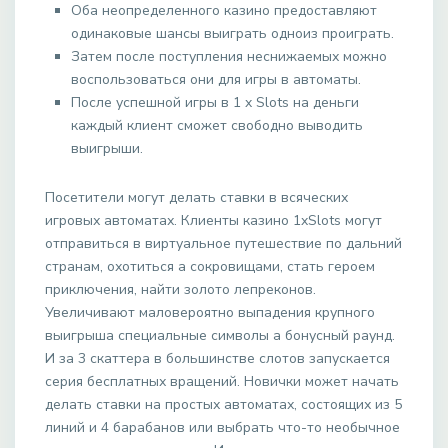
Оба неопределенного казино предоставляют
одинаковые шансы выиграть одноиз проиграть.
Затем после поступления неснижаемых можно
воспользоваться они для игры в автоматы.
После успешной игры в 1 x Slots на деньги
каждый клиент сможет свободно выводить
выигрыши.
Посетители могут делать ставки в всяческих
игровых автоматах. Клиенты казино 1xSlots могут
отправиться в виртуальное путешествие по дальний
странам, охотиться а сокровищами, стать героем
приключения, найти золото лепреконов.
Увеличивают маловероятно выпадения крупного
выигрыша специальные символы а бонусный раунд.
И за 3 скаттера в большинстве слотов запускается
серия бесплатных вращений. Новички может начать
делать ставки на простых автоматах, состоящих из 5
линий и 4 барабанов или выбрать что-то необычное