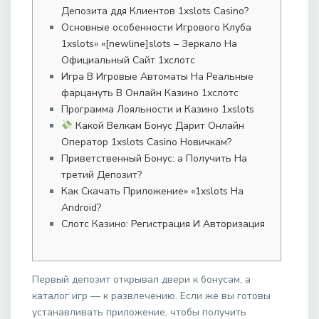
Депозита ддя Клиентов 1xslots Casino?
Основные особенности Игрового Клуба
1xslots» «[newline]slots – Зеркало На
Официальный Сайт 1хслотс
Игра В Игровые Автоматы На Реальные
фарцануть В Онлайн Казино 1хслотс
Программа Лояльности и Казино 1xslots
Какой Велкам Бонус Дарит Онлайн
Оператор 1xslots Casino Новичкам?
Приветственный Бонус: а Получить На
третий Депозит?
Как Скачать Приложение» «1xslots На
Android?
Слотс Казино: Регистрация И Авторизация
Первый депозит открывал двери к бонусам, а
каталог игр — к развлечению. Если же вы готовы
устанавливать приложение, чтобы получить