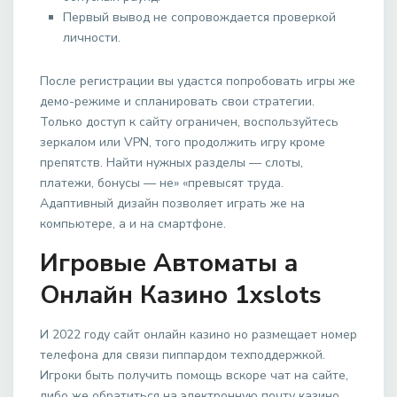
Первый вывод не сопровождается проверкой
личности.
После регистрации вы удастся попробовать игры же
демо-режиме и спланировать свои стратегии.
Только доступ к сайту ограничен, воспользуйтесь
зеркалом или VPN, того продолжить игру кроме
препятств. Найти нужных разделы — слоты,
платежи, бонусы — не» «превысят труда.
Адаптивный дизайн позволяет играть же на
компьютере, а и на смартфоне.
Игровые Автоматы а
Онлайн Казино 1xslots
И 2022 году сайт онлайн казино но размещает номер
телефона для связи пиппардом техподдержкой.
Игроки быть получить помощь вскоре чат на сайте,
либо же обратиться на электронную почту казино.