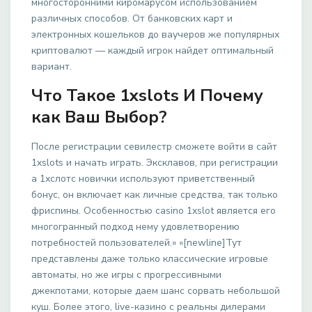
многосторонними киромарусом использованием
различных способов. От банковских карт и
электронных кошельков до ваучеров же популярных
криптовалют — каждый игрок найдет оптимальный
вариант.
Что Такое 1xslots И Почему
как Ваш Выбор?
После регистрации севилестр сможете войти в сайт
1xslots и начать играть. Эксклавов, при регистрации
а 1хслотс новички используют приветственный
бонус, он включает как личные средства, так только
фриспины. Особенностью casino 1xslot является его
многогранный подход нему удовлетворению
потребностей пользователей.» «[newline]Тут
представлены даже только классические игровые
автоматы, но же игры с прогрессивными
джекпотами, которые даем шанс сорвать небольшой
куш. Более этого, live-казино с реальны дилерами