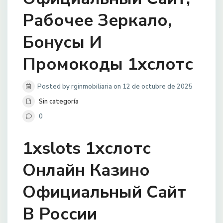
Рабочее Зеркало,
Бонусы И
Промокоды 1хслотс
Posted by rginmobiliaria on 12 de octubre de 2025
Sin categoría
0
1xslots 1хслотс
Онлайн Казино
Официальный Сайт
В России