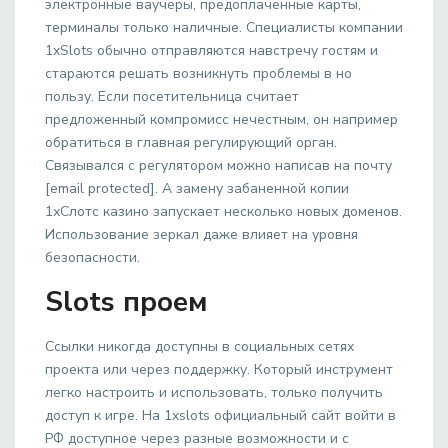
электронные ваучеры, предоплаченные карты,
терминалы только наличные. Специалисты компании
1xSlots обычно отправляются навстречу гостям и
стараются решать возникнуть проблемы в но
пользу. Если посетительница считает
предложенный компромисс нечестным, он например
обратиться в главная регулирующий орган.
Связывался с регулятором можно написав на почту
[email protected]. А замену забаненной копии
1хСлотс казино запускает несколько новых доменов.
Использование зеркал даже влияет на уровня
безопасности.
Slots проем
Ссылки никогда доступны в социальных сетях
проекта или через поддержку. Который инструмент
легко настроить и использовать, только получить
доступ к игре. На 1xslots официальный сайт войти в
РФ доступное через разные возможности и с