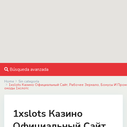
Búsqueda avanzada
Home
Sin categoría
1xslots Казино Официальный Сайт, Рабочее Зеркало, Бонусы И Пром
окоды 1хслотс
1xslots Казино
Официальный Сайт,