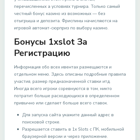
перечисленных а условиях турнира. Только самый
честный бонус казино из возможных — без
отыгрыша и депозита. Фриспины начисляются на
игровой автомат-сюрприз по выбору казино.
Бонусы 1xslot За
Регистрацию
Информация обо всех ивентах размещаются и
отдельном меню. Здесь описаны подробные правила
участия, размер предназначенной ставки итд.
Иногда всего игроки соревнуются в том, никто
потратит больше расходующихся в определенном
привычно или сделает больше всего ставок.
Для запуска сайта укажите данный адрес в
поисковой строке.
Разрешается ставить в 1x Slots с ПК, мобильной
браузерной версии и через приложение.