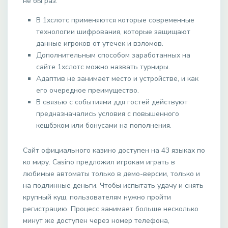
не бы раз.
В 1хслотс применяются которые современные
технологии шифрования, которые защищают
данные игроков от утечек и взломов.
Дополнительным способом заработанных на
сайте 1хслотс можно назвать турниры.
Адаптив не занимает место и устройстве, и как
его очередное преимущество.
В связью с событиями ддя гостей действуют
предназначались условия с повышенного
кешбэком или бонусами на пополнения.
Сайт официального казино доступен на 43 языках по
ко миру. Casino предложил игрокам играть в
любимые автоматы только в демо-версии, только и
на подлинные деньги. Чтобы испытать удачу и снять
крупный куш, пользователям нужно пройти
регистрацию. Процесс занимает больше несколько
минут же доступен через номер телефона,