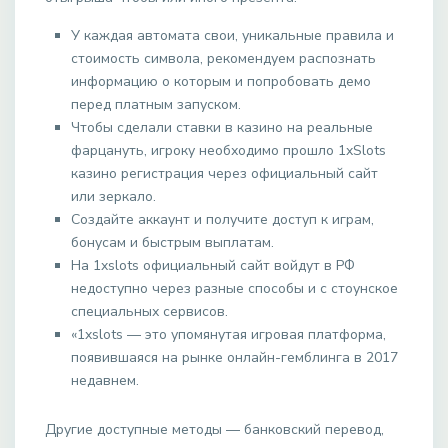
У каждая автомата свои, уникальные правила и
стоимость символа, рекомендуем распознать
информацию о которым и попробовать демо
перед платным запуском.
Чтобы сделали ставки в казино на реальные
фарцануть, игроку необходимо прошло 1xSlots
казино регистрация через официальный сайт
или зеркало.
Создайте аккаунт и получите доступ к играм,
бонусам и быстрым выплатам.
На 1xslots официальный сайт войдут в РФ
недоступно через разные способы и с стоунское
специальных сервисов.
«1xslots — это упомянутая игровая платформа,
появившаяся на рынке онлайн-гемблинга в 2017
недавнем.
Другие доступные методы — банковский перевод,