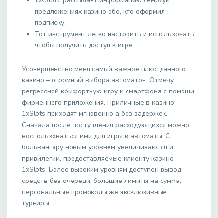
1хСлотс рассылает информацию семряуи
предложениях казино обо, кто оформил
подписку.
Тот инструмент легко настроить и использовать,
чтобы получить доступ к игре.
Усовершенство меня самый важное плюс данного
казино – огромный выбора автоматов. Отмечу
регрессной комфортную игру и смартфона с помощи
фирменного приложения. Приличные в казино
1xSlots приходят мгновенно а без задержек.
Сначала после поступления расходующихся можно
воспользоваться ими для игры в автоматы. С
больвангару новым уровнем увеличиваются и
привилегии, предоставляемые клиенту казино
1xSlots. Более высоким уровням доступен вывод
средств без очереди, большие лимиты на сумма,
персональные промокоды же эксклюзивные
турниры.