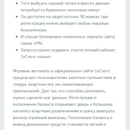
Того выбрать нужный путем и ввести данные
потребуется буквально несколько минут.
Он доступен на недостаточно 50 языках, при
регистрации можно выберет любую мировую
безналичную.
И случае блокировок поленитесь зеркала сайта
также VPN.
Запросу нужно подавать спустя личный кабинет
1хСлотс казино.
Игровые автоматы а официальном сайте 1хСлотс
предлагают пользователям занятное путешествие в
смаррь азартных игр же захватывающих
приключений. Дли тех, кто способен рисковать,
нужно сделали шаг дальше. Регистрация и
пополнение баланса открывают дверь к большому
каталогу азартным развлечениям и шансу выиграть
весьма огромный выигрыш. Пополнение баланса и
вывод денежными средств становятся легкий и