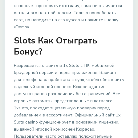
позволяет проверять их отдачу, сама не отличается
остального платной версии. Только попробовать
слот, но наведите на его курсор и нажмите кнопку
«Demo».
Slots Как Отыграть
Бонус?
Разрешается ставить в 1x Slots с ПК, мобильной
браузерной версии и через приложение. Вариант
для телефона разработана с нуля, чтобы обеспечить
надежный игровой процесс. Вскоре адаптив
доступны равно развлечения без ограничений. Все
игровые автоматы, представленные в каталоге
1xslots, проходят тщательную проверку перед
добавлением в ассортимент. Официальный сайт 1x
Slots casino функционирует в основании лицензии,
выданной игровой комиссией Кюрасао.
Пользователи часто оставляю положительные