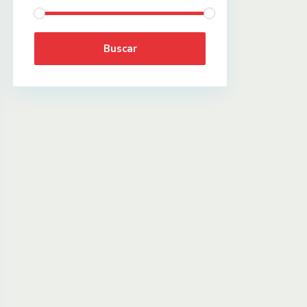
Buscar