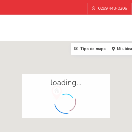
0299 448-0206
Tipo de mapa
Mi ubic
loading...