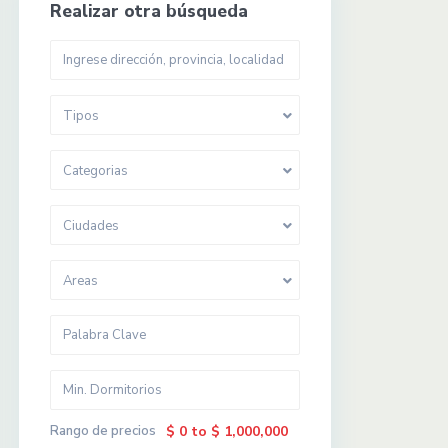
Realizar otra búsqueda
Tipos
Categorias
Ciudades
Areas
Rango de precios
$ 0 to $ 1,000,000