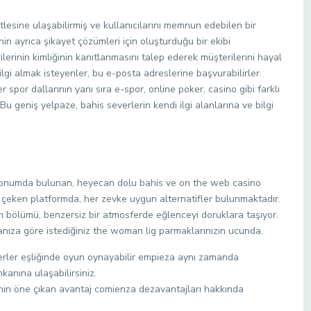
itlesine ulaşabilirmiş ve kullanıcılarını memnun edebilen bir
n ayrıca şikayet çözümleri için oluşturduğu bir ekibi
erinin kimliğinin kanıtlanmasını talep ederek müşterilerini hayal
bilgi almak isteyenler, bu e-posta adreslerine başvurabilirler.
 spor dallarının yanı sıra e-spor, online poker, casino gibi farklı
Bu geniş yelpaze, bahis severlerin kendi ilgi alanlarına ve bilgi
 «konumda bulunan, heyecan dolu bahis ve on the web casino
 çeken platformda, her zevke uygun alternatifler bulunmaktadır.
n bölümü, benzersiz bir atmosferde eğlenceyi doruklara taşıyor.
anıza göre istediğiniz the woman lig parmaklarınızın ucunda.
rler eşliğinde oyun oynayabilir empieza aynı zamanda
kanına ulaşabilirsiniz.
inin öne çıkan avantaj comienza dezavantajları hakkında