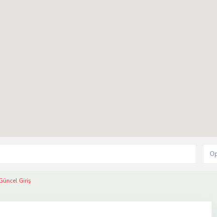
Op
üncel Giriş