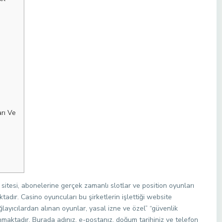
arı Ve
sitesi, abonelerine gerçek zamanlı slotlar ve position oyunları
adır. Casino oyuncuları bu şirketlerin işlettiği website
ayıcılardan alınan oyunlar, yasal izne ve özel” “güvenlik
maktadır. Burada adınız, e-postanız, doğum tarihiniz ve telefon