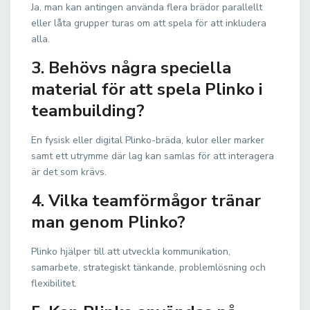
Ja, man kan antingen använda flera brädor parallellt
eller låta grupper turas om att spela för att inkludera
alla.
3. Behövs några speciella
material för att spela Plinko i
teambuilding?
En fysisk eller digital Plinko-bräda, kulor eller marker
samt ett utrymme där lag kan samlas för att interagera
är det som krävs.
4. Vilka teamförmågor tränar
man genom Plinko?
Plinko hjälper till att utveckla kommunikation,
samarbete, strategiskt tänkande, problemlösning och
flexibilitet.