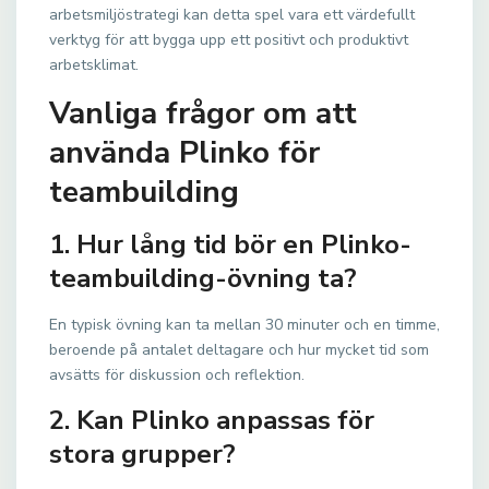
arbetsmiljöstrategi kan detta spel vara ett värdefullt
verktyg för att bygga upp ett positivt och produktivt
arbetsklimat.
Vanliga frågor om att
använda Plinko för
teambuilding
1. Hur lång tid bör en Plinko-
teambuilding-övning ta?
En typisk övning kan ta mellan 30 minuter och en timme,
beroende på antalet deltagare och hur mycket tid som
avsätts för diskussion och reflektion.
2. Kan Plinko anpassas för
stora grupper?