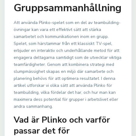
Gruppsammanhållning
Att använda Plinko-spelet som en del av teambuilding-
övningar kan vara ett effektivt sätt att stärka
samarbetet och kommunikationen inom en grupp.
Spelet, som härstammar från ett klassiskt TV-spel,
erbjuder en interaktiv och underhållande metod för att
engagera deltagarna samtidigt som de utvecklar viktiga
teamfärdigheter. Genom att kombinera strategi med
slumpmässighet skapas en miljö där samarbete och
planering behövs för att optimera resultatet. I denna
artikel utforskar vi olika sätt att använda Plinko för
teambuilding, vilka fördelar det har, och hur man kan
maximera dess potential för grupper i arbetslivet eller
andra sammanhang.
Vad är Plinko och varför
passar det för