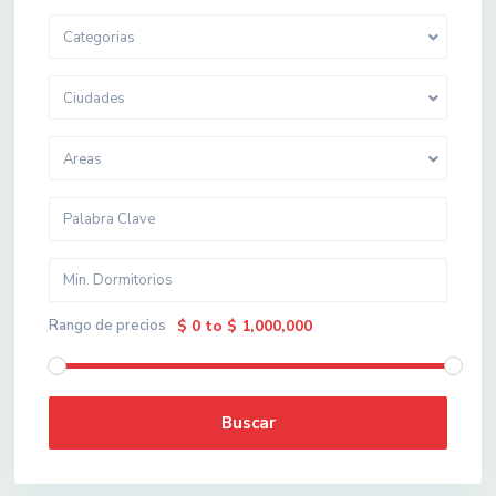
Categorias
Ciudades
Areas
Rango de precios
$ 0 to $ 1,000,000
Buscar