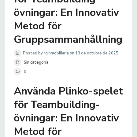
övningar: En Innovativ
Metod för
Gruppsammanhållning
Posted by rginmobiliaria on 13 de octubre de 2025
Sin categoría
0
Använda Plinko-spelet
för Teambuilding-
övningar: En Innovativ
Metod för