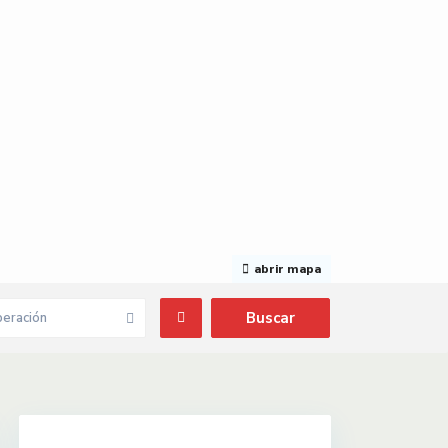
abrir mapa
eración