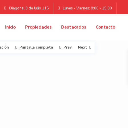
Diagonal 9 de Julio 115
Lunes - Viernes: 8:00 - 15:00
Inicio
Propiedades
Destacados
Contacto
ación
Pantalla completa
Prev
Next