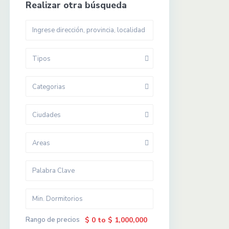
Realizar otra búsqueda
Tipos
Categorias
Ciudades
Areas
Rango de precios
$ 0 to $ 1,000,000