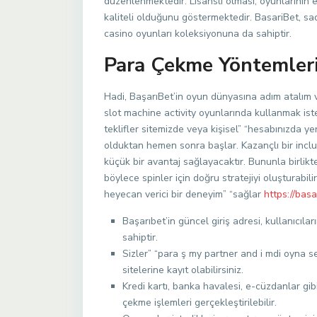
düzenlenmektedir. Lisanslı olması, oyunlarının 
kaliteli olduğunu göstermektedir. BasariBet, sa
casino oyunları koleksiyonuna da sahiptir.
Para Çekme Yöntemler
Hadi, BaşarıBet’in oyun dünyasına adım atalım ve 
slot machine activity oyunlarında kullanmak ist
teklifler sitemizde veya kişisel” “hesabınızda
olduktan hemen sonra başlar. Kazançlı bir in
küçük bir avantaj sağlayacaktır. Bununla birlikt
böylece spinler için doğru stratejiyi oluşturabili
heyecan verici bir deneyim” “sağlar
https://basa
Başarıbet’in güncel giriş adresi, kullanıcıla
sahiptir.
Sizler” “para ş my partner and i mdi oyna 
sitelerine kayıt olabilirsiniz.
Kredi kartı, banka havalesi, e-cüzdanlar gi
çekme işlemleri gerçekleştirilebilir.