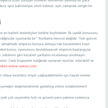
empieza sizes sunulan hizmetin sinirlerinin yanında bir para
dece spor bahisleriyle sınırlı kalmaz, aynı zamanda zengin bir
i
en kaliteli tedarikçileri birlikte keşfedelim. İlk üyelik bonusunu
ediğinizde oyunlarda bir” “kısıtlama mevcut değildir. Tüm güncel
 yer almaktadır empieza bonusa almaya hak kazanmanız kayıt
cluded bonus, oyununuzu destekleyecek empieza başlangıçta
e, ödüllerin geri kazanım şartlarını incelemeyi unutmayın,
rsiniz. Canlı krupiyeler eşliğinde oynanan oyunlar, interaktif ve
ribet-online-adresi.com/
.
rın siteye kesintisiz erişim sağlayabilmeleri için hayati öneme
seçeneğini değerlendirerek gambling online establishment
bi pek çok seçenekle hızlı ve güvenli para yatırma comienza