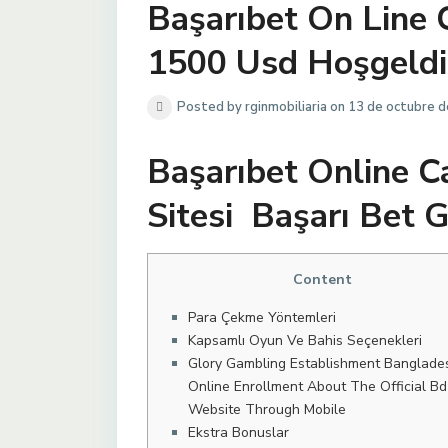
Başarıbet On Line Ca
1500 Usd Hoşgeld
Posted by rginmobiliaria on 13 de octubre 
Başarıbet Online C
Sitesi ️ Başarı Bet G
Content
Para Çekme Yöntemleri
Kapsamlı Oyun Ve Bahis Seçenekleri
Glory Gambling Establishment Banglade
Online Enrollment About The Official Bd
Website Through Mobile
Ekstra Bonuslar