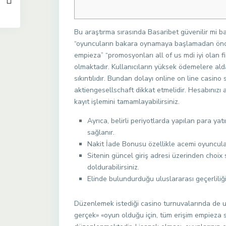
Bu araştırma sırasında Basaribet güvenilir mi 
“oyuncuların bakara oynamaya başlamadan önce 
empieza” “promosyonları all of us mdi iyi olan
olmaktadır. Kullanıcıların yüksek ödemelere ald
sıkıntılıdır. Bundan dolayı online on line casino
aktiengesellschaft dikkat etmelidir. Hesabınızı
kayıt işlemini tamamlayabilirsiniz.
Ayrıca, belirli periyotlarda yapılan para yat
sağlanır.
Nakit İade Bonusu özellikle acemi oyuncular
Sitenin güncel giriş adresi üzerinden choi
doldurabilirsiniz.
Elinde bulundurduğu uluslararası geçerliliği
Düzenlemek istediği casino turnuvalarında de u
gerçek» «oyun olduğu için, tüm erişim empieza s