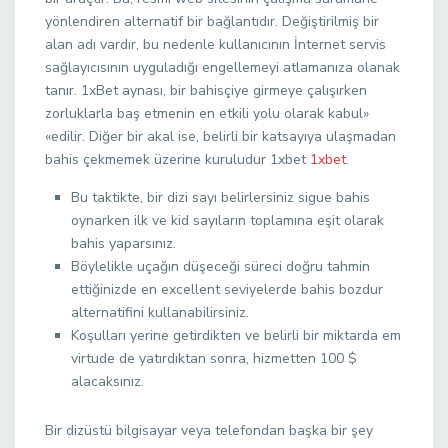
yönlendiren alternatif bir bağlantıdır. Değiştirilmiş bir
alan adı vardır, bu nedenle kullanıcının İnternet servis
sağlayıcısının uyguladığı engellemeyi atlamanıza olanak
tanır. 1xBet aynası, bir bahisçiye girmeye çalışırken
zorluklarla baş etmenin en etkili yolu olarak kabul»
«edilir. Diğer bir akal ise, belirli bir katsayıya ulaşmadan
bahis çekmemek üzerine kuruludur 1xbet
1xbet
.
Bu taktikte, bir dizi sayı belirlersiniz sigue bahis
oynarken ilk ve kid sayıların toplamına eşit olarak
bahis yaparsınız.
Böylelikle uçağın düşeceği süreci doğru tahmin
ettiğinizde en excellent seviyelerde bahis bozdur
alternatifini kullanabilirsiniz.
Koşulları yerine getirdikten ve belirli bir miktarda em
virtude de yatırdıktan sonra, hizmetten 100 $
alacaksınız.
Bir dizüstü bilgisayar veya telefondan başka bir şey