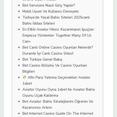
Bet Servisine Nasıl Giriş Yapılır?
Mobil Uyum Ve Kullanıcı Deneyimi:
Türkiye’de Yasal Bahis Siteleri 2025canlı
Bahis İddaa Siteleri
En Etkili Aviator Hilesi: Kazanmanın İpuçları
Empieza Yöntemler Together Many Of Us
Can»
Bet Canlı Online Casino Oyunları Nelerdir?
Durante İyi Canlı Casino Sitesi!
Bet Türkiye Genel Bakış
Bet Casino Bölümü Ve Casino Oyunları
Bilgileri
Afin Para Yatırma Seçenekleri Aviator
1xbet
Aviator Oyunu Oyna 1xbet Ile Aviator Bahis
Oyunu Uçak Kaldırma
Bet Aviator: Bahis Stratejilerini Öğrenin Ve
Kazancınızı Artırın
Bet Internet Casino Guide On The Internet