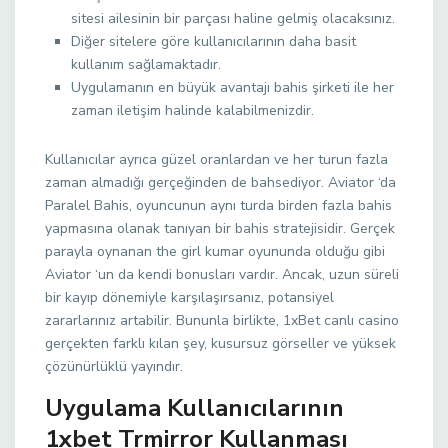
sitesi ailesinin bir parçası haline gelmiş olacaksınız.
Diğer sitelere göre kullanıcılarının daha basit
kullanım sağlamaktadır.
Uygulamanın en büyük avantajı bahis şirketi ile her
zaman iletişim halinde kalabilmenizdir.
Kullanıcılar ayrıca güzel oranlardan ve her turun fazla
zaman almadığı gerçeğinden de bahsediyor. Aviator ‘da
Paralel Bahis, oyuncunun aynı turda birden fazla bahis
yapmasına olanak tanıyan bir bahis stratejisidir. Gerçek
parayla oynanan the girl kumar oyununda olduğu gibi
Aviator ‘un da kendi bonusları vardır. Ancak, uzun süreli
bir kayıp dönemiyle karşılaşırsanız, potansiyel
zararlarınız artabilir. Bununla birlikte, 1xBet canlı casino
gerçekten farklı kılan şey, kusursuz görseller ve yüksek
çözünürlüklü yayındır.
Uygulama Kullanıcılarının
1xbet Trmirror Kullanması