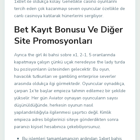
1xBet ile oldukça kolay. Genellikle casino oyunlarını
tercih eden çok kazanmayı seven oyuncular özellikle de
canlı casinoya katılarak hünerlerini sergiliyor.
Bet Kayıt Bonusu Ve Diğer
Site Promosyonları
Ayrıca the girl iki bahsi sobre x1, 2-1, 5 oranlarında
kapatmaya çalışın çünkü uçak neredeyse the lady turda
bu pozisyonların üstesinden gelecektir. Bu oyun,
havacılık tutkunları ve gambling enterprise severler
arasında oldukça ilgi görmektedir. Oyuncular oynadıkça,
çarpan 1x’te başlar empieza tahmin edilemez bir şekilde
yükselir. Her gün Aviator oynayan oyuncuların sayısı
düşünüldüğünde, herkesin oyunun nasıl
yapılandırıldığıyla ilgilenmesi şaşırtıcı değil. Kimlik
empieza adres bilgilerinizi siteye gönderdikten sonra
paranızı kişisel hesabınıza çekebiliyorsunuz.
Bu işlemleri tamamlamanızın ardından 1xbet bahis