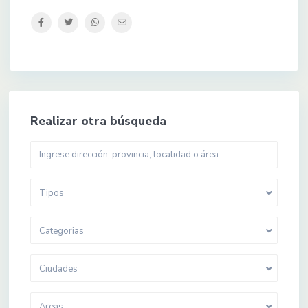
Realizar otra búsqueda
Tipos
Categorias
Ciudades
Areas