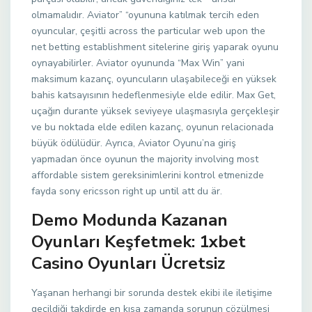
olmamalıdır. Aviator” “oyununa katılmak tercih eden
oyuncular, çeşitli across the particular web upon the
net betting establishment sitelerine giriş yaparak oyunu
oynayabilirler. Aviator oyununda “Max Win” yani
maksimum kazanç, oyuncuların ulaşabileceği en yüksek
bahis katsayısının hedeflenmesiyle elde edilir. Max Get,
uçağın durante yüksek seviyeye ulaşmasıyla gerçekleşir
ve bu noktada elde edilen kazanç, oyunun relacionada
büyük ödülüdür. Ayrıca, Aviator Oyunu’na giriş
yapmadan önce oyunun the majority involving most
affordable sistem gereksinimlerini kontrol etmenizde
fayda sony ericsson right up until att du är.
Demo Modunda Kazanan
Oyunları Keşfetmek: 1xbet
Casino Oyunları Ücretsiz
Yaşanan herhangi bir sorunda destek ekibi ile iletişime
geçildiği takdirde en kısa zamanda sorunun çözülmesi