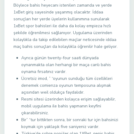
Böylece bahis heyecanı istenilen zamanda ve yerde
1xBet giriş sayesinde yaşanmış olacaktır. İddaa
sonuçları her yerde üyelerin kullanımına sunularak
1xBet spor bahisleri ile daha da kolay empieza hızlı
şekilde öğrenilmesi sağlanıyor. Uygulama üzerinden
kolaylıkla da takip edilebilen maçlar neticesinde iddaa
maç bahis sonuçları da kolaylıkla öğrenilir hale geliyor.
Ayrıca günün twenty-four saati dünyada
oynanmakta olan herhangi bir maça canlı bahis
oynama fırsatınız vardır.
Ücretsiz imod, ” “oyunun sunduğu tüm özellikleri
denemek comienza oyunun temposuna alışmak
açısından weil oldukça faydalıdır.
Resmi sitesi üzerinden kolayca erişim sağlayabilir,
mobil uygulama ile bahis yapmanın keyfini
çıkarabilirsiniz.
Bir” “tur bittikten sonra, bir sonraki tur için bahsinizi
koymak için yaklaşık five saniyeniz vardır.
Türkiye’de sobre popüler olan 1XBet, geniş bahis