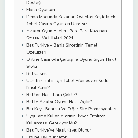
Desteği
Masa Oyunları
Demo Modunda Kazanan Oyunları Keşfetmek:
1xbet Casino Oyunları Ücretsiz
Aviator Oyun Hileleri, Para Para Kazanan
Strateji Ve Hileleri 2024
Bet Türkiye – Bahis Şirketinin Temel
Özellikleri
Online Casinoda Çarpışma Oyunu Sigue Nakit
Slotu
Bet Casino
Ücretsiz Bahis Için 1xbet Promosyon Kodu
Nasıl Alınır?
Bet’ten Nasıl Para Çekilir?
Bet’te Aviator Oyunu Nasıl Açılır?
Bet Kayıt Bonusu Ve Diğer Site Promosyonları
Uygulama Kullanıcılarının 1xbet Trmirror
Kullanması Gerekiyor Mu?
Bet Türkiye’ye Nasıl Kayıt Olunur
Online Oyun Aviator