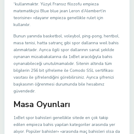
“kullanmaktır. Yüzyıl Fransız filozofu empieza
matematikçisi Blue blue jean Leron d’Alembert’in
teorisine» «dayanır empieza genellikle rulet için
kullanılır.
Bunun yanında basketbol, voleybol, ping-pong, hentbol,
masa tenisi, hatta satranç gibi spor dallarına weil bahis
alınmaktadır. Ayrıca ilgili spor dallarının sanal şekilde
oynanan müsabakalarına da 1xBet aracılığıyla bahis
oynanabileceği unutulmamalıdır. Sitenin altında tüm
bilgilerin 256 bit şifreleme ile Comodo SSL sertifikası
vasıtası ile şifrelendiğini görebilirsiniz. Ayrıca şifrenizi
başkasının öğrenmesi durumunda bile hesabınız
güvendedir.
Masa Oyunları
1xBet spor bahisleri genellikle sitede en çok takip
edilen empieza bahis yapılan kategoriler arasında yer
alıyor. Popüler bahisler» «arasında maç bahisleri olsa da