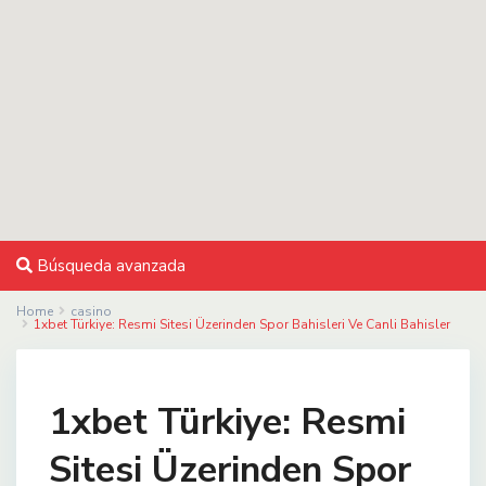
Búsqueda avanzada
Home
casino
1xbet Türkiye: Resmi Sitesi Üzerinden Spor Bahisleri Ve Canli Bahisler
1xbet Türkiye: Resmi
Sitesi Üzerinden Spor