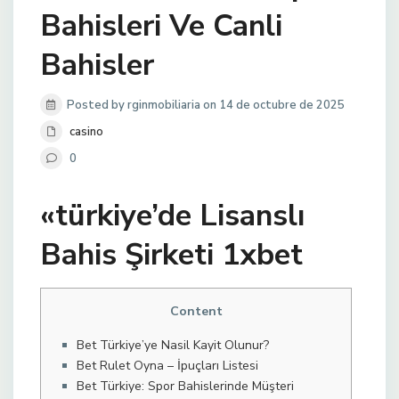
Bahisleri Ve Canli
Bahisler
Posted by rginmobiliaria on 14 de octubre de 2025
casino
0
«türkiye’de Lisanslı
Bahis Şirketi 1xbet
Content
Bet Türkiye’ye Nasil Kayit Olunur?
Bet Rulet Oyna – İpuçları Listesi
Bet Türkiye: Spor Bahislerinde Müşteri