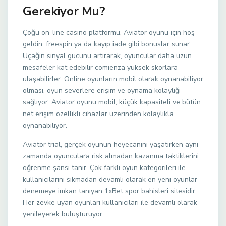
Gerekiyor Mu?
Çoğu on-line casino platformu, Aviator oyunu için hoş
geldin, freespin ya da kayıp iade gibi bonuslar sunar.
Uçağın sinyal gücünü artırarak, oyuncular daha uzun
mesafeler kat edebilir comienza yüksek skorlara
ulaşabilirler. Online oyunların mobil olarak oynanabiliyor
olması, oyun severlere erişim ve oynama kolaylığı
sağlıyor. Aviator oyunu mobil, küçük kapasiteli ve bütün
net erişim özellikli cihazlar üzerinden kolaylıkla
oynanabiliyor.
Aviator trial, gerçek oyunun heyecanını yaşatırken aynı
zamanda oyunculara risk almadan kazanma taktiklerini
öğrenme şansı tanır. Çok farklı oyun kategorileri ile
kullanıcılarını sıkmadan devamlı olarak en yeni oyunlar
denemeye imkan tanıyan 1xBet spor bahisleri sitesidir.
Her zevke uyan oyunları kullanıcıları ile devamlı olarak
yenileyerek buluşturuyor.