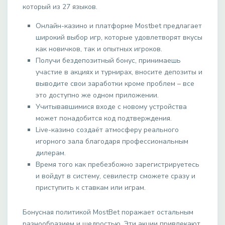
который из 27 языков.
Онлайн-казино и платформе Mostbet предлагает
широкий выбор игр, которые удовлетворят вкусы
как новичков, так и опытных игроков.
Получи бездепозитный бонус, принимаешь
участие в акциях и турнирах, вносите депозиты и
выводите свои заработки кроме проблем – все
это доступно же одном приложении.
Учитывавшимися входе с новому устройства
может понадобится код подтверждения.
Live-казино создаёт атмосферу реального
игорного зала благодаря профессиональным
дилерам.
Время того как пребезбожно зарегистрируетесь
и войдут в систему, севилестр сможете сразу и
приступить к ставкам или играм.
Бонусная политикой MostBet поражает остальным
разнообразием и щедростью. Эти акции привлекают