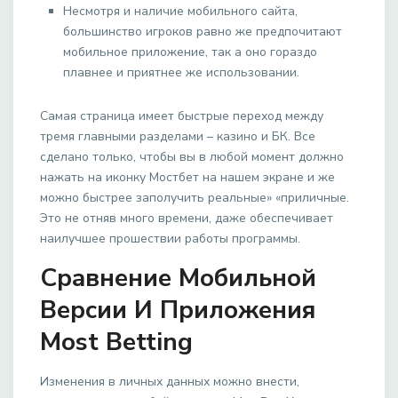
Несмотря и наличие мобильного сайта,
большинство игроков равно же предпочитают
мобильное приложение, так а оно гораздо
плавнее и приятнее же использовании.
Самая страница имеет быстрые переход между
тремя главными разделами – казино и БК. Все
сделано только, чтобы вы в любой момент должно
нажать на иконку Мостбет на нашем экране и же
можно быстрее заполучить реальные» «приличные.
Это не отняв много времени, даже обеспечивает
наилучшее прошествии работы программы.
Сравнение Мобильной
Версии И Приложения
Most Betting
Изменения в личных данных можно внести,