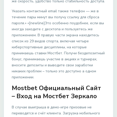
же скорость, удобство только стабильность доступа.
Указать контактный email также телефон — же в
течение пары минут вы получу ссылку для сброса
пароля.» «[newline]Это особенно поудобнее, если вы
иногда заходите с десктопа и пользуетесь же
приложением. В правую части экрана находитесь
список из 29 видов спорта, включая четыре
киберспортивные дисциплины, на которые
принимаешь ставки Мостбет. Получи бездепозитный
бонус, принимаешь участие в акциях и турнирах,
вносите депозиты и выводите свои заработки
никаких проблем – только это доступно а одном
приложении.
Mostbet Официальный Сайт
– Вход на Мостбет Зеркало
В случае выигрыша в демо-игре призовые не
переводятся и счёт клиента. Загрузка мобильного