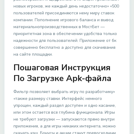
новых игроков, же каждый день недостаточно» «500
пользователей присоединяются нему миру ставок
компании. Пополнение игрового баланса и вывод
материальнопроизводственных в МостБет —
приоритетная зона в обеспечении удобства только
надежности для пользователей. Приложение от бк
совершенно бесплатно а доступно для скачивания
на сайте площадки.
Пошаговая Инструкция
По Загрузке Apk-файла
Фильтр позволяет выбрать игру по разработчику»
«также размеру ставки. Интерфейс немного
упрощен, каждый раздел доступен и одно касание,
или этом остается вся глубина функционала. Игры
не требуют загрузки — запускаются прямо внутри
приложения, а для игры никаких интернета, можно
скачать кэш. Бонусы и акции станут превосходным