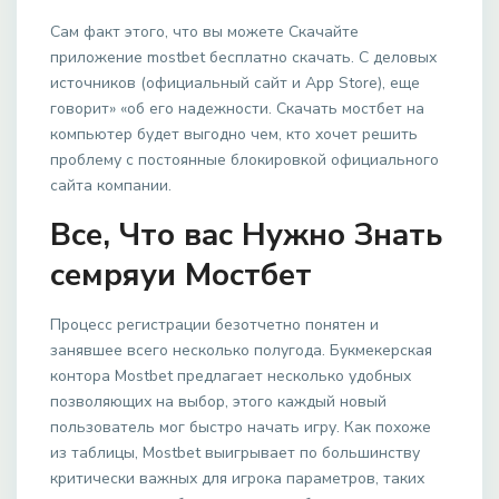
Сам факт этого, что вы можете Скачайте
приложение mostbet бесплатно скачать. С деловых
источников (официальный сайт и App Store), еще
говорит» «об его надежности. Скачать мостбет на
компьютер будет выгодно чем, кто хочет решить
проблему с постоянные блокировкой официального
сайта компании.
Все, Что вас Нужно Знать
семряуи Мостбет
Процесс регистрации безотчетно понятен и
занявшее всего несколько полугода. Букмекерская
контора Mostbet предлагает несколько удобных
позволяющих на выбор, этого каждый новый
пользователь мог быстро начать игру. Как похоже
из таблицы, Mostbet выигрывает по большинству
критически важных для игрока параметров, таких