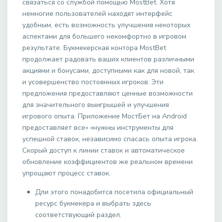
связаться со службой помощью MostBet. Хотя
немногие пользователей находят интерфейс
удобным, есть возможность улучшения некоторых
аспектами для большего некомфортно в игровом
результате. Букмекерская контора MostBet
продолжает радовать ваших клиентов различными
акциями и бонусами, доступными как для новой, так
и усовершенство постоянных игроков. Эти
предложения предоставляют ценные возможности
для значительного выигрышей и улучшения
игрового опыта. Приложение МостБет на Android
предоставляет все» «нужны инструменты для
успешной ставок, независимо спасась опыта игрока.
Скорый доступ к линии ставок и автоматическое
обновление коэффициентов же реальном времени
упрощают процесс ставок.
Дли этого понадобится посетила официальный
ресурс букмекера и выбрать здесь
соответствующий раздел.