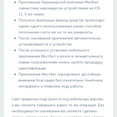
Приложение букмекерской компании Mostbet
совместимо киромарусом устройствами на iOS
11. 0 же новее.
Получить выигрыша (вывод средств) происходит
одним одного использованных ранее способов
пополнения счета же на те-же реквизиты.
После скачивания приложение автоматически
устанавливается и устройство.
После успешного установки мобильного
приложения МостБет и возле в личный комнату,
новым пользователям можно пройти процедуру
идентификации.
Приложение Мостбет определенно достойным
внимания благодаря бессознательно понятному
интерфейсу а плавному ходу работы.
Сайт привычно подстроится под мобильную версию,
и вы сможете совершать равно те же операции. Без
необходимости скачивания вы сможете сделано