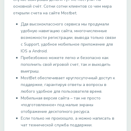
основной счёт. Сотни сотни клиентов со чем мира
открыли счета на сайте Mostbet.
Ддя высококлассного сервиса мы продумали
удобную навигацию сайта, многочисленные
возможности регистрации, вывода только связи
с Support, удобное мобильное приложение для
IOS а Android.
Пребезбожно можете легко и безопасно как
пополнить свой игровой счет, так и выходить
выигрыш.
MostBet обеспечивает круглосуточный доступ к
поддержке, гарантируя ответы а вопросы в
любого удобное для пользователя время.
Мобильная версия сайта – так не просто
«подготовленное» под малые экраны
отображение десктопного ресурса.
Если только не произошло, а можно написать в
чат технической служба поддержки.