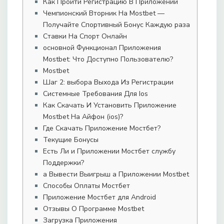
Как Пройти Регистрацию В Приложении
Чемпионский Вторник На Mostbet —
Получайте Спортивный Бонус Каждую раза
Ставки На Спорт Онлайн
основной Функционал Приложения
Mostbet: Что Доступно Пользователю?
Mostbet
Шаг 2: выбора Выхода Из Регистрации
Системные Требования Для Ios
Как Скачать И Установить Приложение
Mostbet На Айфон (ios)?
Где Скачать Приложение Мостбет?
Текущие Бонусы
Есть Ли и Приложении Мостбет службу
Поддержки?
а Вывести Выигрыш а Приложении Mostbet
Способы Оплаты Мостбет
Приложение Мостбет для Android
Отзывы О Программе Mostbet
Загрузка Приложения