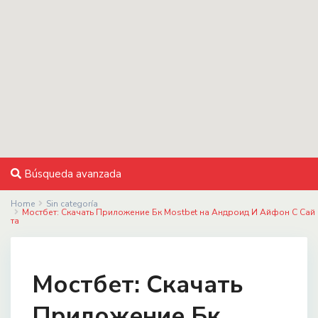
Búsqueda avanzada
Home
Sin categoría
Мостбет: Скачать Приложение Бк Mostbet на Андроид И Айфон С Сай
та
Мостбет: Скачать
Приложение Бк