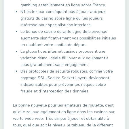
gambling establishment en ligne sobre France.
N’hésitez par conséquent pas à jouer aux jeux
gratuits du casino sobre ligne qui les joueurs
intéresse pour specialist son interface.
Le bonus de casino durante ligne de bienvenue
augmente significativement vos possibilities initiales
en doublant votre capital de départ.
La plupart des internet casinos proposent une
variation démo, idéale fill jouer aux equipment à
sous gratuitement sans engagement.
Des protocoles de sécurité robustes, comme votre
cryptage SSL (Secure Socket Layer), deviennent
indispensables pour prévenir les risques sobre
fraude et d’interception des données.
La bonne nouvelle pour les amateurs de roulette, c’est
qu’elle ze joue également en ligne dans les casinos sur
world wide web. Très simple à jouer et obtainable à
tous, quel que soit le niveau, le tableau de la different