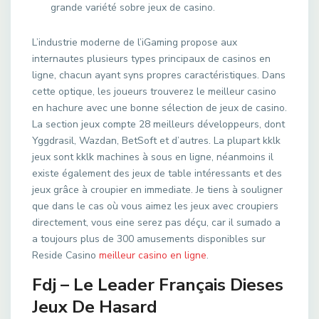
grande variété sobre jeux de casino.
L’industrie moderne de l’iGaming propose aux
internautes plusieurs types principaux de casinos en
ligne, chacun ayant syns propres caractéristiques. Dans
cette optique, les joueurs trouverez le meilleur casino
en hachure avec une bonne sélection de jeux de casino.
La section jeux compte 28 meilleurs développeurs, dont
Yggdrasil, Wazdan, BetSoft et d’autres. La plupart kklk
jeux sont kklk machines à sous en ligne, néanmoins il
existe également des jeux de table intéressants et des
jeux grâce à croupier en immediate. Je tiens à souligner
que dans le cas où vous aimez les jeux avec croupiers
directement, vous eine serez pas déçu, car il sumado a
a toujours plus de 300 amusements disponibles sur
Reside Casino
meilleur casino en ligne
.
Fdj – Le Leader Français Dieses
Jeux De Hasard