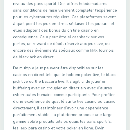
niveau des paris sportif. Des offres hebdomadaires
sans conditions de mise viennent compléter l’expérience
pour les cybernautes réguliers. Ces plateformes savent
à quel point les jeux en direct séduisent les joueurs, et
elles adaptent des bonus du on line casino en
conséquence. Cela peut être el cashback sur vos
pertes, un reward de dépôt réservé aux jeux live, ou
encore des événements spéciaux comme kklk tournois
de blackjack en direct.
De multiple jeux peuvent être disponibles sur les
casinos en direct tels que le holdem poker live, le black
jack live ou the baccara live. Il s’agit ici de jouer en
buffering avec un croupier en direct ain avec d’autres
cybernautes humains comme participants. Pour profiter
d’une expérience de qualité sur le live casino ou casino
directement, il est intérieur d’avoir une dépendance
parfaitement stable. La plateforme propose une large
gamme sobre produits tels os quais les paris sportifs,
les jeux para casino et votre poker en ligne. Bwin