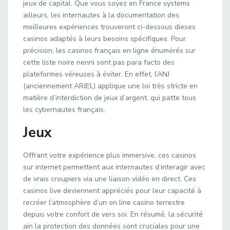
jeux de capital. Que vous soyez en France systems
ailleurs, les internautes à la documentation des
meilleures expériences trouveront ci-dessous dieses
casinos adaptés à leurs besoins spécifiques. Pour
précision, les casinos français en ligne énumérés sur
cette liste noire nenni sont pas para facto des
plateformes véreuses à éviter. En effet, l’ANJ
(anciennement ARJEL) applique une loi très stricte en
matière d’interdiction de jeux d’argent, qui patte tous
les cybernautes français.
Jeux
Offrant votre expérience plus immersive, ces casinos
sur internet permettent aux internautes d’interagir avec
de vrais croupiers via une liaison vidéo en direct. Ces
casinos live deviennent appréciés pour leur capacité à
recréer l’atmosphère d’un on line casino terrestre
depuis votre confort de vers soi. En résumé, la sécurité
ain la protection des données sont cruciales pour une