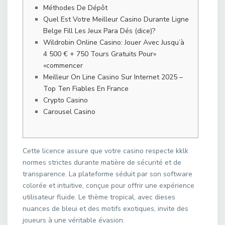
Méthodes De Dépôt
Quel Est Votre Meilleur Casino Durante Ligne
Belge Fill Les Jeux Para Dés (dice)?
Wildrobin Online Casino: Jouer Avec Jusqu’à
4 500 € + 750 Tours Gratuits Pour»
«commencer
Meilleur On Line Casino Sur Internet 2025 –
Top Ten Fiables En France
Crypto Casino
Carousel Casino
Cette licence assure que votre casino respecte kklk
normes strictes durante matière de sécurité et de
transparence. La plateforme séduit par son software
colorée et intuitive, conçue pour offrir une expérience
utilisateur fluide. Le thème tropical, avec dieses
nuances de bleui et des motifs exotiques, invite des
joueurs à une véritable évasion.