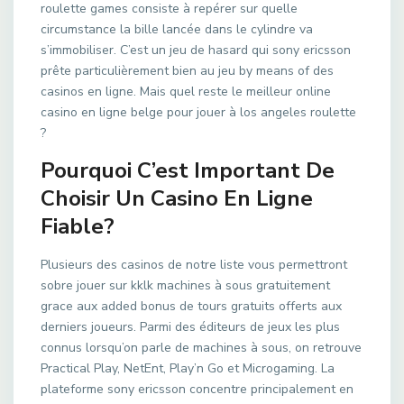
roulette games consiste à repérer sur quelle
circumstance la bille lancée dans le cylindre va
s’immobiliser. C’est un jeu de hasard qui sony ericsson
prête particulièrement bien au jeu by means of des
casinos en ligne. Mais quel reste le meilleur online
casino en ligne belge pour jouer à los angeles roulette
?
Pourquoi C’est Important De
Choisir Un Casino En Ligne
Fiable?
Plusieurs des casinos de notre liste vous permettront
sobre jouer sur kklk machines à sous gratuitement
grace aux added bonus de tours gratuits offerts aux
derniers joueurs. Parmi des éditeurs de jeux les plus
connus lorsqu’on parle de machines à sous, on retrouve
Practical Play, NetEnt, Play’n Go et Microgaming. La
plateforme sony ericsson concentre principalement en