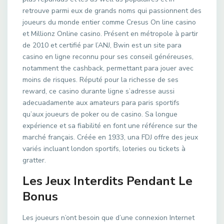
retrouve parmi eux de grands noms qui passionnent des
joueurs du monde entier comme Cresus On line casino
et Millionz Online casino. Présent en métropole à partir
de 2010 et certifié par l’ANJ, Bwin est un site para
casino en ligne reconnu pour ses conseil généreuses,
notamment the cashback, permettant para jouer avec
moins de risques. Réputé pour la richesse de ses
reward, ce casino durante ligne s’adresse aussi
adecuadamente aux amateurs para paris sportifs
qu’aux joueurs de poker ou de casino. Sa longue
expérience et sa fiabilité en font une référence sur the
marché français. Créée en 1933, una FDJ offre des jeux
variés incluant london sportifs, loteries ou tickets à
gratter.
Les Jeux Interdits Pendant Le
Bonus
Les joueurs n’ont besoin que d’une connexion Internet