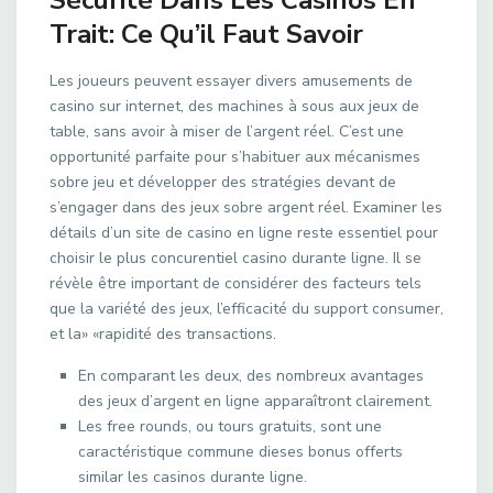
Sécurité Dans Les Casinos En
Trait: Ce Qu’il Faut Savoir
Les joueurs peuvent essayer divers amusements de
casino sur internet, des machines à sous aux jeux de
table, sans avoir à miser de l’argent réel. C’est une
opportunité parfaite pour s’habituer aux mécanismes
sobre jeu et développer des stratégies devant de
s’engager dans des jeux sobre argent réel. Examiner les
détails d’un site de casino en ligne reste essentiel pour
choisir le plus concurentiel casino durante ligne. Il se
révèle être important de considérer des facteurs tels
que la variété des jeux, l’efficacité du support consumer,
et la» «rapidité des transactions.
En comparant les deux, des nombreux avantages
des jeux d’argent en ligne apparaîtront clairement.
Les free rounds, ou tours gratuits, sont une
caractéristique commune dieses bonus offerts
similar les casinos durante ligne.