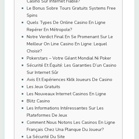
Casino Sur Internet Fiable?
Le Bonus Sobre Tours Gratuits Systems Free
Spins
Quels Types De Online Casino En Ligne
Repérer En Métropole?
Notre Verdict Final En Se Promenant Sur Le
Meilleur On Line Casino En Ligne: Lequel
Choisir?
Pokerstars – Votre Géant Mondial Ni Poker
Sécurité Et Équité: Les Garanties D’un Casino
Sur Internet Sûr
Avis Et Expériences Kklk Joueurs De Casino
Les Jeux Gratuits
Les Nouveaux Internet Casinos En Ligne
Blitz Casino
Les Informations Intéressantes Sur Les
Plateformes De Jeux
Comment Nous Notons Les Casinos En Ligne
Français Chez Una Planque Du Joueur?
La Sécurité Du Site