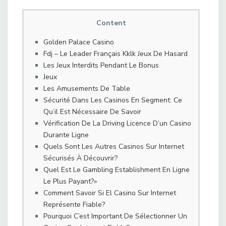
Content
Golden Palace Casino
Fdj – Le Leader Français Kklk Jeux De Hasard
Les Jeux Interdits Pendant Le Bonus
Jeux
Les Amusements De Table
Sécurité Dans Les Casinos En Segment: Ce
Qu’il Est Nécessaire De Savoir
Vérification De La Driving Licence D’un Casino
Durante Ligne
Quels Sont Les Autres Casinos Sur Internet
Sécurisés À Découvrir?
Quel Est Le Gambling Establishment En Ligne
Le Plus Payant?»
Comment Savoir Si El Casino Sur Internet
Représente Fiable?
Pourquoi C’est Important De Sélectionner Un