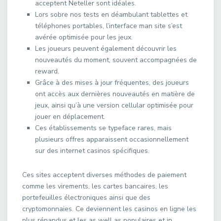
acceptent Neteller sont idéales.
Lors sobre nos tests en déambulant tablettes et
téléphones portables, l’interface man site s’est
avérée optimisée pour les jeux.
Les joueurs peuvent également découvrir les
nouveautés du moment, souvent accompagnées de
reward.
Grâce à des mises à jour fréquentes, des joueurs
ont accès aux dernières nouveautés en matière de
jeux, ainsi qu’à une version cellular optimisée pour
jouer en déplacement.
Ces établissements se typeface rares, mais
plusieurs offres apparaissent occasionnellement
sur des internet casinos spécifiques.
Ces sites acceptent diverses méthodes de paiement
comme les virements, les cartes bancaires, les
portefeuilles électroniques ainsi que des
cryptomonnaies. Ce deviennent les casinos en ligne les
plus répandus et les as well as populaires et in