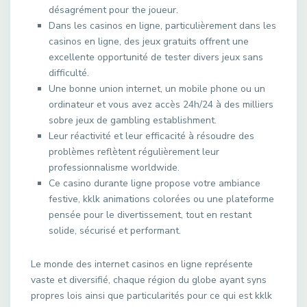
désagrément pour the joueur.
Dans les casinos en ligne, particulièrement dans les
casinos en ligne, des jeux gratuits offrent une
excellente opportunité de tester divers jeux sans
difficulté.
Une bonne union internet, un mobile phone ou un
ordinateur et vous avez accès 24h/24 à des milliers
sobre jeux de gambling establishment.
Leur réactivité et leur efficacité à résoudre des
problèmes reflètent régulièrement leur
professionnalisme worldwide.
Ce casino durante ligne propose votre ambiance
festive, kklk animations colorées ou une plateforme
pensée pour le divertissement, tout en restant
solide, sécurisé et performant.
Le monde des internet casinos en ligne représente
vaste et diversifié, chaque région du globe ayant syns
propres lois ainsi que particularités pour ce qui est kklk