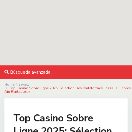
Búsqueda avanzada
Home
review
Top Casino Sobre Ligne 2025: Sélection Des Plateformes Les Plus Fiables
Ain Rentables!»
Top Casino Sobre
Ligne 2025: Sélection