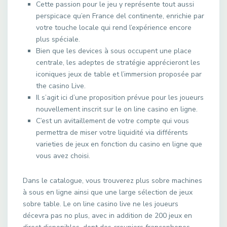
Cette passion pour le jeu y représente tout aussi
perspicace qu’en France del continente, enrichie par
votre touche locale qui rend l’expérience encore
plus spéciale.
Bien que les devices à sous occupent une place
centrale, les adeptes de stratégie apprécieront les
iconiques jeux de table et l’immersion proposée par
the casino Live.
Il s’agit ici d’une proposition prévue pour les joueurs
nouvellement inscrit sur le on line casino en ligne.
C’est un avitaillement de votre compte qui vous
permettra de miser votre liquidité via différents
varieties de jeux en fonction du casino en ligne que
vous avez choisi.
Dans le catalogue, vous trouverez plus sobre machines
à sous en ligne ainsi que une large sélection de jeux
sobre table. Le on line casino live ne les joueurs
décevra pas no plus, avec in addition de 200 jeux en