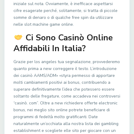
iniziale sul nota. Ovviamente, è inefficace aspettarsi
cifre esagerate perché, solitamente, si tratta di piccole
somme di denaro o di qualche free spin da utilizzare
nelle slot machine game online.
Ci Sono Casinò Online
Affidabili In Italia?
Grazie per los angeles tua segnalazione, provvederemo
quanto prima a new correggere il testo. L’introduzione
dei casinò AAMS/ADM» «styra permesso di apportare
molti cambiamenti positivi ai bonus, contribuendo a
superare definitivamente l’idea che potessero essere
soltanto delle fregature, come accadeva nei controversi
“casinò. com”. Oltre a new richiedere offerte electronic
bonus, nei meglio sito online potrete beneficiare di
programmi di fedeltà molto gratificanti. Date
naturalmente un’occhiata alla nostra lista dei gambling
establishment e scegliete elle sito per giocare con un