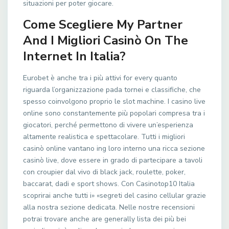
situazioni per poter giocare.
Come Scegliere My Partner
And I Migliori Casinò On The
Internet In Italia?
Eurobet è anche tra i più attivi for every quanto
riguarda l’organizzazione pada tornei e classifiche, che
spesso coinvolgono proprio le slot machine. I casino live
online sono constantemente più popolari compresa tra i
giocatori, perché permettono di vivere un’esperienza
altamente realistica e spettacolare. Tutti i migliori
casinò online vantano ing loro interno una ricca sezione
casinò live, dove essere in grado di partecipare a tavoli
con croupier dal vivo di black jack, roulette, poker,
baccarat, dadi e sport shows. Con Casinotop10 Italia
scoprirai anche tutti i» «segreti del casino cellular grazie
alla nostra sezione dedicata. Nelle nostre recensioni
potrai trovare anche are generally lista dei più bei