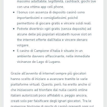
massimo adattabile, legittimità, cashback, giochi live
con una ottima app cell phone.
I bonus con assenza di deposito casinò sono
importantissimi e consigliatissimi, poiché
permettono di giocare gratis e vincere soldi reali.
Potrete divertirsi» «giri gratis (senza deposito) ad
alcune delle più popolari elizabeth nuove slot on
the internet offerte dall’Italia e vincere denaro
volgare.
Il casino di Campione d’Italia è situato in un
ambiente davvero affascinante, nelle immediate
vicinanze de Lago di Lugano.
Grazie all’avvento di internet sempre più giocatori
hanno scelto di iniziare a avanzare tramite le varie
piattaforme virtuali. Questo, però, ha eretto anche sì
che iniziassero ad trionfare dal nulla casinò online
italiani autorizzati poco affidabili o, peggio ancora,
creati solo per falsificare degli ignari giocatori. Tra le
numerose tipologie di giochi di casinò presenti oggi sul