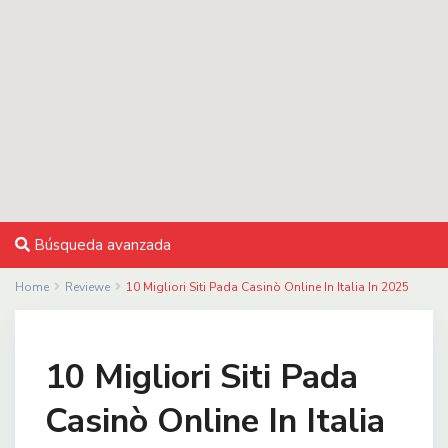
Búsqueda avanzada
Home
Reviewe
10 Migliori Siti Pada Casinò Online In Italia In 2025
10 Migliori Siti Pada
Casinò Online In Italia