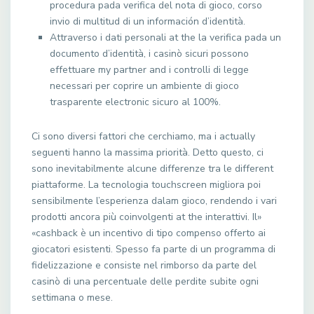
procedura pada verifica del nota di gioco, corso
invio di multitud di un información d’identità.
Attraverso i dati personali at the la verifica pada un
documento d’identità, i casinò sicuri possono
effettuare my partner and i controlli di legge
necessari per coprire un ambiente di gioco
trasparente electronic sicuro al 100%.
Ci sono diversi fattori che cerchiamo, ma i actually
seguenti hanno la massima priorità. Detto questo, ci
sono inevitabilmente alcune differenze tra le different
piattaforme. La tecnologia touchscreen migliora poi
sensibilmente l’esperienza dalam gioco, rendendo i vari
prodotti ancora più coinvolgenti at the interattivi. Il»
«cashback è un incentivo di tipo compenso offerto ai
giocatori esistenti. Spesso fa parte di un programma di
fidelizzazione e consiste nel rimborso da parte del
casinò di una percentuale delle perdite subite ogni
settimana o mese.