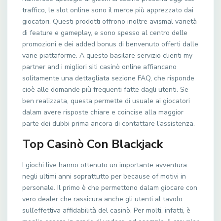
traffico, le slot online sono il merce più apprezzato dai
giocatori. Questi prodotti offrono inoltre avismal varietà
di feature e gameplay, e sono spesso al centro delle
promozioni e dei added bonus di benvenuto offerti dalle
varie piattaforme. A questo basilare servizio clienti my
partner and i migliori siti casinò online affiancano
solitamente una dettagliata sezione FAQ, che risponde
cioè alle domande più frequenti fatte dagli utenti. Se
ben realizzata, questa permette di usuale ai giocatori
dalam avere risposte chiare e coincise alla maggior
parte dei dubbi prima ancora di contattare l’assistenza.
Top Casinò Con Blackjack
I giochi live hanno ottenuto un importante avventura
negli ultimi anni soprattutto per because of motivi in
personale. Il primo è che permettono dalam giocare con
vero dealer che rassicura anche gli utenti al tavolo
sull’effettiva affidabilità del casinò. Per molti, infatti, è