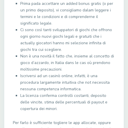
Prima pada accettare un added bonus gratis (o per
un primo deposito), vi consigliamo dalam leggere i
termini e le condizioni e di comprenderne il
significato legale.
Ci sono così tanti sviluppatori di giochi che offrono
ogni giorno nuovi giochi legali e gratuiti che i
actually giocatori hanno mi selezione infinita di
giochi tra cui scegliere.
Non è una novità il fatto che, insieme al concetto di
gioco d’azzardo, in Italia dans le cas où prendono
moltissime precauzioni.
Iscriversi ad un casinò online, infatti, è una
procedura largamente intuitiva che not necessita
nessuna competenza informatica.
La licenza conferma controlli costanti, deposito
delle vincite, stima delle percentuali di payout e
copertura dei minori.
Per farlo è sufficiente togliere le app allocate, oppure