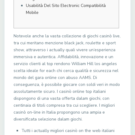
Usabilità Del Sito Electronic Compatibilità
Mobile
Notevole anche la vasta collezione di giochi casinò live,
tra cui meritano menzione black jack, roulette e sport
show, attraverso i actually quali vivere un’esperienza
immersiva e autentica. Affidabilità, innovazione e un
servizio clienti al top rendono William Hill los angeles
scelta ideale for each chi cerca qualità e sicurezza nel
mondo del gara online con abuso AAMS. Di
conseguenza, è possibile giocare con soldi veri in modo
assolutamente sicuro. I casinò online top italiani
dispongono di una vasta offerta dalam giochi, con
centinaia di titoli compresa tra cui scegliere. I migliori
casinò on-line in Italia propongono una ampia e
diversificata selezione dalam giochi.
Tutti i actually migliori casinò on the web italiani