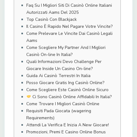
Faq Su I Migliori Siti Di Casinò Online Italiani
Autorizzati Aams Del 2025
Top Casinò Con Blackjack
Il Casino È Rapido Nel Pagare Votre Vincite?
Come Prelevare Le Vincite Dai Casinò Legali
Aams
Come Scegliere My Partner And I Migliori
Casinò On-line In Italia?
Quali Informazioni Devo Challenge Per
Giocare Inside Un Casino On-line?
Guida Ai Casinò Terrestri In Italia
Posso Giocare Gratis Ing Casinò Online?
Come Scegliere Este Casinò Online Sicuro
Ci Sono Casinò Online Affidabili In Italia?
Come Trovare I Migliori Casinò Online
Requisiti Pada Giocata (wagering
Requirements)
Attendi La Verifica E Inizia A New Giocare!
Promozioni, Premi E Casino Online Bonus