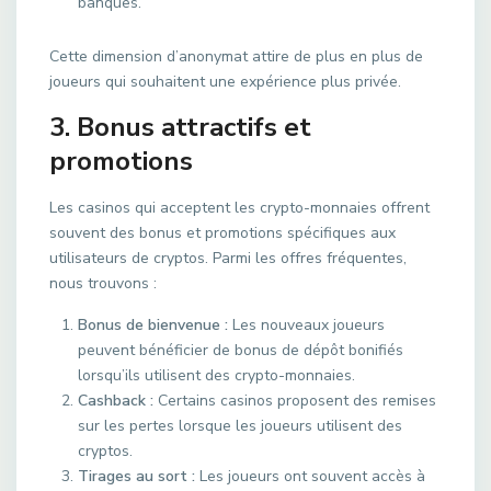
banques.
Cette dimension d’anonymat attire de plus en plus de
joueurs qui souhaitent une expérience plus privée.
3. Bonus attractifs et
promotions
Les casinos qui acceptent les crypto-monnaies offrent
souvent des bonus et promotions spécifiques aux
utilisateurs de cryptos. Parmi les offres fréquentes,
nous trouvons :
Bonus de bienvenue :
Les nouveaux joueurs
peuvent bénéficier de bonus de dépôt bonifiés
lorsqu’ils utilisent des crypto-monnaies.
Cashback :
Certains casinos proposent des remises
sur les pertes lorsque les joueurs utilisent des
cryptos.
Tirages au sort :
Les joueurs ont souvent accès à