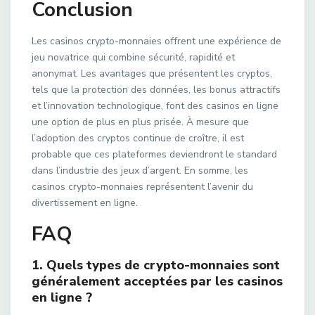
Conclusion
Les casinos crypto-monnaies offrent une expérience de
jeu novatrice qui combine sécurité, rapidité et
anonymat. Les avantages que présentent les cryptos,
tels que la protection des données, les bonus attractifs
et l’innovation technologique, font des casinos en ligne
une option de plus en plus prisée. À mesure que
l’adoption des cryptos continue de croître, il est
probable que ces plateformes deviendront le standard
dans l’industrie des jeux d’argent. En somme, les
casinos crypto-monnaies représentent l’avenir du
divertissement en ligne.
FAQ
1. Quels types de crypto-monnaies sont
généralement acceptées par les casinos
en ligne ?