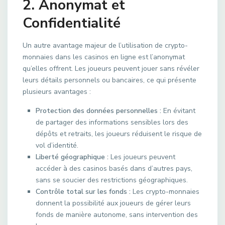
2. Anonymat et
Confidentialité
Un autre avantage majeur de l’utilisation de crypto-
monnaies dans les casinos en ligne est l’anonymat
qu’elles offrent. Les joueurs peuvent jouer sans révéler
leurs détails personnels ou bancaires, ce qui présente
plusieurs avantages :
Protection des données personnelles :
En évitant
de partager des informations sensibles lors des
dépôts et retraits, les joueurs réduisent le risque de
vol d’identité.
Liberté géographique :
Les joueurs peuvent
accéder à des casinos basés dans d’autres pays,
sans se soucier des restrictions géographiques.
Contrôle total sur les fonds :
Les crypto-monnaies
donnent la possibilité aux joueurs de gérer leurs
fonds de manière autonome, sans intervention des