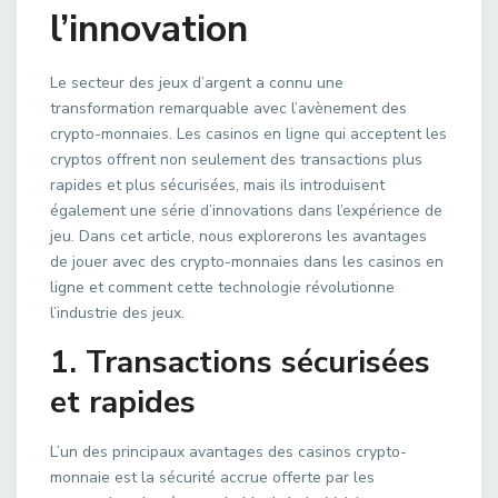
l’innovation
Le secteur des jeux d’argent a connu une
transformation remarquable avec l’avènement des
crypto-monnaies. Les casinos en ligne qui acceptent les
cryptos offrent non seulement des transactions plus
rapides et plus sécurisées, mais ils introduisent
également une série d’innovations dans l’expérience de
jeu. Dans cet article, nous explorerons les avantages
de jouer avec des crypto-monnaies dans les casinos en
ligne et comment cette technologie révolutionne
l’industrie des jeux.
1. Transactions sécurisées
et rapides
L’un des principaux avantages des casinos crypto-
monnaie est la sécurité accrue offerte par les