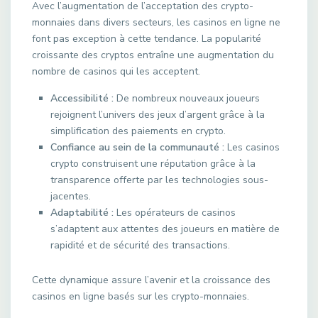
Avec l’augmentation de l’acceptation des crypto-
monnaies dans divers secteurs, les casinos en ligne ne
font pas exception à cette tendance. La popularité
croissante des cryptos entraîne une augmentation du
nombre de casinos qui les acceptent.
Accessibilité :
De nombreux nouveaux joueurs
rejoignent l’univers des jeux d’argent grâce à la
simplification des paiements en crypto.
Confiance au sein de la communauté :
Les casinos
crypto construisent une réputation grâce à la
transparence offerte par les technologies sous-
jacentes.
Adaptabilité :
Les opérateurs de casinos
s’adaptent aux attentes des joueurs en matière de
rapidité et de sécurité des transactions.
Cette dynamique assure l’avenir et la croissance des
casinos en ligne basés sur les crypto-monnaies.