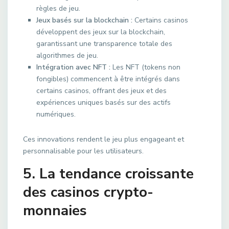
règles de jeu.
Jeux basés sur la blockchain :
Certains casinos
développent des jeux sur la blockchain,
garantissant une transparence totale des
algorithmes de jeu.
Intégration avec NFT :
Les NFT (tokens non
fongibles) commencent à être intégrés dans
certains casinos, offrant des jeux et des
expériences uniques basés sur des actifs
numériques.
Ces innovations rendent le jeu plus engageant et
personnalisable pour les utilisateurs.
5. La tendance croissante
des casinos crypto-
monnaies