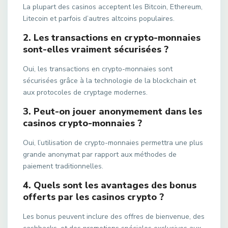
La plupart des casinos acceptent les Bitcoin, Ethereum,
Litecoin et parfois d’autres altcoins populaires.
2. Les transactions en crypto-monnaies
sont-elles vraiment sécurisées ?
Oui, les transactions en crypto-monnaies sont
sécurisées grâce à la technologie de la blockchain et
aux protocoles de cryptage modernes.
3. Peut-on jouer anonymement dans les
casinos crypto-monnaies ?
Oui, l’utilisation de crypto-monnaies permettra une plus
grande anonymat par rapport aux méthodes de
paiement traditionnelles.
4. Quels sont les avantages des bonus
offerts par les casinos crypto ?
Les bonus peuvent inclure des offres de bienvenue, des