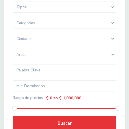
Tipos
Categorias
Ciudades
Areas
Rango de precios
$ 0 to $ 1,000,000
Buscar