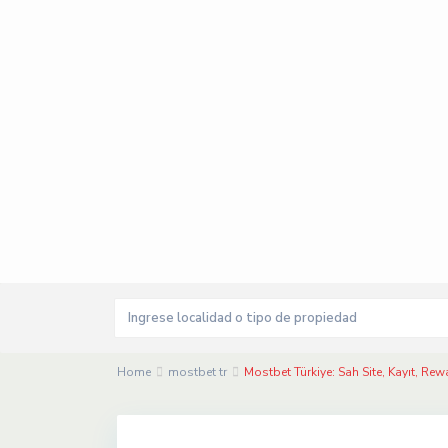
Home
mostbet tr
Mostbet Türkiye: Sah Site, Kayıt, Re