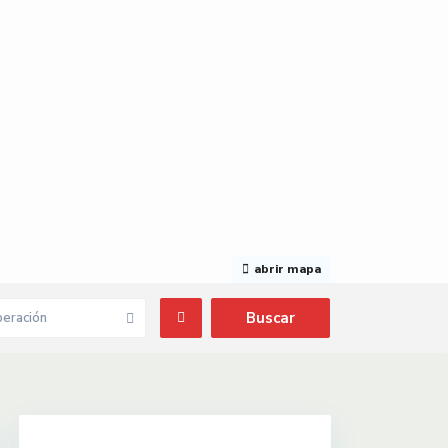
abrir mapa
eración