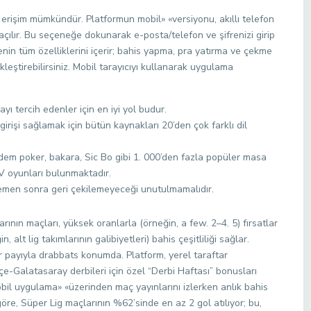
erişim mümkündür. Platformun mobil» «versiyonu, akıllı telefon
açılır. Bu seçeneğe dokunarak e-posta/telefon ve şifrenizi girip
tenin tüm özelliklerini içerir; bahis yapma, pra yatırma ve çekme
kleştirebilirsiniz. Mobil tarayıcıyı kullanarak uygulama
ı tercih edenler için en iyi yol budur.
girişi sağlamak için bütün kaynakları 20’den çok farklı dil
ldem poker, bakara, Sic Bo gibi 1. 000’den fazla popüler masa
V oyunları bulunmaktadır.
men sonra geri çekilemeyeceği unutulmamalıdır.
rının maçları, yüksek oranlarla (örneğin, a few. 2–4. 5) fırsatlar
 alt lig takımlarının galibiyetleri) bahis çeşitliliği sağlar.
 payıyla drabbats konumda. Platform, yerel taraftar
çe-Galatasaray derbileri için özel “Derbi Haftası” bonusları
obil uygulama» «üzerinden maç yayınlarını izlerken anlık bahis
göre, Süper Lig maçlarının %62’sinde en az 2 gol atılıyor; bu,