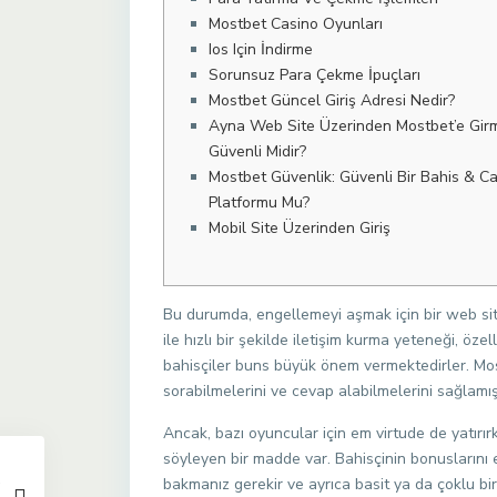
Mostbet Casino Oyunları
Ios Için İndirme
Sorunsuz Para Çekme İpuçları
Mostbet Güncel Giriş Adresi Nedir?
Ayna Web Site Üzerinden Mostbet’e Gir
Güvenli Midir?
Mostbet Güvenlik: Güvenli Bir Bahis & C
Platformu Mu?
Mobil Site Üzerinden Giriş
Bu durumda, engellemeyi aşmak için bir web sit
ile hızlı bir şekilde iletişim kurma yeteneği, ö
bahisçiler buns büyük önem vermektedirler. Most
sorabilmelerini ve cevap alabilmelerini sağlamışt
Ancak, bazı oyuncular için em virtude de yatır
söyleyen bir madde var. Bahisçinin bonuslarını 
bakmanız gerekir ve ayrıca basit ya da çoklu bi