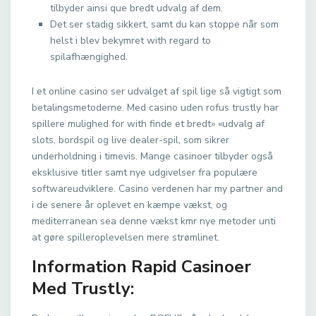
tilbyder ainsi que bredt udvalg af dem.
Det ser stadig sikkert, samt du kan stoppe når som
helst i blev bekymret with regard to
spilafhængighed.
I et online casino ser udvalget af spil lige så vigtigt som
betalingsmetoderne. Med casino uden rofus trustly har
spillere mulighed for with finde et bredt» «udvalg af
slots, bordspil og live dealer-spil, som sikrer
underholdning i timevis. Mange casinoer tilbyder også
eksklusive titler samt nye udgivelser fra populære
softwareudviklere. Casino verdenen har my partner and
i de senere år oplevet en kæmpe vækst, og
mediterranean sea denne vækst kmr nye metoder unti
at gøre spilleroplevelsen mere strømlinet.
Information Rapid Casinoer
Med Trustly: