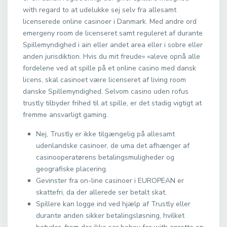
with regard to at udelukke sej selv fra allesamt
licenserede online casinoer i Danmark. Med andre ord
emergeny room de licenseret samt reguleret af durante
Spillemyndighed i ain eller andet area eller i sobre eller
anden jurisdiktion. Hvis du mit freude» «aleve opnå alle
fordelene ved at spille på et online casino med dansk
licens, skal casinoet være licenseret af living room
danske Spillemyndighed. Selvom casino uden rofus
trustly tilbyder frihed til at spille, er det stadig vigtigt at
fremme ansvarligt gaming.
Nej, Trustly er ikke tilgængelig på allesamt
udenlandske casinoer, de uma det afhænger af
casinooperatørens betalingsmuligheder og
geografiske placering.
Gevinster fra on-line casinoer i EUROPEAN er
skattefri, da der allerede ser betalt skat.
Spillere kan logge ind ved hjælp af Trustly eller
durante anden sikker betalingsløsning, hvilket