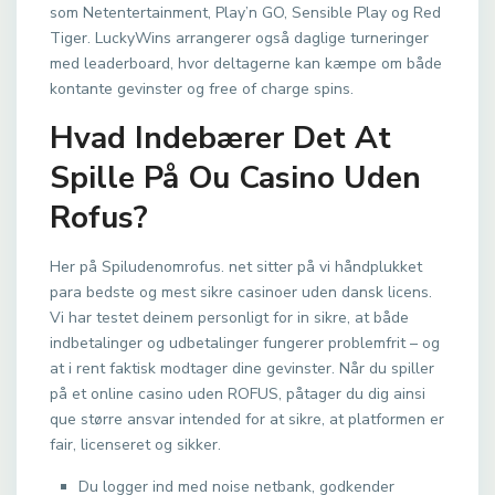
som Netentertainment, Play’n GO, Sensible Play og Red
Tiger. LuckyWins arrangerer også daglige turneringer
med leaderboard, hvor deltagerne kan kæmpe om både
kontante gevinster og free of charge spins.
Hvad Indebærer Det At
Spille På Ou Casino Uden
Rofus?
Her på Spiludenomrofus. net sitter på vi håndplukket
para bedste og mest sikre casinoer uden dansk licens.
Vi har testet deinem personligt for in sikre, at både
indbetalinger og udbetalinger fungerer problemfrit – og
at i rent faktisk modtager dine gevinster. Når du spiller
på et online casino uden ROFUS, påtager du dig ainsi
que større ansvar intended for at sikre, at platformen er
fair, licenseret og sikker.
Du logger ind med noise netbank, godkender