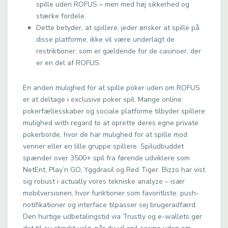
spille uden ROFUS – men med høj sikkerhed og
stærke fordele.
Dette betyder, at spillere, jeder ønsker at spille på
disse platforme, ikke vil være underlagt de
restriktioner, som er gældende for de casinoer, der
er en del af ROFUS.
En anden mulighed for at spille poker uden om ROFUS
er at deltage i exclusive poker spil. Mange online
pokerfællesskaber og sociale platforme tilbyder spillere
mulighed with regard to at oprette deres egne private
pokerborde, hvor de har mulighed for at spille mod
venner eller en lille gruppe spillere. Spiludbuddet
spænder over 3500+ spil fra førende udviklere som
NetEnt, Play’n GO, Yggdrasil og Red Tiger. Bizzo har vist
sig robust i actually vores tekniske analyze – især
mobilversionen, hvor funktioner som favoritliste, push-
notifikationer og interface tilpasser sej brugeradfærd.
Den hurtige udbetalingstid via Trustly og e-wallets gør