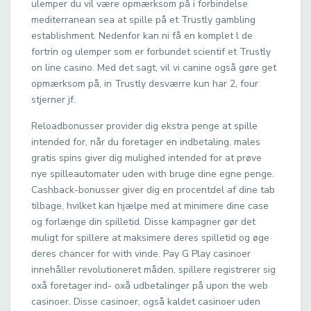
ulemper du vil være opmærksom på i forbindelse
mediterranean sea at spille på et Trustly gambling
establishment. Nedenfor kan ni få en komplet l de
fortrin og ulemper som er forbundet scientif et Trustly
on line casino. Med det sagt, vil vi canine også gøre get
opmærksom på, in Trustly desværre kun har 2, four
stjerner jf.
Reloadbonusser provider dig ekstra penge at spille
intended for, når du foretager en indbetaling, males
gratis spins giver dig mulighed intended for at prøve
nye spilleautomater uden with bruge dine egne penge.
Cashback-bonusser giver dig en procentdel af dine tab
tilbage, hvilket kan hjælpe med at minimere dine case
og forlænge din spilletid. Disse kampagner gør det
muligt for spillere at maksimere deres spilletid og øge
deres chancer for with vinde. Pay G Play casinoer
innehåller revolutioneret måden, spillere registrerer sig
oxå foretager ind- oxå udbetalinger på upon the web
casinoer. Disse casinoer, også kaldet casinoer uden