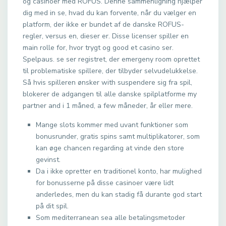
og casinoer med ROFUS. Denne sammenligning hjælper
dig med in se, hvad du kan forvente, når du vælger en
platform, der ikke er bundet af de danske ROFUS-
regler, versus en, dieser er. Disse licenser spiller en
main rolle for, hvor trygt og good et casino ser.
Spelpaus. se ser registret, der emergeny room oprettet
til problematiske spillere, der tilbyder selvudelukkelse.
Så hvis spilleren ønsker with suspendere sig fra spil,
blokerer de adgangen til alle danske spilplatforme my
partner and i 1 måned, a few måneder, år eller mere.
Mange slots kommer med uvant funktioner som
bonusrunder, gratis spins samt multiplikatorer, som
kan øge chancen regarding at vinde den store
gevinst.
Da i ikke opretter en traditionel konto, har mulighed
for bonusserne på disse casinoer være lidt
anderledes, men du kan stadig få durante god start
på dit spil.
Som mediterranean sea alle betalingsmetoder