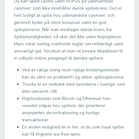
Du kan spille casino uden ROFUS på udenlandske
casinoer, som ikke innehåller dansk spillelicens. Det er
helt lovligt at spille hos udenlandske casinoer, och
generelt byder på store bonusser samt en god
spiloplevelse. Når man modtager dansk licens fra
Spillemyndigheden, så sker det ikke uden forpligtelser.
Man» «skal nemlig overholde regler om retfærdigt samt
ansvarligt spil, forudsat at man vil bevare tilladelsen til
in udbyde online pengespil til danske spillere.
Ved at vælge living room rigtige betalingsmetode
kan du sikre en problemfri og sikker spilleoplevelse.
Trustly er en netbank med oprindelse i Sverige, som
blev lanceret i 08.
Kryptovalutaer som Bitcoin og Ethereum har»
«vundet indpas hos spillere, der prioriterer
anonymitet, decentralisering og hurtige
transaktioner.
En anden mulighed im or her, at du som loyal spiller
kan få fingrene we free spins.