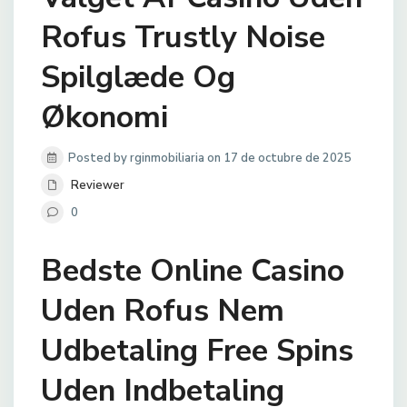
Rofus Trustly Noise
Spilglæde Og
Økonomi
Posted by rginmobiliaria on 17 de octubre de 2025
Reviewer
0
Bedste Online Casino
Uden Rofus Nem
Udbetaling Free Spins
Uden Indbetaling