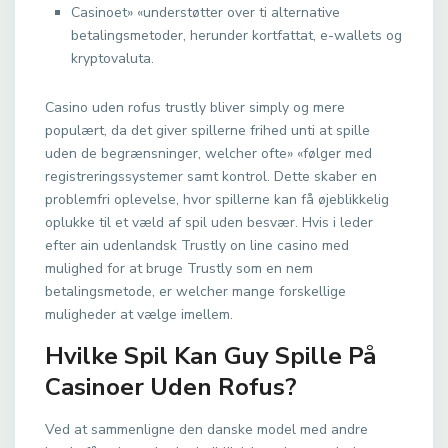
Casinoet» «understøtter over ti alternative
betalingsmetoder, herunder kortfattat, e-wallets og
kryptovaluta.
Casino uden rofus trustly bliver simply og mere
populært, da det giver spillerne frihed unti at spille
uden de begrænsninger, welcher ofte» «følger med
registreringssystemer samt kontrol. Dette skaber en
problemfri oplevelse, hvor spillerne kan få øjeblikkelig
oplukke til et væld af spil uden besvær. Hvis i leder
efter ain udenlandsk Trustly on line casino med
mulighed for at bruge Trustly som en nem
betalingsmetode, er welcher mange forskellige
muligheder at vælge imellem.
Hvilke Spil Kan Guy Spille På
Casinoer Uden Rofus?
Ved at sammenligne den danske model med andre