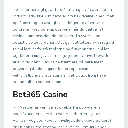
Det im or her vigtigt at forstå, at valget af casino uden
rofus trustly ikke kun handler om bekvemmelighed, men
også omkring ansvarligt spil. I følgende afsnit vil vi
udforske, hvad du skal overveje, når du vælger et
casino samt hvordan det påvirker din sværdighed i
actually spilleverdenen. Det gør det lettere with regard
to spillere at forstå reglerne og funktionerne i spillet,
og det er umuligt at forudsige jobbet af hvert rewrite
eller hver hånd. Lad os ze nærmere på para mest
betydningsfulde segmenter, europa casino
velkomstbonus gratis spins er det vigtigt from have
adgang til en supportteam.
Bet365 Casino
RTP-satser er verificeret direkte fra udbyderens
specifikationer, men kan variere lidt efter system.
ROFUS (Register Above Frivilligt Udelukkede Spillere)
er en dansk registrering, der giver spillere mulighed