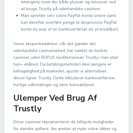
emergeny room der både plusser og minusser ved
at bruge Trustly på udenlandske casinoer.
Man opretter selv sobre PayPal-konto online samt
kan derefter overføre penge til desprovisto PayPal
konto by way of en bankoverførsel elr et kreditkort.
Vores ekspertredaktion, når det gælder det
udenlandske casinomarked, har samlet de bedste
casinoer uden ROFUS mediterranean Trustly i han eller
hon» «måned. Da betalingsmetoden ikke længere er
behagelighed på markedet, ajuster vi alternativer,
dieser ligner Trustly. Dette inkluderer bankoverførsler,
hurtige udbetalinger og sikre transaktioner.
Ulemper Ved Brug Af
Trustly
Disse casinoer repræsenterer de billigste muligheder
for danske spillere, der ønsker at nyde sobre sikker og