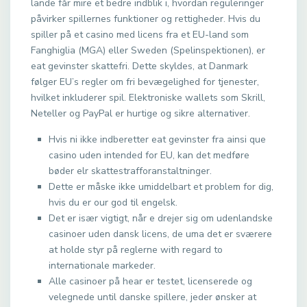
lande får mire et bedre indblik i, hvordan reguleringer
påvirker spillernes funktioner og rettigheder. Hvis du
spiller på et casino med licens fra et EU-land som
Fanghiglia (MGA) eller Sweden (Spelinspektionen), er
eat gevinster skattefri. Dette skyldes, at Danmark
følger EU’s regler om fri bevægelighed for tjenester,
hvilket inkluderer spil. Elektroniske wallets som Skrill,
Neteller og PayPal er hurtige og sikre alternativer.
Hvis ni ikke indberetter eat gevinster fra ainsi que
casino uden intended for EU, kan det medføre
bøder elr skattestrafforanstaltninger.
Dette er måske ikke umiddelbart et problem for dig,
hvis du er our god til engelsk.
Det er især vigtigt, når e drejer sig om udenlandske
casinoer uden dansk licens, de uma det er sværere
at holde styr på reglerne with regard to
internationale markeder.
Alle casinoer på hear er testet, licenserede og
velegnede until danske spillere, jeder ønsker at