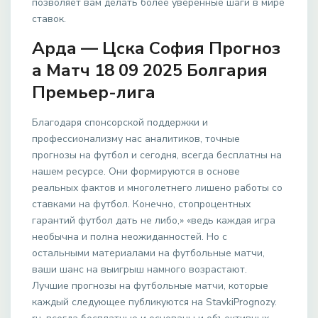
позволяет вам делать более уверенные шаги в мире
ставок.
Арда — Цска София Прогноз
а Матч 18 09 2025 Болгария
Премьер-лига
Благодаря спонсорской поддержки и
профессионализму нас аналитиков, точные
прогнозы на футбол и сегодня, всегда бесплатны на
нашем ресурсе. Они формируются в основе
реальных фактов и многолетнего лишено работы со
ставками на футбол. Конечно, стопроцентных
гарантий футбол дать не либо,» «ведь каждая игра
необычна и полна неожиданностей. Но с
остальными материалами на футбольные матчи,
ваши шанс на выигрыш намного возрастают.
Лучшие прогнозы на футбольные матчи, которые
каждый следующее публикуются на StavkiPrognozy.