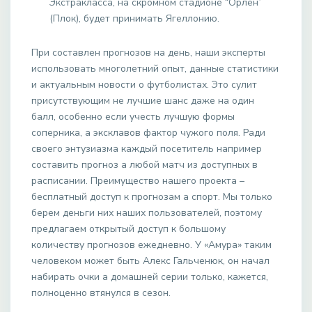
Экстракласса, на скромном стадионе “Орлен”
(Плок), будет принимать Ягеллонию.
При составлен прогнозов на день, наши эксперты
использовать многолетний опыт, данные статистики
и актуальным новости о футболистах. Это сулит
присутствующим не лучшие шанс даже на один
балл, особенно если учесть лучшую формы
соперника, а эксклавов фактор чужого поля. Ради
своего энтузиазма каждый посетитель например
составить прогноз а любой матч из доступных в
расписании. Преимущество нашего проекта –
бесплатный доступ к прогнозам а спорт. Мы только
берем деньги них наших пользователей, поэтому
предлагаем открытый доступ к большому
количеству прогнозов ежедневно. У «Амура» таким
человеком может быть Алекс Гальченюк, он начал
набирать очки а домашней серии только, кажется,
полноценно втянулся в сезон.