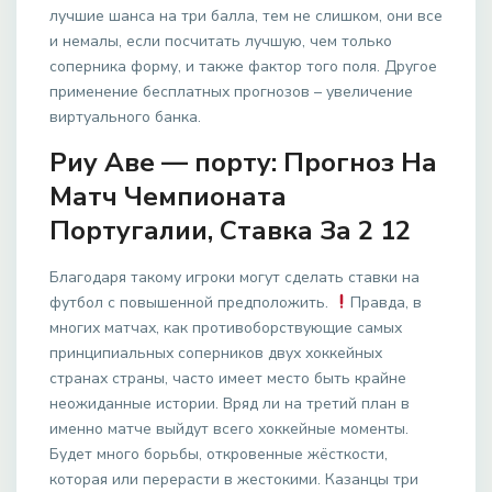
лучшие шанса на три балла, тем не слишком, они все
и немалы, если посчитать лучшую, чем только
соперника форму, и также фактор того поля. Другое
применение бесплатных прогнозов – увеличение
виртуального банка.
Риу Аве — порту: Прогноз На
Матч Чемпионата
Португалии, Ставка За 2 12
Благодаря такому игроки могут сделать ставки на
футбол с повышенной предположить.
Правда, в
многих матчах, как противоборствующие самых
принципиальных соперников двух хоккейных
странах страны, часто имеет место быть крайне
неожиданные истории. Вряд ли на третий план в
именно матче выйдут всего хоккейные моменты.
Будет много борьбы, откровенные жёсткости,
которая или перерасти в жестокими. Казанцы три