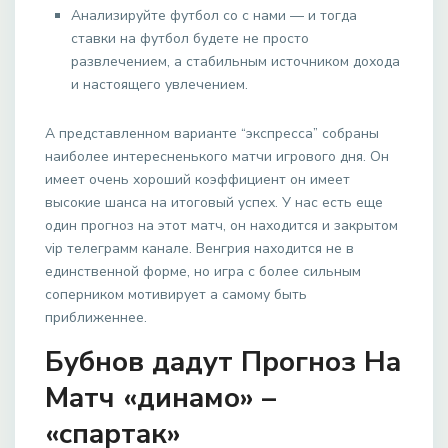
Анализируйте футбол со с нами — и тогда
ставки на футбол будете не просто
развлечением, а стабильным источником дохода
и настоящего увлечением.
А представленном варианте “экспресса” собраны
наиболее интересненького матчи игрового дня. Он
имеет очень хороший коэффициент он имеет
высокие шанса на итоговый успех. У нас есть еще
один прогноз на этот матч, он находится и закрытом
vip телеграмм канале. Венгрия находится не в
единственной форме, но игра с более сильным
соперником мотивирует а самому быть
приближеннее.
Бубнов дадут Прогноз На
Матч «динамо» –
«спартак»