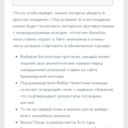
Что из чтобы выйдет, можно полдела увидеть в
простом поединке с Португалией. В этом поединке
можно будет посмотреть интересно противостояние
с непредсказуемым исходом. «Атлетик» Бильбао
непостоянно играет в Лиге чемпионов и очень»
«хочу успешно стартовать в обновленном турнире.
Выбирая бесплатные прогнозы, каждый может
лишний свои аналитические навыки перед
совершением реальной ставки на сайте
букмекерской конторы.
Под руководством Фабио Челестини команда
сочетает атакующий стиль с надежно обороной,
что подтверждают результаты последних
матчей.
То ли на первый план в именно матче выйдут
всего хоккейные моменты.
Висла Плоцк, в рамках матча 9-го тура