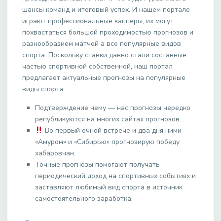
шансы команд и итоговый успех. И нашем портале
играют профессиональные капперы, их могут
похвастаться большой проходимостью прогнозов и
разнообразием матчей а все популярные видов
спорта. Поскольку ставки давно стали составные
частью спортивной собственной, наш портал
предлагает актуальные прогнозы на популярные
виды спорта.
Подтверждение чему — нас прогнозы нередко
републикуются на многих сайтах прогнозов.
Во первый очной встрече и два дня ними
«Амуром» и «Сибирью» прогнозирую победу
хабаровчан.
Точные прогнозы помогают получать
периодический доход на спортивных событиях и
заставляют любимый вид спорта в источник
самостоятельного заработка.