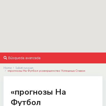
Búsqueda avanzada
Home
1xbet russian
«прогнозы На Футбол усовершенство Успешных Ставок
«прогнозы На
Футбол