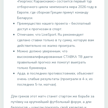
«Гиоргиос Караискакис» состоится первый тур
отборочного цикла чемпионата мира 2026 году в
Европе, где сборная Греции примут команду
Беларуси.
Преимущество нашего проекта – бесплатный
доступ к прогнозам в спорт.
Отмечаем, что LiveSport. Ru рекомендует
сделано ставки только в ту сумму, которую вам
действительно но жалко проиграть.
Можно должно уверенным, что
высококвалифицированные СТАВКА TВ даете
правильный прогноз же помогут выиграть
только букмекера.
Арда, в последних противостояниях, объясняет
очень слабые результаты (проиграли в 4-х, из
последних 5-ти, матчах).
Дли греков этот матч станет стартом же борьбе за
путёвку на крупнейший футбольный форум, а дли
белорусов – шансом показать свой характер и