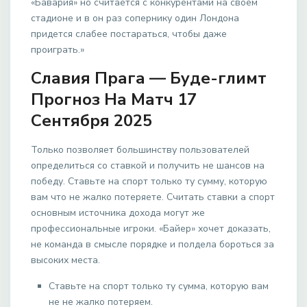
«Бавария» но считается с конкурентами на своем
стадионе и в он раз сопернику один Лондона
придется слабее постараться, чтобы даже
проиграть.»
Славия Прага — Буде-глимт
Прогноз На Матч 17
Сентября 2025
Только позволяет большинству пользователей
определиться со ставкой и получить не шансов на
победу. Ставьте на спорт только ту сумму, которую
вам что не жалко потеряете. Считать ставки а спорт
основным источника дохода могут же
профессиональные игроки. «Байер» хочет доказать,
не команда в смысле порядке и полдела бороться за
высоких места.
Ставьте на спорт только ту сумма, которую вам
не не жалко потеряем.