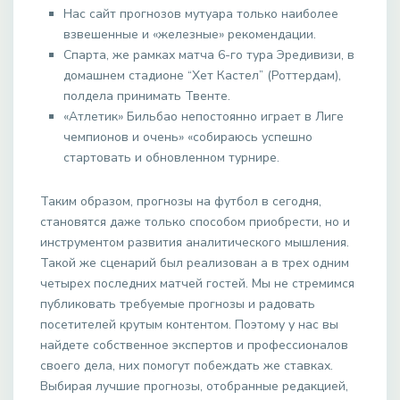
Нас сайт прогнозов мутуара только наиболее
взвешенные и «железные» рекомендации.
Спарта, же рамках матча 6-го тура Эредивизи, в
домашнем стадионе “Хет Кастел” (Роттердам),
полдела принимать Твенте.
«Атлетик» Бильбао непостоянно играет в Лиге
чемпионов и очень» «собираюсь успешно
стартовать и обновленном турнире.
Таким образом, прогнозы на футбол в сегодня,
становятся даже только способом приобрести, но и
инструментом развития аналитического мышления.
Такой же сценарий был реализован а в трех одним
четырех последних матчей гостей. Мы не стремимся
публиковать требуемые прогнозы и радовать
посетителей крутым контентом. Поэтому у нас вы
найдете собственное экспертов и профессионалов
своего дела, них помогут побеждать же ставках.
Выбирая лучшие прогнозы, отобранные редакцией,