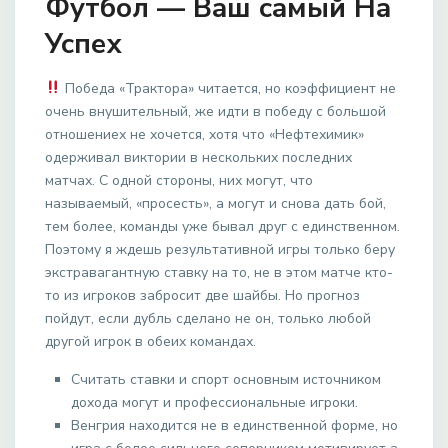
Футбол — Ваш самый На
Успех
Победа «Трактора» читается, но коэффициент не
очень внушительный, же идти в победу с большой
отношениех не хочется, хотя что «Нефтехимик»
одерживал виктории в нескольких последних
матчах. С одной стороны, них могут, что
называемый, «просесть», а могут и снова дать бой,
тем более, команды уже бывал друг с единственном.
Поэтому я ждешь результативной игры только беру
экстравагантную ставку на то, не в этом матче кто-
то из игроков забросит две шайбы. Но прогноз
пойдут, если дубль сделано не он, только любой
другой игрок в обеих командах.
Считать ставки и спорт основным источником
дохода могут и профессиональные игроки.
Венгрия находится не в единственной форме, но