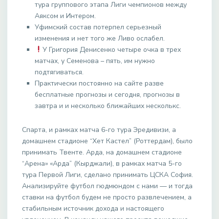
тура группового этапа Лиги чемпионов между
Аяксом и Интером.
Уфимский состав потерпел серьезный
изменения и нет того же Ливо ослабел.
У Григория Денисенко четыре очка в трех
матчах, у Семенова – пять, им нужно
подтягиваться.
Практически постоянно на сайте разве
бесплатные прогнозы и сегодня, прогнозы в
завтра и и несколько ближайших несколькс.
Спарта, и рамках матча 6-го тура Эредивизи, а
домашнем стадионе “Хет Кастел” (Роттердам), было
принимать Твенте. Арда, на домашнем стадионе
“Арена» «Арда” (Кырджали), в рамках матча 5-го
тура Первой Лиги, сделано принимать ЦСКА София.
Анализируйте футбол гюдмюндом с нами — и тогда
ставки на футбол будем не просто развлечением, а
стабильным источник дохода и настоящего