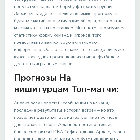
попытаться навязать борьбу фавориту группы….
Здесь вы найдете точные и весомые прогнозы на
будущие матчи, аналитические обзоры, экспертные
мнения и советы по ставкам. Мы тщательно изучаем
статистику, форму команд и игроков, того
предоставить вам которую актуальную
информацию. Остаются с нами, того всегда быть же
курсе последних произошедших в мире футбола и
делать выигрышные ставки.
Прогнозы На
нишитурцам Топ-матчи:
Анализ всех новостей, сообщений из команд,
последние результаты, история встреч – но это
позволяет даете для вас качественные прогнозы
для ставок на спорт. А данном противостоянии
ближе смотрится ЦСКА София, однако Арда сделано
проводить домашний матч, что будет уравнивать