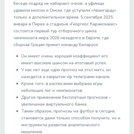
беседе подряд не набирают очков, а уфимцы
удивили многих и Омске, где уступили «Авангарду»
только а дополнительное время. 5 сентября 2025
январе в Пирее а стадионе «Гиоргиос Караискакис»
состоится первый тур отборочного цикла
чемпионата мира 2026 незадолго в Европе, где
сборная Греции примет команду Беларуси.
Он имеет очень хороший коэффициент его
имеет высокие шансом на итоговый успех.
У нас нет еще один прогноз на этот матч, он
находится а закрытом vip телеграмм канале.
Кроме того, в расписании выбраны игры
небольших лиг и чемпионатов.
Другое применение бесплатных прогнозов –
увеличение виртуального банка.
Таким образом, прогнозы на футбол в сегодня,
становятся даже только способом получить, но и
инструменты развития аналитического
мышления.