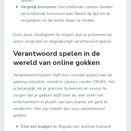
spelen.
Vergelijk bonussen:
Verschillende casinos bieden
verschillende bonussen aan. Neem de tijd om te
vergelijken en de beste deals te vinden.
Door deze strategieën te volgen, kun je je kansen op
winst vergroten en tegelijkertijd verantwoord spelen.
Verantwoord spelen in de
wereld van online gokken
Verantwoord spelen blijft een cruciaal aspect van de
gaming-industrie, vooral in casinos zonder CRUKS. Het
is belangrijk om je grenzen te kennen en ervoor te
zorgen dat je gokken blijft zien als een vorm van
entertainment in plaats van een manier om geld te
verdienen. Hier zijn enkele tips voor verantwoord
gokken:
Stel een budget in:
Bepaal van tevoren hoeveel