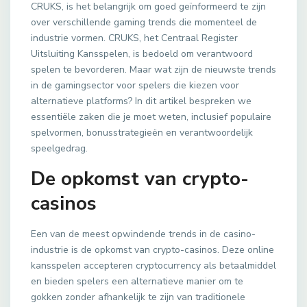
CRUKS, is het belangrijk om goed geïnformeerd te zijn
over verschillende gaming trends die momenteel de
industrie vormen. CRUKS, het Centraal Register
Uitsluiting Kansspelen, is bedoeld om verantwoord
spelen te bevorderen. Maar wat zijn de nieuwste trends
in de gamingsector voor spelers die kiezen voor
alternatieve platforms? In dit artikel bespreken we
essentiële zaken die je moet weten, inclusief populaire
spelvormen, bonusstrategieën en verantwoordelijk
speelgedrag.
De opkomst van crypto-
casinos
Een van de meest opwindende trends in de casino-
industrie is de opkomst van crypto-casinos. Deze online
kansspelen accepteren cryptocurrency als betaalmiddel
en bieden spelers een alternatieve manier om te
gokken zonder afhankelijk te zijn van traditionele