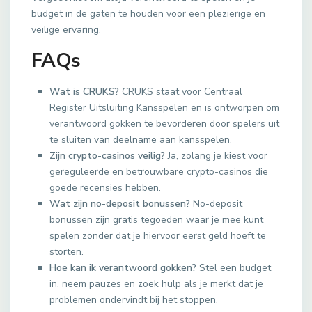
budget in de gaten te houden voor een plezierige en
veilige ervaring.
FAQs
Wat is CRUKS?
CRUKS staat voor Centraal
Register Uitsluiting Kansspelen en is ontworpen om
verantwoord gokken te bevorderen door spelers uit
te sluiten van deelname aan kansspelen.
Zijn crypto-casinos veilig?
Ja, zolang je kiest voor
gereguleerde en betrouwbare crypto-casinos die
goede recensies hebben.
Wat zijn no-deposit bonussen?
No-deposit
bonussen zijn gratis tegoeden waar je mee kunt
spelen zonder dat je hiervoor eerst geld hoeft te
storten.
Hoe kan ik verantwoord gokken?
Stel een budget
in, neem pauzes en zoek hulp als je merkt dat je
problemen ondervindt bij het stoppen.