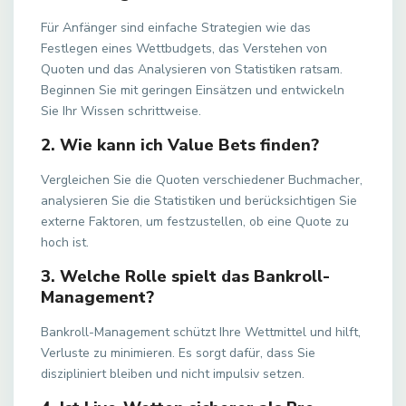
Für Anfänger sind einfache Strategien wie das
Festlegen eines Wettbudgets, das Verstehen von
Quoten und das Analysieren von Statistiken ratsam.
Beginnen Sie mit geringen Einsätzen und entwickeln
Sie Ihr Wissen schrittweise.
2. Wie kann ich Value Bets finden?
Vergleichen Sie die Quoten verschiedener Buchmacher,
analysieren Sie die Statistiken und berücksichtigen Sie
externe Faktoren, um festzustellen, ob eine Quote zu
hoch ist.
3. Welche Rolle spielt das Bankroll-
Management?
Bankroll-Management schützt Ihre Wettmittel und hilft,
Verluste zu minimieren. Es sorgt dafür, dass Sie
diszipliniert bleiben und nicht impulsiv setzen.