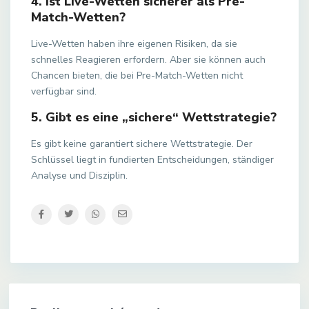
4. Ist Live-Wetten sicherer als Pre-
Match-Wetten?
Live-Wetten haben ihre eigenen Risiken, da sie
schnelles Reagieren erfordern. Aber sie können auch
Chancen bieten, die bei Pre-Match-Wetten nicht
verfügbar sind.
5. Gibt es eine „sichere“ Wettstrategie?
Es gibt keine garantiert sichere Wettstrategie. Der
Schlüssel liegt in fundierten Entscheidungen, ständiger
Analyse und Disziplin.