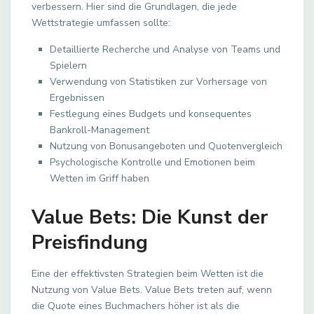
verbessern. Hier sind die Grundlagen, die jede
Wettstrategie umfassen sollte:
Detaillierte Recherche und Analyse von Teams und
Spielern
Verwendung von Statistiken zur Vorhersage von
Ergebnissen
Festlegung eines Budgets und konsequentes
Bankroll-Management
Nutzung von Bonusangeboten und Quotenvergleich
Psychologische Kontrolle und Emotionen beim
Wetten im Griff haben
Value Bets: Die Kunst der
Preisfindung
Eine der effektivsten Strategien beim Wetten ist die
Nutzung von Value Bets. Value Bets treten auf, wenn
die Quote eines Buchmachers höher ist als die