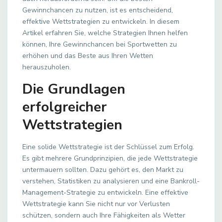
Gewinnchancen zu nutzen, ist es entscheidend,
effektive Wettstrategien zu entwickeln. In diesem
Artikel erfahren Sie, welche Strategien Ihnen helfen
können, Ihre Gewinnchancen bei Sportwetten zu
erhöhen und das Beste aus Ihren Wetten
herauszuholen.
Die Grundlagen
erfolgreicher
Wettstrategien
Eine solide Wettstrategie ist der Schlüssel zum Erfolg.
Es gibt mehrere Grundprinzipien, die jede Wettstrategie
untermauern sollten. Dazu gehört es, den Markt zu
verstehen, Statistiken zu analysieren und eine Bankroll-
Management-Strategie zu entwickeln. Eine effektive
Wettstrategie kann Sie nicht nur vor Verlusten
schützen, sondern auch Ihre Fähigkeiten als Wetter