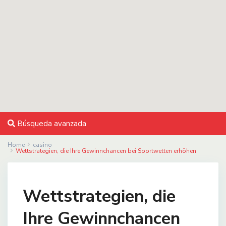
Búsqueda avanzada
Home
casino
Wettstrategien, die Ihre Gewinnchancen bei Sportwetten erhöhen
Wettstrategien, die
Ihre Gewinnchancen